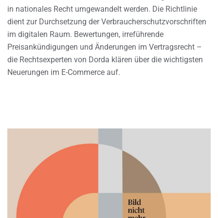
in nationales Recht umgewandelt werden. Die Richtlinie
dient zur Durchsetzung der Verbraucherschutzvorschriften
im digitalen Raum. Bewertungen, irreführende
Preisankündigungen und Änderungen im Vertragsrecht –
die Rechtsexperten von Dorda klären über die wichtigsten
Neuerungen im E-Commerce auf.