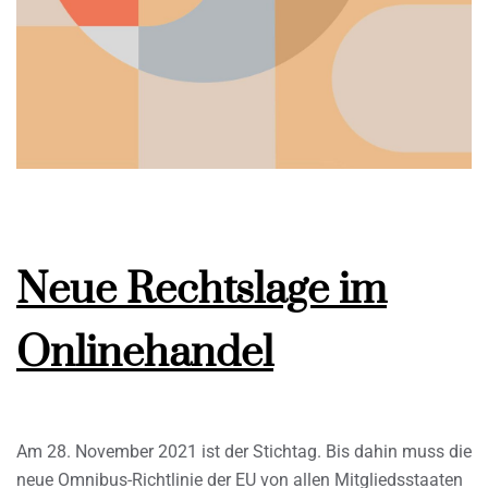
Neue Rechtslage im
Onlinehandel
Am 28. November 2021 ist der Stichtag. Bis dahin muss die
neue Omnibus-Richtlinie der EU von allen Mitgliedsstaaten