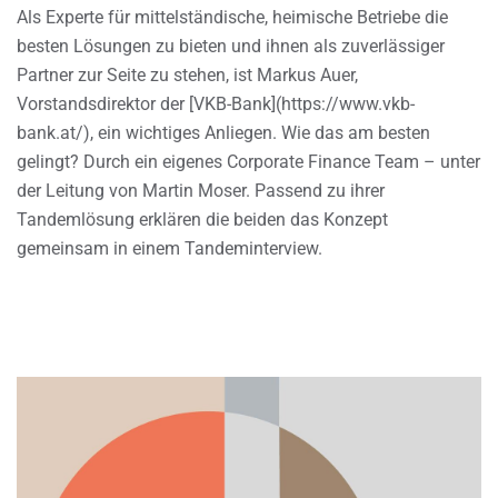
Als Experte für mittelständische, heimische Betriebe die
besten Lösungen zu bieten und ihnen als zuverlässiger
Partner zur Seite zu stehen, ist Markus Auer,
Vorstandsdirektor der [VKB-Bank](https://www.vkb-
bank.at/), ein wichtiges Anliegen. Wie das am besten
gelingt? Durch ein eigenes Corporate Finance Team – unter
der Leitung von Martin Moser. Passend zu ihrer
Tandemlösung erklären die beiden das Konzept
gemeinsam in einem Tandeminterview.