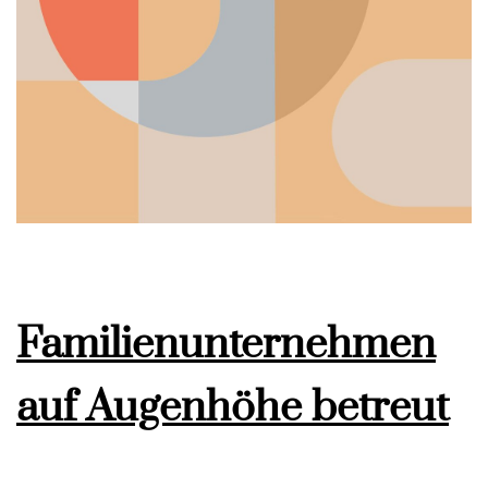
Familienunternehmen
auf Augenhöhe betreut