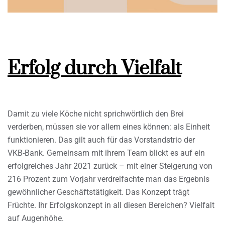
Erfolg durch Vielfalt
Damit zu viele Köche nicht sprichwörtlich den Brei
verderben, müssen sie vor allem eines können: als Einheit
funktionieren. Das gilt auch für das Vorstandstrio der
VKB-Bank. Gemeinsam mit ihrem Team blickt es auf ein
erfolgreiches Jahr 2021 zurück – mit einer Steigerung von
216 Prozent zum Vorjahr verdreifachte man das Ergebnis
gewöhnlicher Geschäftstätigkeit. Das Konzept trägt
Früchte. Ihr Erfolgskonzept in all diesen Bereichen? Vielfalt
auf Augenhöhe.