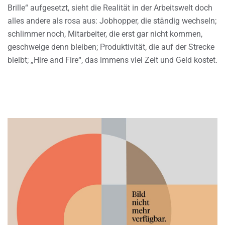
Brille“ aufgesetzt, sieht die Realität in der Arbeitswelt doch
alles andere als rosa aus: Jobhopper, die ständig wechseln;
schlimmer noch, Mitarbeiter, die erst gar nicht kommen,
geschweige denn bleiben; Produktivität, die auf der Strecke
bleibt; „Hire and Fire“, das immens viel Zeit und Geld kostet.