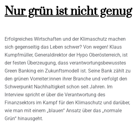
Nur grün ist nicht genug
Erfolgreiches Wirtschaften und der Klimaschutz machen
sich gegenseitig das Leben schwer? Von wegen! Klaus
Kumpfmüller, Generaldirektor der Hypo Oberösterreich, ist
der festen Überzeugung, dass verantwortungsbewusstes
Green Banking ein Zukunftsmodell ist. Seine Bank zählt zu
den grünen Vorreiter:innen ihrer Branche und verfolgt den
Schwerpunkt Nachhaltigkeit schon seit Jahren. Im
Interview spricht er über die Verantwortung des
Finanzsektors im Kampf für den Klimaschutz und darüber,
wie man mit einem „blauen“ Ansatz über das „normale
Grün“ hinausgeht.