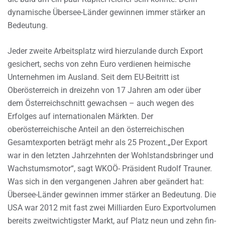
dynamische Übersee-Länder gewinnen immer stärker an
Bedeutung.
Jeder zweite Arbeitsplatz wird hierzulande durch Export
gesichert, sechs von zehn Euro verdienen heimische
Unternehmen im Ausland. Seit dem EU-Beitritt ist
Oberösterreich in dreizehn von 17 Jahren am oder über
dem Österreichschnitt gewachsen – auch wegen des
Erfolges auf internationalen Märkten. Der
oberösterreichische Anteil an den österreichischen
Gesamtexporten beträgt mehr als 25 Prozent.„Der Export
war in den letzten Jahrzehnten der Wohlstandsbringer und
Wachstumsmotor“, sagt WKOÖ- Präsident Rudolf Trauner.
Was sich in den vergangenen Jahren aber geändert hat:
Übersee-Länder gewinnen immer stärker an Bedeutung. Die
USA war 2012 mit fast zwei Milliarden Euro Exportvolumen
bereits zweitwichtigster Markt, auf Platz neun und zehn fin-