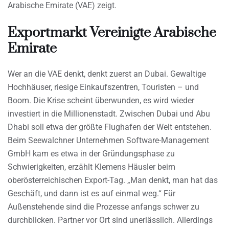
Arabische Emirate (VAE) zeigt.
Exportmarkt Vereinigte Arabische
Emirate
Wer an die VAE denkt, denkt zuerst an Dubai. Gewaltige
Hochhäuser, riesige Einkaufszentren, Touristen – und
Boom. Die Krise scheint überwunden, es wird wieder
investiert in die Millionenstadt. Zwischen Dubai und Abu
Dhabi soll etwa der größte Flughafen der Welt entstehen.
Beim Seewalchner Unternehmen Software-Management
GmbH kam es etwa in der Gründungsphase zu
Schwierigkeiten, erzählt Klemens Häusler beim
oberösterreichischen Export-Tag. „Man denkt, man hat das
Geschäft, und dann ist es auf einmal weg.“ Für
Außenstehende sind die Prozesse anfangs schwer zu
durchblicken. Partner vor Ort sind unerlässlich. Allerdings