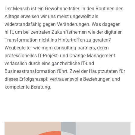
Der Mensch ist ein Gewohnheitstier. In den Routinen des
Alltags erweisen wir uns meist ungewollt als
widerstandsfähig gegen Veränderungen. Was dagegen
hilft, um bei zentralen Zukunftsthemen wie der digitalen
Transformation nicht ins Hintertreffen zu geraten?
Wegbegleiter wie mgm consulting partners, deren
professionelles IT-Projekt- und Change Management
verlässlich durch eine ganzheitliche IT-und
Businesstransformation führt. Zwei der Hauptzutaten für
dieses Erfolgsrezept: vertrauensvolle Beziehungen und
kompetente Beratung.