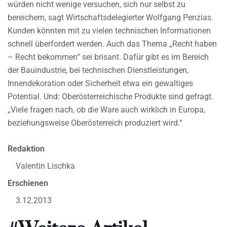
würden nicht wenige versuchen, sich nur selbst zu
bereichern, sagt Wirtschaftsdelegierter Wolfgang Penzias.
Kunden könnten mit zu vielen technischen Informationen
schnell überfordert werden. Auch das Thema „Recht haben
– Recht bekommen“ sei brisant. Dafür gibt es im Bereich
der Bauindustrie, bei technischen Dienstleistungen,
Innendekoration oder Sicherheit etwa ein gewaltiges
Potential. Und: Oberösterreichische Produkte sind gefragt.
„Viele fragen nach, ob die Ware auch wirklich in Europa,
beziehungsweise Oberösterreich produziert wird.“
Redaktion
Valentin Lischka
Erschienen
3.12.2013