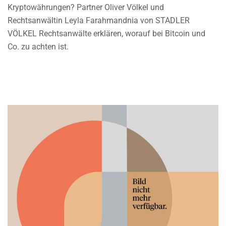
Kryptowährungen? Partner Oliver Völkel und
Rechtsanwältin Leyla Farahmandnia von STADLER
VÖLKEL Rechtsanwälte erklären, worauf bei Bitcoin und
Co. zu achten ist.