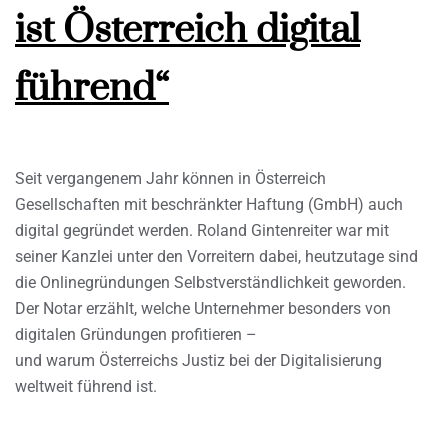
ist Österreich digital
führend“
Seit vergangenem Jahr können in Österreich
Gesellschaften mit beschränkter Haftung (GmbH) auch
digital gegründet werden. Roland Gintenreiter war mit
seiner Kanzlei unter den Vorreitern dabei, heutzutage sind
die Onlinegründungen Selbstverständlichkeit geworden.
Der Notar erzählt, welche Unternehmer besonders von
digitalen Gründungen profitieren –
und warum Österreichs Justiz bei der Digitalisierung
weltweit führend ist.