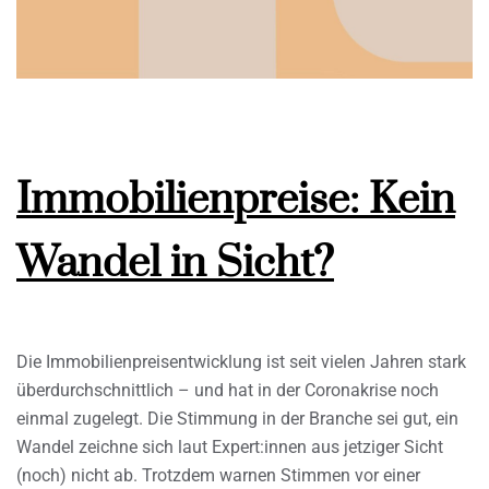
Immobilienpreise: Kein
Wandel in Sicht?
Die Immobilienpreisentwicklung ist seit vielen Jahren stark
überdurchschnittlich – und hat in der Coronakrise noch
einmal zugelegt. Die Stimmung in der Branche sei gut, ein
Wandel zeichne sich laut Expert:innen aus jetziger Sicht
(noch) nicht ab. Trotzdem warnen Stimmen vor einer