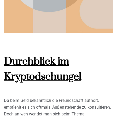
Durchblick im
Kryptodschungel
Da beim Geld bekanntlich die Freundschaft aufhört,
empfiehlt es sich oftmals, Außenstehende zu konsultieren.
Doch an wen wendet man sich beim Thema