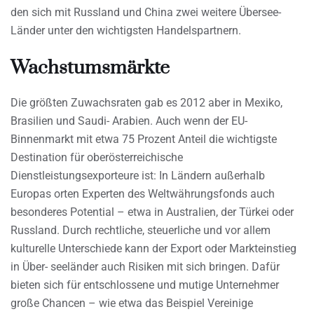
den sich mit Russland und China zwei weitere Übersee-
Länder unter den wichtigsten Handelspartnern.
Wachstumsmärkte
Die größten Zuwachsraten gab es 2012 aber in Mexiko,
Brasilien und Saudi- Arabien. Auch wenn der EU-
Binnenmarkt mit etwa 75 Prozent Anteil die wichtigste
Destination für oberösterreichische
Dienstleistungsexporteure ist: In Ländern außerhalb
Europas orten Experten des Weltwährungsfonds auch
besonderes Potential – etwa in Australien, der Türkei oder
Russland. Durch rechtliche, steuerliche und vor allem
kulturelle Unterschiede kann der Export oder Markteinstieg
in Über- seeländer auch Risiken mit sich bringen. Dafür
bieten sich für entschlossene und mutige Unternehmer
große Chancen – wie etwa das Beispiel Vereinige