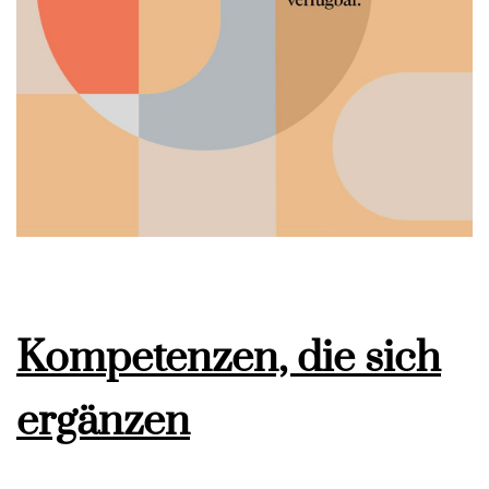
Kompetenzen, die sich
ergänzen