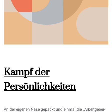
Kampf der
Persönlichkeiten
An der eigenen Nase gepackt und einmal die „Arbeitgeber-