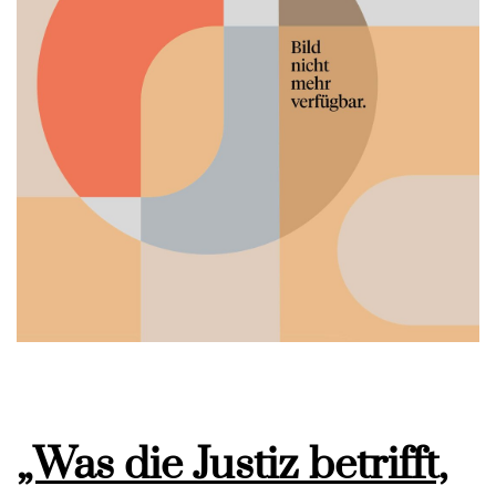
„Was die Justiz betrifft,