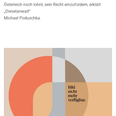
Österreich noch lohnt, sein Recht einzufordern, erklärt
„Dieselanwalt“
Michael Poduschka.