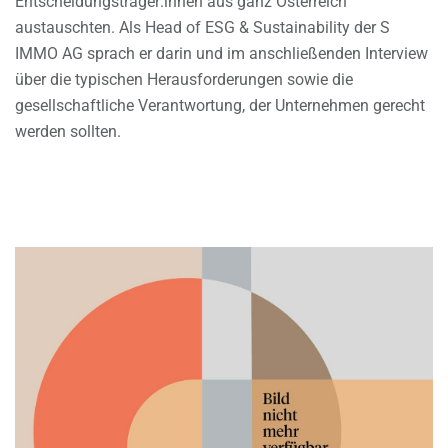
Entscheidungsträger:innen aus ganz Österreich
austauschten. Als Head of ESG & Sustainability der S
IMMO AG sprach er darin und im anschließenden Interview
über die typischen Herausforderungen sowie die
gesellschaftliche Verantwortung, der Unternehmen gerecht
werden sollten.