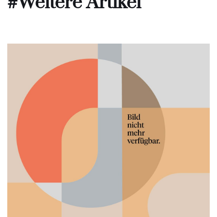
#Weitere Artikel