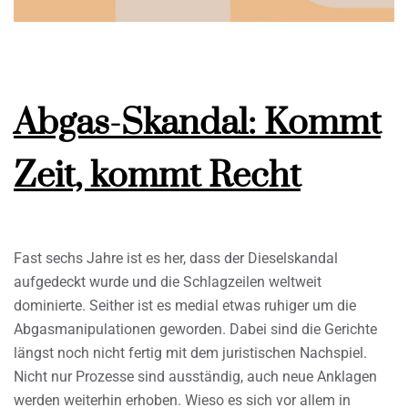
Abgas-Skandal: Kommt
Zeit, kommt Recht
Fast sechs Jahre ist es her, dass der Dieselskandal
aufgedeckt wurde und die Schlagzeilen weltweit
dominierte. Seither ist es medial etwas ruhiger um die
Abgasmanipulationen geworden. Dabei sind die Gerichte
längst noch nicht fertig mit dem juristischen Nachspiel.
Nicht nur Prozesse sind ausständig, auch neue Anklagen
werden weiterhin erhoben. Wieso es sich vor allem in