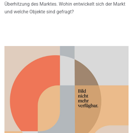
Überhitzung des Marktes. Wohin entwickelt sich der Markt
und welche Objekte sind gefragt?