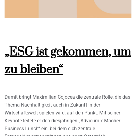
„ESG ist gekommen, um
zu bleiben“
Damit bringt Maximilian Cojocea die zentrale Rolle, die das
Thema Nachhaltigkeit auch in Zukunft in der
Wirtschaftswelt spielen wird, auf den Punkt. Mit seiner
Keynote leitete er den diesjährigen „Advicum x Macher
Business Lunch“ ein, bei dem sich zentrale