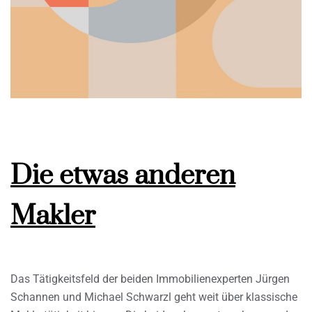
Die etwas anderen
Makler
Das Tätigkeitsfeld der beiden Immobilienexperten Jürgen
Schannen und Michael Schwarzl geht weit über klassische