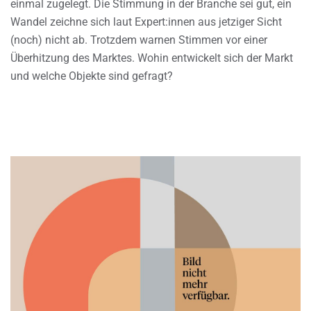
einmal zugelegt. Die Stimmung in der Branche sei gut, ein
Wandel zeichne sich laut Expert:innen aus jetziger Sicht
(noch) nicht ab. Trotzdem warnen Stimmen vor einer
Überhitzung des Marktes. Wohin entwickelt sich der Markt
und welche Objekte sind gefragt?