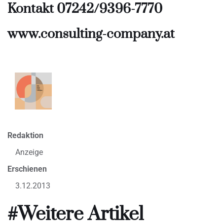
Kontakt 07242/9396-7770
www.consulting-company.at
Redaktion
Anzeige
Erschienen
3.12.2013
#Weitere Artikel