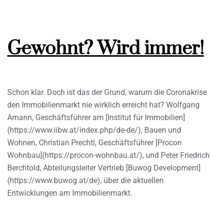
Gewohnt? Wird immer!
Schon klar. Doch ist das der Grund, warum die Coronakrise
den Immobilienmarkt nie wirklich erreicht hat? Wolfgang
Amann, Geschäftsführer am [Institut für Immobilien]
(https://www.iibw.at/index.php/de-de/), Bauen und
Wohnen, Christian Prechtl, Geschäftsführer [Procon
Wohnbau](https://procon-wohnbau.at/), und Peter Friedrich
Berchtold, Abteilungsleiter Vertrieb [Buwog Development]
(https://www.buwog.at/de), über die aktuellen
Entwicklungen am Immobilienmarkt.