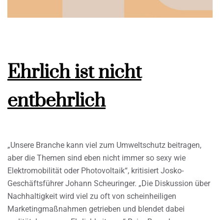
Ehrlich ist nicht
entbehrlich
„Unsere Branche kann viel zum Umweltschutz beitragen,
aber die Themen sind eben nicht immer so sexy wie
Elektromobilität oder Photovoltaik“, kritisiert Josko-
Geschäftsführer Johann Scheuringer. „Die Diskussion über
Nachhaltigkeit wird viel zu oft von scheinheiligen
Marketingmaßnahmen getrieben und blendet dabei