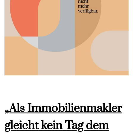
„Als Immobilienmakler
gleicht kein Tag dem