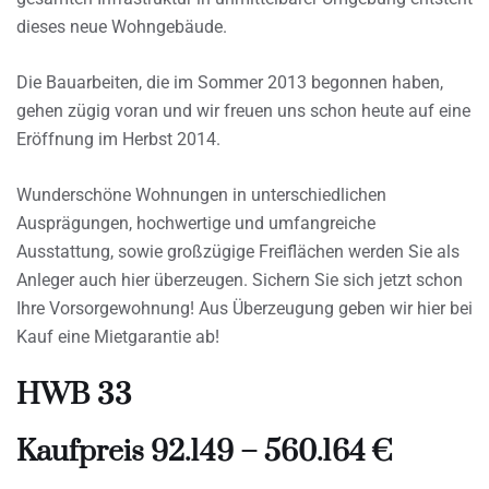
dieses neue Wohngebäude.
Die Bauarbeiten, die im Sommer 2013 begonnen haben,
gehen zügig voran und wir freuen uns schon heute auf eine
Eröffnung im Herbst 2014.
Wunderschöne Wohnungen in unterschiedlichen
Ausprägungen, hochwertige und umfangreiche
Ausstattung, sowie großzügige Freiflächen werden Sie als
Anleger auch hier überzeugen. Sichern Sie sich jetzt schon
Ihre Vorsorgewohnung! Aus Überzeugung geben wir hier bei
Kauf eine Mietgarantie ab!
HWB 33
Kaufpreis 92.149 – 560.164 €