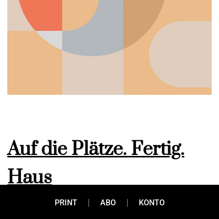
Auf die Plätze. Fertig.
Haus
PRINT
ABO
KONTO