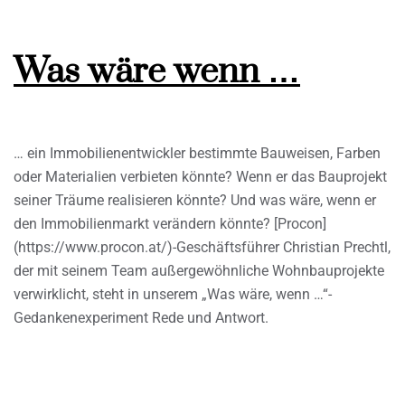
Was wäre wenn …
… ein Immobilienentwickler bestimmte Bauweisen, Farben
oder Materialien verbieten könnte? Wenn er das Bauprojekt
seiner Träume realisieren könnte? Und was wäre, wenn er
den Immobilienmarkt verändern könnte? [Procon]
(https://www.procon.at/)-Geschäftsführer Christian Prechtl,
der mit seinem Team außergewöhnliche Wohnbauprojekte
verwirklicht, steht in unserem „Was wäre, wenn …“-
Gedankenexperiment Rede und Antwort.