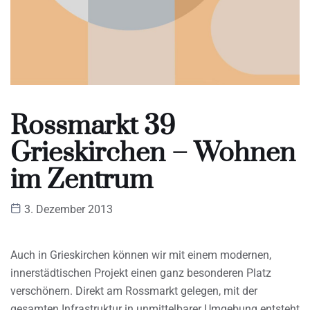
Rossmarkt 39
Grieskirchen – Wohnen
im Zentrum
3. Dezember 2013
Auch in Grieskirchen können wir mit einem modernen,
innerstädtischen Projekt einen ganz besonderen Platz
verschönern. Direkt am Rossmarkt gelegen, mit der
gesamten Infrastruktur in unmittelbarer Umgebung entsteht