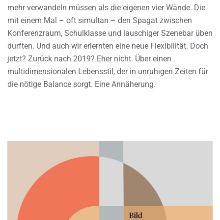
mehr verwandeln müssen als die eigenen vier Wände. Die
mit einem Mal – oft simultan – den Spagat zwischen
Konferenzraum, Schulklasse und lauschiger Szenebar üben
durften. Und auch wir erlernten eine neue Flexibilität. Doch
jetzt? Zurück nach 2019? Eher nicht. Über einen
multidimensionalen Lebensstil, der in unruhigen Zeiten für
die nötige Balance sorgt. Eine Annäherung.