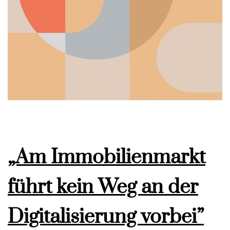
„Am Immobilienmarkt
führt kein Weg an der
Digitalisierung vorbei”