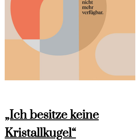
„Ich besitze keine
Kristallkugel“