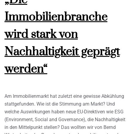
Immobilienbranche
wird stark von
Nachhaltigkeit geprägt
werden“
Am Immobilienmarkt hat zuletzt eine gewisse Abkühlung
stattgefunden. Wie ist die Stimmung am Markt? Und
welche Auswirkungen haben neue EU-Direktiven wie ESG
(Environment, Social and Governance), die Nachhaltigkeit
in den Mittelpunkt stellen? Das wollten wir von Bernd