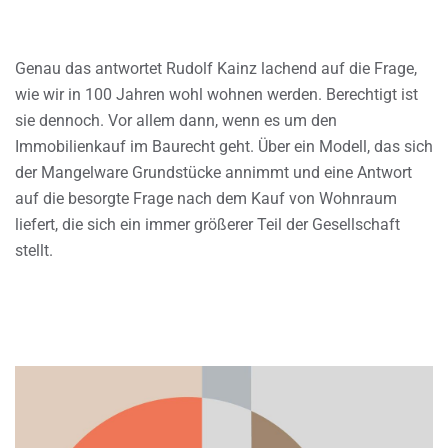
Genau das antwortet Rudolf Kainz lachend auf die Frage,
wie wir in 100 Jahren wohl wohnen werden. Berechtigt ist
sie dennoch. Vor allem dann, wenn es um den
Immobilienkauf im Baurecht geht. Über ein Modell, das sich
der Mangelware Grundstücke annimmt und eine Antwort
auf die besorgte Frage nach dem Kauf von Wohnraum
liefert, die sich ein immer größerer Teil der Gesellschaft
stellt.