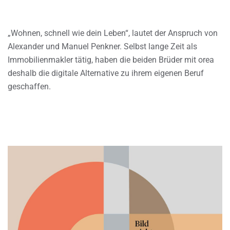
„Wohnen, schnell wie dein Leben“, lautet der Anspruch von
Alexander und Manuel Penkner. Selbst lange Zeit als
Immobilienmakler tätig, haben die beiden Brüder mit orea
deshalb die digitale Alternative zu ihrem eigenen Beruf
geschaffen.