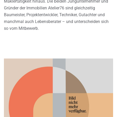
Maklertätigkeit hinaus. Die beiden Jungunternehmer und
Gründer der Immobilien Atelier76 sind gleichzeitig
Baumeister, Projektentwickler, Techniker, Gutachter und
manchmal auch Lebensberater – und unterscheiden sich
so vom Mitbewerb.