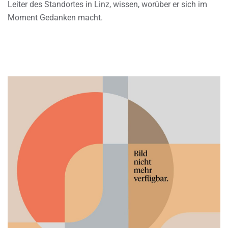
Leiter des Standortes in Linz, wissen, worüber er sich im
Moment Gedanken macht.