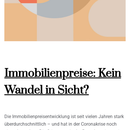
Immobilienpreise: Kein
Wandel in Sicht?
Die Immobilienpreisentwicklung ist seit vielen Jahren stark
überdurchschnittlich – und hat in der Coronakrise noch