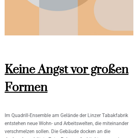
Keine Angst vor großen
Formen
Im Quadrill-Ensemble am Gelände der Linzer Tabakfabrik
entstehen neue Wohn- und Arbeitswelten, die miteinander
verschmelzen sollen. Die Gebäude docken an die