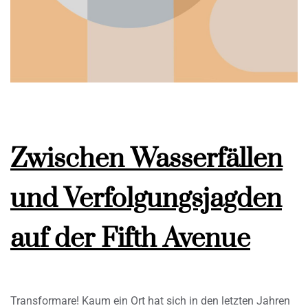
Zwischen Wasserfällen
und Verfolgungsjagden
auf der Fifth Avenue
Transformare! Kaum ein Ort hat sich in den letzten Jahren