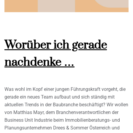
Worüber ich gerade
nachdenke …
Was wohl im Kopf einer jungen Führungskraft vorgeht, die
gerade ein neues Team aufbaut und sich ständig mit
aktuellen Trends in der Baubranche beschäftigt? Wir wollen
von Matthias Mayr, dem Branchenverantwortlichen der
Business Unit Industrie beim Immobilienberatungs- und
Planungsunternehmen Drees & Sommer Österreich und