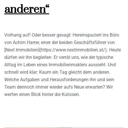
anderen“
Vorhang auf! Oder besser gesagt: Hereinspaziert ins Büro
von Achim Harrer, einer der beiden Geschäftsführer von
[Next Immobilien](https://www.nextimmobilien.at/). Heute
dürfen wir ihn begleiten. Er verrät uns, wie der typische
Alltag im Leben eines Immobilienmaklers aussieht. Und
schnell wird klar: Kaum ein Tag gleicht dem anderen.
Welche Aufgaben und Herausforderungen ihn und sein
Team dennoch immer wieder aufs Neue erwarten? Wir
werfen einen Blick hinter die Kulissen.