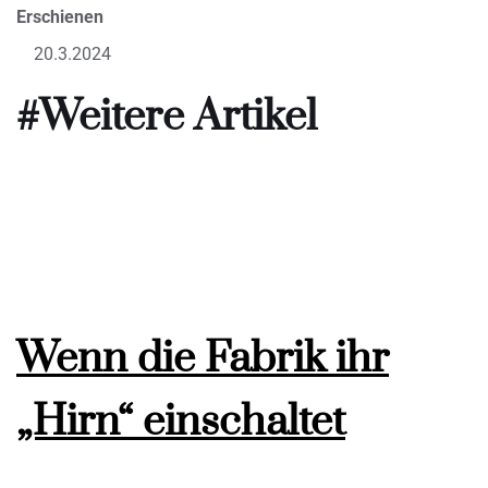
Erschienen
20.3.2024
#Weitere Artikel
Wenn die Fabrik ihr
„Hirn“ einschaltet