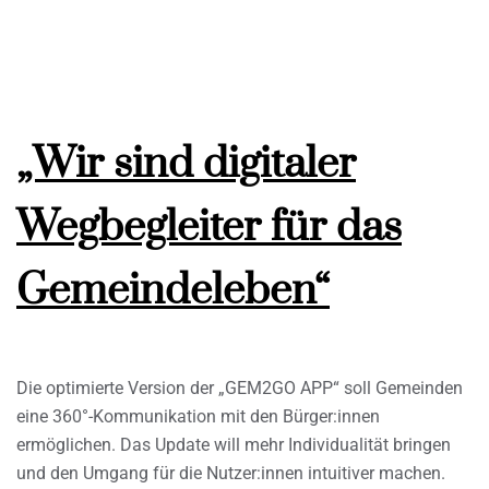
„Wir sind digitaler
Wegbegleiter für das
Gemeindeleben“
Die optimierte Version der „GEM2GO APP“ soll Gemeinden
eine 360°-Kommunikation mit den Bürger:innen
ermöglichen. Das Update will mehr Individualität bringen
und den Umgang für die Nutzer:innen intuitiver machen.