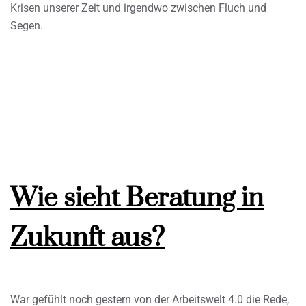
Krisen unserer Zeit und irgendwo zwischen Fluch und
Segen.
Wie sieht Beratung in
Zukunft aus?
War gefühlt noch gestern von der Arbeitswelt 4.0 die Rede,