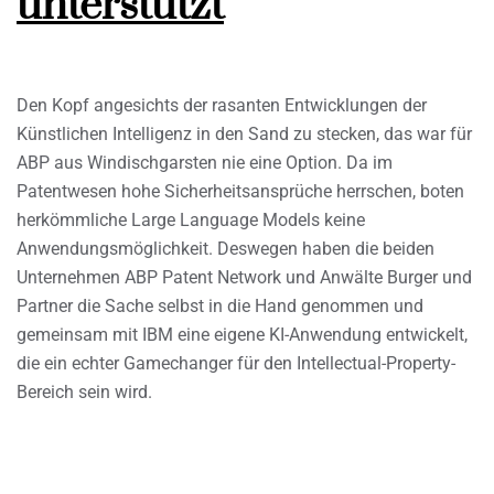
unterstützt
Den Kopf angesichts der rasanten Entwicklungen der
Künstlichen Intelligenz in den Sand zu stecken, das war für
ABP aus Windischgarsten nie eine Option. Da im
Patentwesen hohe Sicherheitsansprüche herrschen, boten
herkömmliche Large Language Models keine
Anwendungsmöglichkeit. Deswegen haben die beiden
Unternehmen ABP Patent Network und Anwälte Burger und
Partner die Sache selbst in die Hand genommen und
gemeinsam mit IBM eine eigene KI-Anwendung entwickelt,
die ein echter Gamechanger für den Intellectual-Property-
Bereich sein wird.