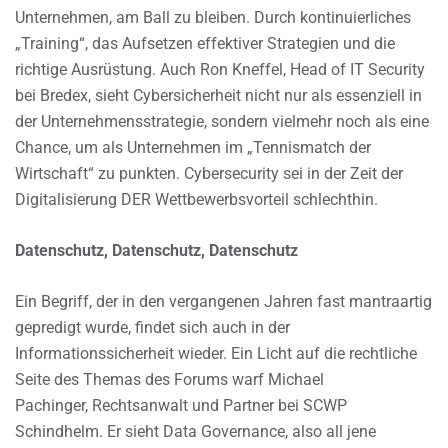
Unternehmen, am Ball zu bleiben. Durch kontinuierliches
„Training“, das Aufsetzen effektiver Strategien und die
richtige Ausrüstung. Auch Ron Kneffel, Head of IT Security
bei Bredex, sieht Cybersicherheit nicht nur als essenziell in
der Unternehmensstrategie, sondern vielmehr noch als eine
Chance, um als Unternehmen im „Tennismatch der
Wirtschaft“ zu punkten. Cybersecurity sei in der Zeit der
Digitalisierung DER Wettbewerbsvorteil schlechthin.
Datenschutz, Datenschutz, Datenschutz
Ein Begriff, der in den vergangenen Jahren fast mantraartig
gepredigt wurde, findet sich auch in der
Informationssicherheit wieder. Ein Licht auf die rechtliche
Seite des Themas des Forums warf Michael
Pachinger, Rechtsanwalt und Partner bei SCWP
Schindhelm. Er sieht Data Governance, also all jene