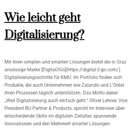
Wie leicht geht
Digitalisierung?
Mit ihren simplen und smarten Lösungen bietet die in Graz
ansässige Marke [Digital2Go](https://digital-2-go.com/)
Digitalisierungsschritte für KMU. Im Portfolio finden sich
Produkte, die auch Unternehmen wie Zalando und L’Oréal
ihren Prozessen täglich unterstützen. Das Motto dabei:
„Weil Digitalisierung auch einfach geht.“ Oliver Lehner, Vice
President BU Partner & Products, spricht im Interview über
entscheidende Skills im digitalen Zeitalter, spannende
Innovationen und den Mehrwert smarter Lösungen.