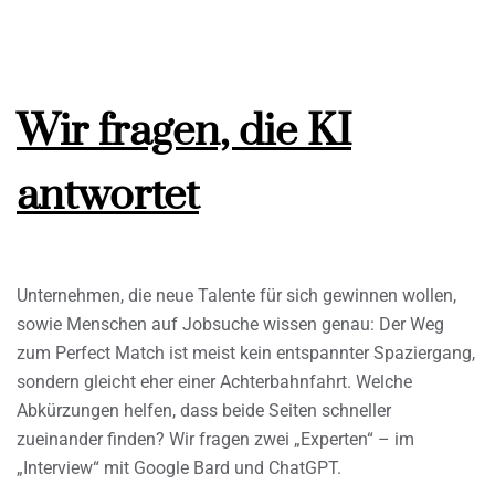
Wir fragen, die KI
antwortet
Unternehmen, die neue Talente für sich gewinnen wollen,
sowie Menschen auf Jobsuche wissen genau: Der Weg
zum Perfect Match ist meist kein entspannter Spaziergang,
sondern gleicht eher einer Achterbahnfahrt. Welche
Abkürzungen helfen, dass beide Seiten schneller
zueinander finden? Wir fragen zwei „Experten“ – im
„Interview“ mit Google Bard und ChatGPT.