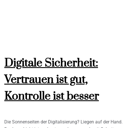
Digitale Sicherheit:
Vertrauen ist gut,
Kontrolle ist besser
Die Sonnenseiten der Digitalisierung? Liegen auf der Hand.