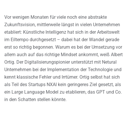
Vor wenigen Monaten für viele noch eine abstrakte
Zukunftsvision, mittlerweile längst in vielen Unternehmen
etabliert: Künstliche Intelligenz hat sich in der Arbeitswelt
im Eiltempo durchgesetzt – dabei hat der Wandel gerade
erst so richtig begonnen. Warum es bei der Umsetzung vor
allem auch auf das richtige Mindset ankommt, weiß Albert
Ortig. Der Digitalisierungspionier unterstützt mit Netural
Unternehmen bei der Implementation der Technologie und
kennt klassische Fehler und Irrtümer. Ortig selbst hat sich
als Teil des Startups NXAI kein geringeres Ziel gesetzt, als
ein Large Language Model zu etablieren, das GPT und Co.
in den Schatten stellen könnte.