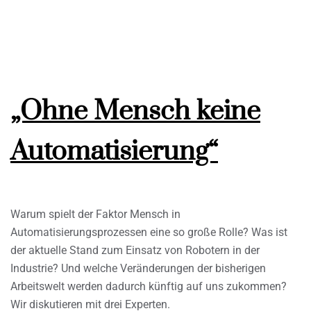
„Ohne Mensch keine
Automatisierung“
Warum spielt der Faktor Mensch in
Automatisierungsprozessen eine so große Rolle? Was ist
der aktuelle Stand zum Einsatz von Robotern in der
Industrie? Und welche Veränderungen der bisherigen
Arbeitswelt werden dadurch künftig auf uns zukommen?
Wir diskutieren mit drei Experten.