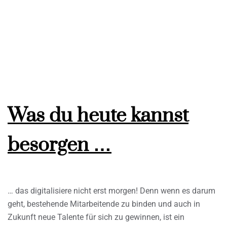
Was du heute kannst
besorgen …
… das digitalisiere nicht erst morgen! Denn wenn es darum
geht, bestehende Mitarbeitende zu binden und auch in
Zukunft neue Talente für sich zu gewinnen, ist ein