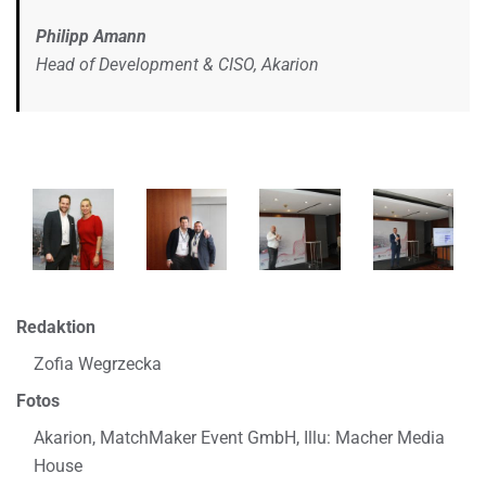
Philipp Amann
Head of Development & CISO, Akarion
Redaktion
Zofia Wegrzecka
Fotos
Akarion, MatchMaker Event GmbH, Illu: Macher Media
House