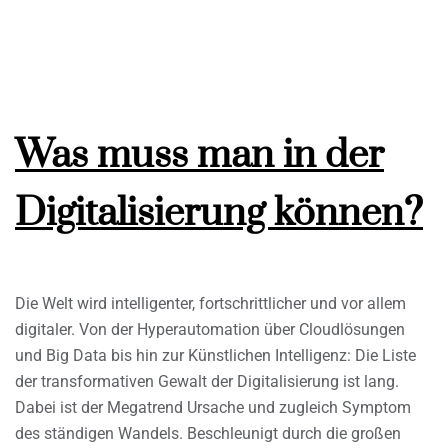
Was muss man in der
Digitalisierung können?
Die Welt wird intelligenter, fortschrittlicher und vor allem
digitaler. Von der Hyperautomation über Cloudlösungen
und Big Data bis hin zur Künstlichen Intelligenz: Die Liste
der transformativen Gewalt der Digitalisierung ist lang.
Dabei ist der Megatrend Ursache und zugleich Symptom
des ständigen Wandels. Beschleunigt durch die großen