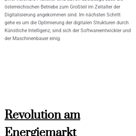
österreichischen Betriebe zum Großteil im Zeitalter der
Digitalisierung angekommen sind. Im nächsten Schritt
gehe es um die Optimierung der digitalen Strukturen durch
Künstliche Intelligenz, sind sich der Softwareentwickler und
der Maschinenbauer einig.
Revolution am
Energiemarkt