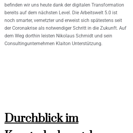
befinden wir uns heute dank der digitalen Transformation
bereits auf dem nächsten Level. Die Arbeitswelt 5.0 ist
noch smarter, vernetzter und erweist sich spätestens seit
der Coronakrise als notwendiger Schritt in die Zukunft. Auf
dem Weg dorthin leisten Nikolaus Schmidt und sein
Consultingunternehmen Klaiton Unterstützung.
Durchblick im