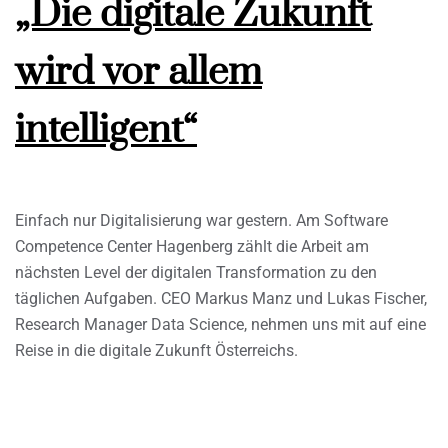
„Die digitale Zukunft
wird vor allem
intelligent“
Einfach nur Digitalisierung war gestern. Am Software
Competence Center Hagenberg zählt die Arbeit am
nächsten Level der digitalen Transformation zu den
täglichen Aufgaben. CEO Markus Manz und Lukas Fischer,
Research Manager Data Science, nehmen uns mit auf eine
Reise in die digitale Zukunft Österreichs.