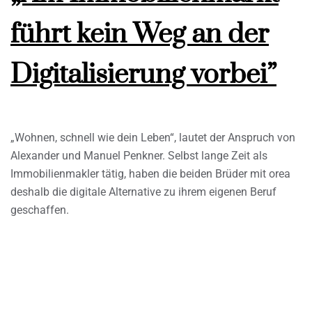
führt kein Weg an der
Digitalisierung vorbei”
„Wohnen, schnell wie dein Leben“, lautet der Anspruch von
Alexander und Manuel Penkner. Selbst lange Zeit als
Immobilienmakler tätig, haben die beiden Brüder mit orea
deshalb die digitale Alternative zu ihrem eigenen Beruf
geschaffen.