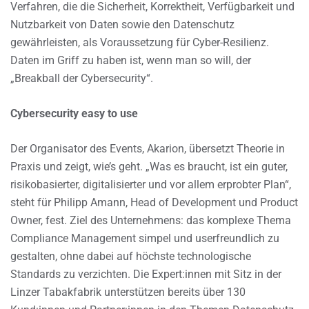
Verfahren, die die Sicherheit, Korrektheit, Verfügbarkeit und
Nutzbarkeit von Daten sowie den Datenschutz
gewährleisten, als Voraussetzung für Cyber-Resilienz.
Daten im Griff zu haben ist, wenn man so will, der
„Breakball der Cybersecurity“.
Cybersecurity easy to use
Der Organisator des Events, Akarion, übersetzt Theorie in
Praxis und zeigt, wie’s geht. „Was es braucht, ist ein guter,
risikobasierter, digitalisierter und vor allem erprobter Plan“,
steht für Philipp Amann, Head of Development und Product
Owner, fest. Ziel des Unternehmens: das komplexe Thema
Compliance Management simpel und userfreundlich zu
gestalten, ohne dabei auf höchste technologische
Standards zu verzichten. Die Expert:innen mit Sitz in der
Linzer Tabakfabrik unterstützen bereits über 130