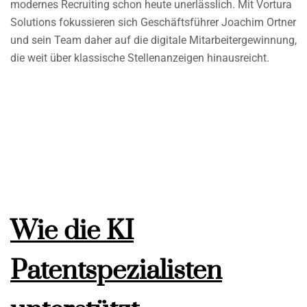
modernes Recruiting schon heute unerlässlich. Mit Vortura
Solutions fokussieren sich Geschäftsführer Joachim Ortner
und sein Team daher auf die digitale Mitarbeitergewinnung,
die weit über klassische Stellenanzeigen hinausreicht.
Wie die KI
Patentspezialisten