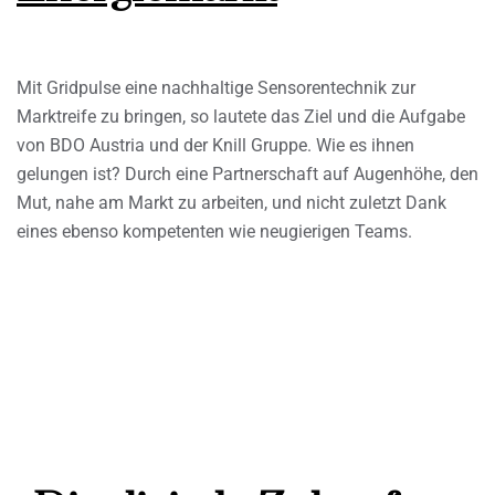
Mit Gridpulse eine nachhaltige Sensorentechnik zur
Marktreife zu bringen, so lautete das Ziel und die Aufgabe
von BDO Austria und der Knill Gruppe. Wie es ihnen
gelungen ist? Durch eine Partnerschaft auf Augenhöhe, den
Mut, nahe am Markt zu arbeiten, und nicht zuletzt Dank
eines ebenso kompetenten wie neugierigen Teams.