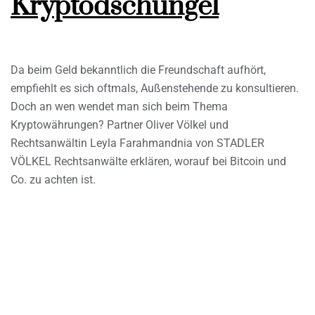
Kryptodschungel
Da beim Geld bekanntlich die Freundschaft aufhört,
empfiehlt es sich oftmals, Außenstehende zu konsultieren.
Doch an wen wendet man sich beim Thema
Kryptowährungen? Partner Oliver Völkel und
Rechtsanwältin Leyla Farahmandnia von STADLER
VÖLKEL Rechtsanwälte erklären, worauf bei Bitcoin und
Co. zu achten ist.