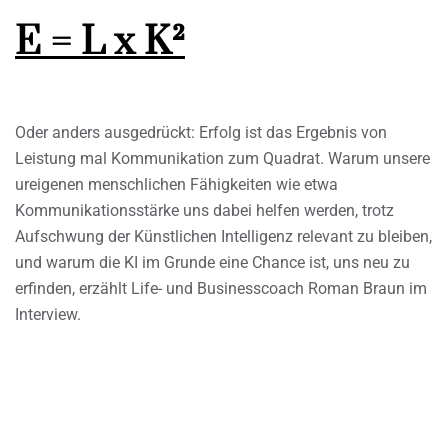
E = L x K²
Oder anders ausgedrückt: Erfolg ist das Ergebnis von
Leistung mal Kommunikation zum Quadrat. Warum unsere
ureigenen menschlichen Fähigkeiten wie etwa
Kommunikationsstärke uns dabei helfen werden, trotz
Aufschwung der Künstlichen Intelligenz relevant zu bleiben,
und warum die KI im Grunde eine Chance ist, uns neu zu
erfinden, erzählt Life- und Businesscoach Roman Braun im
Interview.