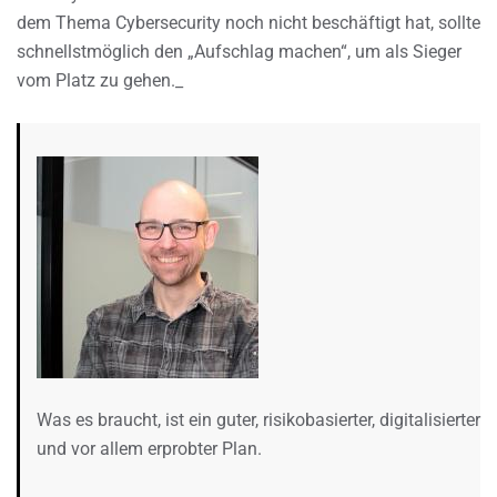
dem Thema Cybersecurity noch nicht beschäftigt hat, sollte
schnellstmöglich den „Aufschlag machen“, um als Sieger
vom Platz zu gehen._
Was es braucht, ist ein guter, risikobasierter, digitalisierter
und vor allem erprobter Plan.