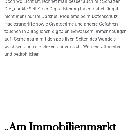
Doch wo Licht ist, rechnet man besser auch mit Schatten.
Die „dunkle Seite“ der Digitalisierung lauert dabei längst
nicht mehr nur im Darknet. Probleme beim Datenschutz,
Hackerangriffe sowie Cryptocrime und andere Gefahren
tauchen in alltäglichen digitalen Gewässern immer häufiger
auf. Gemeinsam mit den positiven Seiten des Wandels
wachsen auch sie. Sie verändern sich. Werden raffinierter
und bedrohlicher.
„Am Immobilienmarkt