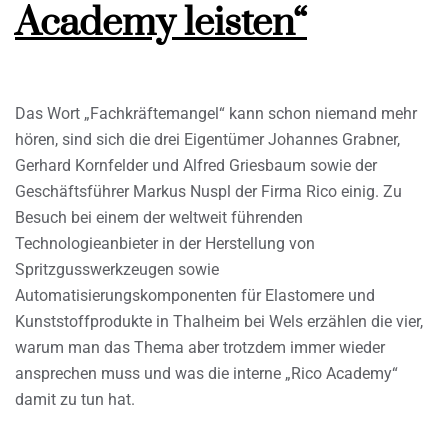
Academy leisten“
Das Wort „Fachkräftemangel“ kann schon niemand mehr
hören, sind sich die drei Eigentümer Johannes Grabner,
Gerhard Kornfelder und Alfred Griesbaum sowie der
Geschäftsführer Markus Nuspl der Firma Rico einig. Zu
Besuch bei einem der weltweit führenden
Technologieanbieter in der Herstellung von
Spritzgusswerkzeugen sowie
Automatisierungskomponenten für Elastomere und
Kunststoffprodukte in Thalheim bei Wels erzählen die vier,
warum man das Thema aber trotzdem immer wieder
ansprechen muss und was die interne „Rico Academy“
damit zu tun hat.