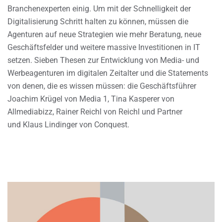
Branchenexperten einig. Um mit der Schnelligkeit der
Digitalisierung Schritt halten zu können, müssen die
Agenturen auf neue Strategien wie mehr Beratung, neue
Geschäftsfelder und weitere massive Investitionen in IT
setzen. Sieben Thesen zur Entwicklung von Media- und
Werbeagenturen im digitalen Zeitalter und die Statements
von denen, die es wissen müssen: die Geschäftsführer
Joachim Krügel von Media 1, Tina Kasperer von
Allmediabizz, Rainer Reichl von Reichl und Partner
und Klaus Lindinger von Conquest.