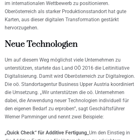
im internationalen Wettbewerb zu positionieren.
Oberösterreich als starker Produktionsstandort hat gute
Karten, aus dieser digitalen Transformation gestärkt
hervorzugehen.
Neue Technologien
Um auf diesem Weg möglichst viele Unternehmen zu
unterstützen, startete das Land OÖ 2016 die Leitinitiative
Digitalisierung. Damit wird Oberösterreich zur Digitalregion.
Die oö. Standortagentur Business Upper Austria koordiniert
die Umsetzung. „Wir unterstützen die oö. Unternehmen
dabei, die Anwendung neuer Technologien individuell für
den eigenen Bedarf zu erproben“, sagt Geschäftsführer
Werner Pamminger und nennt zwei Beispiele:
„Quick Check“ für Additive Fertigung_
Um den Einstieg in