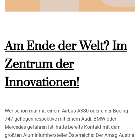
Am Ende der Welt? Im
Zentrum der
Innovationen!
Wer schon mal mit einem Airbus A380 oder einer Boeing
747 geflogen respektive mit einem Audi, BMW oder
Mercedes gefahren ist, hatte bereits Kontakt mit dem
größten Aluminiumhersteller Österreichs: Der Amag Austria