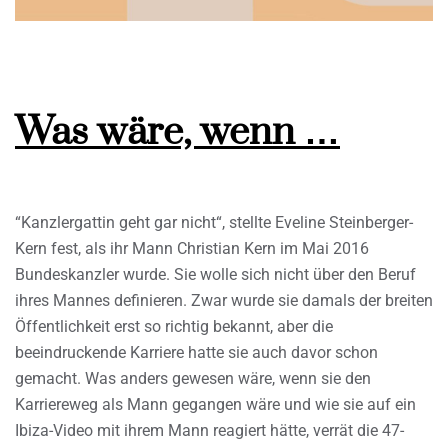
Was wäre, wenn …
“Kanzlergattin geht gar nicht“, stellte Eveline Steinberger-
Kern fest, als ihr Mann Christian Kern im Mai 2016
Bundeskanzler wurde. Sie wolle sich nicht über den Beruf
ihres Mannes definieren. Zwar wurde sie damals der breiten
Öffentlichkeit erst so richtig bekannt, aber die
beeindruckende Karriere hatte sie auch davor schon
gemacht. Was anders gewesen wäre, wenn sie den
Karriereweg als Mann gegangen wäre und wie sie auf ein
Ibiza-Video mit ihrem Mann reagiert hätte, verrät die 47-