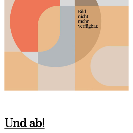
Und ab!