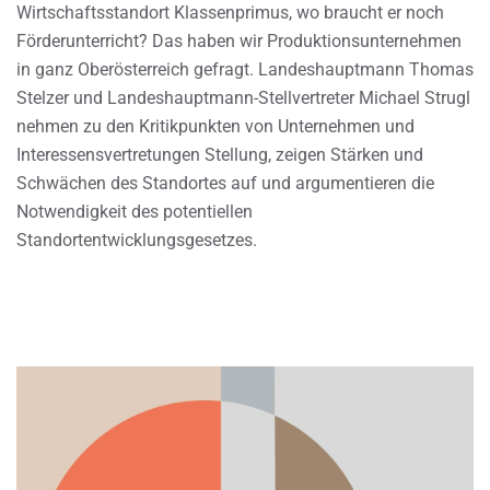
Wirtschaftsstandort Klassenprimus, wo braucht er noch
Förderunterricht? Das haben wir Produktionsunternehmen
in ganz Oberösterreich gefragt. Landeshauptmann Thomas
Stelzer und Landeshauptmann-Stellvertreter Michael Strugl
nehmen zu den Kritikpunkten von Unternehmen und
Interessensvertretungen Stellung, zeigen Stärken und
Schwächen des Standortes auf und argumentieren die
Notwendigkeit des potentiellen
Standortentwicklungsgesetzes.