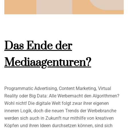
Das Ende der
Mediaagenturen?
Programmatic Advertising, Content Marketing, Virtual
Reality oder Big Data: Alle Werbemacht den Algorithmen?
Wohl nicht! Die digitale Welt folgt zwar ihrer eigenen
inneren Logik, doch die neuen Trends der Werbebranche
werden sich auch in Zukunft nur mithilfe von kreativen
Köpfen und ihren Ideen durchsetzen können, sind sich