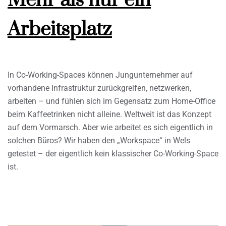
Mehr als nur ein
Arbeitsplatz
In Co-Working-Spaces können Jungunternehmer auf
vorhandene Infrastruktur zurückgreifen, netzwerken,
arbeiten – und fühlen sich im Gegensatz zum Home-Office
beim Kaffeetrinken nicht alleine. Weltweit ist das Konzept
auf dem Vormarsch. Aber wie arbeitet es sich eigentlich in
solchen Büros? Wir haben den „Workspace“ in Wels
getestet – der eigentlich kein klassischer Co-Working-Space
ist.