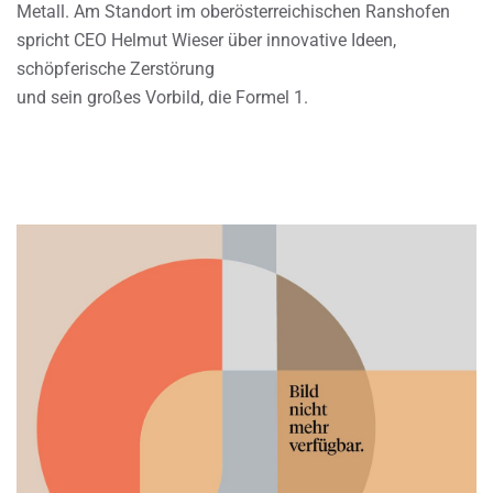
Metall. Am Standort im oberösterreichischen Ranshofen
spricht CEO Helmut Wieser über innovative Ideen,
schöpferische Zerstörung
und sein großes Vorbild, die Formel 1.