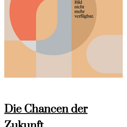
Die Chancen der
Zukunft