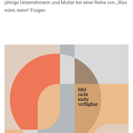
jährige Unternehmerin und Mutter bei einer Reihe von „Was
wäre, wenn“-Fragen.