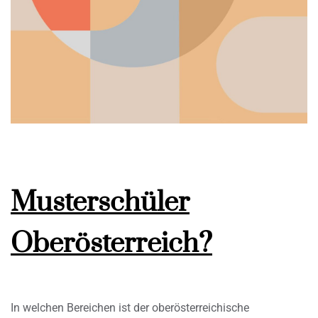
Musterschüler
Oberösterreich?
In welchen Bereichen ist der oberösterreichische