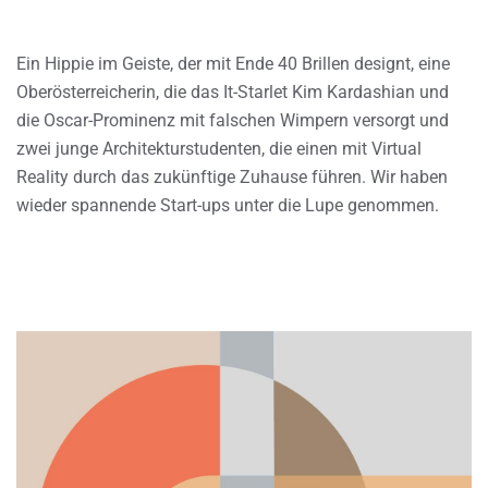
Ein Hippie im Geiste, der mit Ende 40 Brillen designt, eine
Oberösterreicherin, die das It-Starlet Kim Kardashian und
die Oscar-Prominenz mit falschen Wimpern versorgt und
zwei junge Architekturstudenten, die einen mit Virtual
Reality durch das zukünftige Zuhause führen. Wir haben
wieder spannende Start-ups unter die Lupe genommen.