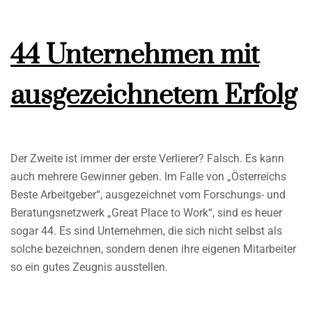
44 Unternehmen mit
ausgezeichnetem Erfolg
Der Zweite ist immer der erste Verlierer? Falsch. Es kann
auch mehrere Gewinner geben. Im Falle von „Österreichs
Beste Arbeitgeber“, ausgezeichnet vom Forschungs- und
Beratungsnetzwerk „Great Place to Work“, sind es heuer
sogar 44. Es sind Unternehmen, die sich nicht selbst als
solche bezeichnen, sondern denen ihre eigenen Mitarbeiter
so ein gutes Zeugnis ausstellen.