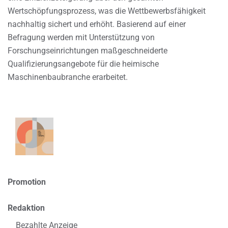
Wertschöpfungsprozess, was die Wettbewerbsfähigkeit
nachhaltig sichert und erhöht. Basierend auf einer
Befragung werden mit Unterstützung von
Forschungseinrichtungen maßgeschneiderte
Qualifizierungsangebote für die heimische
Maschinenbaubranche erarbeitet.
Promotion
Redaktion
Bezahlte Anzeige