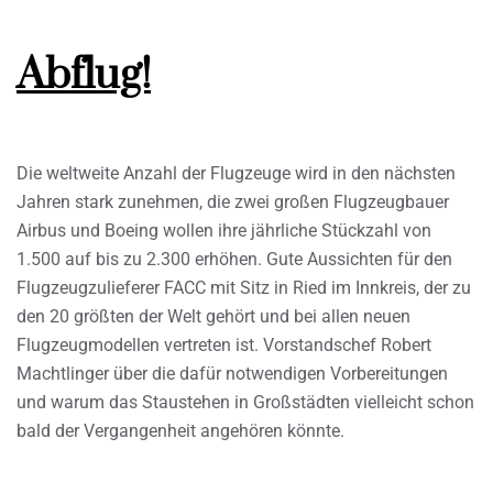
Abflug!
Die weltweite Anzahl der Flugzeuge wird in den nächsten
Jahren stark zunehmen, die zwei großen Flugzeugbauer
Airbus und Boeing wollen ihre jährliche Stückzahl von
1.500 auf bis zu 2.300 erhöhen. Gute Aussichten für den
Flugzeugzulieferer FACC mit Sitz in Ried im Innkreis, der zu
den 20 größten der Welt gehört und bei allen neuen
Flugzeugmodellen vertreten ist. Vorstandschef Robert
Machtlinger über die dafür notwendigen Vorbereitungen
und warum das Staustehen in Großstädten vielleicht schon
bald der Vergangenheit angehören könnte.