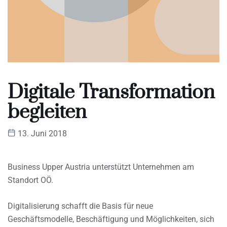
Digitale Transformation
begleiten
13. Juni 2018
Business Upper Austria unterstützt Unternehmen am
Standort OÖ.
Digitalisierung schafft die Basis für neue
Geschäftsmodelle, Beschäftigung und Möglichkeiten, sich