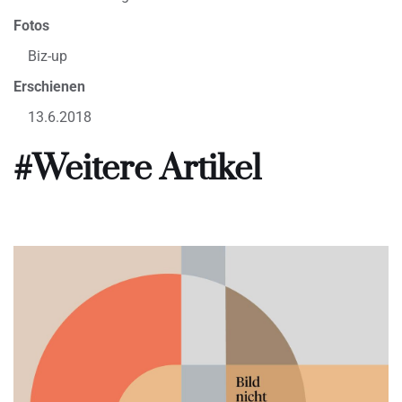
Fotos
Biz-up
Erschienen
13.6.2018
#Weitere Artikel