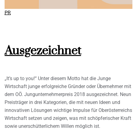
PR
Ausgezeichnet
„It’s up to you!“ Unter diesem Motto hat die Junge
Wirtschaft junge erfolgreiche Gründer oder Übernehmer mit
dem OÖ. Jungunternehmerpreis 2018 ausgezeichnet. Neun
Preisträger in drei Kategorien, die mit neuen Ideen und
innovativen Lösungen wichtige Impulse für Oberösterreichs
Wirtschaft setzen und zeigen, was mit schöpferischer Kraft
sowie unerschütterlichem Willen möglich ist.