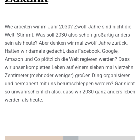
Wie arbeiten wir im Jahr 2030? Zwölf Jahre sind nicht die
Welt. Stimmt. Was soll 2030 also schon großartig anders
sein als heute? Aber denken wir mal zwölf Jahre zurück.
Hätten wir damals gedacht, dass Facebook, Google,
Amazon und Co plötzlich die Welt regieren werden? Dass
wir unser komplettes Leben auf einem sieben mal vierzehn
Zentimeter (mehr oder weniger) großen Ding organisieren
und permanent mit uns herumschleppen werden? Gar nicht
so unwahrscheinlich also, dass wir 2030 ganz anders leben
werden als heute.