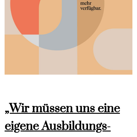
„Wir müssen uns eine
eigene Ausbildungs-