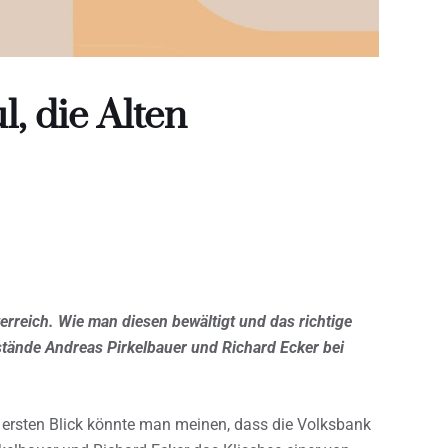
l, die Alten
rreich. Wie man diesen bewältigt und das richtige
tände Andreas Pirkelbauer und Richard Ecker bei
 ersten Blick könnte man meinen, dass die Volksbank