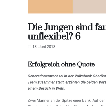
Die Jungen sind fau
unflexibel? 6
13. Juni 2018
Erfolgreich ohne Quote
Generationenwechsel in der Volksbank Oberöste
Team zusammenstellt, erzählen die beiden Vors
einem Besuch in Wels.
Zwei Männer an der Spitze einer Bank. Auf den