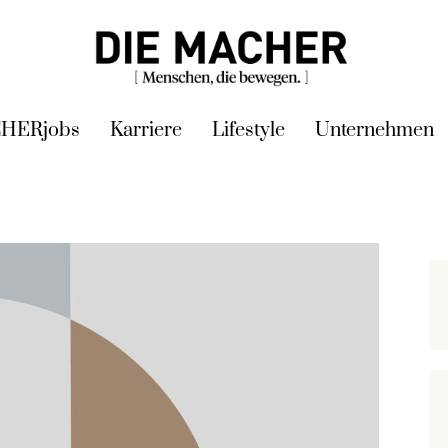
HERjobs
Karriere
Lifestyle
Unternehmen