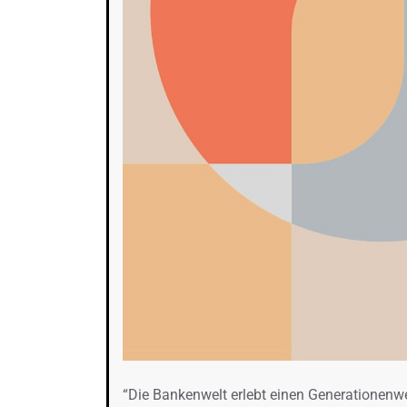
“Die Bankenwelt erlebt einen Generationenwe