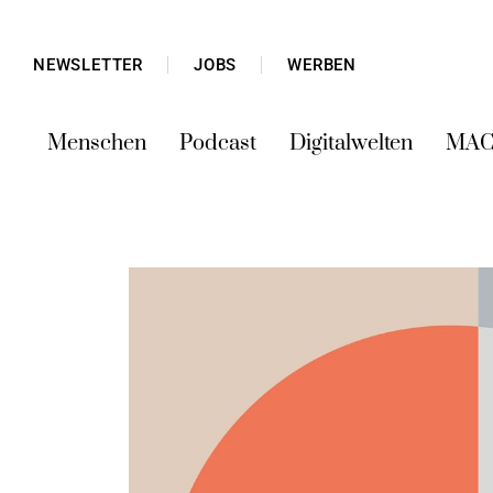
NEWSLETTER
JOBS
WERBEN
Menschen
Podcast
Digitalwelten
MAC