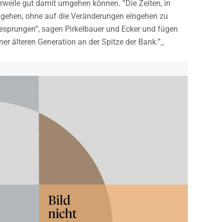
rweile gut damit umgehen können. “Die Zeiten, in
 gehen, ohne auf die Veränderungen eingehen zu
fgesprungen”, sagen Pirkelbauer und Ecker und fügen
r älteren Generation an der Spitze der Bank.”_