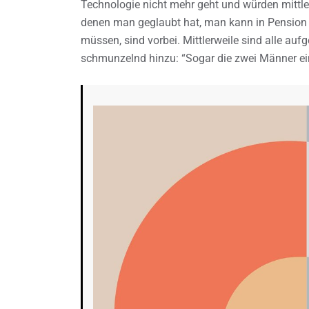
Technologie nicht mehr geht und würden mittle
denen man geglaubt hat, man kann in Pension
müssen, sind vorbei. Mittlerweile sind alle au
schmunzelnd hinzu: “Sogar die zwei Männer eine