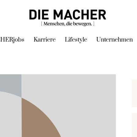
HERjobs
Karriere
Lifestyle
Unternehmen