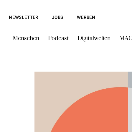
NEWSLETTER
JOBS
WERBEN
Menschen
Podcast
Digitalwelten
MAC