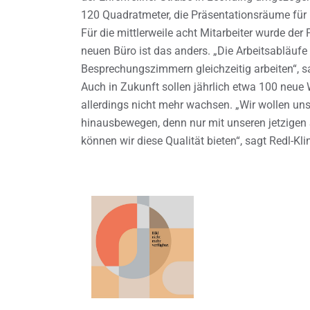
120 Quadratmeter, die Präsentationsräume für p
Für die mittlerweile acht Mitarbeiter wurde der
neuen Büro ist das anders. „Die Arbeitsabläufe
Besprechungszimmern gleichzeitig arbeiten“, s
Auch in Zukunft sollen jährlich etwa 100 neue W
allerdings nicht mehr wachsen. „Wir wollen u
hinausbewegen, denn nur mit unseren jetzigen
können wir diese Qualität bieten“, sagt Redl-Kli