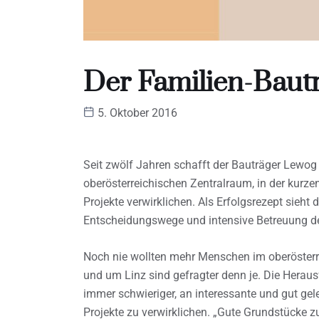
Der Familien-Baut
5. Oktober 2016
Seit zwölf Jahren schafft der Bauträger Lew
oberösterreichischen Zentralraum, in der kur
Projekte verwirklichen. Als Erfolgsrezept sieh
Entscheidungswege und intensive Betreuung d
Noch nie wollten mehr Menschen im oberösterr
und um Linz sind gefragter denn je. Die Heraus
immer schwieriger, an interessante und gut g
Projekte zu verwirklichen. „Gute Grundstücke 