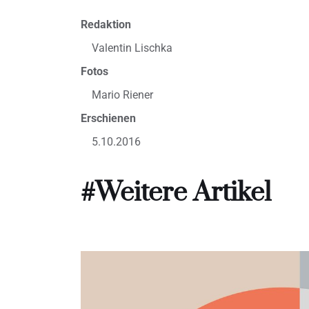
Redaktion
Valentin Lischka
Fotos
Mario Riener
Erschienen
5.10.2016
#Weitere Artikel