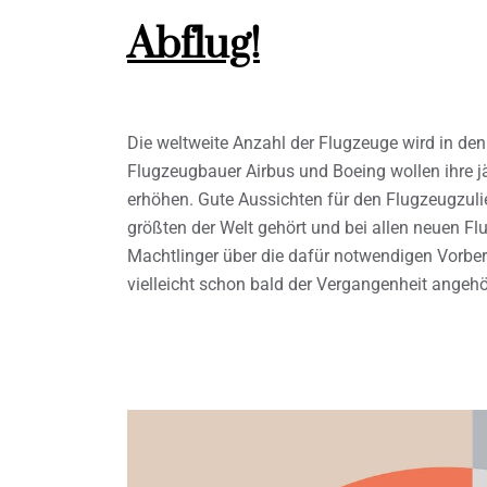
Abflug!
Die weltweite Anzahl der Flugzeuge wird in de
Flugzeugbauer Airbus und Boeing wollen ihre j
erhöhen. Gute Aussichten für den Flugzeugzulief
größten der Welt gehört und bei allen neuen Fl
Machtlinger über die dafür notwendigen Vorbe
vielleicht schon bald der Vergangenheit angeh