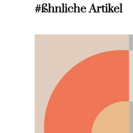
#ßhnliche Artikel