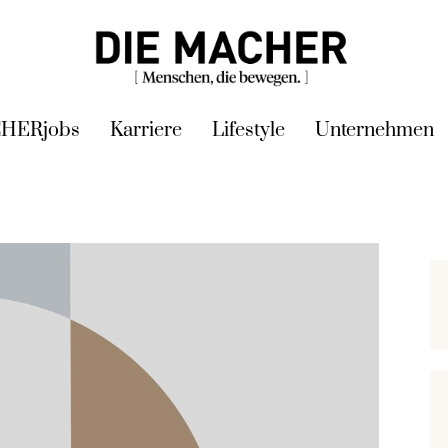
HERjobs
Karriere
Lifestyle
Unternehmen