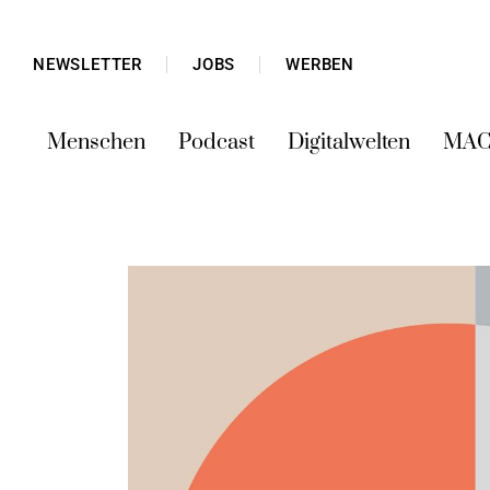
NEWSLETTER
JOBS
WERBEN
Menschen
Podcast
Digitalwelten
MAC