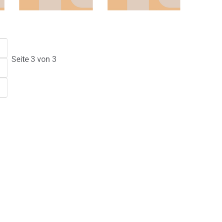
Seite 3 von 3