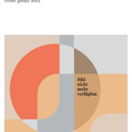
ihnen gelebt wird.