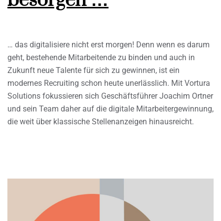
besorgen …
… das digitalisiere nicht erst morgen! Denn wenn es darum
geht, bestehende Mitarbeitende zu binden und auch in
Zukunft neue Talente für sich zu gewinnen, ist ein
modernes Recruiting schon heute unerlässlich. Mit Vortura
Solutions fokussieren sich Geschäftsführer Joachim Ortner
und sein Team daher auf die digitale Mitarbeitergewinnung,
die weit über klassische Stellenanzeigen hinausreicht.