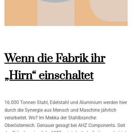
Wenn die Fabrik ihr
„Hirn“ einschaltet
16.000 Tonnen Stahl, Edelstahl und Aluminium werden hier
durch die Synergie aus Mensch und Maschine jährlich
verarbeitet. Wo? Im Mekka der Stahlbranche:
Oberösterreich. Genauer gesagt bei AHZ Components. Seit