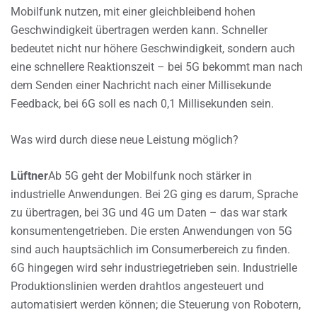
Mobilfunk nutzen, mit einer gleichbleibend hohen
Geschwindigkeit übertragen werden kann. Schneller
bedeutet nicht nur höhere Geschwindigkeit, sondern auch
eine schnellere Reaktionszeit – bei 5G bekommt man nach
dem Senden einer Nachricht nach einer Millisekunde
Feedback, bei 6G soll es nach 0,1 Millisekunden sein.
Was wird durch diese neue Leistung möglich?
Lüftner
Ab 5G geht der Mobilfunk noch stärker in
industrielle Anwendungen. Bei 2G ging es darum, Sprache
zu übertragen, bei 3G und 4G um Daten – das war stark
konsumentengetrieben. Die ersten Anwendungen von 5G
sind auch hauptsächlich im Consumerbereich zu finden.
6G hingegen wird sehr industriegetrieben sein. Industrielle
Produktionslinien werden drahtlos angesteuert und
automatisiert werden können; die Steuerung von Robotern,