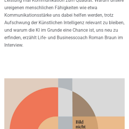
Leistung mal Kommunikation zum Quadrat. Warum unsere
ureigenen menschlichen Fähigkeiten wie etwa
Kommunikationsstärke uns dabei helfen werden, trotz
Aufschwung der Künstlichen Intelligenz relevant zu bleiben,
und warum die KI im Grunde eine Chance ist, uns neu zu
erfinden, erzählt Life- und Businesscoach Roman Braun im
Interview.