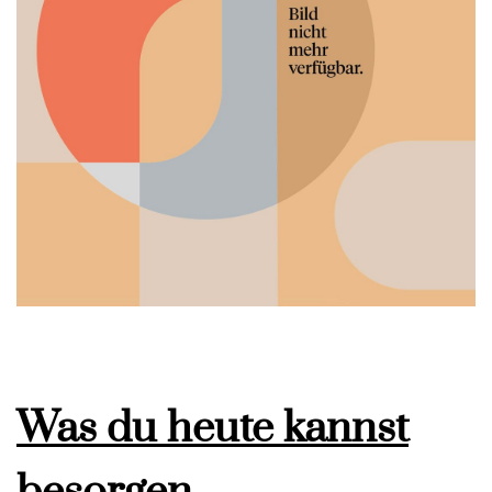
Was du heute kannst