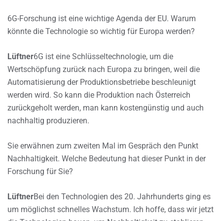
6G-Forschung ist eine wichtige Agenda der EU. Warum
könnte die Technologie so wichtig für Europa werden?
Lüftner
6G ist eine Schlüsseltechnologie, um die
Wertschöpfung zurück nach Europa zu bringen, weil die
Automatisierung der Produktionsbetriebe beschleunigt
werden wird. So kann die Produktion nach Österreich
zurückgeholt werden, man kann kostengünstig und auch
nachhaltig produzieren.
Sie erwähnen zum zweiten Mal im Gespräch den Punkt
Nachhaltigkeit. Welche Bedeutung hat dieser Punkt in der
Forschung für Sie?
Lüftner
Bei den Technologien des 20. Jahrhunderts ging es
um möglichst schnelles Wachstum. Ich hoffe, dass wir jetzt