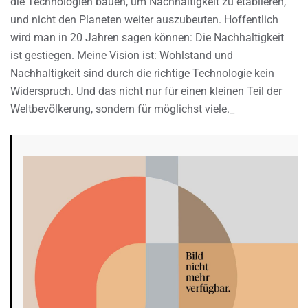
die Technologien bauen, um Nachhaltigkeit zu etablieren,
und nicht den Planeten weiter auszubeuten. Hoffentlich
wird man in 20 Jahren sagen können: Die Nachhaltigkeit
ist gestiegen. Meine Vision ist: Wohlstand und
Nachhaltigkeit sind durch die richtige Technologie kein
Widerspruch. Und das nicht nur für einen kleinen Teil der
Weltbevölkerung, sondern für möglichst viele._