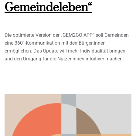
Gemeindeleben“
Die optimierte Version der „GEM2GO APP“ soll Gemeinden
eine 360°-Kommunikation mit den Bürger:innen
ermöglichen. Das Update will mehr Individualität bringen
und den Umgang für die Nutzer:innen intuitiver machen.