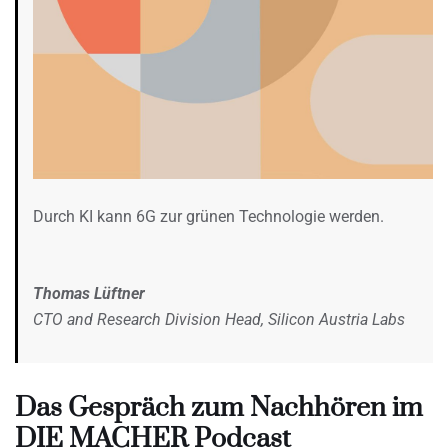
Durch KI kann 6G zur grünen Technologie werden.
Thomas Lüftner
CTO and Research Division Head, Silicon Austria Labs
Das Gespräch zum Nachhören im
DIE MACHER Podcast