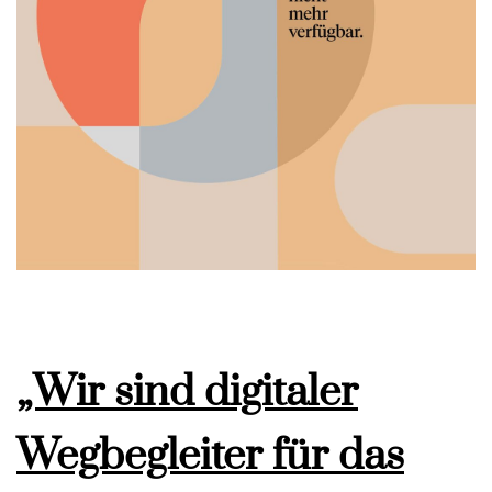
„Wir sind digitaler
Wegbegleiter für das