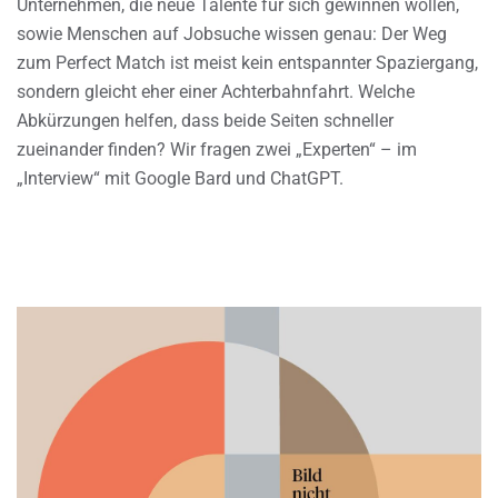
Unternehmen, die neue Talente für sich gewinnen wollen,
sowie Menschen auf Jobsuche wissen genau: Der Weg
zum Perfect Match ist meist kein entspannter Spaziergang,
sondern gleicht eher einer Achterbahnfahrt. Welche
Abkürzungen helfen, dass beide Seiten schneller
zueinander finden? Wir fragen zwei „Experten“ – im
„Interview“ mit Google Bard und ChatGPT.