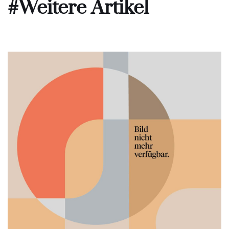
#Weitere Artikel