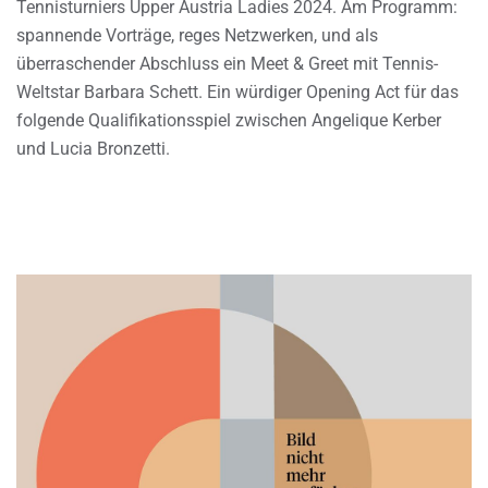
Tennisturniers Upper Austria Ladies 2024. Am Programm:
spannende Vorträge, reges Netzwerken, und als
überraschender Abschluss ein Meet & Greet mit Tennis-
Weltstar Barbara Schett. Ein würdiger Opening Act für das
folgende Qualifikationsspiel zwischen Angelique Kerber
und Lucia Bronzetti.