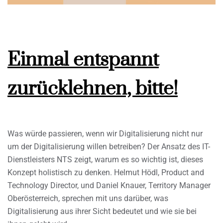
Einmal entspannt
zurücklehnen, bitte!
Was würde passieren, wenn wir Digitalisierung nicht nur
um der Digitalisierung willen betreiben? Der Ansatz des IT-
Dienstleisters NTS zeigt, warum es so wichtig ist, dieses
Konzept holistisch zu denken. Helmut Hödl, Product and
Technology Director, und Daniel Knauer, Territory Manager
Oberösterreich, sprechen mit uns darüber, was
Digitalisierung aus ihrer Sicht bedeutet und wie sie bei