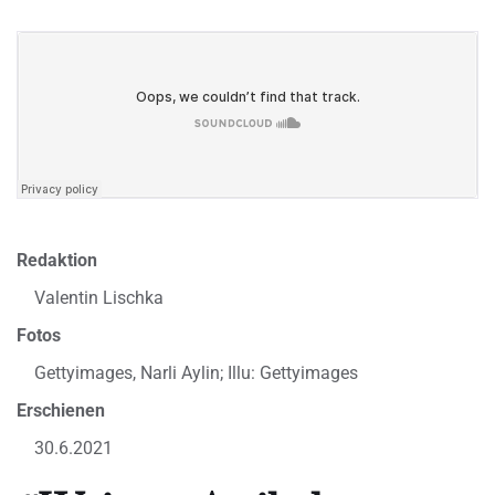
Redaktion
Valentin Lischka
Fotos
Gettyimages, Narli Aylin; Illu: Gettyimages
Erschienen
30.6.2021