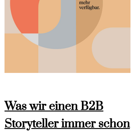
Was wir einen B2B
Storyteller immer schon