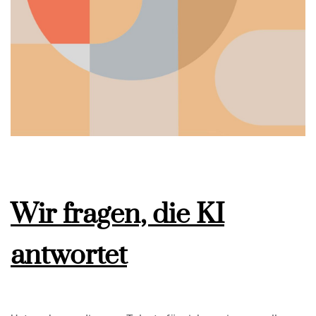
Wir fragen, die KI
antwortet