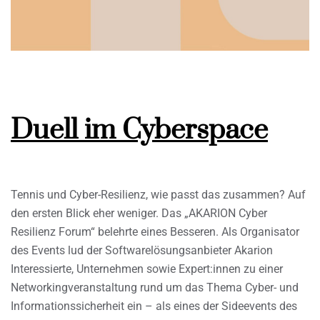
Duell im Cyberspace
Tennis und Cyber-Resilienz, wie passt das zusammen? Auf
den ersten Blick eher weniger. Das „AKARION Cyber
Resilienz Forum“ belehrte eines Besseren. Als Organisator
des Events lud der Softwarelösungsanbieter Akarion
Interessierte, Unternehmen sowie Expert:innen zu einer
Networkingveranstaltung rund um das Thema Cyber- und
Informationssicherheit ein – als eines der Sideevents des