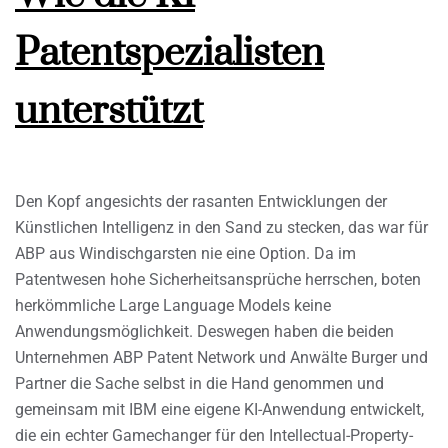
Patentspezialisten
unterstützt
Den Kopf angesichts der rasanten Entwicklungen der
Künstlichen Intelligenz in den Sand zu stecken, das war für
ABP aus Windischgarsten nie eine Option. Da im
Patentwesen hohe Sicherheitsansprüche herrschen, boten
herkömmliche Large Language Models keine
Anwendungsmöglichkeit. Deswegen haben die beiden
Unternehmen ABP Patent Network und Anwälte Burger und
Partner die Sache selbst in die Hand genommen und
gemeinsam mit IBM eine eigene KI-Anwendung entwickelt,
die ein echter Gamechanger für den Intellectual-Property-