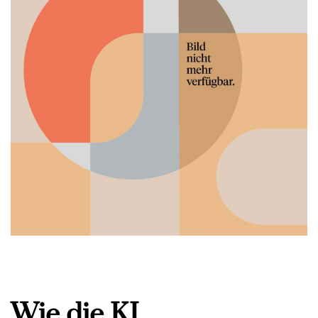
Wie die KI