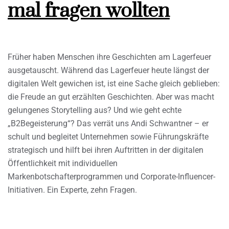
mal fragen wollten
Früher haben Menschen ihre Geschichten am Lagerfeuer
ausgetauscht. Während das Lagerfeuer heute längst der
digitalen Welt gewichen ist, ist eine Sache gleich geblieben:
die Freude an gut erzählten Geschichten. Aber was macht
gelungenes Storytelling aus? Und wie geht echte
„B2Begeisterung“? Das verrät uns Andi Schwantner – er
schult und begleitet Unternehmen sowie Führungskräfte
strategisch und hilft bei ihren Auftritten in der digitalen
Öffentlichkeit mit individuellen
Markenbotschafterprogrammen und Corporate-Influencer-
Initiativen. Ein Experte, zehn Fragen.