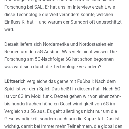
Forschung bei SAL. Er hat uns im Interview erzählt, wie
diese Technologie die Welt verändern könnte, welchen
Einfluss KI hat – und warum der Standort oft unterschätzt
wird.
Derzeit liefern sich Nordamerika und Nordostasien ein
Rennen um den 5G-Ausbau. Was viele nicht wissen: Die
Forschung am 5G-Nachfolger 6G hat schon begonnen –
was wird sich durch die Technologie verändern?
Lüftner
Ich vergleiche das gerne mit Fußball: Nach dem
Spiel ist vor dem Spiel. Das heißt in diesem Fall: Nach 5G
ist vor 6G im Mobilfunk. Derzeit gehen wir von einer zehn-
bis hundertfachen höheren Geschwindigkeit von 6G im
Vergleich zu 5G aus. Es geht allerdings nicht nur um die
Geschwindigkeit, sondern auch um die Kapazität. Das ist
wichtig, damit bei immer mehr Teilnehmern, die global den