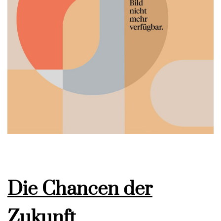
Die Chancen der
Zukunft