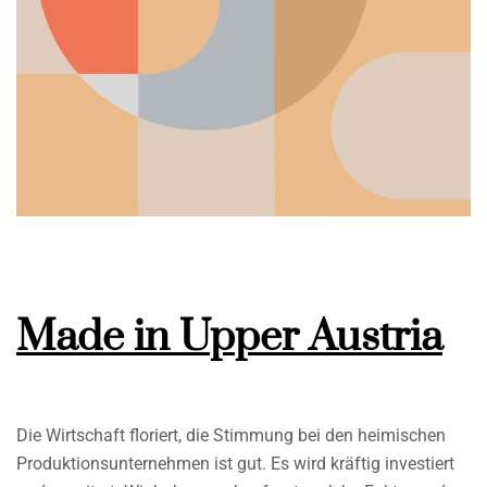
Made in Upper Austria
Die Wirtschaft floriert, die Stimmung bei den heimischen
Produktionsunternehmen ist gut. Es wird kräftig investiert