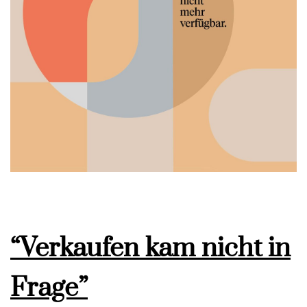
“Verkaufen kam nicht in
Frage”