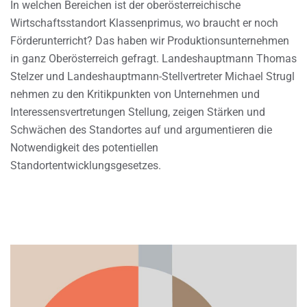
In welchen Bereichen ist der oberösterreichische
Wirtschaftsstandort Klassenprimus, wo braucht er noch
Förderunterricht? Das haben wir Produktionsunternehmen
in ganz Oberösterreich gefragt. Landeshauptmann Thomas
Stelzer und Landeshauptmann-Stellvertreter Michael Strugl
nehmen zu den Kritikpunkten von Unternehmen und
Interessensvertretungen Stellung, zeigen Stärken und
Schwächen des Standortes auf und argumentieren die
Notwendigkeit des potentiellen
Standortentwicklungsgesetzes.