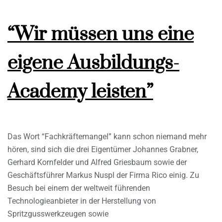
“Wir müssen uns eine
eigene Ausbildungs-
Academy leisten”
Das Wort “Fachkräftemangel” kann schon niemand mehr
hören, sind sich die drei Eigentümer Johannes Grabner,
Gerhard Kornfelder und Alfred Griesbaum sowie der
Geschäftsführer Markus Nuspl der Firma Rico einig. Zu
Besuch bei einem der weltweit führenden
Technologieanbieter in der Herstellung von
Spritzgusswerkzeugen sowie