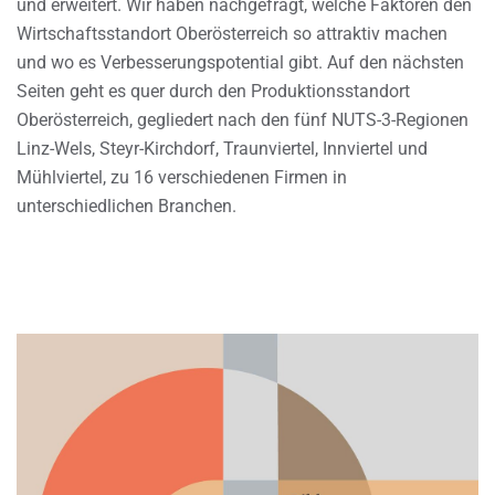
und erweitert. Wir haben nachgefragt, welche Faktoren den
Wirtschaftsstandort Oberösterreich so attraktiv machen
und wo es Verbesserungspotential gibt. Auf den nächsten
Seiten geht es quer durch den Produktionsstandort
Oberösterreich, gegliedert nach den fünf NUTS-3-Regionen
Linz-Wels, Steyr-Kirchdorf, Traunviertel, Innviertel und
Mühlviertel, zu 16 verschiedenen Firmen in
unterschiedlichen Branchen.