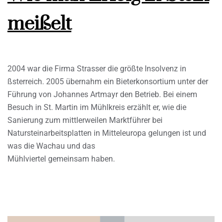
meißelt
2004 war die Firma Strasser die größte Insolvenz in
ßsterreich. 2005 übernahm ein Bieterkonsortium unter der
Führung von Johannes Artmayr den Betrieb. Bei einem
Besuch in St. Martin im Mühlkreis erzählt er, wie die
Sanierung zum mittlerweilen Marktführer bei
Natursteinarbeitsplatten in Mitteleuropa gelungen ist und
was die Wachau und das
Mühlviertel gemeinsam haben.