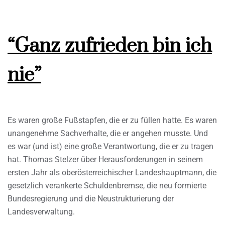
“Ganz zufrieden bin ich
nie”
Es waren große Fußstapfen, die er zu füllen hatte. Es waren
unangenehme Sachverhalte, die er angehen musste. Und
es war (und ist) eine große Verantwortung, die er zu tragen
hat. Thomas Stelzer über Herausforderungen in seinem
ersten Jahr als oberösterreichischer Landeshauptmann, die
gesetzlich verankerte Schuldenbremse, die neu formierte
Bundesregierung und die Neustrukturierung der
Landesverwaltung.