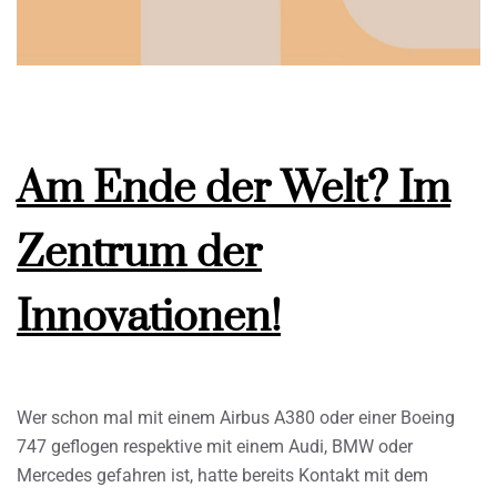
Am Ende der Welt? Im
Zentrum der
Innovationen!
Wer schon mal mit einem Airbus A380 oder einer Boeing
747 geflogen respektive mit einem Audi, BMW oder
Mercedes gefahren ist, hatte bereits Kontakt mit dem