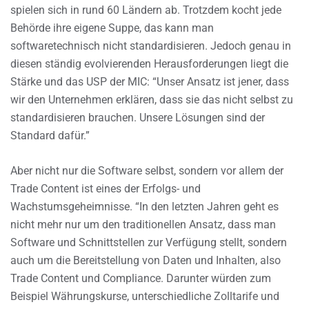
spielen sich in rund 60 Ländern ab. Trotzdem kocht jede
Behörde ihre eigene Suppe, das kann man
softwaretechnisch nicht standardisieren. Jedoch genau in
diesen ständig evolvierenden Herausforderungen liegt die
Stärke und das USP der MIC: “Unser Ansatz ist jener, dass
wir den Unternehmen erklären, dass sie das nicht selbst zu
standardisieren brauchen. Unsere Lösungen sind der
Standard dafür.”
Aber nicht nur die Software selbst, sondern vor allem der
Trade Content ist eines der Erfolgs- und
Wachstumsgeheimnisse. “In den letzten Jahren geht es
nicht mehr nur um den traditionellen Ansatz, dass man
Software und Schnittstellen zur Verfügung stellt, sondern
auch um die Bereitstellung von Daten und Inhalten, also
Trade Content und Compliance. Darunter würden zum
Beispiel Währungskurse, unterschiedliche Zolltarife und