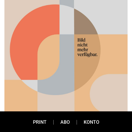
PRINT
ABO
KONTO
PR