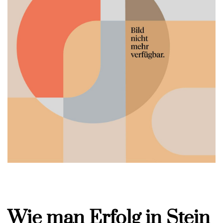
Wie man Erfolg in Stein