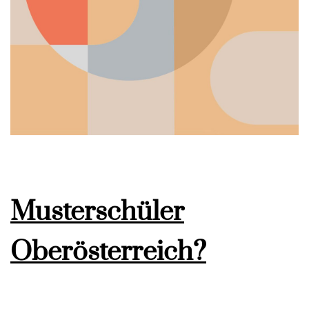
Musterschüler
Oberösterreich?