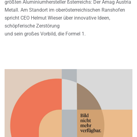
größten Aluminiumhersteller ßsterreichs: Der Amag Austria
Metall. Am Standort im oberösterreichischen Ranshofen
spricht CEO Helmut Wieser über innovative Ideen,
schöpferische Zerstörung
und sein großes Vorbild, die Formel 1.