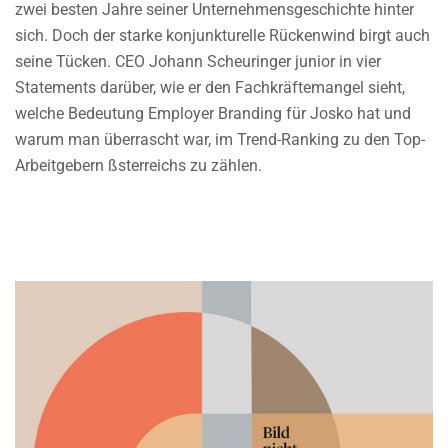
zwei besten Jahre seiner Unternehmensgeschichte hinter
sich. Doch der starke konjunkturelle Rückenwind birgt auch
seine Tücken. CEO Johann Scheuringer junior in vier
Statements darüber, wie er den Fachkräftemangel sieht,
welche Bedeutung Employer Branding für Josko hat und
warum man überrascht war, im Trend-Ranking zu den Top-
Arbeitgebern ßsterreichs zu zählen.