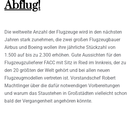
Abflug!
Die weltweite Anzahl der Flugzeuge wird in den nächsten
Jahren stark zunehmen, die zwei großen Flugzeugbauer
Airbus und Boeing wollen ihre jährliche Stückzahl von
1.500 auf bis zu 2.300 erhöhen. Gute Aussichten für den
Flugzeugzulieferer FACC mit Sitz in Ried im Innkreis, der zu
den 20 größten der Welt gehört und bei allen neuen
Flugzeugmodellen vertreten ist. Vorstandschef Robert
Machtlinger über die dafür notwendigen Vorbereitungen
und warum das Staustehen in Großstädten vielleicht schon
bald der Vergangenheit angehören könnte.