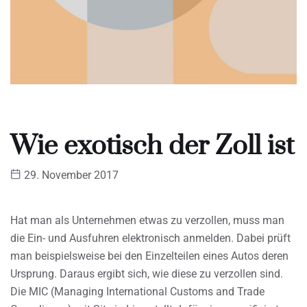
Wie exotisch der Zoll ist
29. November 2017
Hat man als Unternehmen etwas zu verzollen, muss man
die Ein- und Ausfuhren elektronisch anmelden. Dabei prüft
man beispielsweise bei den Einzelteilen eines Autos deren
Ursprung. Daraus ergibt sich, wie diese zu verzollen sind.
Die MIC (Managing International Customs and Trade