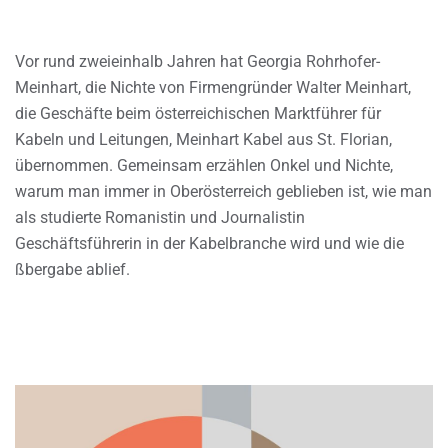
Vor rund zweieinhalb Jahren hat Georgia Rohrhofer-
Meinhart, die Nichte von Firmengründer Walter Meinhart,
die Geschäfte beim österreichischen Marktführer für
Kabeln und Leitungen, Meinhart Kabel aus St. Florian,
übernommen. Gemeinsam erzählen Onkel und Nichte,
warum man immer in Oberösterreich geblieben ist, wie man
als studierte Romanistin und Journalistin
Geschäftsführerin in der Kabelbranche wird und wie die
ßbergabe ablief.