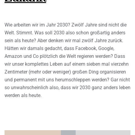
Wie arbeiten wir im Jahr 2030? Zwölf Jahre sind nicht die
Welt. Stimmt. Was soll 2030 also schon großartig anders
sein als heute? Aber denken wir mal zwölf Jahre zurück.
Hätten wir damals gedacht, dass Facebook, Google,
Amazon und Co plötzlich die Welt regieren werden? Dass
wir unser komplettes Leben auf einem sieben mal vierzehn
Zentimeter (mehr oder weniger) großen Ding organisieren
und permanent mit uns herumschleppen werden? Gar nicht
so unwahrscheinlich also, dass wir 2030 ganz anders leben
werden als heute.