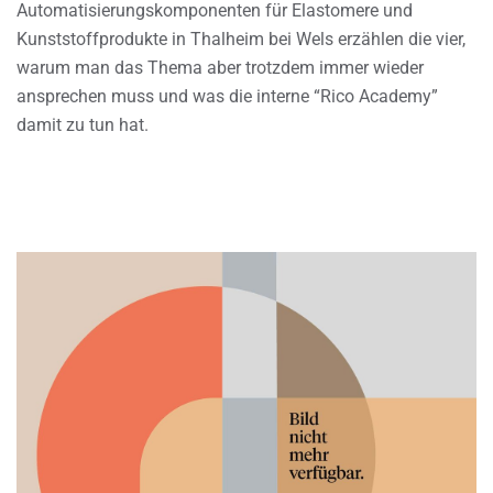
Automatisierungskomponenten für Elastomere und
Kunststoffprodukte in Thalheim bei Wels erzählen die vier,
warum man das Thema aber trotzdem immer wieder
ansprechen muss und was die interne “Rico Academy”
damit zu tun hat.