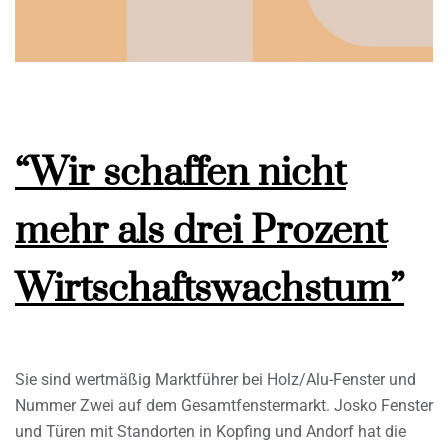
“Wir schaffen nicht
mehr als drei Prozent
Wirtschaftswachstum”
Sie sind wertmäßig Marktführer bei Holz/Alu-Fenster und
Nummer Zwei auf dem Gesamtfenstermarkt. Josko Fenster
und Türen mit Standorten in Kopfing und Andorf hat die