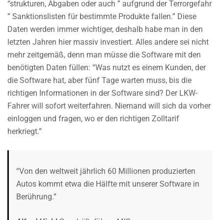
“strukturen, Abgaben oder auch ” aufgrund der Terrorgefahr
” Sanktionslisten für bestimmte Produkte fallen.” Diese
Daten werden immer wichtiger, deshalb habe man in den
letzten Jahren hier massiv investiert. Alles andere sei nicht
mehr zeitgemäß, denn man müsse die Software mit den
benötigten Daten füllen: “Was nutzt es einem Kunden, der
die Software hat, aber fünf Tage warten muss, bis die
richtigen Informationen in der Software sind? Der LKW-
Fahrer will sofort weiterfahren. Niemand will sich da vorher
einloggen und fragen, wo er den richtigen Zolltarif
herkriegt.”
“Von den weltweit jährlich 60 Millionen produzierten
Autos kommt etwa die Hälfte mit unserer Software in
Berührung.”