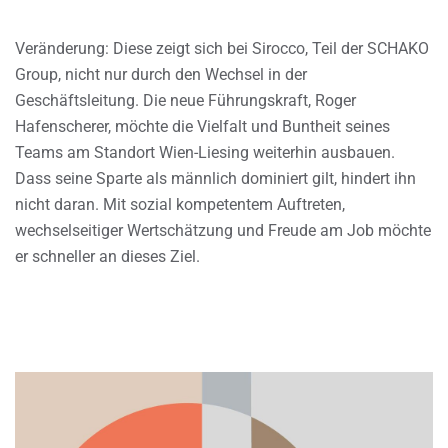
Veränderung: Diese zeigt sich bei Sirocco, Teil der SCHAKO
Group, nicht nur durch den Wechsel in der
Geschäftsleitung. Die neue Führungskraft, Roger
Hafenscherer, möchte die Vielfalt und Buntheit seines
Teams am Standort Wien-Liesing weiterhin ausbauen.
Dass seine Sparte als männlich dominiert gilt, hindert ihn
nicht daran. Mit sozial kompetentem Auftreten,
wechselseitiger Wertschätzung und Freude am Job möchte
er schneller an dieses Ziel.