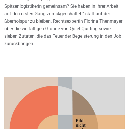
Spitzenlogistikerin gemeinsam? Sie haben in ihrer Arbeit
auf den ersten Gang zurückgeschaltet ” statt auf der
ßberholspur zu bleiben. Rechtsexpertin Florina Thenmayer
über die vielfältigen Gründe von Quiet Quitting sowie
sieben Zutaten, die das Feuer der Begeisterung in den Job
zurückbringen.