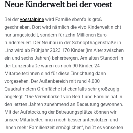
Neue Kinderwelt bei der voest
Bei der
voestalpine
wird Familie ebenfalls groß
geschrieben. Dort wird nämlich die vivo Kinderwelt nicht
nur umgesiedelt, sondern für zehn Millionen Euro
runderneuert. Der Neubau in der Schnopfhagenstraße in
Linz wird ab Frühjahr 2023 170 Kinder (im Alter zwischen
ein und sechs Jahren) beherbergen. Am alten Standort in
der Lunzerstraße waren es noch 90 Kinder. 24
Mitarbeiter:innen sind für diese Einrichtung dann
vorgesehen. Der Außenbereich mit rund 4.000
Quadratmetern Grünfläche ist ebenfalls sehr großzügig
angelegt. “Die Vereinbarkeit von Beruf und Familie hat in
den letzten Jahren zunehmend an Bedeutung gewonnen.
Mit der Aufstockung der Betreuungsplätze können wir
unsere Mitarbeiter:innen noch besser unterstützen und
ihnen mehr Familienzeit ermöglichen”, heißt es vonseiten