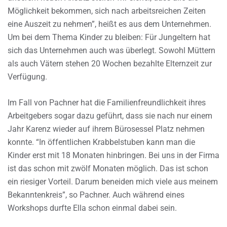
Möglichkeit bekommen, sich nach arbeitsreichen Zeiten
eine Auszeit zu nehmen”, heißt es aus dem Unternehmen.
Um bei dem Thema Kinder zu bleiben: Für Jungeltern hat
sich das Unternehmen auch was überlegt. Sowohl Müttern
als auch Vätern stehen 20 Wochen bezahlte Elternzeit zur
Verfügung.
Im Fall von Pachner hat die Familienfreundlichkeit ihres
Arbeitgebers sogar dazu geführt, dass sie nach nur einem
Jahr Karenz wieder auf ihrem Bürosessel Platz nehmen
konnte. “In öffentlichen Krabbelstuben kann man die
Kinder erst mit 18 Monaten hinbringen. Bei uns in der Firma
ist das schon mit zwölf Monaten möglich. Das ist schon
ein riesiger Vorteil. Darum beneiden mich viele aus meinem
Bekanntenkreis”, so Pachner. Auch während eines
Workshops durfte Ella schon einmal dabei sein.