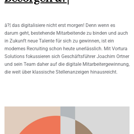
â?¦ das digitalisiere nicht erst morgen! Denn wenn es
darum geht, bestehende Mitarbeitende zu binden und auch
in Zukunft neue Talente für sich zu gewinnen, ist ein
modernes Recruiting schon heute unerlässlich. Mit Vortura
Solutions fokussieren sich Geschäftsführer Joachim Ortner
und sein Team daher auf die digitale Mitarbeitergewinnung,
die weit über klassische Stellenanzeigen hinausreicht.