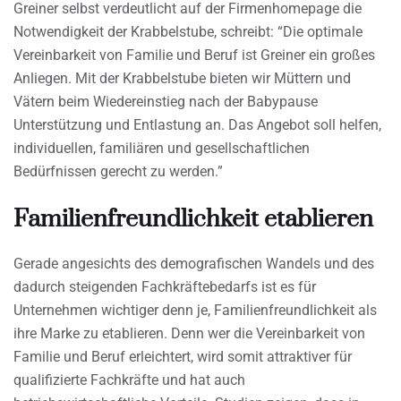
Greiner selbst verdeutlicht auf der Firmenhomepage die
Notwendigkeit der Krabbelstube, schreibt: “Die optimale
Vereinbarkeit von Familie und Beruf ist Greiner ein großes
Anliegen. Mit der Krabbelstube bieten wir Müttern und
Vätern beim Wiedereinstieg nach der Babypause
Unterstützung und Entlastung an. Das Angebot soll helfen,
individuellen, familiären und gesellschaftlichen
Bedürfnissen gerecht zu werden.”
Familienfreundlichkeit etablieren
Gerade angesichts des demografischen Wandels und des
dadurch steigenden Fachkräftebedarfs ist es für
Unternehmen wichtiger denn je, Familienfreundlichkeit als
ihre Marke zu etablieren. Denn wer die Vereinbarkeit von
Familie und Beruf erleichtert, wird somit attraktiver für
qualifizierte Fachkräfte und hat auch