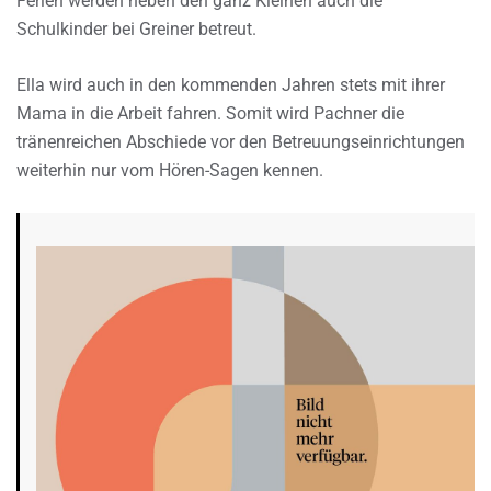
Ferien werden neben den ganz Kleinen auch die
Schulkinder bei Greiner betreut.
Ella wird auch in den kommenden Jahren stets mit ihrer
Mama in die Arbeit fahren. Somit wird Pachner die
tränenreichen Abschiede vor den Betreuungseinrichtungen
weiterhin nur vom Hören-Sagen kennen.