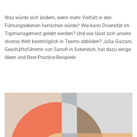
Was würde sich ändern, wenn mehr Vielfalt in den
Führungsebenen herrschen würde? Wie kann Diversität im
Topmanagement gelebt werden? Und wie lässt sich unsere
diverse Welt bestmöglich in Teams abbilden? Julia Guizani,
Geschäftsführerin von Sanofi in ßsterreich, hat dazu einige
Ideen und Best-Practice-Beispiele.