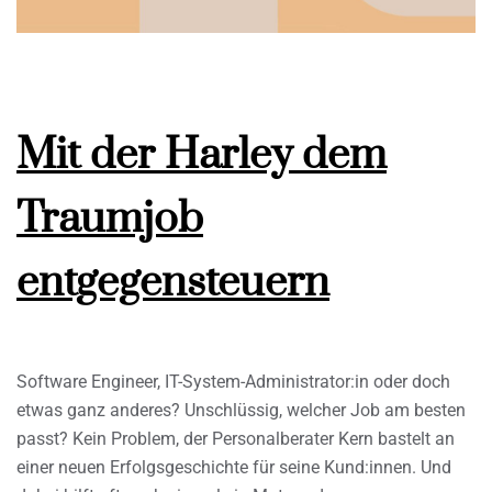
Mit der Harley dem
Traumjob
entgegensteuern
Software Engineer, IT-System-Administrator:in oder doch
etwas ganz anderes? Unschlüssig, welcher Job am besten
passt? Kein Problem, der Personalberater Kern bastelt an
einer neuen Erfolgsgeschichte für seine Kund:innen. Und