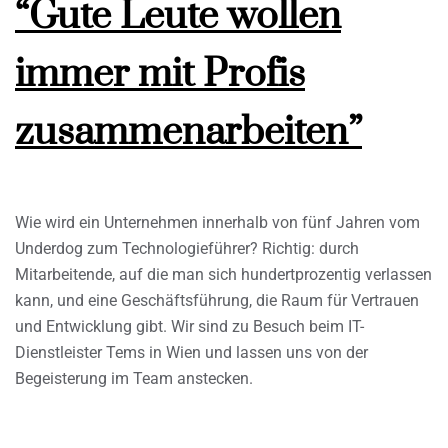
“Gute Leute wollen
immer mit Profis
zusammenarbeiten”
Wie wird ein Unternehmen innerhalb von fünf Jahren vom
Underdog zum Technologieführer? Richtig: durch
Mitarbeitende, auf die man sich hundertprozentig verlassen
kann, und eine Geschäftsführung, die Raum für Vertrauen
und Entwicklung gibt. Wir sind zu Besuch beim IT-
Dienstleister Tems in Wien und lassen uns von der
Begeisterung im Team anstecken.