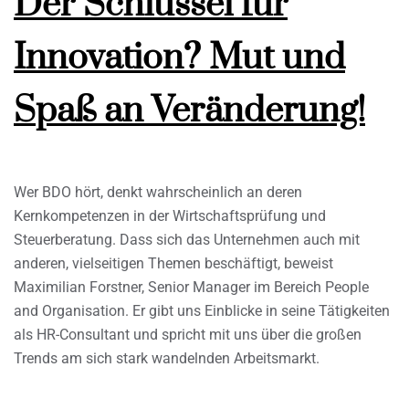
Der Schlüssel für
Innovation? Mut und
Spaß an Veränderung!
Wer BDO hört, denkt wahrscheinlich an deren
Kernkompetenzen in der Wirtschaftsprüfung und
Steuerberatung. Dass sich das Unternehmen auch mit
anderen, vielseitigen Themen beschäftigt, beweist
Maximilian Forstner, Senior Manager im Bereich People
and Organisation. Er gibt uns Einblicke in seine Tätigkeiten
als HR-Consultant und spricht mit uns über die großen
Trends am sich stark wandelnden Arbeitsmarkt.