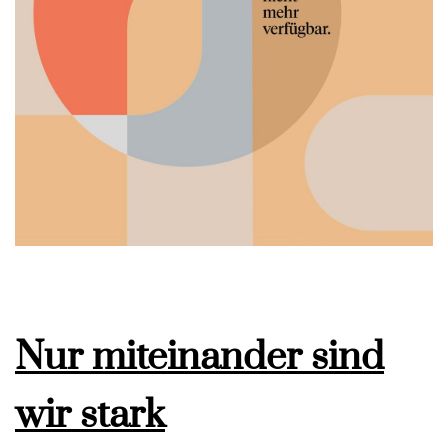
Nur miteinander sind
wir stark