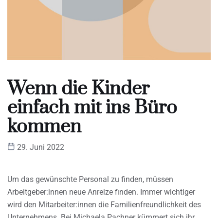
Wenn die Kinder
einfach mit ins Büro
kommen
29. Juni 2022
Um das gewünschte Personal zu finden, müssen
Arbeitgeber:innen neue Anreize finden. Immer wichtiger
wird den Mitarbeiter:innen die Familienfreundlichkeit des
Unternehmens. Bei Michaela Pachner kümmert sich ihr