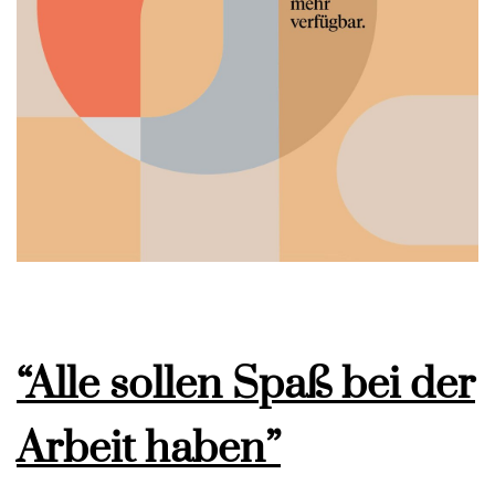
“Alle sollen Spaß bei der
Arbeit haben”