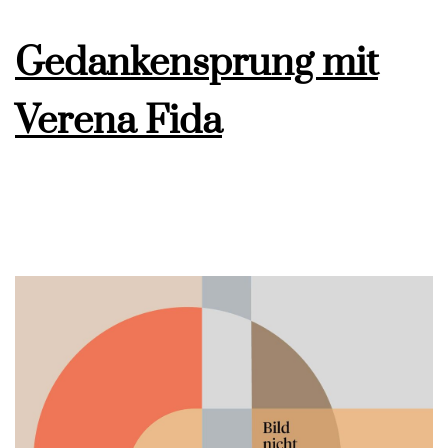
Gedankensprung mit
Verena Fida