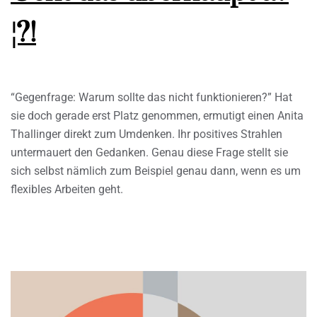
¦?!
“Gegenfrage: Warum sollte das nicht funktionieren?” Hat
sie doch gerade erst Platz genommen, ermutigt einen Anita
Thallinger direkt zum Umdenken. Ihr positives Strahlen
untermauert den Gedanken. Genau diese Frage stellt sie
sich selbst nämlich zum Beispiel genau dann, wenn es um
flexibles Arbeiten geht.