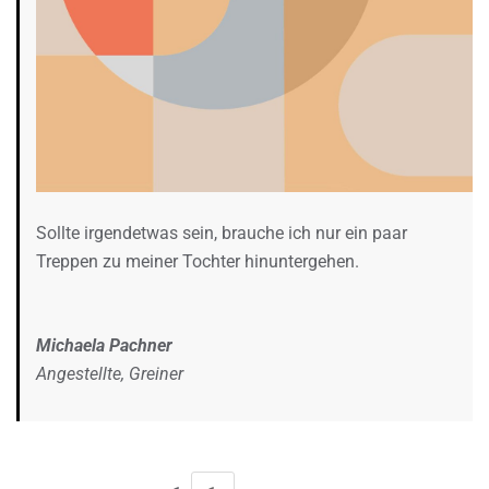
Sollte irgendetwas sein, brauche ich nur ein paar
Treppen zu meiner Tochter hinuntergehen.
Michaela Pachner
Angestellte, Greiner