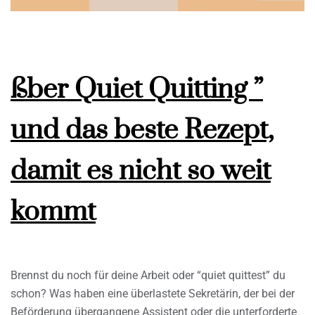
ßber Quiet Quitting ”
und das beste Rezept,
damit es nicht so weit
kommt
Brennst du noch für deine Arbeit oder “quiet quittest” du
schon? Was haben eine überlastete Sekretärin, der bei der
Beförderung übergangene Assistent oder die unterforderte