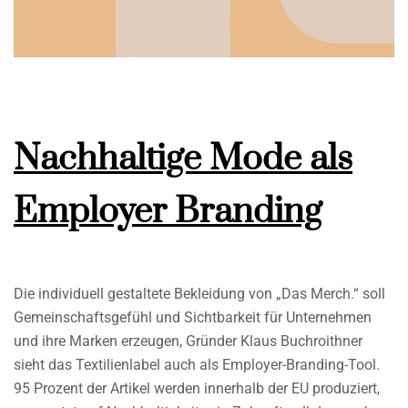
Nachhaltige Mode als
Employer Branding
Die individuell gestaltete Bekleidung von „Das Merch.“ soll
Gemeinschaftsgefühl und Sichtbarkeit für Unternehmen
und ihre Marken erzeugen, Gründer Klaus Buchroithner
sieht das Textilienlabel auch als Employer-Branding-Tool.
95 Prozent der Artikel werden innerhalb der EU produziert,