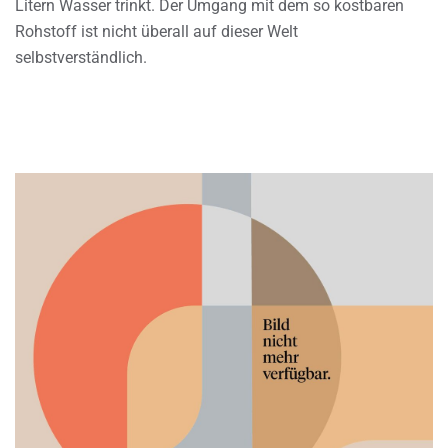
Litern Wasser trinkt. Der Umgang mit dem so kostbaren
Rohstoff ist nicht überall auf dieser Welt
selbstverständlich.