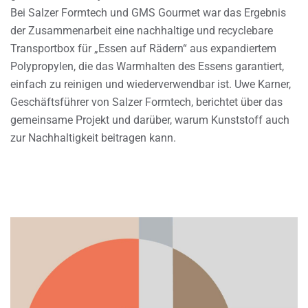
Bei Salzer Formtech und GMS Gourmet war das Ergebnis
der Zusammenarbeit eine nachhaltige und recyclebare
Transportbox für „Essen auf Rädern“ aus expandiertem
Polypropylen, die das Warmhalten des Essens garantiert,
einfach zu reinigen und wiederverwendbar ist. Uwe Karner,
Geschäftsführer von Salzer Formtech, berichtet über das
gemeinsame Projekt und darüber, warum Kunststoff auch
zur Nachhaltigkeit beitragen kann.