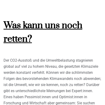
Was kann uns noch
retten?
Der CO2-Ausstoß und die Umweltbelastung stagnieren
global auf viel zu hohem Niveau, die gesetzten Klimaziele
werden konstant verfehlt. Können wir die schlimmsten
Folgen des bevorstehenden Klimawandels noch abwenden;
ist die Umwelt, wie wir sie kennen, noch zu retten? Darüber
gibt es unterschiedlichste Meinungen bei Expert:innen.
Eines haben Pessimist:innen und Optimist:innen in
Forschung und Wirtschaft aber gemeinsam: Sie suchen