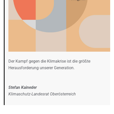
Der Kampf gegen die Klimakrise ist die größte
Herausforderung unserer Generation.
Stefan Kaineder
Klimaschutz-Landesrat Oberösterreich