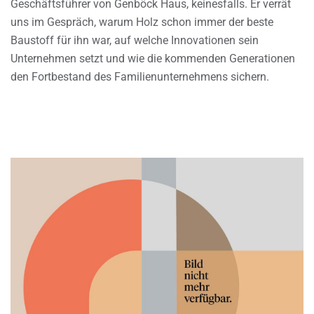
Geschäftsführer von Genböck Haus, keinesfalls. Er verrät
uns im Gespräch, warum Holz schon immer der beste
Baustoff für ihn war, auf welche Innovationen sein
Unternehmen setzt und wie die kommenden Generationen
den Fortbestand des Familienunternehmens sichern.