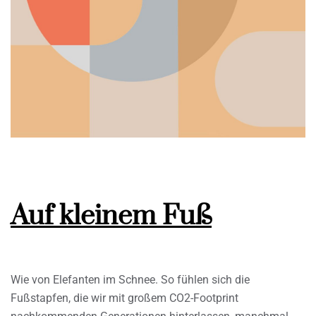
Auf kleinem Fuß
Wie von Elefanten im Schnee. So fühlen sich die
Fußstapfen, die wir mit großem CO2-Footprint