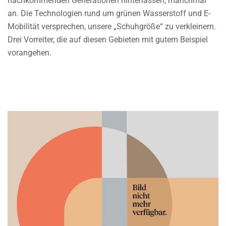
nachkommenden Generationen hinterlassen, manchmal
an. Die Technologien rund um grünen Wasserstoff und E-
Mobilität versprechen, unsere „Schuhgröße“ zu verkleinern.
Drei Vorreiter, die auf diesen Gebieten mit gutem Beispiel
vorangehen.