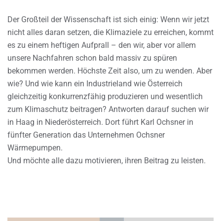
Der Großteil der Wissenschaft ist sich einig: Wenn wir jetzt
nicht alles daran setzen, die Klimaziele zu erreichen, kommt
es zu einem heftigen Aufprall – den wir, aber vor allem
unsere Nachfahren schon bald massiv zu spüren
bekommen werden. Höchste Zeit also, um zu wenden. Aber
wie? Und wie kann ein Industrieland wie Österreich
gleichzeitig konkurrenzfähig produzieren und wesentlich
zum Klimaschutz beitragen? Antworten darauf suchen wir
in Haag in Niederösterreich. Dort führt Karl Ochsner in
fünfter Generation das Unternehmen Ochsner
Wärmepumpen.
Und möchte alle dazu motivieren, ihren Beitrag zu leisten.