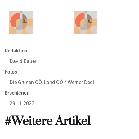
Redaktion
David Bauer
Fotos
Die Grünen OÖ, Land OÖ / Werner Dedl
Erschienen
29.11.2023
#Weitere Artikel