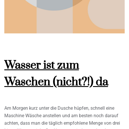
Wasser ist zum
Waschen (nicht?!) da
Am Morgen kurz unter die Dusche hüpfen, schnell eine
Maschine Wäsche anstellen und am besten noch darauf
achten, dass man die täglich empfohlene Menge von drei