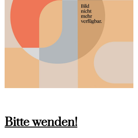
Bitte wenden!