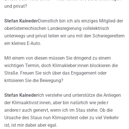
und privat?
Stefan Kaineder
Dienstlich bin ich als einziges Mitglied der
oberösterreichischen Landesregierung vollelektrisch
unterwegs und privat teilen wir uns mit den Schwiegereltern
ein kleines E-Auto.
Mit einem von diesen müssen Sie dringend zu einem
wichtigen Termin, doch Klimakleber:innen blockieren die
Straße. Freuen Sie sich über das Engagement oder
kritisieren Sie die Bewegung?
Stefan Kaineder
Ich verstehe und unterstütze die Anliegen
der Klimaaktivist:innen, aber bin natürlich wie jede:r
andere:r auch genervt, wenn ich im Stau stehe. Ob die
Ursache des Staus nun Klimaprotest oder zu viel Verkehr
ist, ist mir dabei aber egal.