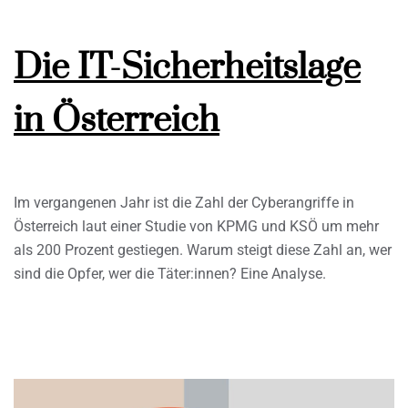
Die IT-Sicherheitslage
in Österreich
Im vergangenen Jahr ist die Zahl der Cyberangriffe in
Österreich laut einer Studie von KPMG und KSÖ um mehr
als 200 Prozent gestiegen. Warum steigt diese Zahl an, wer
sind die Opfer, wer die Täter:innen? Eine Analyse.