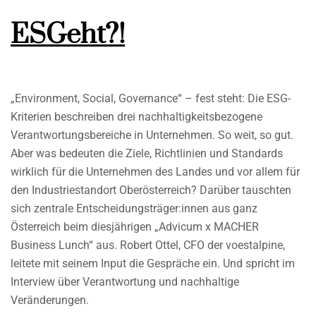
ESGeht?!
„Environment, Social, Governance“ – fest steht: Die ESG-
Kriterien beschreiben drei nachhaltigkeitsbezogene
Verantwortungsbereiche in Unternehmen. So weit, so gut.
Aber was bedeuten die Ziele, Richtlinien und Standards
wirklich für die Unternehmen des Landes und vor allem für
den Industriestandort Oberösterreich? Darüber tauschten
sich zentrale Entscheidungsträger:innen aus ganz
Österreich beim diesjährigen „Advicum x MACHER
Business Lunch“ aus. Robert Ottel, CFO der voestalpine,
leitete mit seinem Input die Gespräche ein. Und spricht im
Interview über Verantwortung und nachhaltige
Veränderungen.