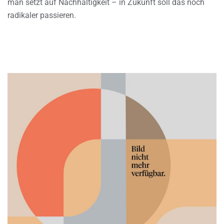
man setzt auf Nachhaltigkeit – in Zukunft soll das noch
radikaler passieren.