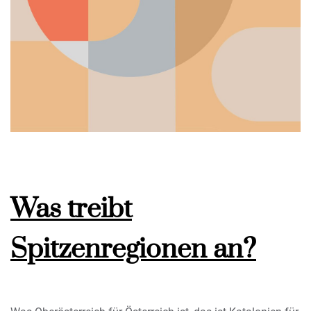
Was treibt
Spitzenregionen an?