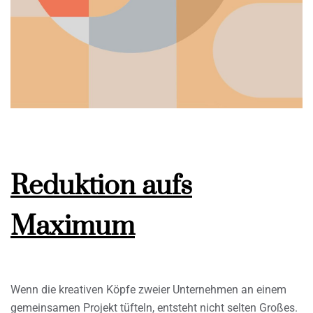
Reduktion aufs
Maximum
Wenn die kreativen Köpfe zweier Unternehmen an einem
gemeinsamen Projekt tüfteln, entsteht nicht selten Großes.