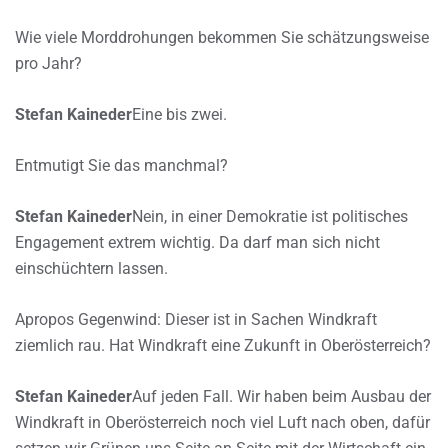
Wie viele Morddrohungen bekommen Sie schätzungsweise
pro Jahr?
Stefan Kaineder
Eine bis zwei.
Entmutigt Sie das manchmal?
Stefan Kaineder
Nein, in einer Demokratie ist politisches
Engagement extrem wichtig. Da darf man sich nicht
einschüchtern lassen.
Apropos Gegenwind: Dieser ist in Sachen Windkraft
ziemlich rau. Hat Windkraft eine Zukunft in Oberösterreich?
Stefan Kaineder
Auf jeden Fall. Wir haben beim Ausbau der
Windkraft in Oberösterreich noch viel Luft nach oben, dafür