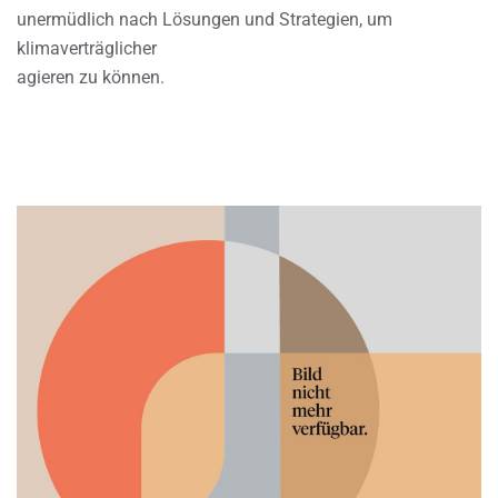
unermüdlich nach Lösungen und Strategien, um
klimaverträglicher
agieren zu können.