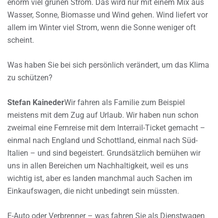
enorm viel grünen Strom. Das wird nur mit einem Mix aus
Wasser, Sonne, Biomasse und Wind gehen. Wind liefert vor
allem im Winter viel Strom, wenn die Sonne weniger oft
scheint.
Was haben Sie bei sich persönlich verändert, um das Klima
zu schützen?
Stefan Kaineder
Wir fahren als Familie zum Beispiel
meistens mit dem Zug auf Urlaub. Wir haben nun schon
zweimal eine Fernreise mit dem Interrail-Ticket gemacht –
einmal nach England und Schottland, einmal nach Süd-
Italien – und sind begeistert. Grundsätzlich bemühen wir
uns in allen Bereichen um Nachhaltigkeit, weil es uns
wichtig ist, aber es landen manchmal auch Sachen im
Einkaufswagen, die nicht unbedingt sein müssten.
E-Auto oder Verbrenner – was fahren Sie als Dienstwagen