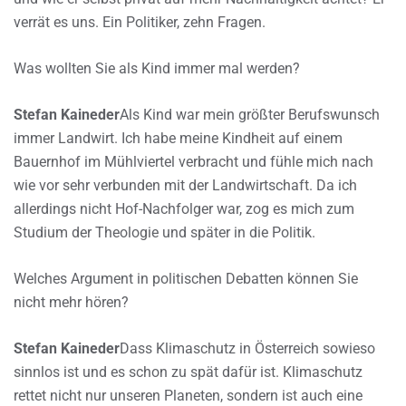
verrät es uns. Ein Politiker, zehn Fragen.
Was wollten Sie als Kind immer mal werden?
Stefan Kaineder
Als Kind war mein größter Berufswunsch
immer Landwirt. Ich habe meine Kindheit auf einem
Bauernhof im Mühlviertel verbracht und fühle mich nach
wie vor sehr verbunden mit der Landwirtschaft. Da ich
allerdings nicht Hof-Nachfolger war, zog es mich zum
Studium der Theologie und später in die Politik.
Welches Argument in politischen Debatten können Sie
nicht mehr hören?
Stefan Kaineder
Dass Klimaschutz in Österreich sowieso
sinnlos ist und es schon zu spät dafür ist. Klimaschutz
rettet nicht nur unseren Planeten, sondern ist auch eine