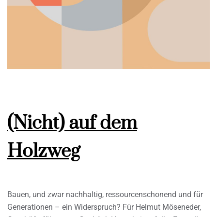
(Nicht) auf dem
Holzweg
Bauen, und zwar nachhaltig, ressourcenschonend und für
Generationen – ein Widerspruch? Für Helmut Möseneder,