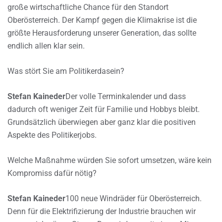
große wirtschaftliche Chance für den Standort
Oberösterreich. Der Kampf gegen die Klimakrise ist die
größte Herausforderung unserer Generation, das sollte
endlich allen klar sein.
Was stört Sie am Politikerdasein?
Stefan Kaineder
Der volle Terminkalender und dass
dadurch oft weniger Zeit für Familie und Hobbys bleibt.
Grundsätzlich überwiegen aber ganz klar die positiven
Aspekte des Politikerjobs.
Welche Maßnahme würden Sie sofort umsetzen, wäre kein
Kompromiss dafür nötig?
Stefan Kaineder
100 neue Windräder für Oberösterreich.
Denn für die Elektrifizierung der Industrie brauchen wir