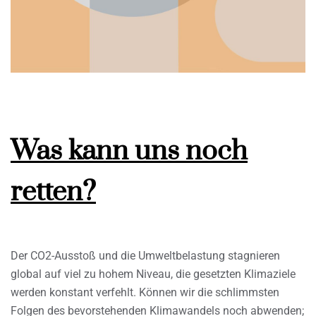
Was kann uns noch
retten?
Der CO2-Ausstoß und die Umweltbelastung stagnieren
global auf viel zu hohem Niveau, die gesetzten Klimaziele
werden konstant verfehlt. Können wir die schlimmsten
Folgen des bevorstehenden Klimawandels noch abwenden;