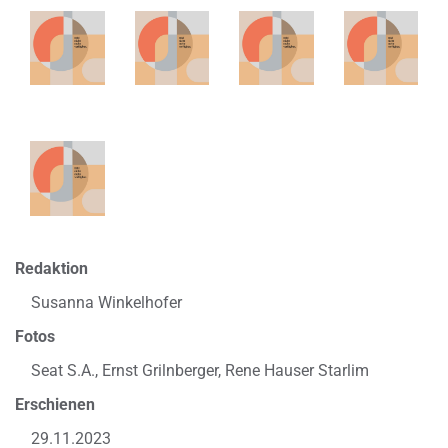
Redaktion
Susanna Winkelhofer
Fotos
Seat S.A., Ernst Grilnberger, Rene Hauser Starlim
Erschienen
29.11.2023