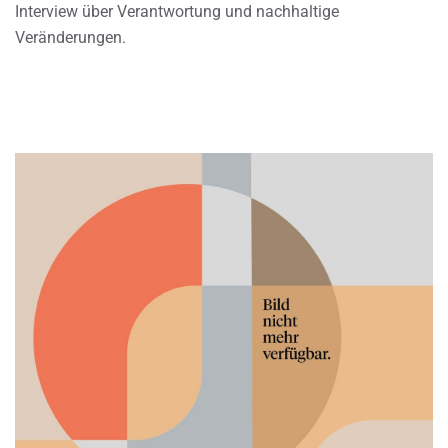
Interview über Verantwortung und nachhaltige
Veränderungen.