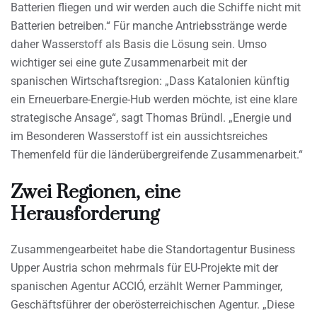
Batterien fliegen und wir werden auch die Schiffe nicht mit
Batterien betreiben.“ Für manche Antriebsstränge werde
daher Wasserstoff als Basis die Lösung sein. Umso
wichtiger sei eine gute Zusammenarbeit mit der
spanischen Wirtschaftsregion: „Dass Katalonien künftig
ein Erneuerbare-Energie-Hub werden möchte, ist eine klare
strategische Ansage“, sagt Thomas Bründl. „Energie und
im Besonderen Wasserstoff ist ein aussichtsreiches
Themenfeld für die länderübergreifende Zusammenarbeit.“
Zwei Regionen, eine
Herausforderung
Zusammengearbeitet habe die Standortagentur Business
Upper Austria schon mehrmals für EU-Projekte mit der
spanischen Agentur ACCIÓ, erzählt Werner Pamminger,
Geschäftsführer der oberösterreichischen Agentur. „Diese