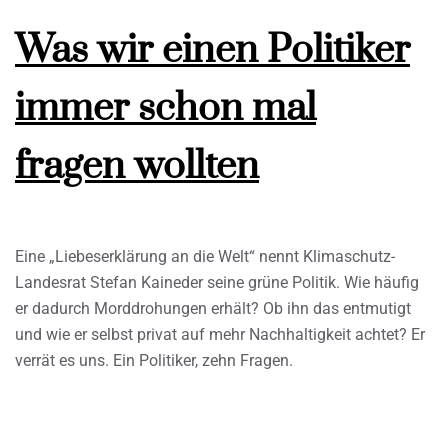
Was wir einen Politiker
immer schon mal
fragen wollten
Eine „Liebeserklärung an die Welt“ nennt Klimaschutz-
Landesrat Stefan Kaineder seine grüne Politik. Wie häufig
er dadurch Morddrohungen erhält? Ob ihn das entmutigt
und wie er selbst privat auf mehr Nachhaltigkeit achtet? Er
verrät es uns. Ein Politiker, zehn Fragen.