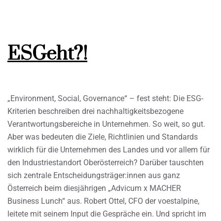
ESGeht?!
„Environment, Social, Governance“ – fest steht: Die ESG-
Kriterien beschreiben drei nachhaltigkeitsbezogene
Verantwortungsbereiche in Unternehmen. So weit, so gut.
Aber was bedeuten die Ziele, Richtlinien und Standards
wirklich für die Unternehmen des Landes und vor allem für
den Industriestandort Oberösterreich? Darüber tauschten
sich zentrale Entscheidungsträger:innen aus ganz
Österreich beim diesjährigen „Advicum x MACHER
Business Lunch“ aus. Robert Ottel, CFO der voestalpine,
leitete mit seinem Input die Gespräche ein. Und spricht im