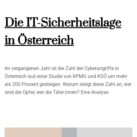
Die IT-Sicherheitslage
in Österreich
Im vergangenen Jahr ist die Zahl der Cyberangriffe in
Österreich laut einer Studie von KPMG und KSÖ um mehr
als 200 Prozent gestiegen. Warum steigt diese Zahl an, wer
sind die Opfer, wer die Täter:innen? Eine Analyse.