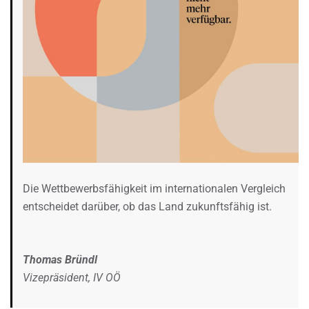
Die Wettbewerbsfähigkeit im internationalen Vergleich
entscheidet darüber, ob das Land zukunftsfähig ist.
Thomas Bründl
Vizepräsident, IV OÖ