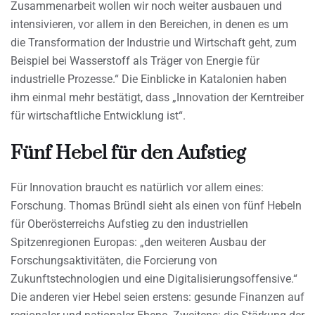
Zusammenarbeit wollen wir noch weiter ausbauen und
intensivieren, vor allem in den Bereichen, in denen es um
die Transformation der Industrie und Wirtschaft geht, zum
Beispiel bei Wasserstoff als Träger von Energie für
industrielle Prozesse.“ Die Einblicke in Katalonien haben
ihm einmal mehr bestätigt, dass „Innovation der Kerntreiber
für wirtschaftliche Entwicklung ist“.
Fünf Hebel für den Aufstieg
Für Innovation braucht es natürlich vor allem eines:
Forschung. Thomas Bründl sieht als einen von fünf Hebeln
für Oberösterreichs Aufstieg zu den industriellen
Spitzenregionen Europas: „den weiteren Ausbau der
Forschungsaktivitäten, die Forcierung von
Zukunftstechnologien und eine Digitalisierungsoffensive.“
Die anderen vier Hebel seien erstens: gesunde Finanzen auf