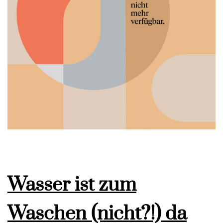
Wasser ist zum
Waschen (nicht?!) da