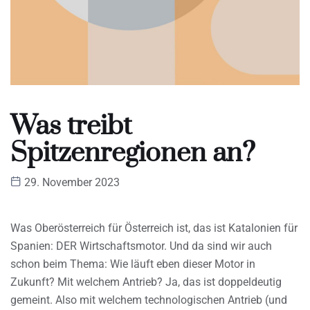
Was treibt
Spitzenregionen an?
29. November 2023
Was Oberösterreich für Österreich ist, das ist Katalonien für
Spanien: DER Wirtschaftsmotor. Und da sind wir auch
schon beim Thema: Wie läuft eben dieser Motor in
Zukunft? Mit welchem Antrieb? Ja, das ist doppeldeutig
gemeint. Also mit welchem technologischen Antrieb (und