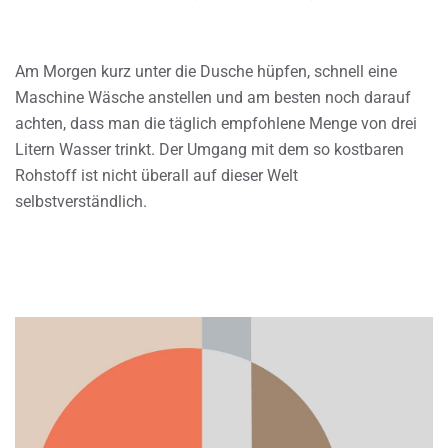
Am Morgen kurz unter die Dusche hüpfen, schnell eine
Maschine Wäsche anstellen und am besten noch darauf
achten, dass man die täglich empfohlene Menge von drei
Litern Wasser trinkt. Der Umgang mit dem so kostbaren
Rohstoff ist nicht überall auf dieser Welt
selbstverständlich.