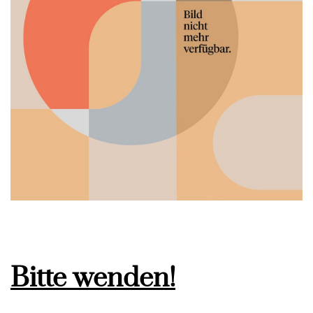
Bitte wenden!