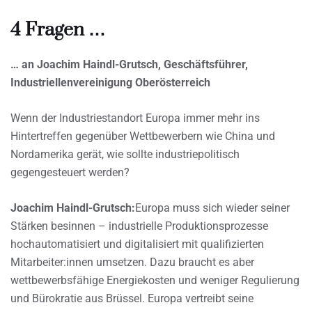
4 Fragen …
… an Joachim Haindl-Grutsch, Geschäftsführer,
Industriellenvereinigung Oberösterreich
Wenn der Industriestandort Europa immer mehr ins
Hintertreffen gegenüber Wettbewerbern wie China und
Nordamerika gerät, wie sollte industriepolitisch
gegengesteuert werden?
Joachim Haindl-Grutsch:
Europa muss sich wieder seiner
Stärken besinnen – industrielle Produktionsprozesse
hochautomatisiert und digitalisiert mit qualifizierten
Mitarbeiter:innen umsetzen. Dazu braucht es aber
wettbewerbsfähige Energiekosten und weniger Regulierung
und Bürokratie aus Brüssel. Europa vertreibt seine