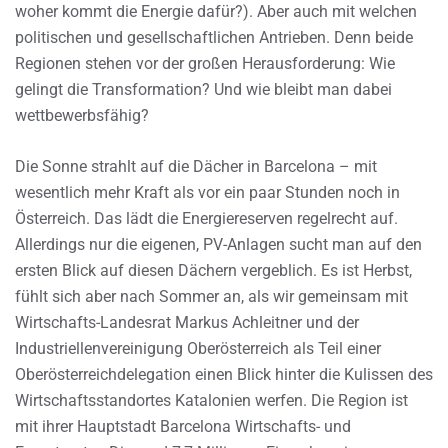
woher kommt die Energie dafür?). Aber auch mit welchen
politischen und gesellschaftlichen Antrieben. Denn beide
Regionen stehen vor der großen Herausforderung: Wie
gelingt die Transformation? Und wie bleibt man dabei
wettbewerbsfähig?
Die Sonne strahlt auf die Dächer in Barcelona – mit
wesentlich mehr Kraft als vor ein paar Stunden noch in
Österreich. Das lädt die Energiereserven regelrecht auf.
Allerdings nur die eigenen, PV-Anlagen sucht man auf den
ersten Blick auf diesen Dächern vergeblich. Es ist Herbst,
fühlt sich aber nach Sommer an, als wir gemeinsam mit
Wirtschafts-Landesrat Markus Achleitner und der
Industriellenvereinigung Oberösterreich als Teil einer
Oberösterreichdelegation einen Blick hinter die Kulissen des
Wirtschaftsstandortes Katalonien werfen. Die Region ist
mit ihrer Hauptstadt Barcelona Wirtschafts- und