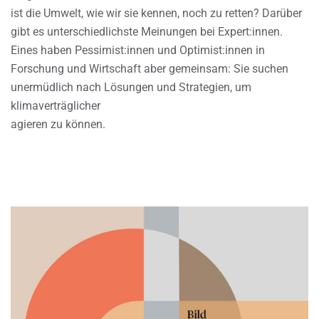
ist die Umwelt, wie wir sie kennen, noch zu retten? Darüber
gibt es unterschiedlichste Meinungen bei Expert:innen.
Eines haben Pessimist:innen und Optimist:innen in
Forschung und Wirtschaft aber gemeinsam: Sie suchen
unermüdlich nach Lösungen und Strategien, um
klimaverträglicher
agieren zu können.