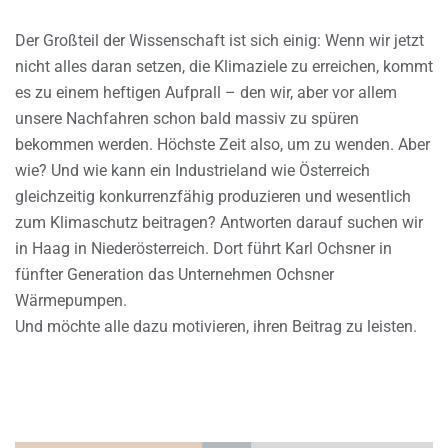
Der Großteil der Wissenschaft ist sich einig: Wenn wir jetzt
nicht alles daran setzen, die Klimaziele zu erreichen, kommt
es zu einem heftigen Aufprall – den wir, aber vor allem
unsere Nachfahren schon bald massiv zu spüren
bekommen werden. Höchste Zeit also, um zu wenden. Aber
wie? Und wie kann ein Industrieland wie Österreich
gleichzeitig konkurrenzfähig produzieren und wesentlich
zum Klimaschutz beitragen? Antworten darauf suchen wir
in Haag in Niederösterreich. Dort führt Karl Ochsner in
fünfter Generation das Unternehmen Ochsner
Wärmepumpen.
Und möchte alle dazu motivieren, ihren Beitrag zu leisten.