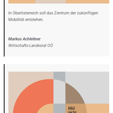
In Oberösterreich soll das Zentrum der zukünftigen
Mobilität entstehen.
Markus Achleitner
Wirtschafts-Landesrat OÖ