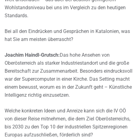
Wohlstandsniveau bei uns im Vergleich zu den heutigen
Standards.
Bei all den Eindrücken und Gesprächen in Katalonien, was
hat Sie am meisten überrascht?
Joachim Haindl-Grutsch:
Das hohe Ansehen von
Oberösterreich als starker Industriestandort und die große
Bereitschaft zur Zusammenarbeit. Besonders eindrucksvoll
war der Supercomputer in einer Kirche. Das Setting macht
einem bewusst, worum es in der Zukunft geht – Künstliche
Intelligenz richtig einzusetzen.
Welche konkreten Ideen und Anreize kann sich die IV OÖ
von dieser Reise mitnehmen, die dem Ziel Oberösterreichs,
bis 2030 zu den Top 10 der industriellen Spitzenregionen
Europas aufzuschließen, förderlich sind?