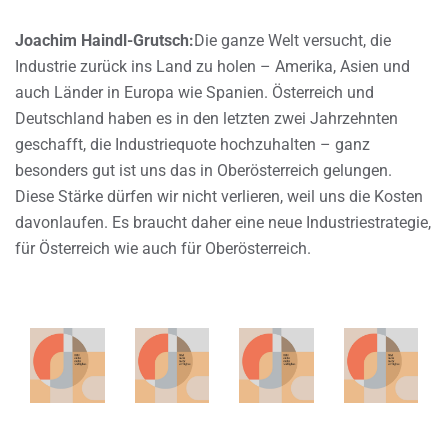
Joachim Haindl-Grutsch:
Die ganze Welt versucht, die
Industrie zurück ins Land zu holen – Amerika, Asien und
auch Länder in Europa wie Spanien. Österreich und
Deutschland haben es in den letzten zwei Jahrzehnten
geschafft, die Industriequote hochzuhalten – ganz
besonders gut ist uns das in Oberösterreich gelungen.
Diese Stärke dürfen wir nicht verlieren, weil uns die Kosten
davonlaufen. Es braucht daher eine neue Industriestrategie,
für Österreich wie auch für Oberösterreich.