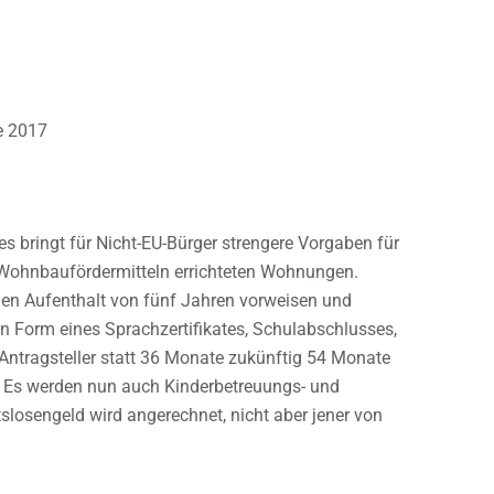
e 2017
 bringt für Nicht-EU-Bürger strengere Vorgaben für
ohnbaufördermitteln errichteten Wohnungen.
en Aufenthalt von fünf Jahren vorweisen und
n Form eines Sprachzertifikates, Schulabschlusses,
Antragsteller statt 36 Monate zukünftig 54 Monate
. Es werden nun auch Kinderbetreuungs- und
slosengeld wird angerechnet, nicht aber jener von