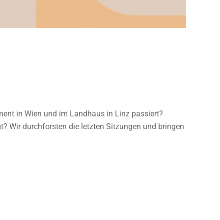
ent in Wien und im Landhaus in Linz passiert?
? Wir durchforsten die letzten Sitzungen und bringen