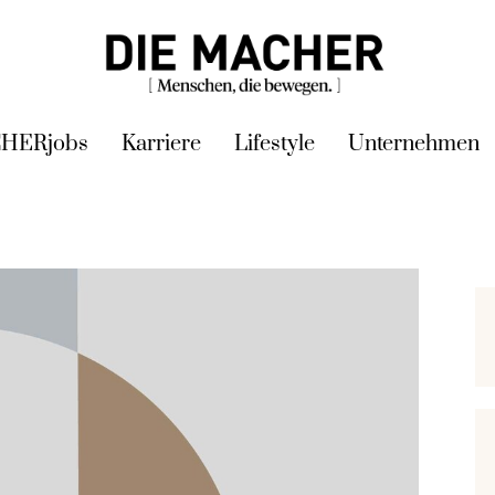
HERjobs
Karriere
Lifestyle
Unternehmen