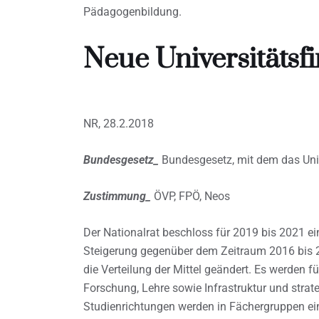
Pädagogenbildung.
Neue Universitätsf
NR, 28.2.2018
Bundesgesetz_
Bundesgesetz, mit dem das Univ
Zustimmung_
ÖVP, FPÖ, Neos
Der Nationalrat beschloss für 2019 bis 2021 ein
Steigerung gegenüber dem Zeitraum 2016 bis 20
die Verteilung der Mittel geändert. Es werden 
Forschung, Lehre sowie Infrastruktur und strat
Studienrichtungen werden in Fächergruppen ei