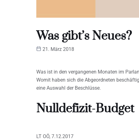
Was gibt’s Neues?
21. März 2018
Was ist in den vergangenen Monaten im Parlam
Womit haben sich die Abgeordneten beschäftigt
eine Auswahl der Beschlüsse.
Nulldefizit-Budget
LT OÖ, 7.12.2017