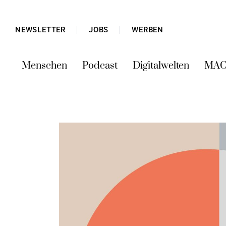
NEWSLETTER
JOBS
WERBEN
Menschen
Podcast
Digitalwelten
MAC