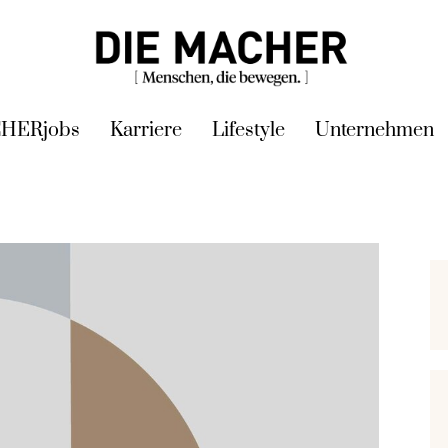
HERjobs
Karriere
Lifestyle
Unternehmen