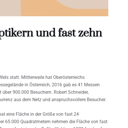
tikern und fast zehn
els statt. Mittlerweile hat Oberösterreichs
ssegelände in Österreich, 2016 gab es 41 Messen
 über 900.000 Besuchern. Robert Schneider,
kurrenz aus dem Netz und anspruchsvollere Besucher.
at eine Fläche in der Größe von fast 24
über 65.000 Quadratmetern nehmen die Fläche von fast