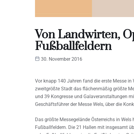
Von Landwirten, Op
Fußballfeldern
30. November 2016
Vor knapp 140 Jahren fand die erste Messe in W
zweitgrößte Stadt das flächenmäßig größte Me
und 39 Kongresse und Galaveranstaltungen mit
Geschäftsführer der Messe Wels, über die Kon
Das größte Messegelände Österreichs in Wels h
Fußballfeldern. Die 21 Hallen mit insgesamt 