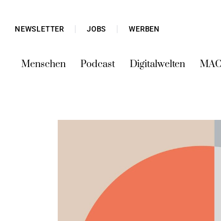
NEWSLETTER
JOBS
WERBEN
Menschen
Podcast
Digitalwelten
MAC