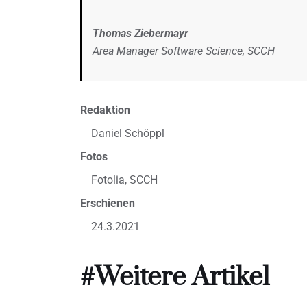
Thomas Ziebermayr
Area Manager Software Science, SCCH
Redaktion
Daniel Schöppl
Fotos
Fotolia, SCCH
Erschienen
24.3.2021
#Weitere Artikel