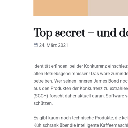
Top secret – und d
24. März 2021
Identität erfinden, bei der Konkurrenz einschl
allen Betriebsgeheimnissen! Das wäre zuminde
betreiben. Wer seinen inneren James Bond noch
aus den Produkten der Konkurrenz zu extrahi
(SCCH) forscht daher aktuell daran, Software 
schützen.
Es gibt kaum noch technische Produkte, die 
Kühlschrank über die intelligente Kaffeemasch