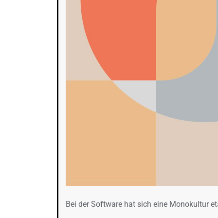
Bei der Software hat sich eine Monokultur eta