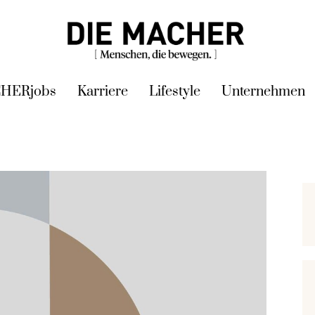
HERjobs
Karriere
Lifestyle
Unternehmen