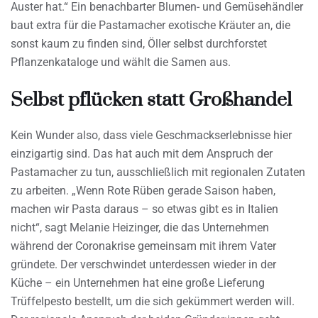
Auster hat.“ Ein benachbarter Blumen- und Gemüsehändler
baut extra für die Pastamacher exotische Kräuter an, die
sonst kaum zu finden sind, Öller selbst durchforstet
Pflanzenkataloge und wählt die Samen aus.
Selbst pflücken statt Großhandel
Kein Wunder also, dass viele Geschmackserlebnisse hier
einzigartig sind. Das hat auch mit dem Anspruch der
Pastamacher zu tun, ausschließlich mit regionalen Zutaten
zu arbeiten. „Wenn Rote Rüben gerade Saison haben,
machen wir Pasta daraus – so etwas gibt es in Italien
nicht“, sagt Melanie Heizinger, die das Unternehmen
während der Coronakrise gemeinsam mit ihrem Vater
gründete. Der verschwindet unterdessen wieder in der
Küche – ein Unternehmen hat eine große Lieferung
Trüffelpesto bestellt, um die sich gekümmert werden will.