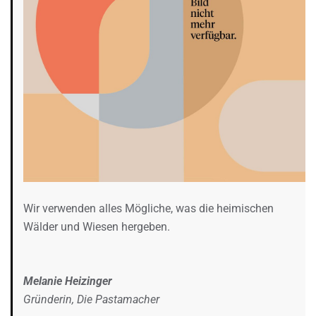
Wir verwenden alles Mögliche, was die heimischen
Wälder und Wiesen hergeben.
Melanie Heizinger
Gründerin, Die Pastamacher