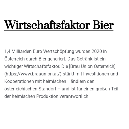
Wirtschaftsfaktor Bier
1,4 Milliarden Euro Wertschöpfung wurden 2020 in
Österreich durch Bier generiert. Das Getränk ist ein
wichtiger Wirtschaftsfaktor. Die [Brau Union Österreich]
(https://www.brauunion.at/) stärkt mit Investitionen und
Kooperationen mit heimischen Händlern den
österreichischen Standort – und ist für einen großen Teil
der heimischen Produktion verantwortlich.