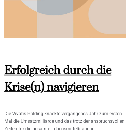
Erfolgreich durch die
Krise(n) navigieren
Die Vivatis Holding knackte vergangenes Jahr zum ersten
Mal die Umsatzmilliarde und das trotz der anspruchsvollen
Zeiten für die gesamte Lebensmittelbranche.