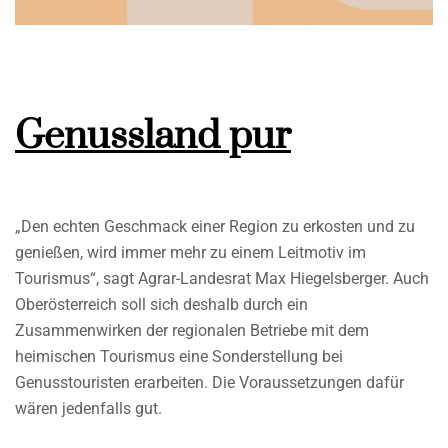
Genussland pur
„Den echten Geschmack einer Region zu erkosten und zu
genießen, wird immer mehr zu einem Leitmotiv im
Tourismus“, sagt Agrar-Landesrat Max Hiegelsberger. Auch
Oberösterreich soll sich deshalb durch ein
Zusammenwirken der regionalen Betriebe mit dem
heimischen Tourismus eine Sonderstellung bei
Genusstouristen erarbeiten. Die Voraussetzungen dafür
wären jedenfalls gut.