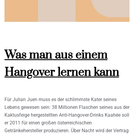
Was man aus einem
Hangover lernen kann
Für Julian Juen muss es der schlimmste Kater seines
Lebens gewesen sein: 38 Millionen Flaschen seines aus der
Kaktusfeige hergestellten Anti-Hangover-Drinks Kaahée soll
er 2011 für einen großen österreichischen
Getränkehersteller produzieren. Über Nacht wird der Vertrag