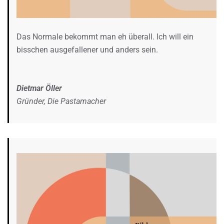
Das Normale bekommt man eh überall. Ich will ein
bisschen ausgefallener und anders sein.
Dietmar Öller
Gründer, Die Pastamacher