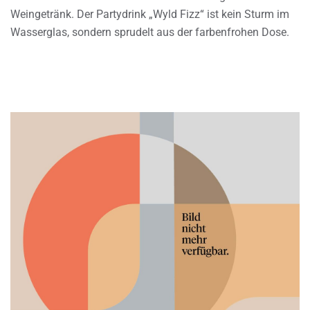
Weingetränk. Der Partydrink „Wyld Fizz“ ist kein Sturm im
Wasserglas, sondern sprudelt aus der farbenfrohen Dose.