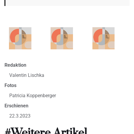
Redaktion
Valentin Lischka
Fotos
Patricia Koppenberger
Erschienen
22.3.2023
#Weitere Artikel