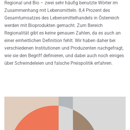
Regional und Bio – zwei sehr häufig benutzte Wörter im
Zusammenhang mit Lebensmitteln. 8,4 Prozent des
Gesamtumsatzes des Lebensmittelhandels in Österreich
werden mit Bioprodukten gemacht. Zum Bereich
Regionalität gibt es keine genauen Zahlen, da es auch an
einer einheitlichen Definition fehlt. Wir haben daher bei
verschiedenen Institutionen und Produzenten nachgefragt,
wie sie den Begriff definieren, und dabei auch noch einiges
über Schwindeleien und falsche Preispolitik erfahren.