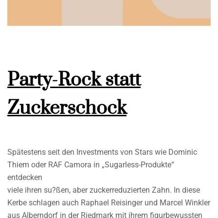
Party-Rock statt
Zuckerschock
Spätestens seit den Investments von Stars wie Dominic
Thiem oder RAF Camora in „Sugarless-Produkte“
entdecken
viele ihren su?ßen, aber zuckerreduzierten Zahn. In diese
Kerbe schlagen auch Raphael Reisinger und Marcel Winkler
aus Alberndorf in der Riedmark mit ihrem figurbewussten