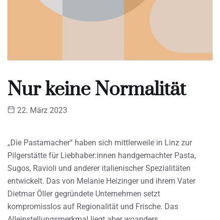
Nur keine Normalität
22. März 2023
„Die Pastamacher“ haben sich mittlerweile in Linz zur
Pilgerstätte für Liebhaber:innen handgemachter Pasta,
Sugos, Ravioli und anderer italienischer Spezialitäten
entwickelt. Das von Melanie Heizinger und ihrem Vater
Dietmar Öller gegründete Unternehmen setzt
kompromisslos auf Regionalität und Frische. Das
Alleinstellungsmerkmal liegt aber woanders.