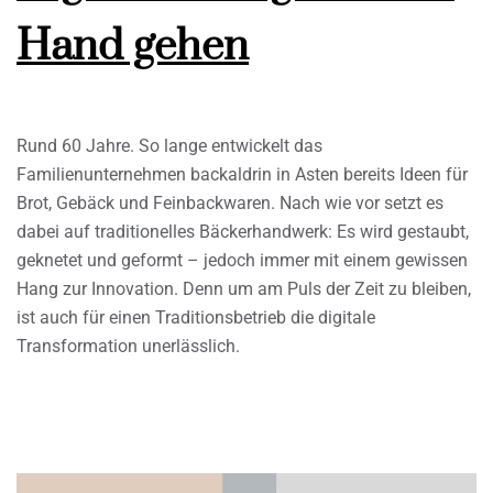
Hand gehen
Rund 60 Jahre. So lange entwickelt das
Familienunternehmen backaldrin in Asten bereits Ideen für
Brot, Gebäck und Feinbackwaren. Nach wie vor setzt es
dabei auf traditionelles Bäckerhandwerk: Es wird gestaubt,
geknetet und geformt – jedoch immer mit einem gewissen
Hang zur Innovation. Denn um am Puls der Zeit zu bleiben,
ist auch für einen Traditionsbetrieb die digitale
Transformation unerlässlich.