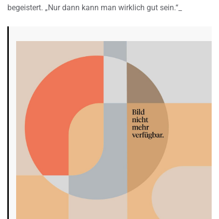
begeistert. „Nur dann kann man wirklich gut sein.“_