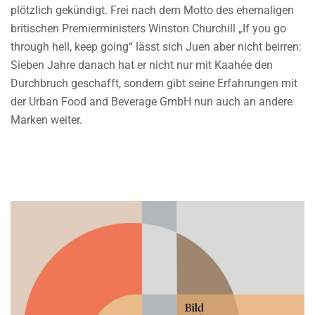
plötzlich gekündigt. Frei nach dem Motto des ehemaligen
britischen Premierministers Winston Churchill „If you go
through hell, keep going“ lässt sich Juen aber nicht beirren:
Sieben Jahre danach hat er nicht nur mit Kaahée den
Durchbruch geschafft, sondern gibt seine Erfahrungen mit
der Urban Food and Beverage GmbH nun auch an andere
Marken weiter.