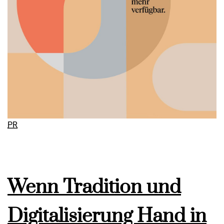
PR
Wenn Tradition und
Digitalisierung Hand in