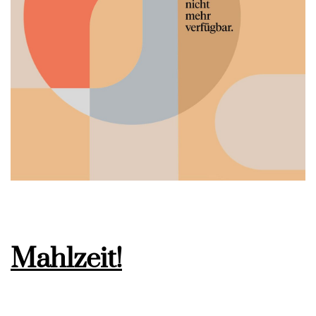
Mahlzeit!