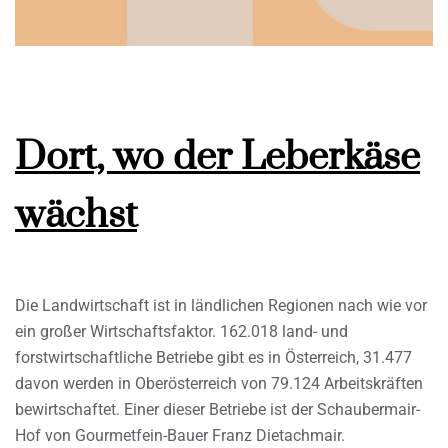
Dort, wo der Leberkäse
wächst
Die Landwirtschaft ist in ländlichen Regionen nach wie vor
ein großer Wirtschaftsfaktor. 162.018 land- und
forstwirtschaftliche Betriebe gibt es in Österreich, 31.477
davon werden in Oberösterreich von 79.124 Arbeitskräften
bewirtschaftet. Einer dieser Betriebe ist der Schaubermair-
Hof von Gourmetfein-Bauer Franz Dietachmair.