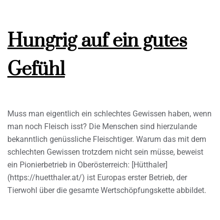
Hungrig auf ein gutes
Gefühl
Muss man eigentlich ein schlechtes Gewissen haben, wenn
man noch Fleisch isst? Die Menschen sind hierzulande
bekanntlich genüssliche Fleischtiger. Warum das mit dem
schlechten Gewissen trotzdem nicht sein müsse, beweist
ein Pionierbetrieb in Oberösterreich: [Hütthaler]
(https://huetthaler.at/) ist Europas erster Betrieb, der
Tierwohl über die gesamte Wertschöpfungskette abbildet.