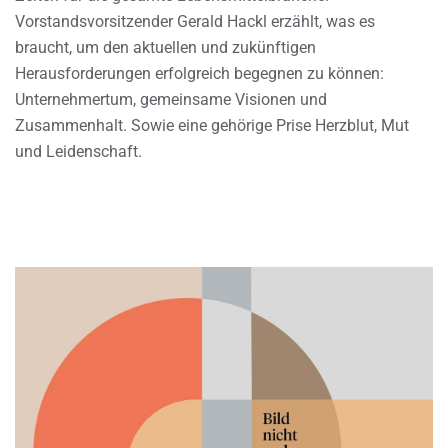
Vorstandsvorsitzender Gerald Hackl erzählt, was es
braucht, um den aktuellen und zukünftigen
Herausforderungen erfolgreich begegnen zu können:
Unternehmertum, gemeinsame Visionen und
Zusammenhalt. Sowie eine gehörige Prise Herzblut, Mut
und Leidenschaft.