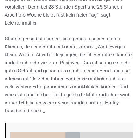
vorstellen. Denn bei 28 Stunden Sport und 25 Stunden
Arbeit pro Woche bleibt fast kein freier Tag“, sagt
Leichtenmüller.
Glauninger selbst erinnert sich gerne an seinen ersten
Klienten, den er vermitteln konnte, zurück. „Wir bewegen
kleine Welten. Aber für diejenigen, die ich vermitteln konnte,
ändert sich sehr viel zum Positiven. Das ist schon ein sehr
gutes Gefühl und genau das macht meinen Beruf auch so
interessant.“ In zehn Jahren wird er vermutlich noch auf
viele weitere Erfolgsmomente zurückblicken können. Und
eines ist dabei sicher: Der begeisterte Motorradfahrer wird
im Vorfeld sicher wieder seine Runden auf der Harley-
Davidson drehen._