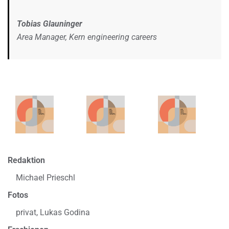
Tobias Glauninger
Area Manager, Kern engineering careers
Redaktion
Michael Prieschl
Fotos
privat, Lukas Godina