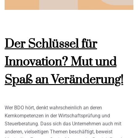
Der Schlüssel für
Innovation? Mut und
Spaß an Veränderung!
Wer BDO hört, denkt wahrscheinlich an deren
Kernkompetenzen in der Wirtschaftsprüfung und
Steuerberatung. Dass sich das Unternehmen auch mit
anderen, vielseitigen Themen beschäftigt, beweist