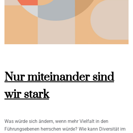
Nur miteinander sind
wir stark
Was würde sich ändern, wenn mehr Vielfalt in den
Führungsebenen herrschen würde? Wie kann Diversität im