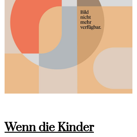
Wenn die Kinder