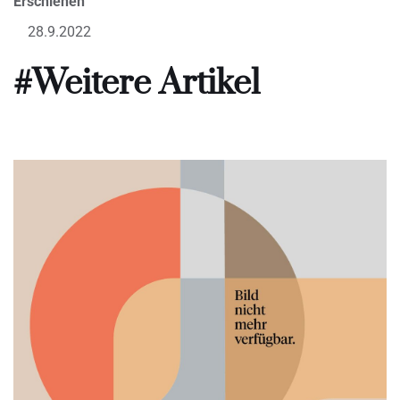
Erschienen
28.9.2022
#Weitere Artikel