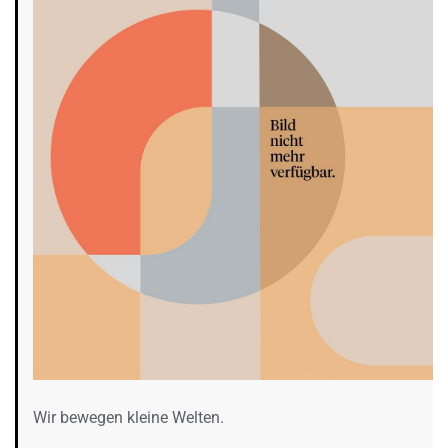
Wir bewegen kleine Welten.