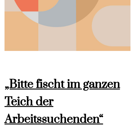
„Bitte fischt im ganzen
Teich der
Arbeitssuchenden“