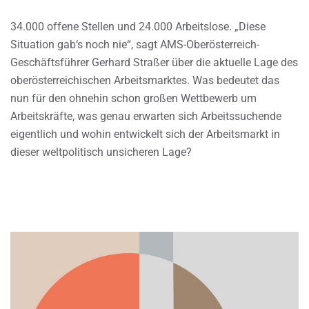
34.000 offene Stellen und 24.000 Arbeitslose. „Diese
Situation gab‘s noch nie“, sagt AMS-Oberösterreich-
Geschäftsführer Gerhard Straßer über die aktuelle Lage des
oberösterreichischen Arbeitsmarktes. Was bedeutet das
nun für den ohnehin schon großen Wettbewerb um
Arbeitskräfte, was genau erwarten sich Arbeitssuchende
eigentlich und wohin entwickelt sich der Arbeitsmarkt in
dieser weltpolitisch unsicheren Lage?