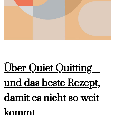
Über Quiet Quitting –
und das beste Rezept,
damit es nicht so weit
kommt