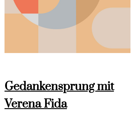
Gedankensprung mit
Verena Fida