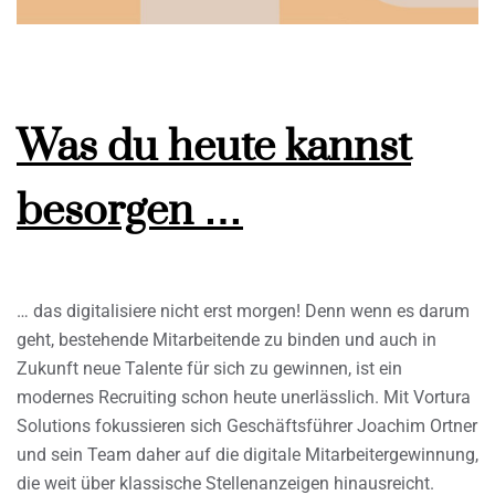
Was du heute kannst
besorgen …
… das digitalisiere nicht erst morgen! Denn wenn es darum
geht, bestehende Mitarbeitende zu binden und auch in
Zukunft neue Talente für sich zu gewinnen, ist ein
modernes Recruiting schon heute unerlässlich. Mit Vortura
Solutions fokussieren sich Geschäftsführer Joachim Ortner
und sein Team daher auf die digitale Mitarbeitergewinnung,
die weit über klassische Stellenanzeigen hinausreicht.