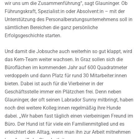
wir uns um die Zusammenführung“, sagt Glauninger. Ob
Führungskraft, Spezialist:in oder Absolvent:in – mit der
Unterstützung des Personalberatungsunternehmens soll in
sämtlichen Bereichen die ganz persönliche
Erfolgsgeschichte starten.
Und damit die Jobsuche auch weiterhin so gut klappt, wird
das Kern-Team weiter wachsen. In Graz sollen sich die
Büroflächen im kommenden Jahr auf 600 Quadratmeter
verdoppeln und dann Platz für rund 30 Mitarbeiter:innen
bieten. Dabei ist auch für die Vierbeiner in der
Geschäftsstelle immer ein Plätzchen frei. Denn neben
Glauninger, der oft seinen Labrador Sunny mitbringt, haben
noch drei weitere Kolleg:innen regelmäßig ihre Hunde
dabei. „Wir haben fast täglich einen vierbeinigen Freund im
Büro. Der Hund ist für viele ein Familienmitglied und es
erleichtert den Alltag, wenn man ihn zur Arbeit mitnehmen