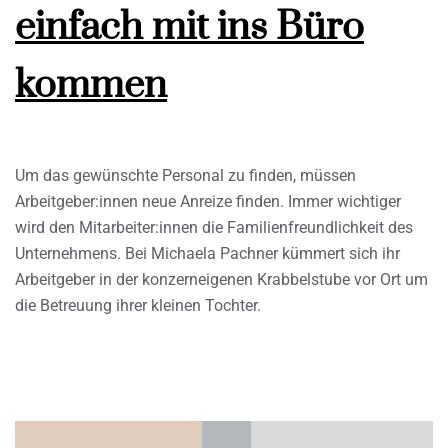
einfach mit ins Büro
kommen
Um das gewünschte Personal zu finden, müssen
Arbeitgeber:innen neue Anreize finden. Immer wichtiger
wird den Mitarbeiter:innen die Familienfreundlichkeit des
Unternehmens. Bei Michaela Pachner kümmert sich ihr
Arbeitgeber in der konzerneigenen Krabbelstube vor Ort um
die Betreuung ihrer kleinen Tochter.