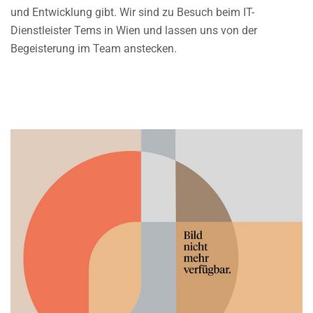
und Entwicklung gibt. Wir sind zu Besuch beim IT-
Dienstleister Tems in Wien und lassen uns von der
Begeisterung im Team anstecken.