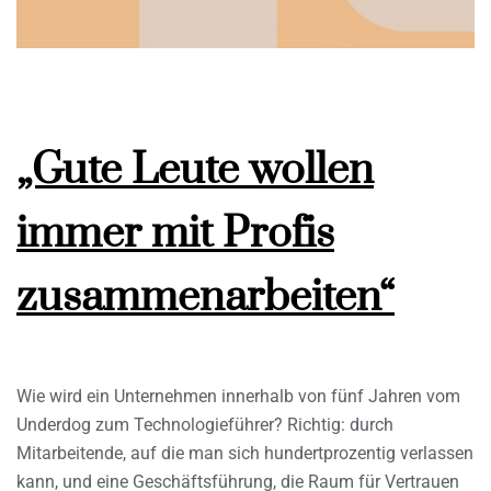
„Gute Leute wollen
immer mit Profis
zusammenarbeiten“
Wie wird ein Unternehmen innerhalb von fünf Jahren vom
Underdog zum Technologieführer? Richtig: durch
Mitarbeitende, auf die man sich hundertprozentig verlassen
kann, und eine Geschäftsführung, die Raum für Vertrauen