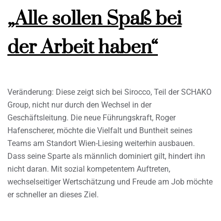
„Alle sollen Spaß bei
der Arbeit haben“
Veränderung: Diese zeigt sich bei Sirocco, Teil der SCHAKO
Group, nicht nur durch den Wechsel in der
Geschäftsleitung. Die neue Führungskraft, Roger
Hafenscherer, möchte die Vielfalt und Buntheit seines
Teams am Standort Wien-Liesing weiterhin ausbauen.
Dass seine Sparte als männlich dominiert gilt, hindert ihn
nicht daran. Mit sozial kompetentem Auftreten,
wechselseitiger Wertschätzung und Freude am Job möchte
er schneller an dieses Ziel.