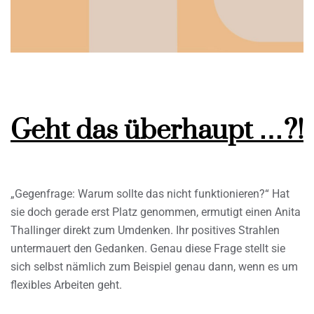
Geht das überhaupt …?!
„Gegenfrage: Warum sollte das nicht funktionieren?“ Hat
sie doch gerade erst Platz genommen, ermutigt einen Anita
Thallinger direkt zum Umdenken. Ihr positives Strahlen
untermauert den Gedanken. Genau diese Frage stellt sie
sich selbst nämlich zum Beispiel genau dann, wenn es um
flexibles Arbeiten geht.