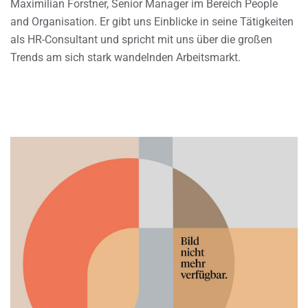
Maximilian Forstner, Senior Manager im Bereich People
and Organisation. Er gibt uns Einblicke in seine Tätigkeiten
als HR-Consultant und spricht mit uns über die großen
Trends am sich stark wandelnden Arbeitsmarkt.