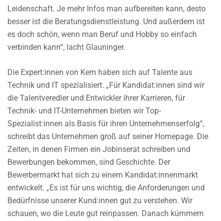
Leidenschaft. Je mehr Infos man aufbereiten kann, desto
besser ist die Beratungsdienstleistung. Und außerdem ist
es doch schön, wenn man Beruf und Hobby so einfach
verbinden kann“, lacht Glauninger.
Die Expert:innen von Kern haben sich auf Talente aus
Technik und IT spezialisiert. „Für Kandidat:innen sind wir
die Talentveredler und Entwickler ihrer Karrieren, für
Technik- und IT-Unternehmen bieten wir Top-
Spezialist:innen als Basis für ihren Unternehmenserfolg“,
schreibt das Unternehmen groß auf seiner Homepage. Die
Zeiten, in denen Firmen ein Jobinserat schreiben und
Bewerbungen bekommen, sind Geschichte. Der
Bewerbermarkt hat sich zu einem Kandidat:innenmarkt
entwickelt. „Es ist für uns wichtig, die Anforderungen und
Bedürfnisse unserer Kund:innen gut zu verstehen. Wir
schauen, wo die Leute gut reinpassen. Danach kümmern