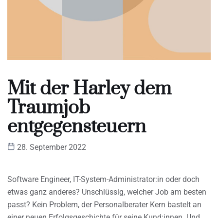
Mit der Harley dem
Traumjob
entgegensteuern
28. September 2022
Software Engineer, IT-System-Administrator:in oder doch
etwas ganz anderes? Unschlüssig, welcher Job am besten
passt? Kein Problem, der Personalberater Kern bastelt an
einer neuen Erfolgsgeschichte für seine Kund:innen. Und