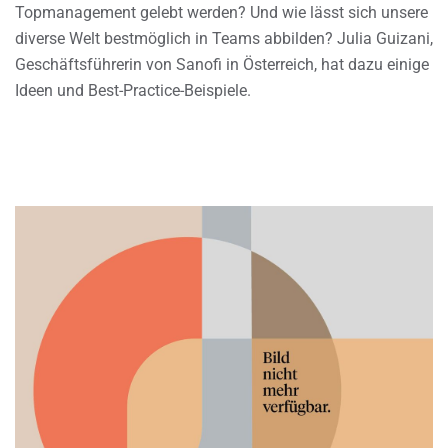
Topmanagement gelebt werden? Und wie lässt sich unsere
diverse Welt bestmöglich in Teams abbilden? Julia Guizani,
Geschäftsführerin von Sanofi in Österreich, hat dazu einige
Ideen und Best-Practice-Beispiele.