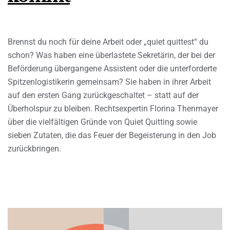
Brennst du noch für deine Arbeit oder „quiet quittest“ du
schon? Was haben eine überlastete Sekretärin, der bei der
Beförderung übergangene Assistent oder die unterforderte
Spitzenlogistikerin gemeinsam? Sie haben in ihrer Arbeit
auf den ersten Gang zurückgeschaltet – statt auf der
Überholspur zu bleiben. Rechtsexpertin Florina Thenmayer
über die vielfältigen Gründe von Quiet Quitting sowie
sieben Zutaten, die das Feuer der Begeisterung in den Job
zurückbringen.