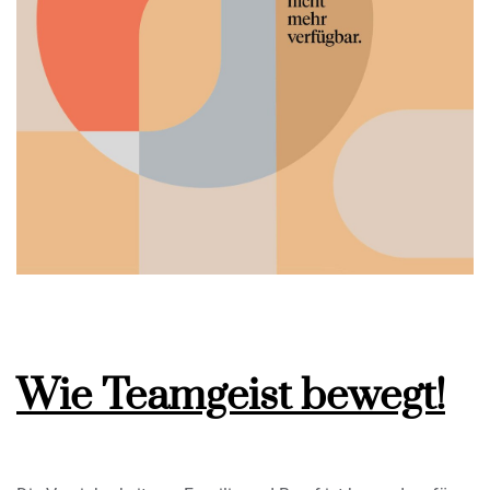
Wie Teamgeist bewegt!