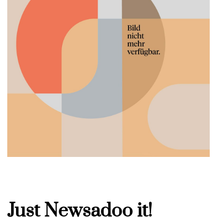
Just Newsadoo it!