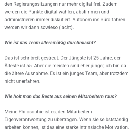
den Regierungssitzungen nur mehr digital frei. Zudem
werden die Punkte digital wählen, abstimmen und
administrieren immer diskutiert. Autonom ins Büro fahren
werden wir dann sowieso (lacht).
Wie ist das Team altersmäßig durchmischt?
Das ist sehr breit gestreut. Der Jüngste ist 25 Jahre, der
Älteste ist 55. Aber die meisten sind eher jünger, ich bin da
die ältere Ausnahme. Es ist ein junges Team, aber trotzdem
nicht unerfahren.
Wie holt man das Beste aus seinen Mitarbeitern raus?
Meine Philosophie ist es, den Mitarbeitern
Eigenverantwortung zu übertragen. Wenn sie selbstständig
arbeiten können, ist das eine starke intrinsische Motivation.