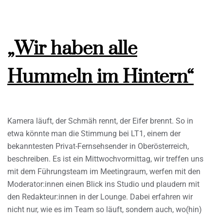
„Wir haben alle
Hummeln im Hintern“
Kamera läuft, der Schmäh rennt, der Eifer brennt. So in
etwa könnte man die Stimmung bei LT1, einem der
bekanntesten Privat-Fernsehsender in Oberösterreich,
beschreiben. Es ist ein Mittwochvormittag, wir treffen uns
mit dem Führungsteam im Meetingraum, werfen mit den
Moderator:innen einen Blick ins Studio und plaudern mit
den Redakteur:innen in der Lounge. Dabei erfahren wir
nicht nur, wie es im Team so läuft, sondern auch, wo(hin)