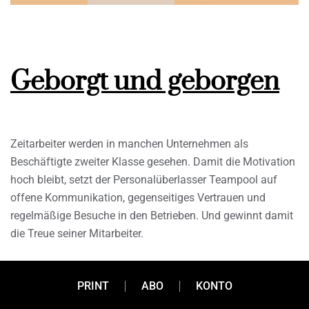
Geborgt und geborgen
Zeitarbeiter werden in manchen Unternehmen als
Beschäftigte zweiter Klasse gesehen. Damit die Motivation
hoch bleibt, setzt der Personalüberlasser Teampool auf
offene Kommunikation, gegenseitiges Vertrauen und
regelmäßige Besuche in den Betrieben. Und gewinnt damit
die Treue seiner Mitarbeiter.
PRINT
ABO
KONTO