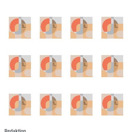
Redaktion