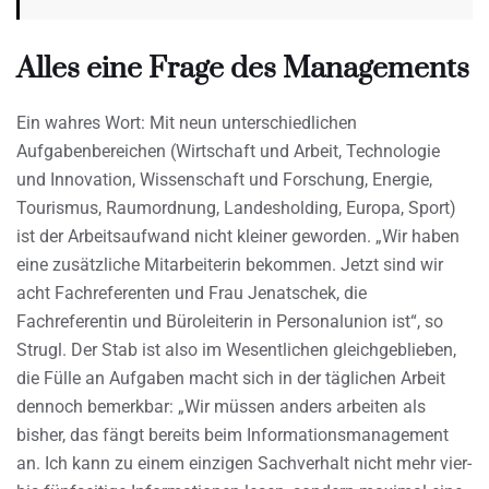
Alles eine Frage des Managements
Ein wahres Wort: Mit neun unterschiedlichen
Aufgabenbereichen (Wirtschaft und Arbeit, Technologie
und Innovation, Wissenschaft und Forschung, Energie,
Tourismus, Raumordnung, Landesholding, Europa, Sport)
ist der Arbeitsaufwand nicht kleiner geworden. „Wir haben
eine zusätzliche Mitarbeiterin bekommen. Jetzt sind wir
acht Fachreferenten und Frau Jenatschek, die
Fachreferentin und Büroleiterin in Personalunion ist“, so
Strugl. Der Stab ist also im Wesentlichen gleichgeblieben,
die Fülle an Aufgaben macht sich in der täglichen Arbeit
dennoch bemerkbar: „Wir müssen anders arbeiten als
bisher, das fängt bereits beim Informationsmanagement
an. Ich kann zu einem einzigen Sachverhalt nicht mehr vier-