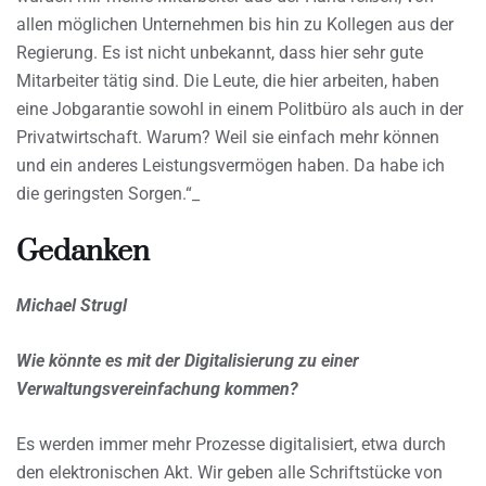
allen möglichen Unternehmen bis hin zu Kollegen aus der
Regierung. Es ist nicht unbekannt, dass hier sehr gute
Mitarbeiter tätig sind. Die Leute, die hier arbeiten, haben
eine Jobgarantie sowohl in einem Politbüro als auch in der
Privatwirtschaft. Warum? Weil sie einfach mehr können
und ein anderes Leistungsvermögen haben. Da habe ich
die geringsten Sorgen.“_
Gedanken
Michael Strugl
Wie könnte es mit der Digitalisierung zu einer
Verwaltungsvereinfachung kommen?
Es werden immer mehr Prozesse digitalisiert, etwa durch
den elektronischen Akt. Wir geben alle Schriftstücke von