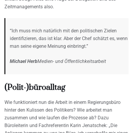
Zeitmanagements also.
“Ich muss mich natürlich mit den politischen Zielen
identifizieren, das ist klar. Aber der Chef schätzt es, wenn
man seine eigene Meinung einbringt.”
Michael Herb
Medien- und Öffentlichkeitsarbeit
(Polit-)büroalltag
Wie funktioniert nun die Arbeit in einem Regierungsbüro
hinter den Kulissen des Politikers? Wie arbeitet man
zusammen und wie laufen die Prozesse ab? Dazu
Büroleiterin und Fachreferentin Karin Jenatschek: „Die