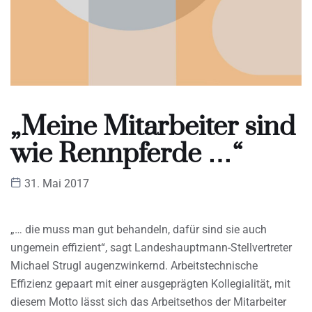
„Meine Mitarbeiter sind
wie Rennpferde …“
31. Mai 2017
„… die muss man gut behandeln, dafür sind sie auch
ungemein effizient“, sagt Landeshauptmann-Stellvertreter
Michael Strugl augenzwinkernd. Arbeitstechnische
Effizienz gepaart mit einer ausgeprägten Kollegialität, mit
diesem Motto lässt sich das Arbeitsethos der Mitarbeiter