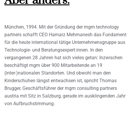
Aber anders.
München, 1994. Mit der Gründung der mgm technology
partners schafft CEO Hamarz Mehmanesh das Fundament
für die heute international tätige Unternehmensgruppe aus
Technologie- und Beratungsexpert:innen. In den
vergangenen 28 Jahren hat sich vieles getan: Inzwischen
beschäftigt mgm über 900 Mitarbeitende an 19
(inter-)nationalen Standorten. Und obwohl man den
Kinderschuhen längst entwachsen ist, spricht Thomas
Brugger, Geschäftsführer der mgm consulting partners
austria mit Sitz in Salzburg, gerade im ausklingenden Jahr
von Aufbruchstimmung.