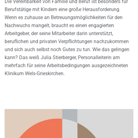
Die Vereinbarkeit von Familie und Beruf ist besonders für
Berufstätige mit Kindern eine große Herausforderung.
Wenn es zuhause an Betreuungsmöglichkeiten für den
Nachwuchs mangelt, braucht es einen engagierten
Arbeitgeber, der seine Mitarbeiter darin unterstützt,
beruflichen und privaten Verpflichtungen nachzukommen
und sich auch selbst noch Gutes zu tun. Wie das gelingen
kann? Das weiß Julia Stierberger, Personalleiterin am
mehrfach für seine Arbeitsbedingungen ausgezeichneten
Klinikum Wels-Grieskirchen.