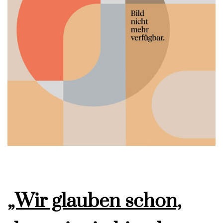
„Wir glauben schon,