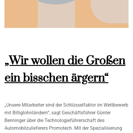
„Wir wollen die Großen
ein bisschen ärgern“
„Unsere Mitarbeiter sind der Schlüsselfaktor im Wettbewerb
mit Billiglohnländern“, sagt Geschäftsführer Günter
Benninger über die Technologieführerschaft des
Automobilzulieferers Promotech. Mit der Spezialisierung