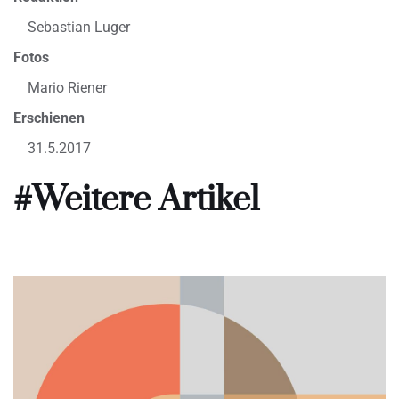
Sebastian Luger
Fotos
Mario Riener
Erschienen
31.5.2017
#Weitere Artikel