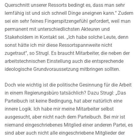
Querschnitt unserer Ressorts bedingt es, dass man sehr
lernfähig ist und sich schnell Dinge aneignen kann.“ Zudem
sei ein sehr feines Fingerspitzengefühl gefordert, weil man
permanent mit unterschiedlichsten Akteuren und
Stakeholdern in Kontakt sei. „Ich habe solche Leute, denn
sonst hätte ich mir diese Ressortspannweite nicht
zugetraut“, so Strugl. Es braucht Mitarbeiter, die neben der
arbeitstechnischen Einstellung auch die entsprechende
ideologische Grundvoraussetzung mitbringen sollten.
Doch wie wichtig ist die politische Gesinnung für die Arbeit
in einem Regierungsbüro tatsächlich? Dazu Strugl: „Das
Parteibuch ist keine Bedingung, hat aber natürlich eine
innere Logik. Ich habe mir meine Mitarbeiter selbst
ausgesucht, aber nicht nach dem Parteibuch. Bei mir ist
niemand eingeschriebenes Mitglied einer anderen Partei, es
sind aber auch nicht alle eingeschriebene Mitglieder der