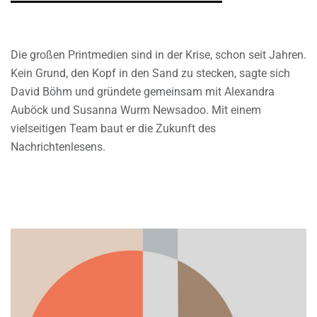
Die großen Printmedien sind in der Krise, schon seit Jahren.
Kein Grund, den Kopf in den Sand zu stecken, sagte sich
David Böhm und gründete gemeinsam mit Alexandra
Auböck und Susanna Wurm Newsadoo. Mit einem
vielseitigen Team baut er die Zukunft des
Nachrichtenlesens.