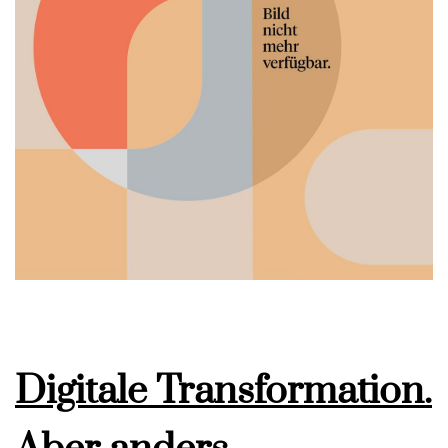
Digitale Transformation.