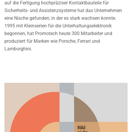
auf die Fertigung hochpräziser Kontaktbauteile für
Sicherheits- und Assistenzsysteme hat das Unternehmen
eine Nische gefunden, in der es stark wachsen konnte.
1995 mit Kleinserien für die Unterhaltungselektronik
begonnen, hat Promotech heute 300 Mitarbeiter und
produziert für Marken wie Porsche, Ferrari und
Lamborghini.