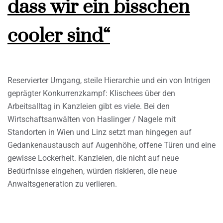
dass wir ein bisschen
cooler sind“
Reservierter Umgang, steile Hierarchie und ein von Intrigen
geprägter Konkurrenzkampf: Klischees über den
Arbeitsalltag in Kanzleien gibt es viele. Bei den
Wirtschaftsanwälten von Haslinger / Nagele mit
Standorten in Wien und Linz setzt man hingegen auf
Gedankenaustausch auf Augenhöhe, offene Türen und eine
gewisse Lockerheit. Kanzleien, die nicht auf neue
Bedürfnisse eingehen, würden riskieren, die neue
Anwaltsgeneration zu verlieren.