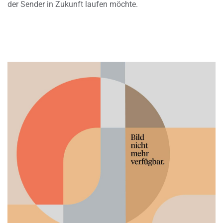
der Sender in Zukunft laufen möchte.