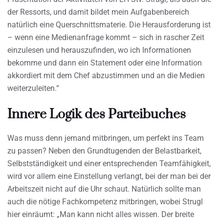
der Ressorts, und damit bildet mein Aufgabenbereich
natürlich eine Querschnittsmaterie. Die Herausforderung ist
– wenn eine Medienanfrage kommt – sich in rascher Zeit
einzulesen und herauszufinden, wo ich Informationen
bekomme und dann ein Statement oder eine Information
akkordiert mit dem Chef abzustimmen und an die Medien
weiterzuleiten.“
Innere Logik des Parteibuches
Was muss denn jemand mitbringen, um perfekt ins Team
zu passen? Neben den Grundtugenden der Belastbarkeit,
Selbstständigkeit und einer entsprechenden Teamfähigkeit,
wird vor allem eine Einstellung verlangt, bei der man bei der
Arbeitszeit nicht auf die Uhr schaut. Natürlich sollte man
auch die nötige Fachkompetenz mitbringen, wobei Strugl
hier einräumt: „Man kann nicht alles wissen. Der breite