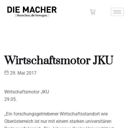
Wirtschaftsmotor JKU
29. Mai 2017
Wirtschaftsmotor JKU
29.05.
„Ein forschungsgetriebener Wirtschaftsstandort wie
Oberösterreich ist nur mit einem starken universitären