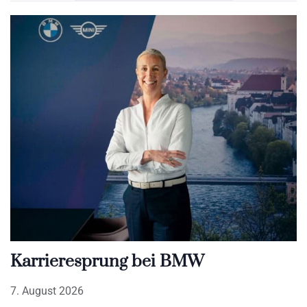
Karrieresprung bei BMW
7. August 2026