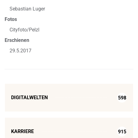
Sebastian Luger
Fotos
Cityfoto/Pelzl
Erschienen
29.5.2017
DIGITALWELTEN
598
KARRIERE
915