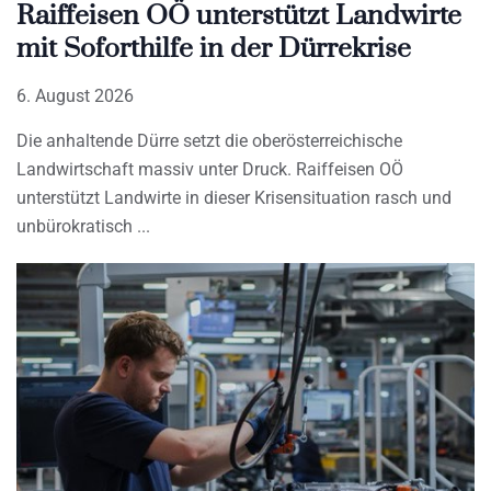
Raiffeisen OÖ unterstützt Landwirte
mit Soforthilfe in der Dürrekrise
6. August 2026
Die anhaltende Dürre setzt die oberösterreichische
Landwirtschaft massiv unter Druck. Raiffeisen OÖ
unterstützt Landwirte in dieser Krisensituation rasch und
unbürokratisch