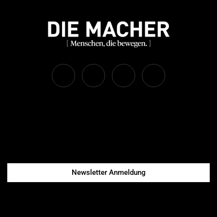
Newsletter Anmeldung