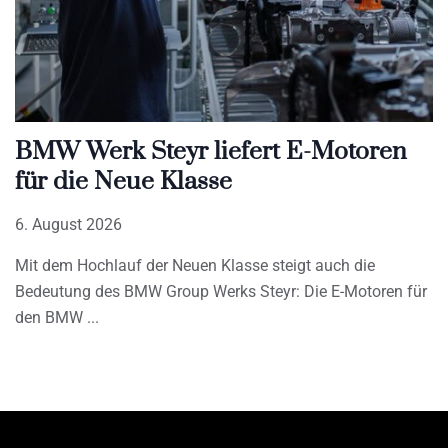
BMW Werk Steyr liefert E-Motoren
für die Neue Klasse
6. August 2026
Mit dem Hochlauf der Neuen Klasse steigt auch die
Bedeutung des BMW Group Werks Steyr: Die E-Motoren für
den BMW