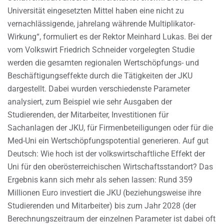
Universität eingesetzten Mittel haben eine nicht zu
vernachlässigende, jahrelang währende Multiplikator-
Wirkung“, formuliert es der Rektor Meinhard Lukas. Bei der
vom Volkswirt Friedrich Schneider vorgelegten Studie
werden die gesamten regionalen Wertschöpfungs- und
Beschäftigungseffekte durch die Tätigkeiten der JKU
dargestellt. Dabei wurden verschiedenste Parameter
analysiert, zum Beispiel wie sehr Ausgaben der
Studierenden, der Mitarbeiter, Investitionen für
Sachanlagen der JKU, für Firmenbeteiligungen oder für die
Med-Uni ein Wertschöpfungspotential generieren. Auf gut
Deutsch: Wie hoch ist der volkswirtschaftliche Effekt der
Uni für den oberösterreichischen Wirtschaftsstandort? Das
Ergebnis kann sich mehr als sehen lassen: Rund 359
Millionen Euro investiert die JKU (beziehungsweise ihre
Studierenden und Mitarbeiter) bis zum Jahr 2028 (der
Berechnungszeitraum der einzelnen Parameter ist dabei oft