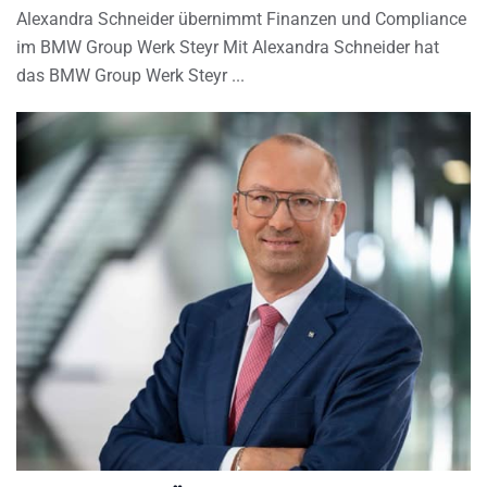
Alexandra Schneider übernimmt Finanzen und Compliance
im BMW Group Werk Steyr Mit Alexandra Schneider hat
das BMW Group Werk Steyr