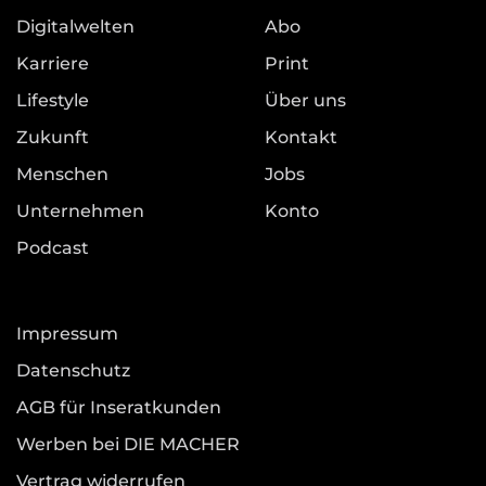
Digitalwelten
Abo
Karriere
Print
Lifestyle
Über uns
Zukunft
Kontakt
Menschen
Jobs
Unternehmen
Konto
Podcast
Impressum
Datenschutz
AGB für Inseratkunden
Werben bei DIE MACHER
Vertrag widerrufen