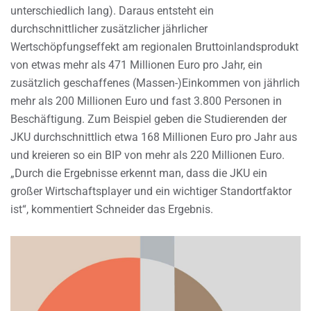
unterschiedlich lang). Daraus entsteht ein
durchschnittlicher zusätzlicher jährlicher
Wertschöpfungseffekt am regionalen Bruttoinlandsprodukt
von etwas mehr als 471 Millionen Euro pro Jahr, ein
zusätzlich geschaffenes (Massen-)Einkommen von jährlich
mehr als 200 Millionen Euro und fast 3.800 Personen in
Beschäftigung. Zum Beispiel geben die Studierenden der
JKU durchschnittlich etwa 168 Millionen Euro pro Jahr aus
und kreieren so ein BIP von mehr als 220 Millionen Euro.
„Durch die Ergebnisse erkennt man, dass die JKU ein
großer Wirtschaftsplayer und ein wichtiger Standortfaktor
ist“, kommentiert Schneider das Ergebnis.