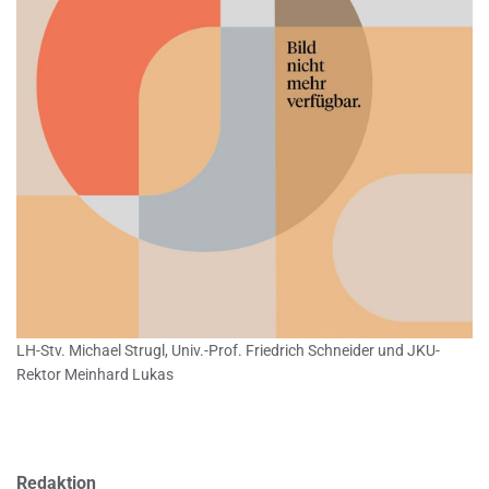
LH-Stv. Michael Strugl, Univ.-Prof. Friedrich Schneider und JKU-
Rektor Meinhard Lukas
Redaktion