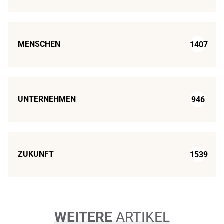
MENSCHEN
1407
UNTERNEHMEN
946
ZUKUNFT
1539
WEITERE
ARTIKEL