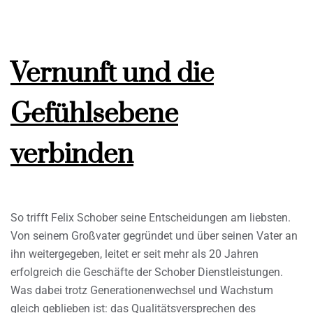
Vernunft und die
Gefühlsebene
verbinden
So trifft Felix Schober seine Entscheidungen am liebsten.
Von seinem Großvater gegründet und über seinen Vater an
ihn weitergegeben, leitet er seit mehr als 20 Jahren
erfolgreich die Geschäfte der Schober Dienstleistungen.
Was dabei trotz Generationenwechsel und Wachstum
gleich geblieben ist: das Qualitätsversprechen des