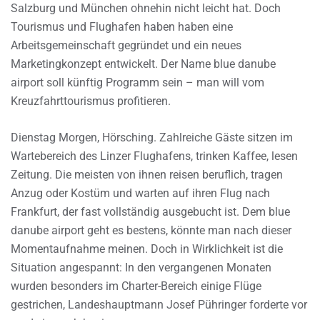
Salzburg und München ohnehin nicht leicht hat. Doch
Tourismus und Flughafen haben haben eine
Arbeitsgemeinschaft gegründet und ein neues
Marketingkonzept entwickelt. Der Name blue danube
airport soll künftig Programm sein – man will vom
Kreuzfahrttourismus profitieren.
Dienstag Morgen, Hörsching. Zahlreiche Gäste sitzen im
Wartebereich des Linzer Flughafens, trinken Kaffee, lesen
Zeitung. Die meisten von ihnen reisen beruflich, tragen
Anzug oder Kostüm und warten auf ihren Flug nach
Frankfurt, der fast vollständig ausgebucht ist. Dem blue
danube airport geht es bestens, könnte man nach dieser
Momentaufnahme meinen. Doch in Wirklichkeit ist die
Situation angespannt: In den vergangenen Monaten
wurden besonders im Charter-Bereich einige Flüge
gestrichen, Landeshauptmann Josef Pühringer forderte vor