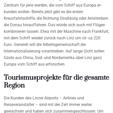
Zentrum für jene werden, die vom Schiff aus Europa er-
kunden wollen. Bereits jetzt gibt es die ersten
Kreuzfahrtschiffe, die Richtung Straßburg oder Amsterdam
die Donau hinauffahren. Das würde sich auch mit Flügen
kombinieren lassen: Etwa mit der Maschine nach Frankfurt,
mit dem Schiff wieder zurück nach Linz um cir- ca 220
Euro. Generell will die Arbeitsgemeinschaft die
Internationalisierung vorantreiben. Auf lange Sicht sollen
Gäste aus China, Süd- und Nordamerika über Linz ganz
Europa vom Schiff aus erforschen.
Tourismusprojekte für die gesamte
Region
Die Kunden des Linzer Airports – Airlines und
Reiseveranstalter – sind mit der Zeit immer weiter
gewachsen und haben sich zusammengeschlossen. Um