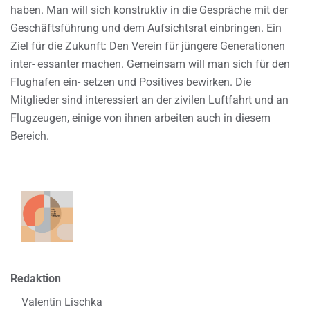
haben. Man will sich konstruktiv in die Gespräche mit der
Geschäftsführung und dem Aufsichtsrat einbringen. Ein
Ziel für die Zukunft: Den Verein für jüngere Generationen
inter- essanter machen. Gemeinsam will man sich für den
Flughafen ein- setzen und Positives bewirken. Die
Mitglieder sind interessiert an der zivilen Luftfahrt und an
Flugzeugen, einige von ihnen arbeiten auch in diesem
Bereich.
Redaktion
Valentin Lischka