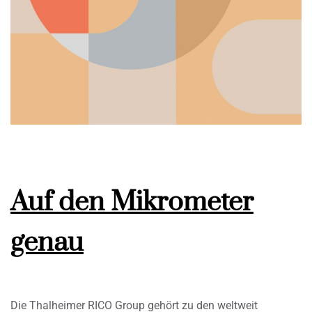
Auf den Mikrometer
genau
Die Thalheimer RICO Group gehört zu den weltweit