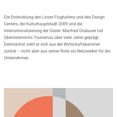
Die Entwicklung des Linzer Flughafens und des Design
Centers, die Kulturhauptstadt 2009 und die
Internationalisierung der Gäste: Manfred Grubauer hat
Oberösterreichs Tourismus über viele Jahre geprägt.
Demnächst zieht er sich aus der Wirtschaftskammer
zurück – nicht aber aus seiner Rolle als Netzwerker für die
Unternehmen.