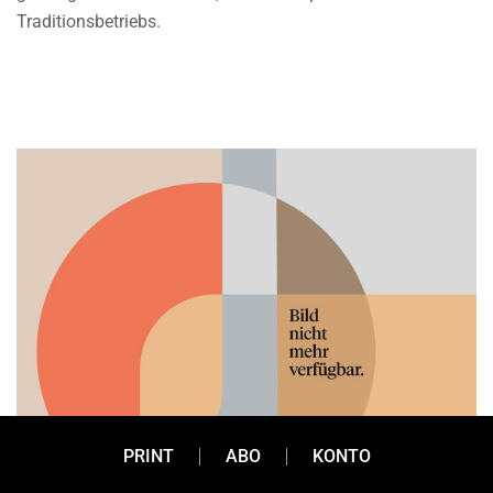
Traditionsbetriebs.
PRINT
ABO
KONTO