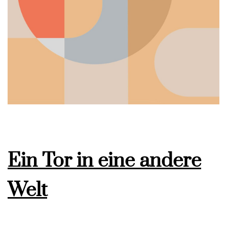
Ein Tor in eine andere
Welt