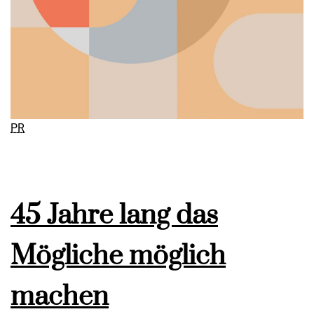
PR
45 Jahre lang das
Mögliche möglich
machen