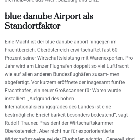
blue danube Airport als
Standortfaktor
Eine Macht ist der blue danube airport hingegen im
Frachtbereich. Oberösterreich erwirtschaftet fast 60
Prozent seiner Wirtschaftsleistung mit Warenexporten. Pro
Jahr wird am Linzer Flughafen doppelt so viel Luftfracht
wie auf allen anderen Bundesflughäfen zusam- men
abgefertigt. Vor kurzem eröffnete der insgesamt fünfte
Frachthafen, ein neuer Großscanner für Waren wurde
installiert. „Aufgrund des hohen
Internationalisierungsgrades des Landes ist eine
bestmögliche Erreichbarkeit besonders bedeutend“, sagt
Rudolf Trauner, Präsident der Wirtschaftskammer
Oberösterreich. Aber nicht nur für exportorientierte
Wirtschaftszweige sei der Flughafen wichtig. „Generell sind