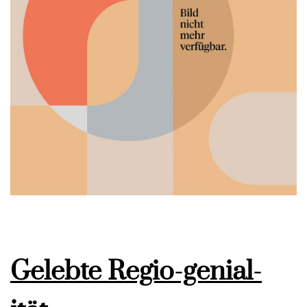
Gelebte Regio-genial-