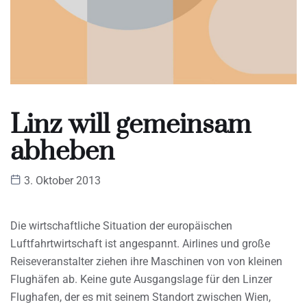
Linz will gemeinsam
abheben
3. Oktober 2013
Die wirtschaftliche Situation der europäischen
Luftfahrtwirtschaft ist angespannt. Airlines und große
Reiseveranstalter ziehen ihre Maschinen von von kleinen
Flughäfen ab. Keine gute Ausgangslage für den Linzer
Flughafen, der es mit seinem Standort zwischen Wien,