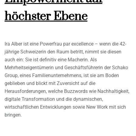
höchster Ebene
Ira Alber ist eine Powerfrau par excellence – wenn die 42-
jährige Schweizerin den Raum betritt, nimmt sie diesen
auch ein: Sie ist definitiv eine Macherin. Als
Mehrheitseigentümerin und Geschäftsführerin der Schako
Group, eines Familienunternehmens, ist sie am Boden
geblieben und blickt mit Zuversicht auf die
Herausforderungen, welche Buzzwords wie Nachhaltigkeit,
digitale Transformation und die dynamischen,
wirtschaftlichen Entwicklungen sowie New Work mit sich
bringen.