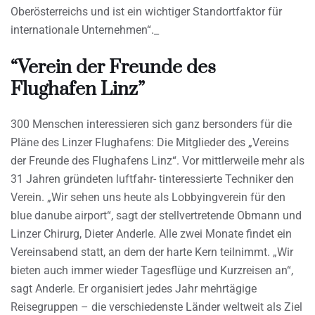
Oberösterreichs und ist ein wichtiger Standortfaktor für
internationale Unternehmen“._
“Verein der Freunde des
Flughafen Linz”
300 Menschen interessieren sich ganz bersonders für die
Pläne des Linzer Flughafens: Die Mitglieder des „Vereins
der Freunde des Flughafens Linz“. Vor mittlerweile mehr als
31 Jahren gründeten luftfahr- tinteressierte Techniker den
Verein. „Wir sehen uns heute als Lobbyingverein für den
blue danube airport“, sagt der stellvertretende Obmann und
Linzer Chirurg, Dieter Anderle. Alle zwei Monate findet ein
Vereinsabend statt, an dem der harte Kern teilnimmt. „Wir
bieten auch immer wieder Tagesflüge und Kurzreisen an“,
sagt Anderle. Er organisiert jedes Jahr mehrtägige
Reisegruppen – die verschiedenste Länder weltweit als Ziel