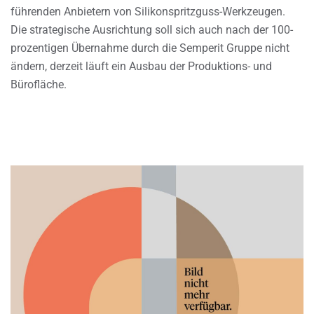
führenden Anbietern von Silikonspritzguss-Werkzeugen.
Die strategische Ausrichtung soll sich auch nach der 100-
prozentigen Übernahme durch die Semperit Gruppe nicht
ändern, derzeit läuft ein Ausbau der Produktions- und
Bürofläche.