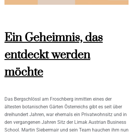
Ein Geheimnis, das
entdeckt werden
möchte
Das Bergschlössl am Froschberg inmitten eines der
ältesten botanischen Gärten Österreichs gibt es seit über
dreihundert Jahren, war ehemals ein Privatwohnsitz und in
den vergangenen Jahren Sitz der Limak Austrian Business
School. Martin Siebermair und sein Team hauchen ihm nun