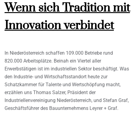
Wenn sich Tradition mit
Innovation verbindet
In Niederösterreich schaffen 109.000 Betriebe rund
820.000 Arbeitsplätze. Beinah ein Viertel aller
Erwerbstätigen ist im industriellen Sektor beschäftigt. Was
den Industrie- und Wirtschaftsstandort heute zur
Schatzkammer für Talente und Wertschöpfung macht,
erzählen uns Thomas Salzer, Präsident der
Industriellenvereinigung Niederösterreich, und Stefan Graf,
Geschäftsführer des Bauunternehmens Leyrer + Graf.