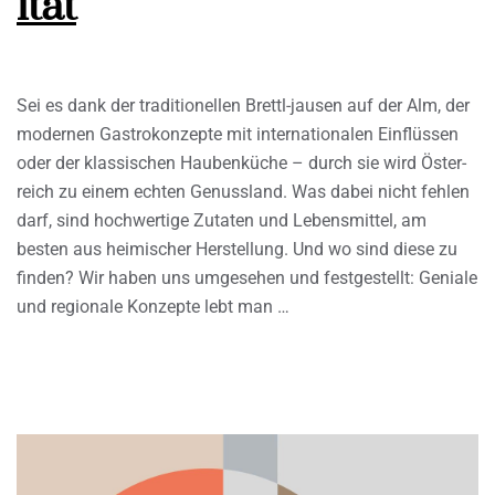
ität
Sei es dank der traditionellen Brettl-jausen auf der Alm, der
modernen Gastrokonzepte mit internationalen Einflüssen
oder der klassischen Haubenküche – durch sie wird Öster-
reich zu einem echten Genussland. Was dabei nicht fehlen
darf, sind hochwertige Zutaten und Lebensmittel, am
besten aus heimischer Herstellung. Und wo sind diese zu
finden? Wir haben uns umgesehen und festgestellt: Geniale
und regionale Konzepte lebt man …