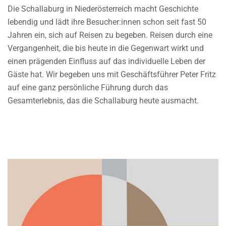
Die Schallaburg in Niederösterreich macht Geschichte
lebendig und lädt ihre Besucher:innen schon seit fast 50
Jahren ein, sich auf Reisen zu begeben. Reisen durch eine
Vergangenheit, die bis heute in die Gegenwart wirkt und
einen prägenden Einfluss auf das individuelle Leben der
Gäste hat. Wir begeben uns mit Geschäftsführer Peter Fritz
auf eine ganz persönliche Führung durch das
Gesamterlebnis, das die Schallaburg heute ausmacht.