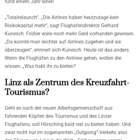
rund einem Jahr einen
„Totalrelaunch“. „Die Airlines haben heutzutage kein
Risikokapital mehr“, sagt Flughafendirektor Gerhard
Kunesch. Früher wäre noch mehr Geld vorhanden gewesen.
„Da konnte man leichter auf Airlines zugehen und sie
überzeugen“, erinnert sich Kunesch. Heute ist das anders.
Wenn die Flughäfen zu den Airlines gehen, wollen die
wissen: „Was habt ihr zu bieten?
Linz als Zentrum des Kreuzfahrt-
Tourismus?
Geht es nach der neuen Arbeitsgemeinschaft aus
führenden Köpfen des Tourismus und des Linzer
Flughafens, soll Hörsching bald viel zu bieten haben. Und
zwar nicht nur im sogenannten „Outgoing“-Verkehr, also