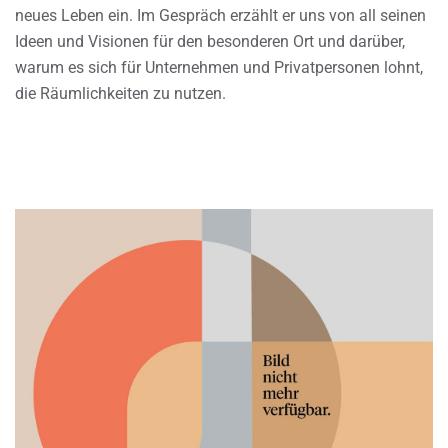
neues Leben ein. Im Gespräch erzählt er uns von all seinen
Ideen und Visionen für den besonderen Ort und darüber,
warum es sich für Unternehmen und Privatpersonen lohnt,
die Räumlichkeiten zu nutzen.