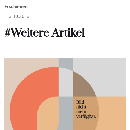
Erschienen
3.10.2013
#Weitere Artikel