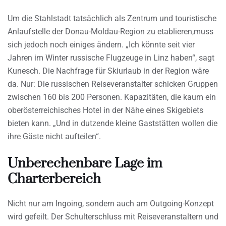
Um die Stahlstadt tatsächlich als Zentrum und touristische
Anlaufstelle der Donau-Moldau-Region zu etablieren,muss
sich jedoch noch einiges ändern. „Ich könnte seit vier
Jahren im Winter russische Flugzeuge in Linz haben“, sagt
Kunesch. Die Nachfrage für Skiurlaub in der Region wäre
da. Nur: Die russischen Reiseveranstalter schicken Gruppen
zwischen 160 bis 200 Personen. Kapazitäten, die kaum ein
oberösterreichisches Hotel in der Nähe eines Skigebiets
bieten kann. „Und in dutzende kleine Gaststätten wollen die
ihre Gäste nicht aufteilen“.
Unberechenbare Lage im
Charterbereich
Nicht nur am Ingoing, sondern auch am Outgoing-Konzept
wird gefeilt. Der Schulterschluss mit Reiseveranstaltern und