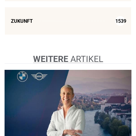
ZUKUNFT
1539
WEITERE
ARTIKEL