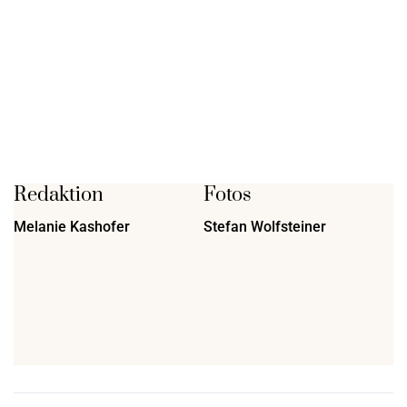
Redaktion
Fotos
Melanie Kashofer
Stefan Wolfsteiner