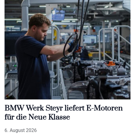
BMW Werk Steyr liefert E-Motoren
für die Neue Klasse
6. August 2026