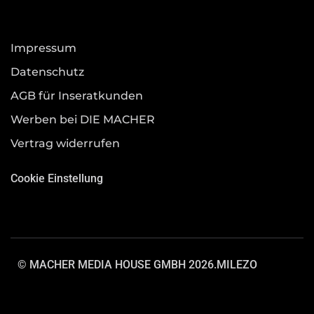
Impressum
Datenschutz
AGB für Inseratkunden
Werben bei DIE MACHER
Vertrag widerrufen
Cookie Einstellung
© MACHER MEDIA HOUSE GMBH 2026.
MILEZO