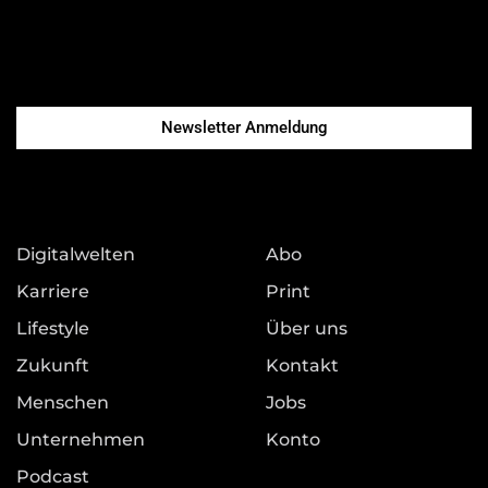
Newsletter Anmeldung
Digitalwelten
Abo
Karriere
Print
Lifestyle
Über uns
Zukunft
Kontakt
Menschen
Jobs
Unternehmen
Konto
Podcast