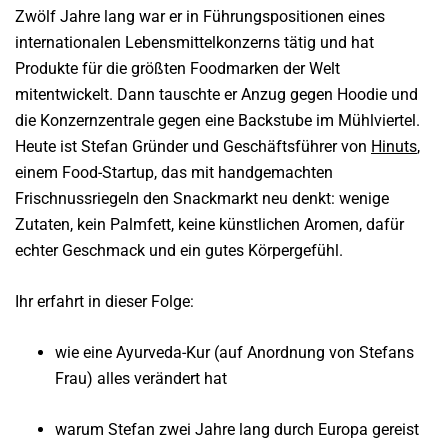
Zwölf Jahre lang war er in Führungspositionen eines
internationalen Lebensmittelkonzerns tätig und hat
Produkte für die größten Foodmarken der Welt
mitentwickelt. Dann tauschte er Anzug gegen Hoodie und
die Konzernzentrale gegen eine Backstube im Mühlviertel.
Heute ist Stefan Gründer und Geschäftsführer von
Hinuts
,
einem Food-Startup, das mit handgemachten
Frischnussriegeln den Snackmarkt neu denkt: wenige
Zutaten, kein Palmfett, keine künstlichen Aromen, dafür
echter Geschmack und ein gutes Körpergefühl.
Ihr erfahrt in dieser Folge:
wie eine Ayurveda-Kur (auf Anordnung von Stefans
Frau) alles verändert hat
warum Stefan zwei Jahre lang durch Europa gereist