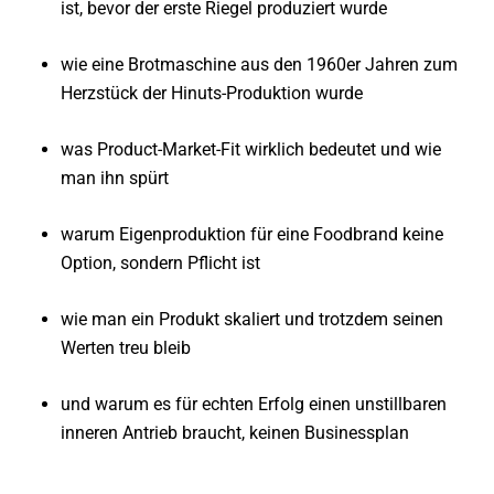
ist, bevor der erste Riegel produziert wurde
wie eine Brotmaschine aus den 1960er Jahren zum
Herzstück der Hinuts-Produktion wurde
was Product-Market-Fit wirklich bedeutet und wie
man ihn spürt
warum Eigenproduktion für eine Foodbrand keine
Option, sondern Pflicht ist
wie man ein Produkt skaliert und trotzdem seinen
Werten treu bleib
und warum es für echten Erfolg einen unstillbaren
inneren Antrieb braucht, keinen Businessplan