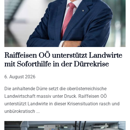
Raiffeisen OÖ unterstützt Landwirte
mit Soforthilfe in der Dürrekrise
6. August 2026
Die anhaltende Dürre setzt die oberösterreichische
Landwirtschaft massiv unter Druck. Raiffeisen OÖ
unterstützt Landwirte in dieser Krisensituation rasch und
unbürokratisch