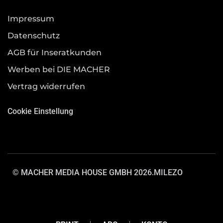
Impressum
Datenschutz
AGB für Inseratkunden
Werben bei DIE MACHER
Vertrag widerrufen
Cookie Einstellung
© MACHER MEDIA HOUSE GMBH 2026.
MILEZO