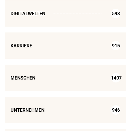
DIGITALWELTEN
598
KARRIERE
915
MENSCHEN
1407
UNTERNEHMEN
946