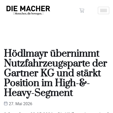
Hödlmayr übernimmt
Nutzfahrzeugsparte der
Gartner KG und stärkt
Position im High-&-
Heavy-Segment
27. Mai 2026