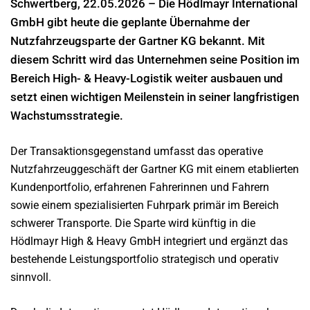
Schwertberg, 22.05.2026 – Die Hödlmayr International
GmbH gibt heute die geplante Übernahme der
Nutzfahrzeugsparte der Gartner KG bekannt. Mit
diesem Schritt wird das Unternehmen seine Position im
Bereich High- & Heavy-Logistik weiter ausbauen und
setzt einen wichtigen Meilenstein in seiner langfristigen
Wachstumsstrategie.
Der Transaktionsgegenstand umfasst das operative
Nutzfahrzeuggeschäft der Gartner KG mit einem etablierten
Kundenportfolio, erfahrenen Fahrerinnen und Fahrern
sowie einem spezialisierten Fuhrpark primär im Bereich
schwerer Transporte. Die Sparte wird künftig in die
Hödlmayr High & Heavy GmbH integriert und ergänzt das
bestehende Leistungsportfolio strategisch und operativ
sinnvoll.