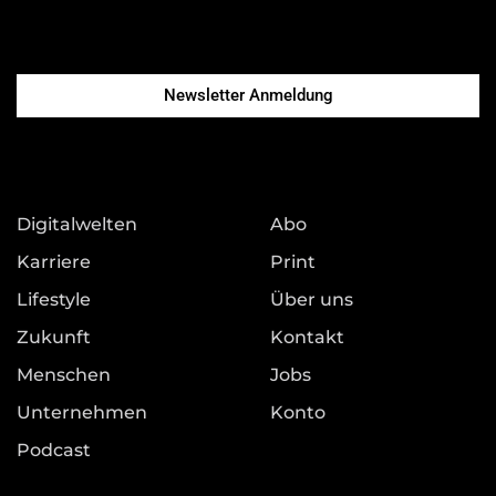
Newsletter Anmeldung
Digitalwelten
Abo
Karriere
Print
Lifestyle
Über uns
Zukunft
Kontakt
Menschen
Jobs
Unternehmen
Konto
Podcast