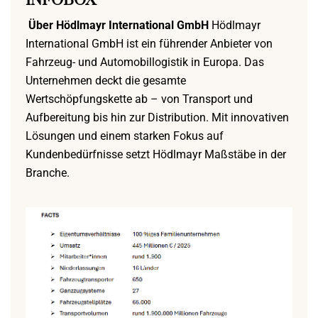
INFOBOX
Über Hödlmayr International GmbH
Hödlmayr
International GmbH ist ein führender Anbieter von
Fahrzeug- und Automobillogistik in Europa. Das
Unternehmen deckt die gesamte
Wertschöpfungskette ab – von Transport und
Aufbereitung bis hin zur Distribution. Mit innovativen
Lösungen und einem starken Fokus auf
Kundenbedürfnisse setzt Hödlmayr Maßstäbe in der
Branche.