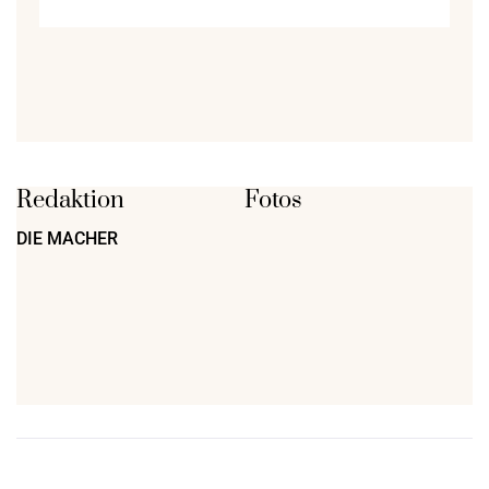
Redaktion
Fotos
DIE MACHER