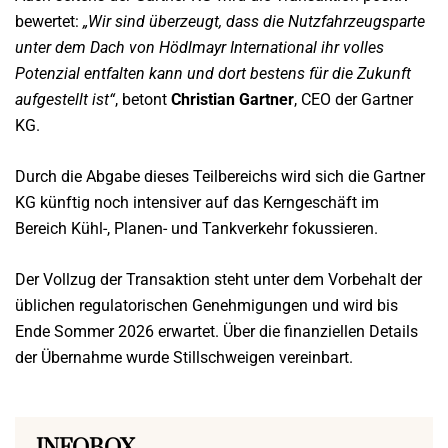
bewertet:
„Wir sind überzeugt, dass die Nutzfahrzeugsparte
unter dem Dach von Hödlmayr International ihr volles
Potenzial entfalten kann und dort bestens für die Zukunft
aufgestellt ist“
, betont
Christian Gartner
, CEO der Gartner
KG.
Durch die Abgabe dieses Teilbereichs wird sich die Gartner
KG künftig noch intensiver auf das Kerngeschäft im
Bereich Kühl-, Planen- und Tankverkehr fokussieren.
Der Vollzug der Transaktion steht unter dem Vorbehalt der
üblichen regulatorischen Genehmigungen und wird bis
Ende Sommer 2026 erwartet. Über die finanziellen Details
der Übernahme wurde Stillschweigen vereinbart.