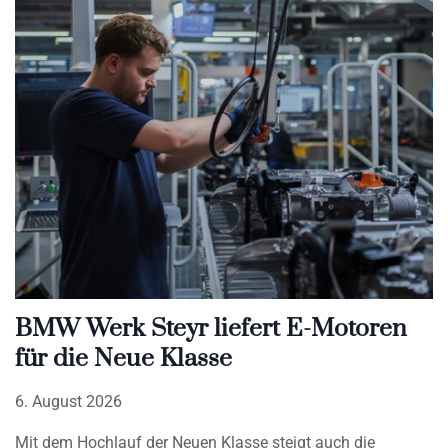
BMW Werk Steyr liefert E-Motoren
für die Neue Klasse
6. August 2026
Mit dem Hochlauf der Neuen Klasse steigt auch die