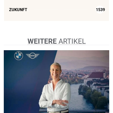
ZUKUNFT
1539
WEITERE
ARTIKEL