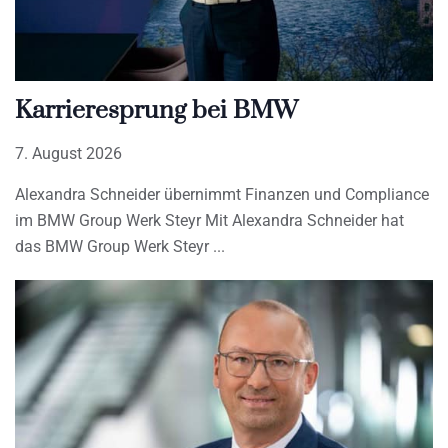
Karrieresprung bei BMW
7. August 2026
Alexandra Schneider übernimmt Finanzen und Compliance
im BMW Group Werk Steyr Mit Alexandra Schneider hat
das BMW Group Werk Steyr