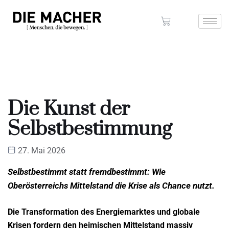
Die Kunst der
Selbstbestimmung
27. Mai 2026
Selbstbestimmt statt fremdbestimmt: Wie
Oberösterreichs Mittelstand die Krise als Chance nutzt.
Die Transformation des Energiemarktes und globale
Krisen fordern den heimischen Mittelstand massiv