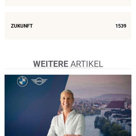
ZUKUNFT
1539
WEITERE
ARTIKEL