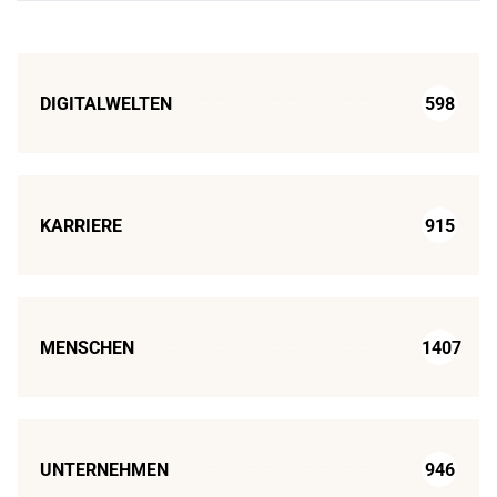
DIGITALWELTEN
598
KARRIERE
915
MENSCHEN
1407
UNTERNEHMEN
946