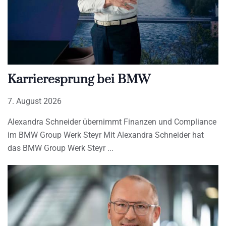
Karrieresprung bei BMW
7. August 2026
Alexandra Schneider übernimmt Finanzen und Compliance
im BMW Group Werk Steyr Mit Alexandra Schneider hat
das BMW Group Werk Steyr