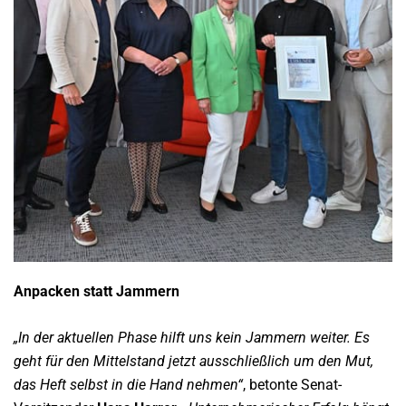
Anpacken statt Jammern
„In der aktuellen Phase hilft uns kein Jammern weiter. Es
geht für den Mittelstand jetzt ausschließlich um den Mut,
das Heft selbst in die Hand nehmen“
, betonte Senat-