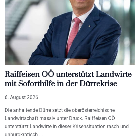
Raiffeisen OÖ unterstützt Landwirte
mit Soforthilfe in der Dürrekrise
6. August 2026
Die anhaltende Dürre setzt die oberösterreichische
Landwirtschaft massiv unter Druck. Raiffeisen OÖ
unterstützt Landwirte in dieser Krisensituation rasch und
unbürokratisch