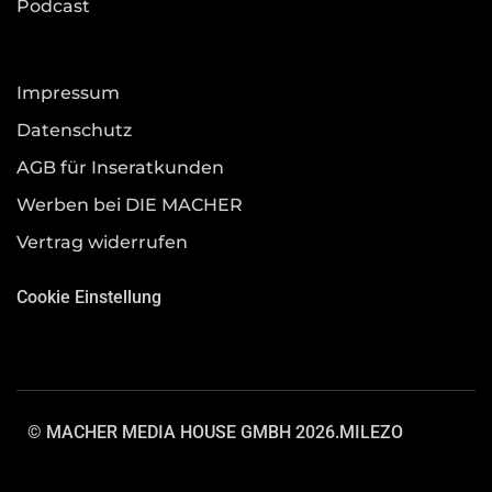
Podcast
Impressum
Datenschutz
AGB für Inseratkunden
Werben bei DIE MACHER
Vertrag widerrufen
Cookie Einstellung
© MACHER MEDIA HOUSE GMBH 2026.
MILEZO