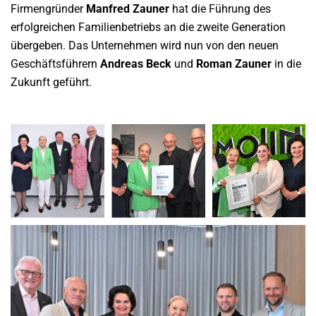
Firmengründer
Manfred Zauner
hat die Führung des
erfolgreichen Familienbetriebs an die zweite Generation
übergeben. Das Unternehmen wird nun von den neuen
Geschäftsführern
Andreas Beck
und
Roman Zauner
in die
Zukunft geführt.