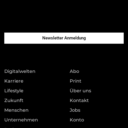
Newsletter Anmeldung
Digitalwelten
Abo
Karriere
Print
Lifestyle
Über uns
Zukunft
Kontakt
Menschen
Jobs
Unternehmen
Konto