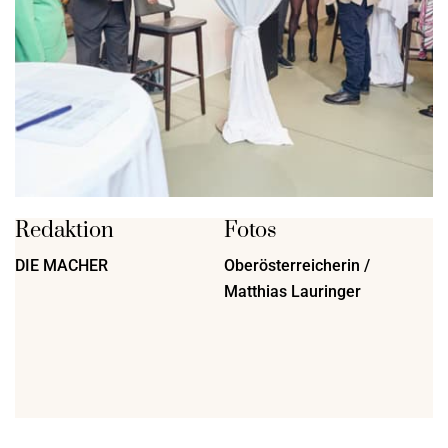
Redaktion
Fotos
DIE MACHER
Oberösterreicherin /
Matthias Lauringer