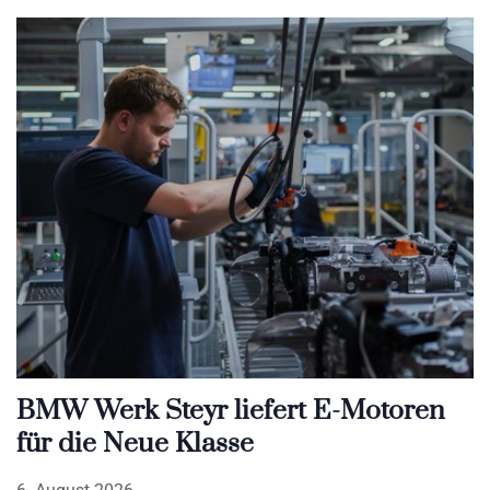
BMW Werk Steyr liefert E-Motoren
für die Neue Klasse