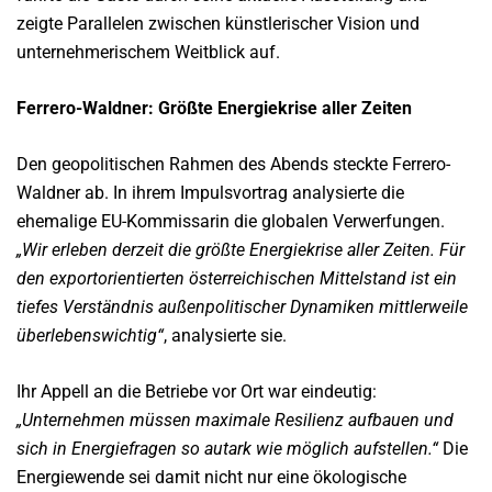
zeigte Parallelen zwischen künstlerischer Vision und
unternehmerischem Weitblick auf.
Ferrero-Waldner: Größte Energiekrise aller Zeiten
Den geopolitischen Rahmen des Abends steckte Ferrero-
Waldner ab. In ihrem Impulsvortrag analysierte die
ehemalige EU-Kommissarin die globalen Verwerfungen.
„Wir erleben derzeit die größte Energiekrise aller Zeiten. Für
den exportorientierten österreichischen Mittelstand ist ein
tiefes Verständnis außenpolitischer Dynamiken mittlerweile
überlebenswichtig“
, analysierte sie.
Ihr Appell an die Betriebe vor Ort war eindeutig:
„Unternehmen müssen maximale Resilienz aufbauen und
sich in Energiefragen so autark wie möglich aufstellen.“
Die
Energiewende sei damit nicht nur eine ökologische