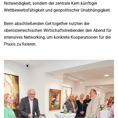
Notwendigkeit, sondern der zentrale Kern künftiger
Wettbewerbsfähigkeit und geopolitischer Unabhängigkeit.
Beim abschließenden Get-together nutzten die
oberösterreichischen Wirtschaftstreibenden den Abend für
intensives Networking, um konkrete Kooperationen für die
Praxis zu fixieren.