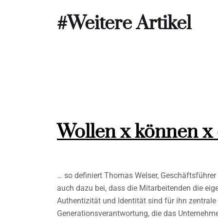
#Weitere Artikel
Wollen x können x
… so definiert Thomas Welser, Geschäftsführer 
auch dazu bei, dass die Mitarbeitenden die eig
Authentizität und Identität sind für ihn zentra
Generationsverantwortung, die das Unternehmen 