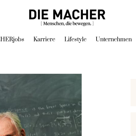
HERjobs
Karriere
Lifestyle
Unternehmen