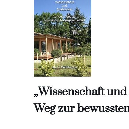
„Wissenschaft und
Weg zur bewussten 