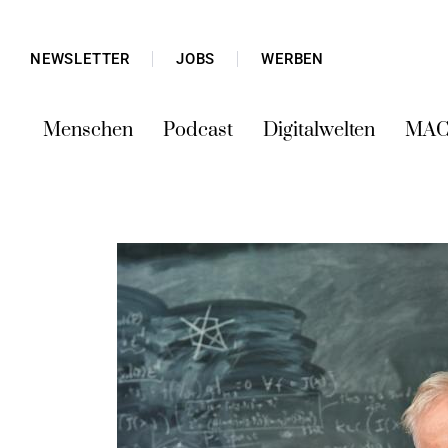
NEWSLETTER
JOBS
WERBEN
Menschen
Podcast
Digitalwelten
MAC