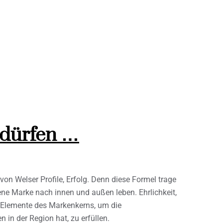
 dürfen …
von Welser Profile, Erfolg. Denn diese Formel trage
ene Marke nach innen und außen leben. Ehrlichkeit,
le Elemente des Markenkerns, um die
in der Region hat, zu erfüllen.