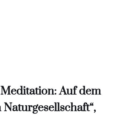
 Meditation: Auf dem
Naturgesellschaft“,