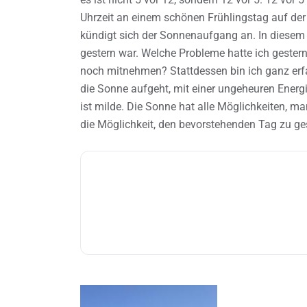
Uhrzeit an einem schönen Frühlingstag auf de
kündigt sich der Sonnenaufgang an. In diesem 
gestern war. Welche Probleme hatte ich gester
noch mitnehmen? Stattdessen bin ich ganz erf
die Sonne aufgeht, mit einer ungeheuren Energi
ist milde. Die Sonne hat alle Möglichkeiten, ma
die Möglichkeit, den bevorstehenden Tag zu ges