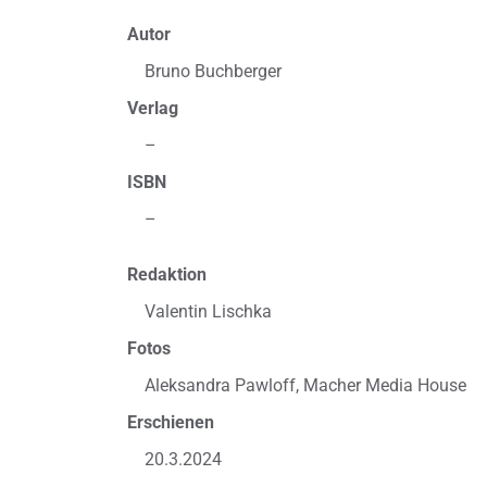
Autor
Bruno Buchberger
Verlag
–
ISBN
–
Redaktion
Valentin Lischka
Fotos
Aleksandra Pawloff, Macher Media House
Erschienen
20.3.2024