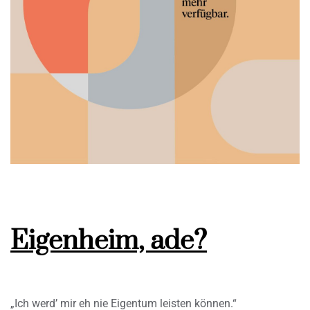
Eigenheim, ade?
„Ich werd’ mir eh nie Eigentum leisten können.“