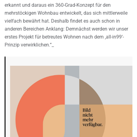
erkannt und daraus ein 360-Grad-Konzept für den
mehrstöckigen Wohnbau entwickelt, das sich mittlerweile
vielfach bewährt hat. Deshalb findet es auch schon in
anderen Bereichen Anklang: Demnächst werden wir unser
erstes Projekt für betreutes Wohnen nach dem ‚all-in99‘-
Prinzip verwirklichen.“_