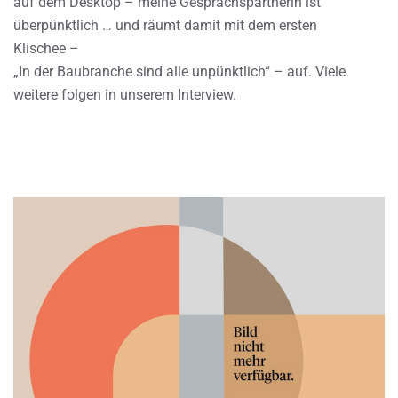
auf dem Desktop – meine Gesprächspartnerin ist
überpünktlich … und räumt damit mit dem ersten
Klischee –
„In der Baubranche sind alle unpünktlich“ – auf. Viele
weitere folgen in unserem Interview.