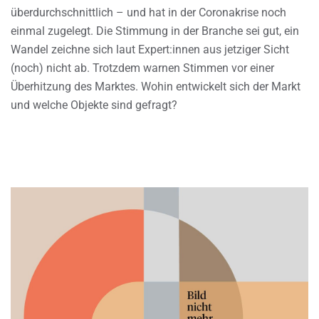
überdurchschnittlich – und hat in der Coronakrise noch
einmal zugelegt. Die Stimmung in der Branche sei gut, ein
Wandel zeichne sich laut Expert:innen aus jetziger Sicht
(noch) nicht ab. Trotzdem warnen Stimmen vor einer
Überhitzung des Marktes. Wohin entwickelt sich der Markt
und welche Objekte sind gefragt?