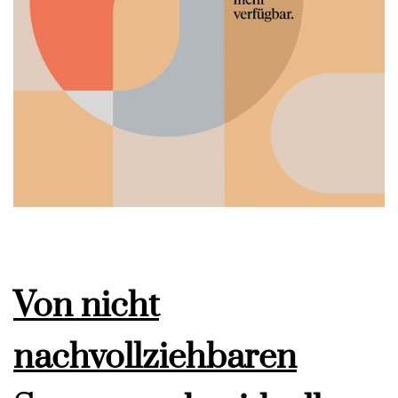
Von nicht
nachvollziehbaren