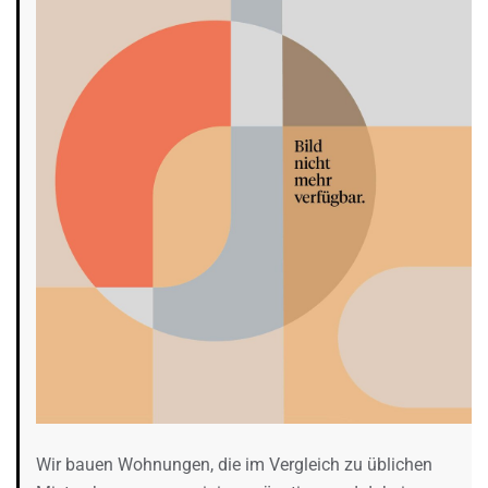
Wir bauen Wohnungen, die im Vergleich zu üblichen