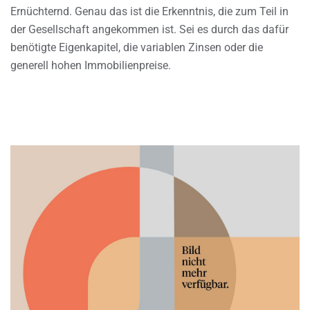
Ernüchternd. Genau das ist die Erkenntnis, die zum Teil in
der Gesellschaft angekommen ist. Sei es durch das dafür
benötigte Eigenkapitel, die variablen Zinsen oder die
generell hohen Immobilienpreise.