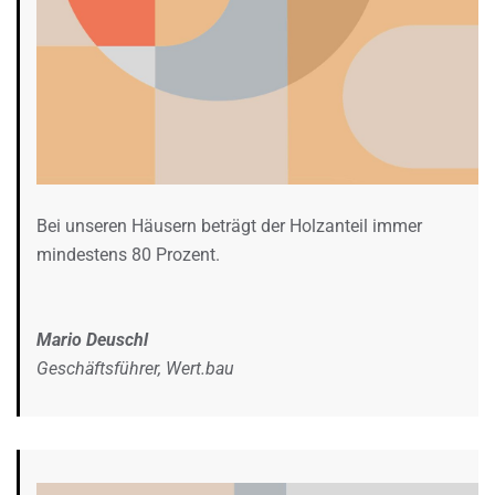
Bei unseren Häusern beträgt der Holzanteil immer
mindestens 80 Prozent.
Mario Deuschl
Geschäftsführer, Wert.bau