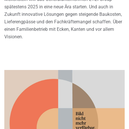
spätestens 2025 in eine neue Ära starten. Und auch in
Zukunft innovative Lösungen gegen steigende Baukosten,
Lieferengpässe und den Fachkräftemangel schaffen. Über
einen Familienbetrieb mit Ecken, Kanten und vor allem
Visionen.