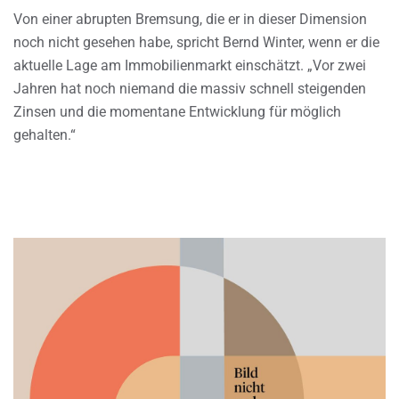
Von einer abrupten Bremsung, die er in dieser Dimension
noch nicht gesehen habe, spricht Bernd Winter, wenn er die
aktuelle Lage am Immobilienmarkt einschätzt. „Vor zwei
Jahren hat noch niemand die massiv schnell steigenden
Zinsen und die momentane Entwicklung für möglich
gehalten.“