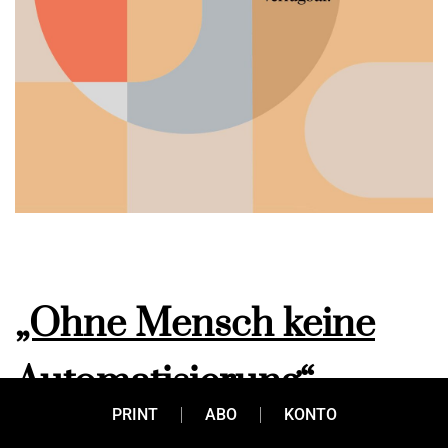
„Ohne Mensch keine
Automatisierung“
PRINT
ABO
KONTO