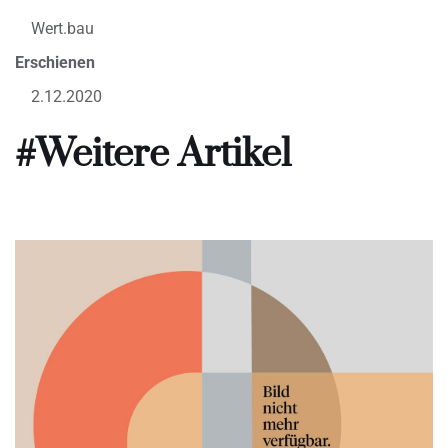
Wert.bau
Erschienen
2.12.2020
#Weitere Artikel