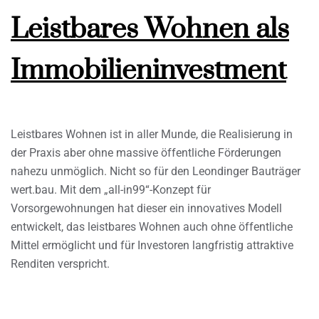
Leistbares Wohnen als
Immobilieninvestment
Leistbares Wohnen ist in aller Munde, die Realisierung in
der Praxis aber ohne massive öffentliche Förderungen
nahezu unmöglich. Nicht so für den Leondinger Bauträger
wert.bau. Mit dem „all-in99“-Konzept für
Vorsorgewohnungen hat dieser ein innovatives Modell
entwickelt, das leistbares Wohnen auch ohne öffentliche
Mittel ermöglicht und für Investoren langfristig attraktive
Renditen verspricht.