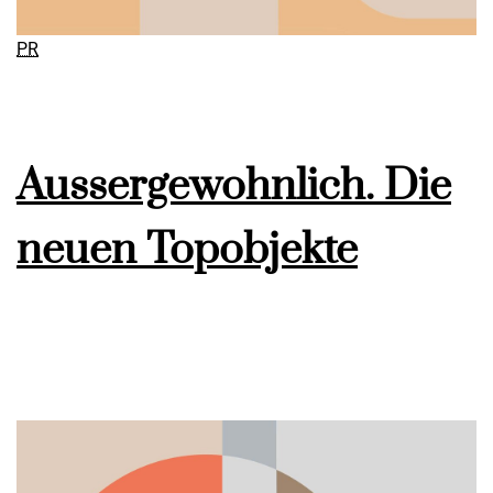
PR
Aussergewohnlich. Die
neuen Topobjekte