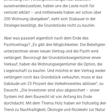
auseinanderzusetzen, haben uns die Leute noch für
verrückt erklärt – und mittlerweile haben wir schon über
200 Wohnung übergeben“, sieht sich Stabauer in der
Strategie bestätigt, die Grundstücke nicht zu kaufen.
Aber was passiert eigentlich nach dem Ende des
Pachtvertrags? „Es gibt drei Möglichkeiten: Die Beteiligten
unterzeichnen einen neuen Vertrag und die Pacht wird
verlängert. Bevorzugt der Grundstückseigentümer einen
Verkauf, haben die Wohnungseigentümer die Option, die
Liegenschaft zu kaufen. Und möchte er den Vertrag weder
verlängern noch das Grundstück verkaufen, muss er das
Gebäude um 25 Prozent des Verkehrswertes ablösen“, so
Deuschl. „Die Investoren sind also abgesichert – unser
System mit dem Baurecht ist von Anfang bis Ende
durchdacht. Mit dem Thema Holz haben wir frühzeitig den
Trend zu Nachhaltigkeit, Ökologie und Rückkehr zur Natur