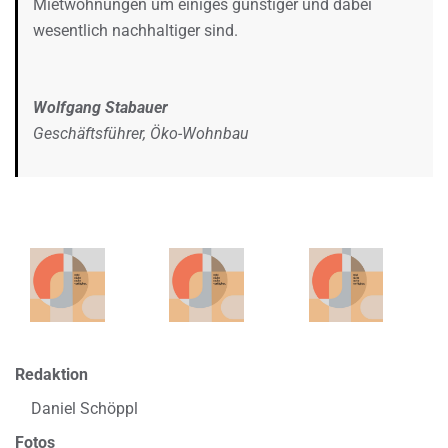
Mietwohnungen um einiges günstiger und dabei
wesentlich nachhaltiger sind.
Wolfgang Stabauer
Geschäftsführer, Öko-Wohnbau
Redaktion
Daniel Schöppl
Fotos