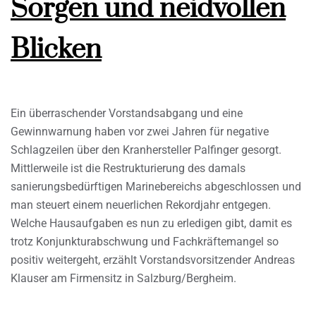
Sorgen und neidvollen
Blicken
Ein überraschender Vorstandsabgang und eine
Gewinnwarnung haben vor zwei Jahren für negative
Schlagzeilen über den Kranhersteller Palfinger gesorgt.
Mittlerweile ist die Restrukturierung des damals
sanierungsbedürftigen Marinebereichs abgeschlossen und
man steuert einem neuerlichen Rekordjahr entgegen.
Welche Hausaufgaben es nun zu erledigen gibt, damit es
trotz Konjunkturabschwung und Fachkräftemangel so
positiv weitergeht, erzählt Vorstandsvorsitzender Andreas
Klauser am Firmensitz in Salzburg/Bergheim.