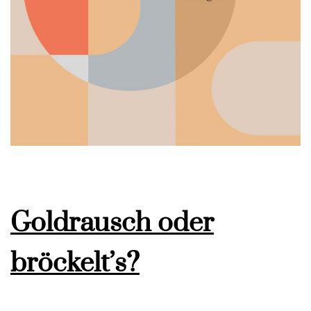
Goldrausch oder
bröckelt’s?