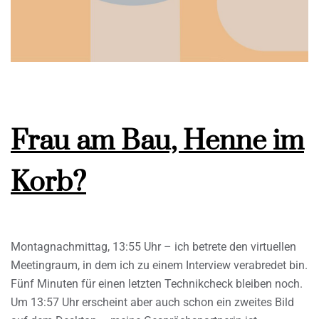
Frau am Bau, Henne im
Korb?
Montagnachmittag, 13:55 Uhr – ich betrete den virtuellen
Meetingraum, in dem ich zu einem Interview verabredet bin.
Fünf Minuten für einen letzten Technikcheck bleiben noch.
Um 13:57 Uhr erscheint aber auch schon ein zweites Bild