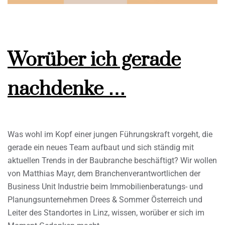
Worüber ich gerade
nachdenke …
Was wohl im Kopf einer jungen Führungskraft vorgeht, die
gerade ein neues Team aufbaut und sich ständig mit
aktuellen Trends in der Baubranche beschäftigt? Wir wollen
von Matthias Mayr, dem Branchenverantwortlichen der
Business Unit Industrie beim Immobilienberatungs- und
Planungsunternehmen Drees & Sommer Österreich und
Leiter des Standortes in Linz, wissen, worüber er sich im