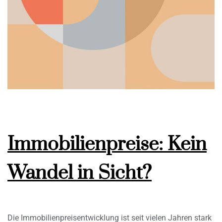
Immobilienpreise: Kein
Wandel in Sicht?
Die Immobilienpreisentwicklung ist seit vielen Jahren stark