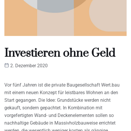
Investieren ohne Geld
2. Dezember 2020
Vor fünf Jahren ist die private Baugesellschaft Wert.bau
mit einem neuen Konzept für leistbares Wohnen an den
Start gegangen. Die Idee: Grundstücke werden nicht
gekauft, sondern gepachtet. In Kombination mit
vorgefertigten Wand- und Deckenelementen sollen so
nachhaltige Gebäude in Massivholzbauweise errichtet
werden, die wesentlich weniger kosten als gängige