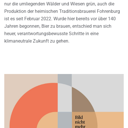
nur die umliegenden Wälder und Wiesen grün, auch die
Produktion der heimischen Traditionsbrauerei Fohrenburg
ist es seit Februar 2022. Wurde hier bereits vor über 140
Jahren begonnen, Bier zu brauen, entschied man sich
heuer, verantwortungsbewusste Schritte in eine
klimaneutrale Zukunft zu gehen.