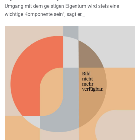
Umgang mit dem geistigen Eigentum wird stets eine
wichtige Komponente sein“, sagt er._