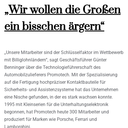
„Wir wollen die Großen
ein bisschen ärgern“
„Unsere Mitarbeiter sind der Schlüsselfaktor im Wettbewerb
mit Billiglohnländern“, sagt Geschäftsführer Günter
Benninger über die Technologieführerschaft des
Automobilzulieferers Promotech. Mit der Spezialisierung
auf die Fertigung hochpräziser Kontaktbauteile für
Sicherheits- und Assistenzsysteme hat das Unternehmen
eine Nische gefunden, in der es stark wachsen konnte.
1995 mit Kleinserien für die Unterhaltungselektronik
begonnen, hat Promotech heute 300 Mitarbeiter und
produziert für Marken wie Porsche, Ferrari und
Lamborghini.