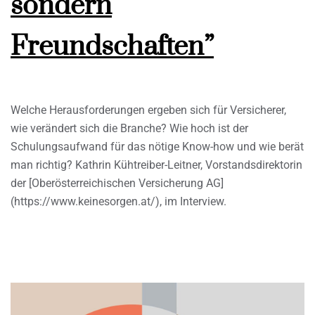
sondern
Freundschaften”
Welche Herausforderungen ergeben sich für Versicherer,
wie verändert sich die Branche? Wie hoch ist der
Schulungsaufwand für das nötige Know-how und wie berät
man richtig? Kathrin Kühtreiber-Leitner, Vorstandsdirektorin
der [Oberösterreichischen Versicherung AG]
(https://www.keinesorgen.at/), im Interview.