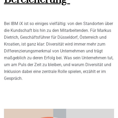
Bei IBM iX ist so einiges vielfältig: von den Standorten über
die Kundschaft bis hin zu den Mitarbeitenden. Für Markus
Dietrich, Geschäftsführer für Düsseldorf, Österreich und
Kroatien, ist ganz klar: Diversität wird immer mehr zum
Differenzierungsmerkmal von Unternehmen und trägt
maßgeblich zu deren Erfolg bei. Was sein Unternehmen tut,
um am Puls der Zeit zu bleiben, und warum Diversität und
Inklusion dabei eine zentrale Rolle spielen, erzählt er im
Gespräch.