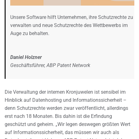
Unsere Software hilft Unternehmen, ihre Schutzrechte zu
verwalten und neue Schutzrechte des Wettbewerbs im
Auge zu behalten.
Daniel Holzner
Geschäftsführer, ABP Patent Network
Die Verwaltung der internen Kronjuwelen ist sensibel im
Hinblick auf Datenhosting und Informationssicherheit –
denn Schutzrechte werden zwar veröffentlicht, allerdings
erst nach 18 Monaten. Bis dahin ist die Erfindung
geschützt und geheim. „Wir legen deswegen größten Wert
auf Informationssicherheit, das müssen wir auch als