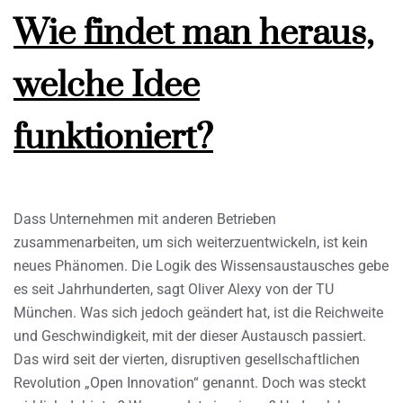
Wie findet man heraus,
welche Idee
funktioniert?
Dass Unternehmen mit anderen Betrieben
zusammenarbeiten, um sich weiterzuentwickeln, ist kein
neues Phänomen. Die Logik des Wissensaustausches gebe
es seit Jahrhunderten, sagt Oliver Alexy von der TU
München. Was sich jedoch geändert hat, ist die Reichweite
und Geschwindigkeit, mit der dieser Austausch passiert.
Das wird seit der vierten, disruptiven gesellschaftlichen
Revolution „Open Innovation“ genannt. Doch was steckt