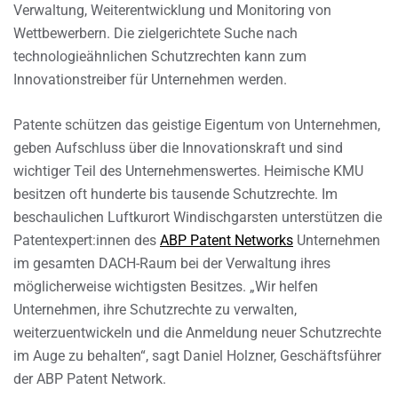
Verwaltung, Weiterentwicklung und Monitoring von
Wettbewerbern. Die zielgerichtete Suche nach
technologieähnlichen Schutzrechten kann zum
Innovationstreiber für Unternehmen werden.
Patente schützen das geistige Eigentum von Unternehmen,
geben Aufschluss über die Innovationskraft und sind
wichtiger Teil des Unternehmenswertes. Heimische KMU
besitzen oft hunderte bis tausende Schutzrechte. Im
beschaulichen Luftkurort Windischgarsten unterstützen die
Patentexpert:innen des
ABP Patent Networks
Unternehmen
im gesamten DACH-Raum bei der Verwaltung ihres
möglicherweise wichtigsten Besitzes. „Wir helfen
Unternehmen, ihre Schutzrechte zu verwalten,
weiterzuentwickeln und die Anmeldung neuer Schutzrechte
im Auge zu behalten“, sagt Daniel Holzner, Geschäftsführer
der ABP Patent Network.