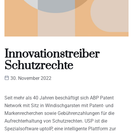
Innovationstreiber
Schutzrechte
30. November 2022
Seit mehr als 40 Jahren beschäftigt sich ABP Patent
Network mit Sitz in Windischgarsten mit Patent- und
Markenrecherchen sowie Gebührenzahlungen für die
Aufrechterhaltung von Schutzrechten. USP ist die
Spezialsoftware uptoIP, eine intelligente Plattform zur