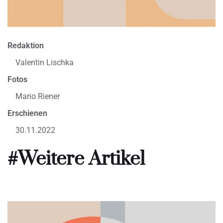
Redaktion
Valentin Lischka
Fotos
Mario Riener
Erschienen
30.11.2022
#Weitere Artikel