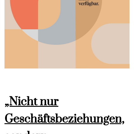
„Nicht nur
Geschäftsbeziehungen,