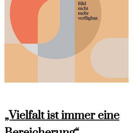
„Vielfalt ist immer eine
Bereicherung“