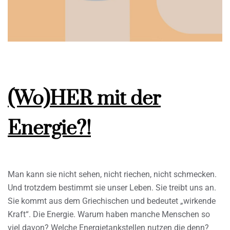
(Wo)HER mit der
Energie?!
Man kann sie nicht sehen, nicht riechen, nicht schmecken.
Und trotzdem bestimmt sie unser Leben. Sie treibt uns an.
Sie kommt aus dem Griechischen und bedeutet „wirkende
Kraft“. Die Energie. Warum haben manche Menschen so
viel davon? Welche Energietankstellen nutzen die denn?