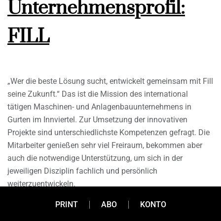
Unternehmensprofil:
FILL
„Wer die beste Lösung sucht, entwickelt gemeinsam mit Fill
seine Zukunft.“ Das ist die Mission des international
tätigen Maschinen- und Anlagenbauunternehmens in
Gurten im Innviertel. Zur Umsetzung der innovativen
Projekte sind unterschiedlichste Kompetenzen gefragt. Die
Mitarbeiter genießen sehr viel Freiraum, bekommen aber
auch die notwendige Unterstützung, um sich in der
jeweiligen Disziplin fachlich und persönlich
weiterzuentwickeln.
PRINT
ABO
KONTO