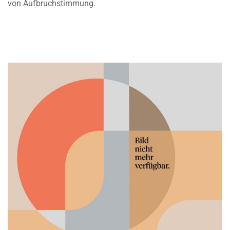
von Aufbruchstimmung.