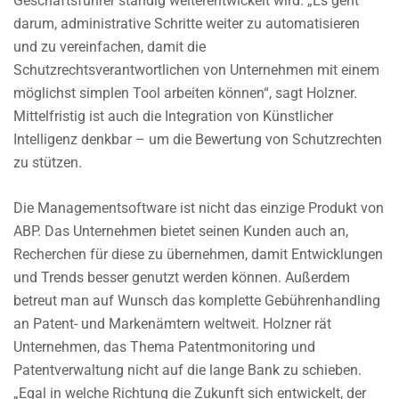
Geschäftsführer ständig weiterentwickelt wird. „Es geht
darum, administrative Schritte weiter zu automatisieren
und zu vereinfachen, damit die
Schutzrechtsverantwortlichen von Unternehmen mit einem
möglichst simplen Tool arbeiten können“, sagt Holzner.
Mittelfristig ist auch die Integration von Künstlicher
Intelligenz denkbar – um die Bewertung von Schutzrechten
zu stützen.
Die Managementsoftware ist nicht das einzige Produkt von
ABP. Das Unternehmen bietet seinen Kunden auch an,
Recherchen für diese zu übernehmen, damit Entwicklungen
und Trends besser genutzt werden können. Außerdem
betreut man auf Wunsch das komplette Gebührenhandling
an Patent- und Markenämtern weltweit. Holzner rät
Unternehmen, das Thema Patentmonitoring und
Patentverwaltung nicht auf die lange Bank zu schieben.
„Egal in welche Richtung die Zukunft sich entwickelt, der