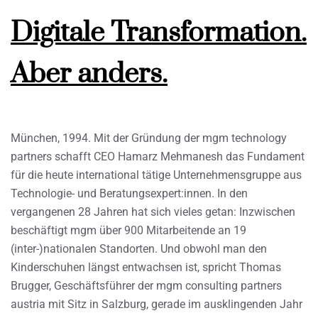
Digitale Transformation.
Aber anders.
München, 1994. Mit der Gründung der mgm technology
partners schafft CEO Hamarz Mehmanesh das Fundament
für die heute international tätige Unternehmensgruppe aus
Technologie- und Beratungsexpert:innen. In den
vergangenen 28 Jahren hat sich vieles getan: Inzwischen
beschäftigt mgm über 900 Mitarbeitende an 19
(inter-)nationalen Standorten. Und obwohl man den
Kinderschuhen längst entwachsen ist, spricht Thomas
Brugger, Geschäftsführer der mgm consulting partners
austria mit Sitz in Salzburg, gerade im ausklingenden Jahr