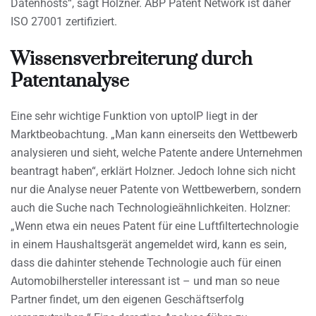
Datenhosts“, sagt Holzner. ABP Patent Network ist daher
ISO 27001 zertifiziert.
Wissensverbreiterung durch
Patentanalyse
Eine sehr wichtige Funktion von uptoIP liegt in der
Marktbeobachtung. „Man kann einerseits den Wettbewerb
analysieren und sieht, welche Patente andere Unternehmen
beantragt haben“, erklärt Holzner. Jedoch lohne sich nicht
nur die Analyse neuer Patente von Wettbewerbern, sondern
auch die Suche nach Technologieähnlichkeiten. Holzner:
„Wenn etwa ein neues Patent für eine Luftfiltertechnologie
in einem Haushaltsgerät angemeldet wird, kann es sein,
dass die dahinter stehende Technologie auch für einen
Automobilhersteller interessant ist – und man so neue
Partner findet, um den eigenen Geschäftserfolg