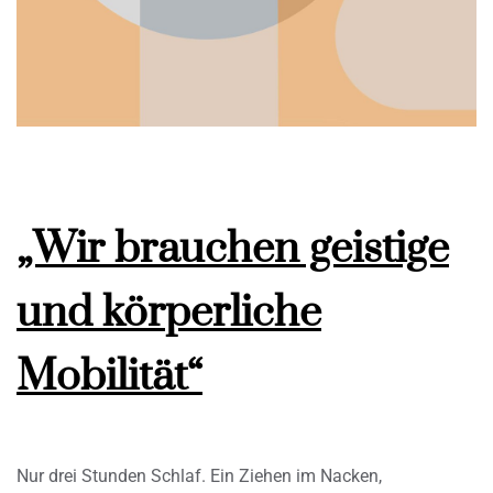
„Wir brauchen geistige
und körperliche
Mobilität“
Nur drei Stunden Schlaf. Ein Ziehen im Nacken,