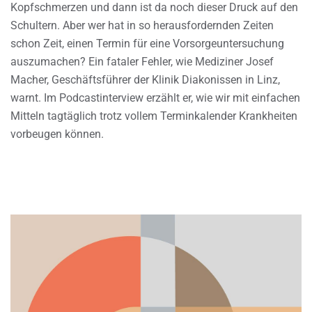
Kopfschmerzen und dann ist da noch dieser Druck auf den
Schultern. Aber wer hat in so herausfordernden Zeiten
schon Zeit, einen Termin für eine Vorsorgeuntersuchung
auszumachen? Ein fataler Fehler, wie Mediziner Josef
Macher, Geschäftsführer der Klinik Diakonissen in Linz,
warnt. Im Podcastinterview erzählt er, wie wir mit einfachen
Mitteln tagtäglich trotz vollem Terminkalender Krankheiten
vorbeugen können.