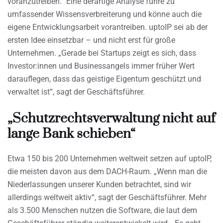
voranzutreiben.“ Eine derartige Analyse führe zu
umfassender Wissensverbreiterung und könne auch die
eigene Entwicklungsarbeit vorantreiben. uptoIP sei ab der
ersten Idee einsetzbar – und nicht erst für große
Unternehmen. „Gerade bei Startups zeigt es sich, dass
Investor:innen und Businessangels immer früher Wert
darauflegen, dass das geistige Eigentum geschützt und
verwaltet ist“, sagt der Geschäftsführer.
„Schutzrechtsverwaltung nicht auf
lange Bank schieben“
Etwa 150 bis 200 Unternehmen weltweit setzen auf uptoIP,
die meisten davon aus dem DACH-Raum. „Wenn man die
Niederlassungen unserer Kunden betrachtet, sind wir
allerdings weltweit aktiv“, sagt der Geschäftsführer. Mehr
als 3.500 Menschen nutzen die Software, die laut dem