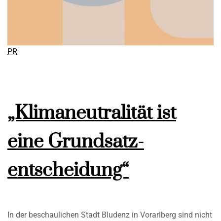
PR
„Klimaneutralität ist
eine Grundsatz-
entscheidung“
In der beschaulichen Stadt Bludenz in Vorarlberg sind nicht