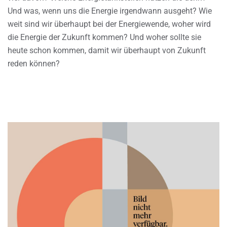
Und was, wenn uns die Energie irgendwann ausgeht? Wie
weit sind wir überhaupt bei der Energiewende, woher wird
die Energie der Zukunft kommen? Und woher sollte sie
heute schon kommen, damit wir überhaupt von Zukunft
reden können?