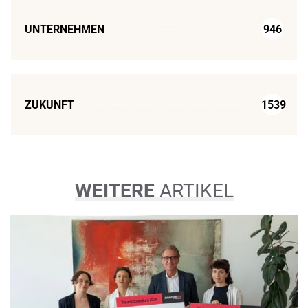
UNTERNEHMEN
946
ZUKUNFT
1539
WEITERE
ARTIKEL