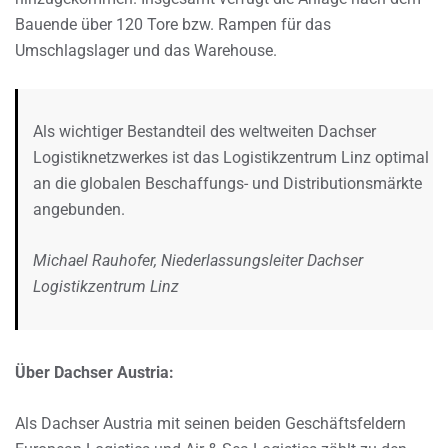
Bauende über 120 Tore bzw. Rampen für das
Umschlagslager und das Warehouse.
Als wichtiger Bestandteil des weltweiten Dachser
Logistiknetzwerkes ist das Logistikzentrum Linz optimal
an die globalen Beschaffungs- und Distributionsmärkte
angebunden.
Michael Rauhofer, Niederlassungsleiter Dachser
Logistikzentrum Linz
Über Dachser Austria:
Als Dachser Austria mit seinen beiden Geschäftsfeldern