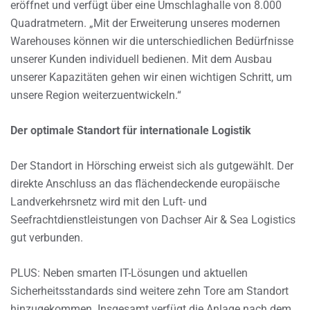
eröffnet und verfügt über eine Umschlaghalle von 8.000
Quadratmetern. „Mit der Erweiterung unseres modernen
Warehouses können wir die unterschiedlichen Bedürfnisse
unserer Kunden individuell bedienen. Mit dem Ausbau
unserer Kapazitäten gehen wir einen wichtigen Schritt, um
unsere Region weiterzuentwickeln.“
Der optimale Standort für internationale Logistik
Der Standort in Hörsching erweist sich als gutgewählt. Der
direkte Anschluss an das flächendeckende europäische
Landverkehrsnetz wird mit den Luft- und
Seefrachtdienstleistungen von Dachser Air & Sea Logistics
gut verbunden.
PLUS: Neben smarten IT-Lösungen und aktuellen
Sicherheitsstandards sind weitere zehn Tore am Standort
hinzugekommen. Insgesamt verfügt die Anlage nach dem