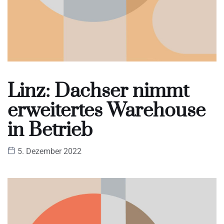
Linz: Dachser nimmt
erweitertes Warehouse
in Betrieb
5. Dezember 2022