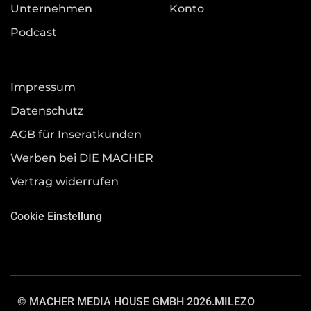
Unternehmen
Konto
Podcast
Impressum
Datenschutz
AGB für Inseratkunden
Werben bei DIE MACHER
Vertrag widerrufen
Cookie Einstellung
© MACHER MEDIA HOUSE GMBH 2026.
MILEZO