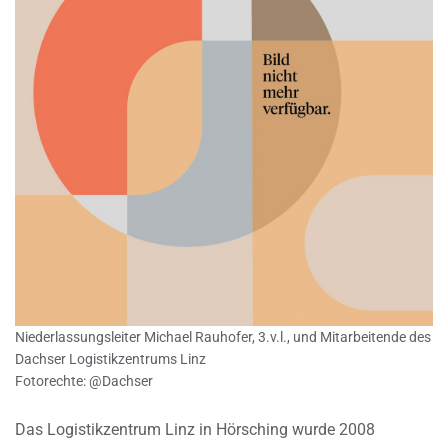
Niederlassungsleiter Michael Rauhofer, 3.v.l., und Mitarbeitende des
Dachser Logistikzentrums Linz
Fotorechte: @Dachser
Das Logistikzentrum Linz in Hörsching wurde 2008