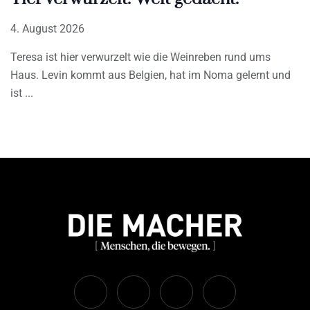
4. August 2026
Teresa ist hier verwurzelt wie die Weinreben rund ums
Haus. Levin kommt aus Belgien, hat im Noma gelernt und
ist