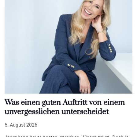
Was einen guten Auftritt von einem
unvergesslichen unterscheidet
5. August 2026