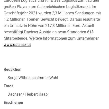
European Logistics und Air & Sea Logistics zählt zu den
großen Playern am österreichischen Logistikmarkt. Im
Geschäftsjahr 2021 wurden 2,3 Millionen Sendungen mit
1,2 Millionen Tonnen Gewicht bewegt. Daraus resultierte
ein Umsatz in Höhe von 217,3 Millionen Euro. Aktuell
beschäftigt Dachser Austria an neun Standorten 618
Mitarbeitende. Weitere Informationen zum Unternehmen
www.dachser.at
Redaktion
Sonja Wöhrenschimmel-Wahl
Fotos
Dachser / Herbert Raab
Erschienen