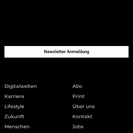
Newsletter Anmeldung
Digitalwelten
Abo
Karriere
Print
Lifestyle
Über uns
Zukunft
Kontakt
Menschen
Jobs