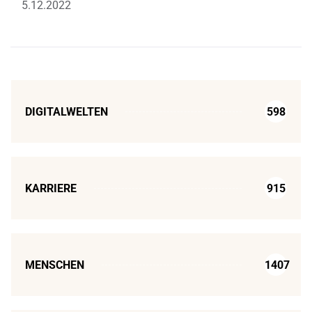
5.12.2022
DIGITALWELTEN
598
KARRIERE
915
MENSCHEN
1407