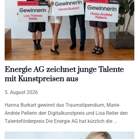
Energie AG zeichnet junge Talente
mit Kunstpreisen aus
5. August 2026
Hanna Burkart gewinnt das Traumstipendium, Marie-
Andrée Pellerin den Digitalkunstpreis und Lisa Reiter den
Talenteförderpreis Die Energie AG hat kürzlich die