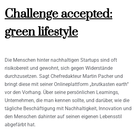
Challenge accepted:
green lifestyle
Die Menschen hinter nachhaltigen Startups sind oft
risikobereit und gewohnt, sich gegen Widerstände
durchzusetzen. Sagt Chefredakteur Martin Pacher und
bringt diese mit seiner Onlineplattform „brutkasten earth“
vor den Vorhang. Über seine persönlichen Learnings,
Unternehmen, die man kennen sollte, und darüber, wie die
tägliche Beschäftigung mit Nachhaltigkeit, Innovation und
den Menschen dahinter auf seinen eigenen Lebensstil
abgefärbt hat.