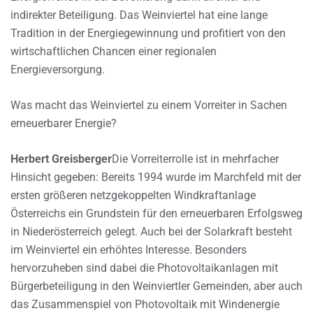
indirekter Beteiligung. Das Weinviertel hat eine lange
Tradition in der Energiegewinnung und profitiert von den
wirtschaftlichen Chancen einer regionalen
Energieversorgung.
Was macht das Weinviertel zu einem Vorreiter in Sachen
erneuerbarer Energie?
Herbert Greisberger
Die Vorreiterrolle ist in mehrfacher
Hinsicht gegeben: Bereits 1994 wurde im Marchfeld mit der
ersten größeren netzgekoppelten Windkraftanlage
Österreichs ein Grundstein für den erneuerbaren Erfolgsweg
in Niederösterreich gelegt. Auch bei der Solarkraft besteht
im Weinviertel ein erhöhtes Interesse. Besonders
hervorzuheben sind dabei die Photovoltaikanlagen mit
Bürgerbeteiligung in den Weinviertler Gemeinden, aber auch
das Zusammenspiel von Photovoltaik mit Windenergie