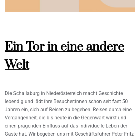
Ein Tor in eine andere
Welt
Die Schallaburg in Niederösterreich macht Geschichte
lebendig und lädt ihre Besucher:innen schon seit fast 50
Jahren ein, sich auf Reisen zu begeben. Reisen durch eine
Vergangenheit, die bis heute in die Gegenwart wirkt und
einen prägenden Einfluss auf das individuelle Leben der
Gäste hat. Wir begeben uns mit Geschäftsführer Peter Fritz