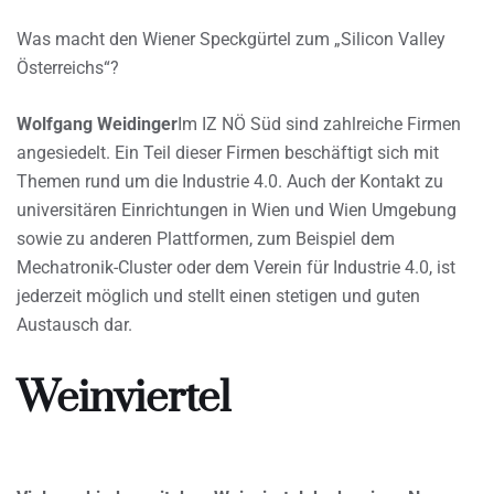
Was macht den Wiener Speckgürtel zum „Silicon Valley
Österreichs“?
Wolfgang Weidinger
Im IZ NÖ Süd sind zahlreiche Firmen
angesiedelt. Ein Teil dieser Firmen beschäftigt sich mit
Themen rund um die Industrie 4.0. Auch der Kontakt zu
universitären Einrichtungen in Wien und Wien Umgebung
sowie zu anderen Plattformen, zum Beispiel dem
Mechatronik-Cluster oder dem Verein für Industrie 4.0, ist
jederzeit möglich und stellt einen stetigen und guten
Austausch dar.
Weinviertel