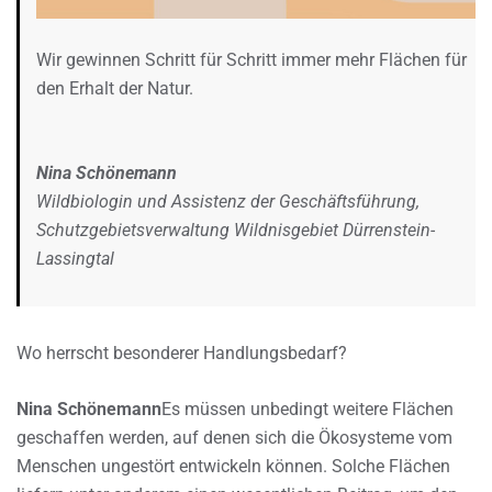
Wir gewinnen Schritt für Schritt immer mehr Flächen für
den Erhalt der Natur.
Nina Schönemann
Wildbiologin und Assistenz der Geschäftsführung,
Schutzgebietsverwaltung Wildnisgebiet Dürrenstein-
Lassingtal
Wo herrscht besonderer Handlungsbedarf?
Nina Schönemann
Es müssen unbedingt weitere Flächen
geschaffen werden, auf denen sich die Ökosysteme vom
Menschen ungestört entwickeln können. Solche Flächen