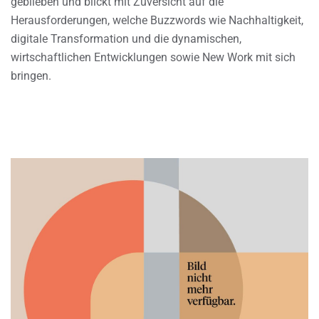
geblieben und blickt mit Zuversicht auf die
Herausforderungen, welche Buzzwords wie Nachhaltigkeit,
digitale Transformation und die dynamischen,
wirtschaftlichen Entwicklungen sowie New Work mit sich
bringen.