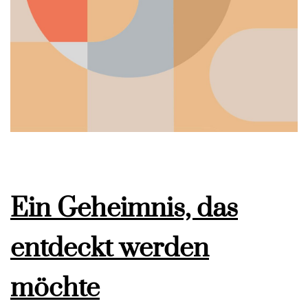
Ein Geheimnis, das
entdeckt werden
möchte