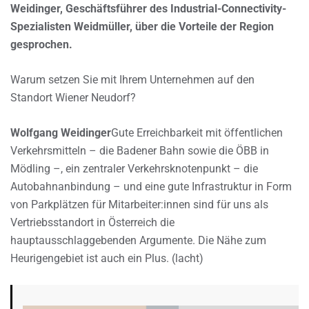
Weidinger, Geschäftsführer des Industrial-Connectivity-
Spezialisten Weidmüller, über die Vorteile der Region
gesprochen.
Warum setzen Sie mit Ihrem Unternehmen auf den
Standort Wiener Neudorf?
Wolfgang Weidinger
Gute Erreichbarkeit mit öffentlichen
Verkehrsmitteln – die Badener Bahn sowie die ÖBB in
Mödling –, ein zentraler Verkehrsknotenpunkt – die
Autobahnanbindung – und eine gute Infrastruktur in Form
von Parkplätzen für Mitarbeiter:innen sind für uns als
Vertriebsstandort in Österreich die
hauptausschlaggebenden Argumente. Die Nähe zum
Heurigengebiet ist auch ein Plus. (lacht)