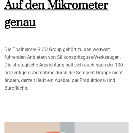
Auf den Mikrometer
genau
Die Thalheimer RICO Group gehört zu den weltweit
führenden Anbietern von Silikonspritzguss-Werkzeugen.
Die strategische Ausrichtung soll sich auch nach der 100-
prozentigen Übernahme durch die Semperit Gruppe nicht
ändern, derzeit läuft ein Ausbau der Produktions- und
Bürofläche.