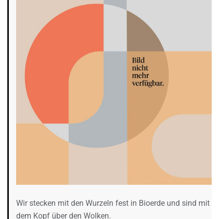
Wir stecken mit den Wurzeln fest in Bioerde und sind mit
dem Kopf über den Wolken.