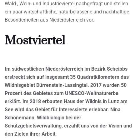
Wald-, Wein- und Industrieviertel nachgefragt und stellen
ein paar wirtschaftliche, naturbelassene und nachhaltige
Besonderheiten aus Niederösterreich vor.
Mostviertel
Im südwestlichen Niederösterreich im Bezirk Scheibbs
erstreckt sich auf insgesamt 35 Quadratkilometern das
Wildnisgebiet Dürrenstein-Lassingtal. 2017 wurden 50
Prozent des Gebietes zum UNESCO-Weltnaturerbe
erklärt. Im 2018 erbauten Haus der Wildnis in Lunz am
See wird das Gebiet für Interessierte erlebbar. Nina
Schönemann, Wildbiologin bei der
Schutzgebietsverwaltung, erzählt uns von der Vision und
den Zielen ihrer Arbeit.