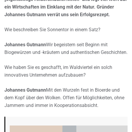
ein Wirtschaften im Einklang mit der Natur. Gründer
Johannes Gutmann verrät uns sein Erfolgsrezept.
Wie beschreiben Sie Sonnentor in einem Satz?
Johannes Gutmann
Wir begeistern seit Beginn mit
Biogewürzen und -kräutern und authentischen Geschichten.
Wie haben Sie es geschafft, im Waldviertel ein solch
innovatives Unternehmen aufzubauen?
Johannes Gutmann
Mit den Wurzeln fest in Bioerde und
dem Kopf über den Wolken. Offen für Möglichkeiten, ohne
Jammern und immer in Kooperationsabsicht.