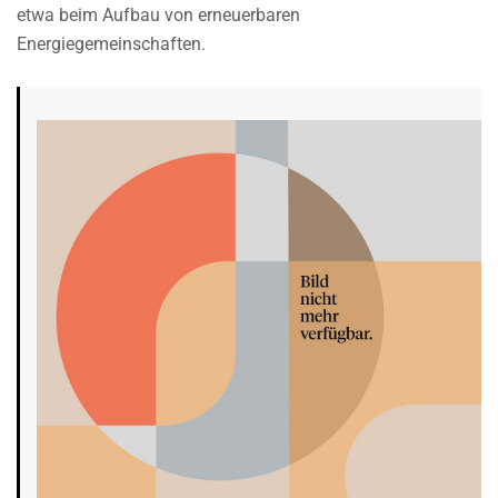
etwa beim Aufbau von erneuerbaren
Energiegemeinschaften.