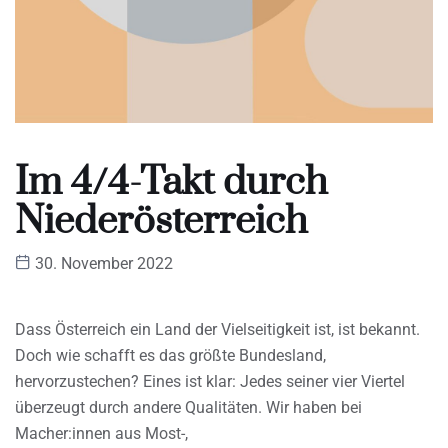
Im 4/4-Takt durch
Niederösterreich
30. November 2022
Dass Österreich ein Land der Vielseitigkeit ist, ist bekannt.
Doch wie schafft es das größte Bundesland,
hervorzustechen? Eines ist klar: Jedes seiner vier Viertel
überzeugt durch andere Qualitäten. Wir haben bei
Macher:innen aus Most-,