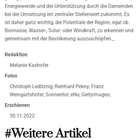
Energiewende und der Unterstützung durch die Gemeinden
bei der Umsetzung ein zentraler Stellenwert zukommt. Es
ist daher ganz wichtig, die Potentiale der Region, egal ob
Biomasse, Wasser-, Solar- oder Windkraft, zu erkennen und
gemeinsam mit der Bevölkerung auszuschöpfen._
Redaktion
Melanie Kashofer
Fotos
Christoph Leditznig; Reinhard Pekny; Franz
Weingartshofer; Sonnentor; eNu; Gettyimages;
Erschienen
30.11.2022
#Weitere Artikel