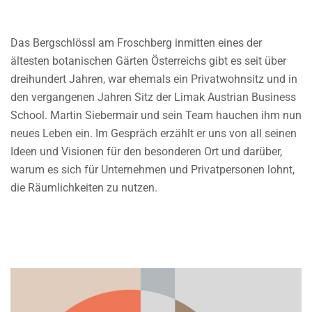
Das Bergschlössl am Froschberg inmitten eines der
ältesten botanischen Gärten Österreichs gibt es seit über
dreihundert Jahren, war ehemals ein Privatwohnsitz und in
den vergangenen Jahren Sitz der Limak Austrian Business
School. Martin Siebermair und sein Team hauchen ihm nun
neues Leben ein. Im Gespräch erzählt er uns von all seinen
Ideen und Visionen für den besonderen Ort und darüber,
warum es sich für Unternehmen und Privatpersonen lohnt,
die Räumlichkeiten zu nutzen.