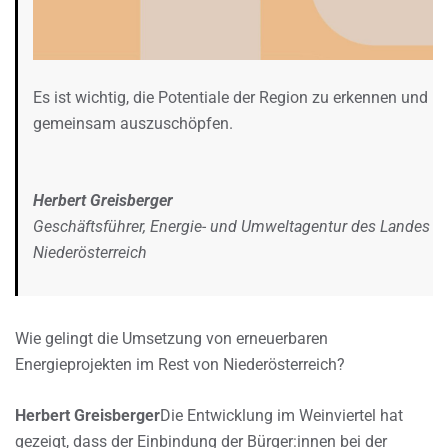
Es ist wichtig, die Potentiale der Region zu erkennen und
gemeinsam auszuschöpfen.
Herbert Greisberger
Geschäftsführer, Energie- und Umweltagentur des Landes
Niederösterreich
Wie gelingt die Umsetzung von erneuerbaren
Energieprojekten im Rest von Niederösterreich?
Herbert Greisberger
Die Entwicklung im Weinviertel hat
gezeigt, dass der Einbindung der Bürger:innen bei der