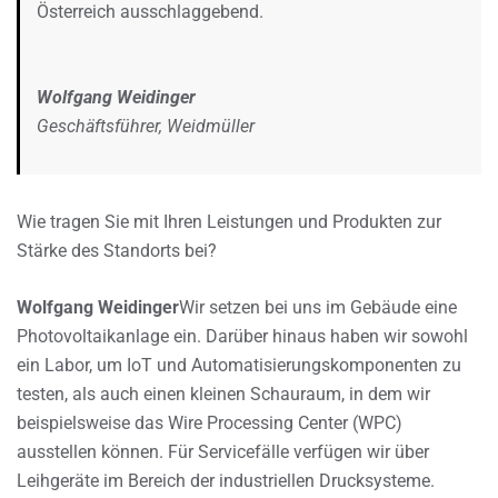
Österreich ausschlaggebend.
Wolfgang Weidinger
Geschäftsführer, Weidmüller
Wie tragen Sie mit Ihren Leistungen und Produkten zur
Stärke des Standorts bei?
Wolfgang Weidinger
Wir setzen bei uns im Gebäude eine
Photovoltaikanlage ein. Darüber hinaus haben wir sowohl
ein Labor, um IoT und Automatisierungskomponenten zu
testen, als auch einen kleinen Schauraum, in dem wir
beispielsweise das Wire Processing Center (WPC)
ausstellen können. Für Servicefälle verfügen wir über
Leihgeräte im Bereich der industriellen Drucksysteme.