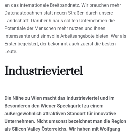
an das internationale Breitbandnetz. Wir brauchen mehr
Datenautobahnen statt neuen Straßen durch unsere
Landschaft. Darüber hinaus sollten Unternehmen die
Potentiale der Menschen mehr nutzen und ihnen
interessante und sinnvolle Arbeitsangebote bieten. Wer als
Erster begeistert, der bekommt auch zuerst die besten
Leute.
Industrieviertel
Die Nähe zu Wien macht das Industrieviertel und im
Besonderen den Wiener Speckgürtel zu einem
außergewöhnlich attraktiven Standort für innovative
Unternehmen. Nicht umsonst bezeichnet man die Region
als Silicon Valley Österreichs. Wir haben mit Wolfgang