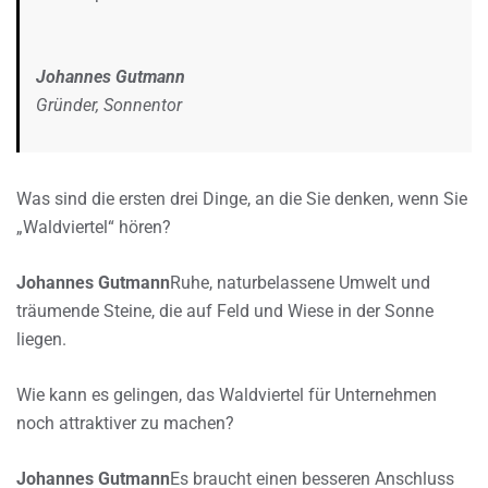
Johannes Gutmann
Gründer, Sonnentor
Was sind die ersten drei Dinge, an die Sie denken, wenn Sie
„Waldviertel“ hören?
Johannes Gutmann
Ruhe, naturbelassene Umwelt und
träumende Steine, die auf Feld und Wiese in der Sonne
liegen.
Wie kann es gelingen, das Waldviertel für Unternehmen
noch attraktiver zu machen?
Johannes Gutmann
Es braucht einen besseren Anschluss