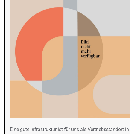
Eine gute Infrastruktur ist für uns als Vertriebsstandort in