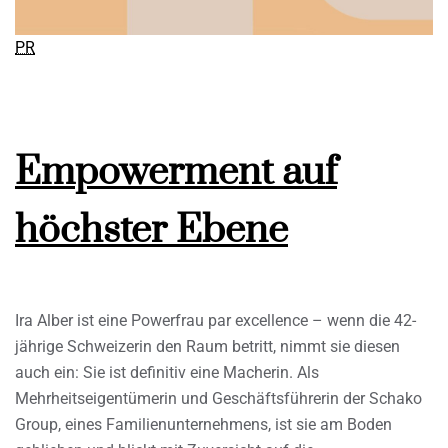
PR
Empowerment auf
höchster Ebene
Ira Alber ist eine Powerfrau par excellence – wenn die 42-
jährige Schweizerin den Raum betritt, nimmt sie diesen
auch ein: Sie ist definitiv eine Macherin. Als
Mehrheitseigentümerin und Geschäftsführerin der Schako
Group, eines Familienunternehmens, ist sie am Boden