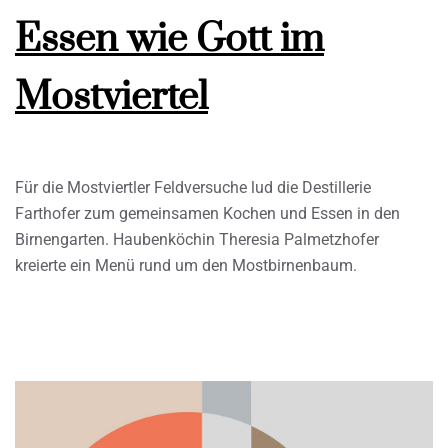
Essen wie Gott im
Mostviertel
Für die Mostviertler Feldversuche lud die Destillerie
Farthofer zum gemeinsamen Kochen und Essen in den
Birnengarten. Haubenköchin Theresia Palmetzhofer
kreierte ein Menü rund um den Mostbirnenbaum.