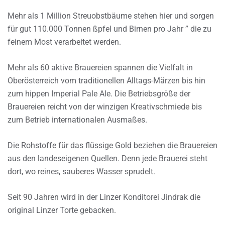
Mehr als 1 Million Streuobstbäume stehen hier und sorgen
für gut 110.000 Tonnen ßpfel und Birnen pro Jahr ” die zu
feinem Most verarbeitet werden.
Mehr als 60 aktive Brauereien spannen die Vielfalt in
Oberösterreich vom traditionellen Alltags-Märzen bis hin
zum hippen Imperial Pale Ale. Die Betriebsgröße der
Brauereien reicht von der winzigen Kreativschmiede bis
zum Betrieb internationalen Ausmaßes.
Die Rohstoffe für das flüssige Gold beziehen die Brauereien
aus den landeseigenen Quellen. Denn jede Brauerei steht
dort, wo reines, sauberes Wasser sprudelt.
Seit 90 Jahren wird in der Linzer Konditorei Jindrak die
original Linzer Torte gebacken.