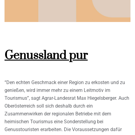
Genussland pur
“Den echten Geschmack einer Region zu erkosten und zu
genießen, wird immer mehr zu einem Leitmotiv im
Tourismus”, sagt Agrar-Landesrat Max Hiegelsberger. Auch
Oberösterreich soll sich deshalb durch ein
Zusammenwirken der regionalen Betriebe mit dem
heimischen Tourismus eine Sonderstellung bei
Genusstouristen erarbeiten. Die Voraussetzungen dafür