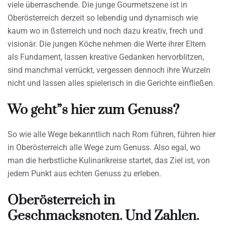
viele überraschende. Die junge Gourmetszene ist in
Oberösterreich derzeit so lebendig und dynamisch wie
kaum wo in ßsterreich und noch dazu kreativ, frech und
visionär. Die jungen Köche nehmen die Werte ihrer Eltern
als Fundament, lassen kreative Gedanken hervorblitzen,
sind manchmal verrückt, vergessen dennoch ihre Wurzeln
nicht und lassen alles spielerisch in die Gerichte einfließen.
Wo geht”s hier zum Genuss?
So wie alle Wege bekanntlich nach Rom führen, führen hier
in Oberösterreich alle Wege zum Genuss. Also egal, wo
man die herbstliche Kulinarikreise startet, das Ziel ist, von
jedem Punkt aus echten Genuss zu erleben.
Oberösterreich in
Geschmacksnoten. Und Zahlen.