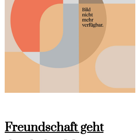
Freundschaft geht