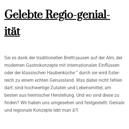
Gelebte Regio-genial-
ität
Sei es dank der traditionellen Brettl-jausen auf der Alm, der
modernen Gastrokonzepte mit internationalen Einflüssen
oder der klassischen Haubenküche ” durch sie wird ßster-
reich zu einem echten Genussland. Was dabei nicht fehlen
darf, sind hochwertige Zutaten und Lebensmittel, am
besten aus heimischer Herstellung. Und wo sind diese zu
finden? Wir haben uns umgesehen und festgestellt: Geniale
und regionale Konzepte lebt man â?¦