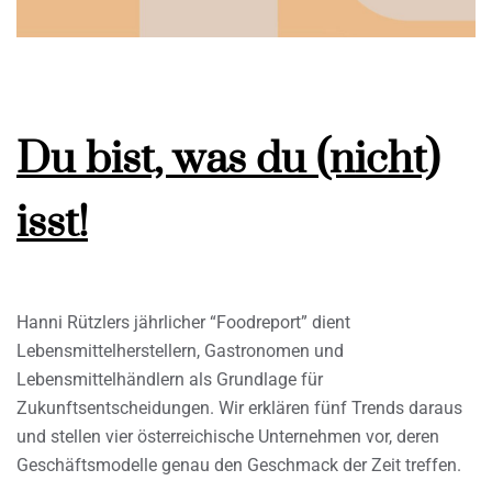
Du bist, was du (nicht)
isst!
Hanni Rützlers jährlicher “Foodreport” dient
Lebensmittelherstellern, Gastronomen und
Lebensmittelhändlern als Grundlage für
Zukunftsentscheidungen. Wir erklären fünf Trends daraus
und stellen vier österreichische Unternehmen vor, deren
Geschäftsmodelle genau den Geschmack der Zeit treffen.