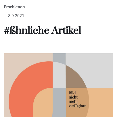
Erschienen
8.9.2021
#ßhnliche Artikel