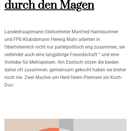
durch den Magen
Landeshauptmann-Stellvertreter Manfred Haimbuchner
und FPß-Klubobmann Herwig Mahr arbeiten in
Oberösterreich nicht nur parteipolitisch eng zusammen, sie
verbindet auch eine langjährige Freundschaft ” und eine
Vorliebe für Mehlspeisen. Am Esstisch sitzen die beiden
daher oft zusammen, gemeinsam gekocht haben sie bisher
noch nie. Zwei Macher am Herd feiern Premiere als Koch-
Duo.