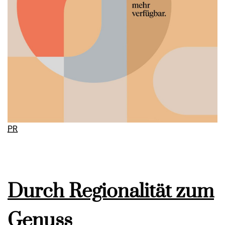
PR
Durch Regionalität zum
Genuss