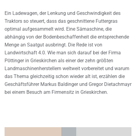
Ein Ladewagen, der Lenkung und Geschwindigkeit des
Traktors so steuert, dass das geschnittene Futtergras
optimal aufgesammelt wird. Eine Sämaschine, die
abhängig von der Bodenbeschaffenheit die entsprechende
Menge an Saatgut ausbringt. Die Rede ist von
Landwirtschaft 4.0. Wie man sich darauf bei der Firma
Pöttinger in Grieskirchen als einer der zehn größten
Landmaschinenherstellern weltweit vorbereitet und warum
das Thema gleichzeitig schon wieder alt ist, erzählen die
Geschäftsführer Markus Baldinger und Gregor Dietachmayr
bei einem Besuch am Firmensitz in Grieskirchen.