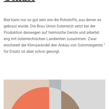
Bier kann nur so gut sein wie die Rohstoffe, aus denen es
gebraut wurde. Die Brau Union ßsterreich setzt bei der
Produktion deswegen auf heimische Gerste und arbeitet
eng mit österreichischen Landwirten zusammen. Zwar
erschwert der Klimawandel den Anbau von Sommergerste ”
für Ersatz ist aber schon gesorgt.