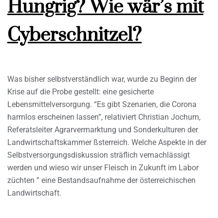
Hungrig? Wie wär’s mit
Cyberschnitzel?
Was bisher selbstverständlich war, wurde zu Beginn der
Krise auf die Probe gestellt: eine gesicherte
Lebensmittelversorgung. “Es gibt Szenarien, die Corona
harmlos erscheinen lassen”, relativiert Christian Jochum,
Referatsleiter Agrarvermarktung und Sonderkulturen der
Landwirtschaftskammer ßsterreich. Welche Aspekte in der
Selbstversorgungsdiskussion sträflich vernachlässigt
werden und wieso wir unser Fleisch in Zukunft im Labor
züchten ” eine Bestandsaufnahme der österreichischen
Landwirtschaft.