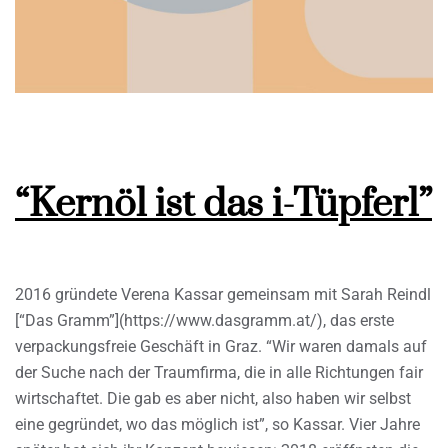
“Kernöl ist das i-Tüpferl”
2016 gründete Verena Kassar gemeinsam mit Sarah Reindl
[“Das Gramm”](https://www.dasgramm.at/), das erste
verpackungsfreie Geschäft in Graz. “Wir waren damals auf
der Suche nach der Traumfirma, die in alle Richtungen fair
wirtschaftet. Die gab es aber nicht, also haben wir selbst
eine gegründet, wo das möglich ist”, so Kassar. Vier Jahre