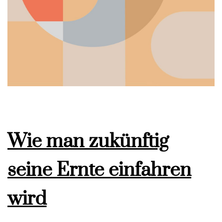
Wie man zukünftig
seine Ernte einfahren
wird