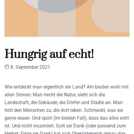
Hungrig auf echt!
8. September 2021
Wie entdeckt man eigentlich ein Land? Am besten wohl mit
allen Sinnen: Man riecht die Natur, sieht sich die
Landschaft, die Gebäude, die Dörfer und Städte an. Man
hört den Menschen zu, die dort leben. Schmeckt, was sie
gerne essen. Und spürt (im besten Fall), dass das alles echt
ist. Und nicht inszeniert. Gott sei Dank (oder passend zum
Herbst: Ernte sei Dank) hat sich Oberösterreich genau das