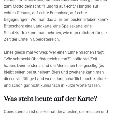
zum Motto gemacht: “Hungrig auf echt.” Hungrig auf
echten Genuss, auf echte Erlebnisse, auf echte
Begegnungen. Wo man das alles am besten erleben kann?
Bitteschön: eine Landkarte, eine Speisekarte, eine
Schatzkarte (kann man nehmen, wie man möchte) für die
Zeit der Ernte in Oberösterreich.
Eines gleich mal vorweg: Wer einen Einheimischen fragt:
“Wie schmeckt Oberösterreich denn?”, sollte viel Zeit
haben. Denn erstens sind die Menschen hier gesellig (es
bleibt selten bei nur einem Bier) und zweitens kann man
dieses vielfältige Land weder landschaftlich noch kulturell
und schon gar nicht kulinarisch in kurze Worte fassen.
Was steht heute auf der Karte?
Oberösterreich ist die Heimat der ältesten, der meisten und