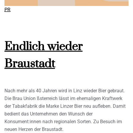
PR
Endlich wieder
Braustadt
Nach mehr als 40 Jahren wird in Linz wieder Bier gebraut.
Die Brau Union ßsterreich lässt im ehemaligen Kraftwerk
der Tabakfabrik die Marke Linzer Bier neu aufleben. Damit
bedient das Unternehmen den Wunsch der
Konsument:innen nach regionalen Sorten. Zu Besuch im
neuen Herzen der Braustadt.