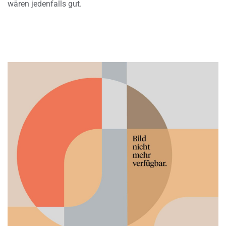
wären jedenfalls gut.