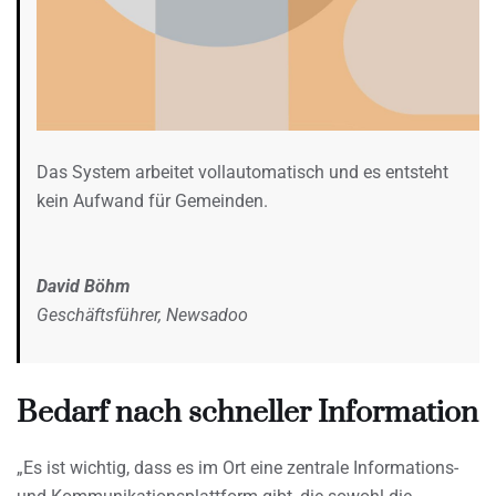
Das System arbeitet vollautomatisch und es entsteht
kein Aufwand für Gemeinden.
David Böhm
Geschäftsführer, Newsadoo
Bedarf nach schneller Information
„Es ist wichtig, dass es im Ort eine zentrale Informations-