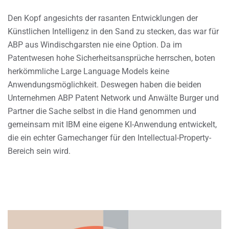
Den Kopf angesichts der rasanten Entwicklungen der
Künstlichen Intelligenz in den Sand zu stecken, das war für
ABP aus Windischgarsten nie eine Option. Da im
Patentwesen hohe Sicherheitsansprüche herrschen, boten
herkömmliche Large Language Models keine
Anwendungsmöglichkeit. Deswegen haben die beiden
Unternehmen ABP Patent Network und Anwälte Burger und
Partner die Sache selbst in die Hand genommen und
gemeinsam mit IBM eine eigene KI-Anwendung entwickelt,
die ein echter Gamechanger für den Intellectual-Property-
Bereich sein wird.