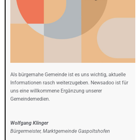
Als bürgernahe Gemeinde ist es uns wichtig, aktuelle
Informationen rasch weiterzugeben. Newsadoo ist für
uns eine willkommene Ergänzung unserer
Gemeindemedien.
Wolfgang Klinger
Bürgermeister, Marktgemeinde Gaspoltshofen