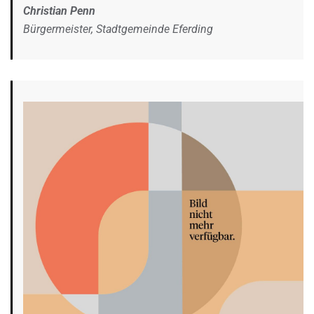
Christian Penn
Bürgermeister, Stadtgemeinde Eferding