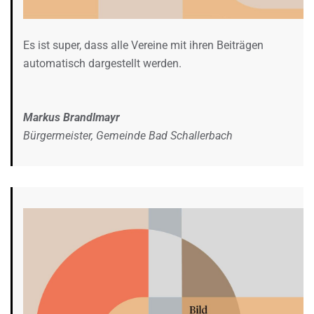
Es ist super, dass alle Vereine mit ihren Beiträgen
automatisch dargestellt werden.
Markus Brandlmayr
Bürgermeister, Gemeinde Bad Schallerbach