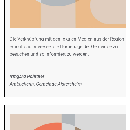
Die Verknüpfung mit den lokalen Medien aus der Region
erhöht das Interesse, die Homepage der Gemeinde zu
besuchen und so informiert zu werden.
Irmgard Pointner
Amtsleiterin, Gemeinde Aistersheim