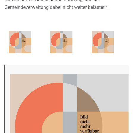
Gemeindeverwaltung dabei nicht weiter belastet.“_