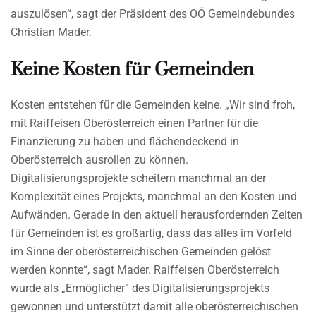
auszulösen“, sagt der Präsident des OÖ Gemeindebundes
Christian Mader.
Keine Kosten für Gemeinden
Kosten entstehen für die Gemeinden keine. „Wir sind froh,
mit Raiffeisen Oberösterreich einen Partner für die
Finanzierung zu haben und flächendeckend in
Oberösterreich ausrollen zu können.
Digitalisierungsprojekte scheitern manchmal an der
Komplexität eines Projekts, manchmal an den Kosten und
Aufwänden. Gerade in den aktuell herausfordernden Zeiten
für Gemeinden ist es großartig, dass das alles im Vorfeld
im Sinne der oberösterreichischen Gemeinden gelöst
werden konnte“, sagt Mader. Raiffeisen Oberösterreich
wurde als „Ermöglicher“ des Digitalisierungsprojekts
gewonnen und unterstützt damit alle oberösterreichischen