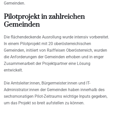
Gemeinden.
Pilotprojekt in zahlreichen
Gemeinden
Die flächendeckende Ausrollung wurde intensiv vorbereitet.
In einem Pilotprojekt mit 20 oberösterreichischen
Gemeinden, initiiert von Raiffeisen Oberösterreich, wurden
die Anforderungen der Gemeinden erhoben und in enger
Zusammenarbeit der Projektpartner eine Lösung
entwickelt.
Die Amtsleiter:innen, Bürgermeister:innen und IT-
Administrator:innen der Gemeinden haben innerhalb des
sechsmonatigen Pilot-Zeitraums wichtige Inputs gegeben,
um das Projekt so breit aufstellen zu können.