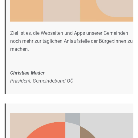
Ziel ist es, die Webseiten und Apps unserer Gemeinden
noch mehr zur täglichen Anlaufstelle der Bürger:innen zu
machen.
Christian Mader
Präsident, Gemeindebund OÖ