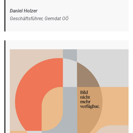
Daniel Holzer
Geschäftsführer, Gemdat OÖ