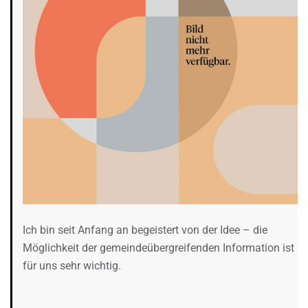
Ich bin seit Anfang an begeistert von der Idee – die
Möglichkeit der gemeindeübergreifenden Information ist
für uns sehr wichtig.