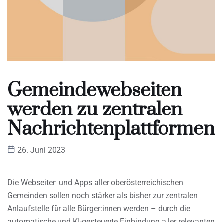
Gemeindewebseiten
werden zu zentralen
Nachrichtenplattformen
26. Juni 2023
Die Webseiten und Apps aller oberösterreichischen
Gemeinden sollen noch stärker als bisher zur zentralen
Anlaufstelle für alle Bürger:innen werden – durch die
automatische und KI-gesteuerte Einbindung aller relevanten