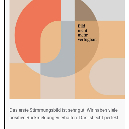
Das erste Stimmungsbild ist sehr gut. Wir haben viele
positive Rückmeldungen erhalten. Das ist echt perfekt.