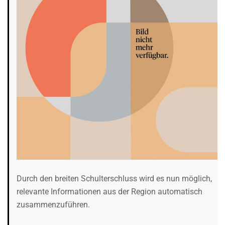
Durch den breiten Schulterschluss wird es nun möglich,
relevante Informationen aus der Region automatisch
zusammenzuführen.