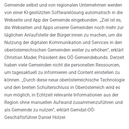
Gemeinde selbst und von regionalen Unternehmen werden
von einer KI-gestützten Softwarelösung automatisch in die
Webseite und App der Gemeinde eingebunden. „Ziel ist es,
die Webseiten und Apps unserer Gemeinden noch mehr zur
täglichen Anlaufstelle der Bürger:innen zu machen, um die
Nutzung der digitalen Kommunikation und Services in den
oberösterreichischen Gemeinden weiter zu erhöhen“, erklärt
Christian Mader, Präsident des OÖ Gemeindebunds. Derzeit
haben viele Gemeinden nicht die personellen Ressourcen,
um tagesaktuell zu informieren und Content einstellen zu
können. „Durch diese neue oberösterreichische Technologie
und den breiten Schulterschluss in Oberösterreich wird es
nun möglich, in Echtzeit relevante Informationen aus der
Region ohne manuellen Aufwand zusammenzuführen und
als Gemeinde zu nutzen“, erklärt Gemdat-OÖ-
Geschäftsführer Daniel Holzer.