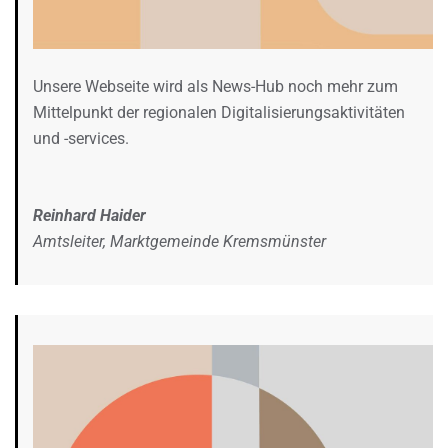
Unsere Webseite wird als News-Hub noch mehr zum
Mittelpunkt der regionalen Digitalisierungsaktivitäten
und -services.
Reinhard Haider
Amtsleiter, Marktgemeinde Kremsmünster