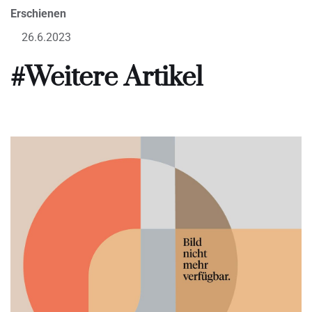
Erschienen
26.6.2023
#Weitere Artikel