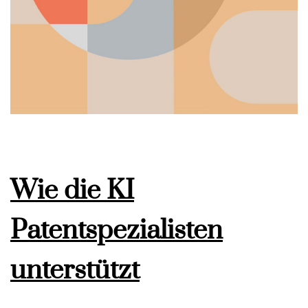
Wie die KI
Patentspezialisten
unterstützt