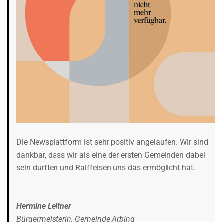
Die Newsplattform ist sehr positiv angelaufen. Wir sind
dankbar, dass wir als eine der ersten Gemeinden dabei
sein durften und Raiffeisen uns das ermöglicht hat.
Hermine Leitner
Bürgermeisterin, Gemeinde Arbing