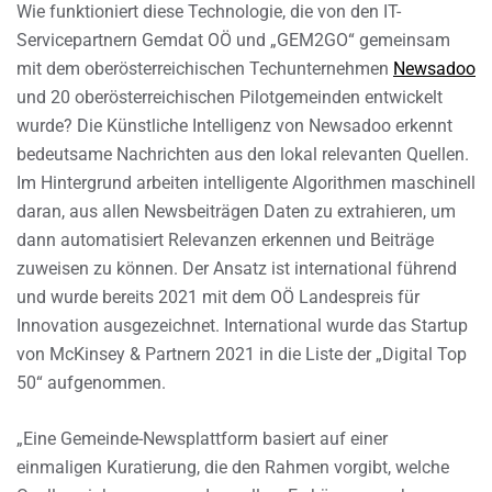
Wie funktioniert diese Technologie, die von den IT-
Servicepartnern Gemdat OÖ und „GEM2GO“ gemeinsam
mit dem oberösterreichischen Techunternehmen
Newsadoo
und 20 oberösterreichischen Pilotgemeinden entwickelt
wurde? Die Künstliche Intelligenz von Newsadoo erkennt
bedeutsame Nachrichten aus den lokal relevanten Quellen.
Im Hintergrund arbeiten intelligente Algorithmen maschinell
daran, aus allen Newsbeiträgen Daten zu extrahieren, um
dann automatisiert Relevanzen erkennen und Beiträge
zuweisen zu können. Der Ansatz ist international führend
und wurde bereits 2021 mit dem OÖ Landespreis für
Innovation ausgezeichnet. International wurde das Startup
von McKinsey & Partnern 2021 in die Liste der „Digital Top
50“ aufgenommen.
„Eine Gemeinde-Newsplattform basiert auf einer
einmaligen Kuratierung, die den Rahmen vorgibt, welche