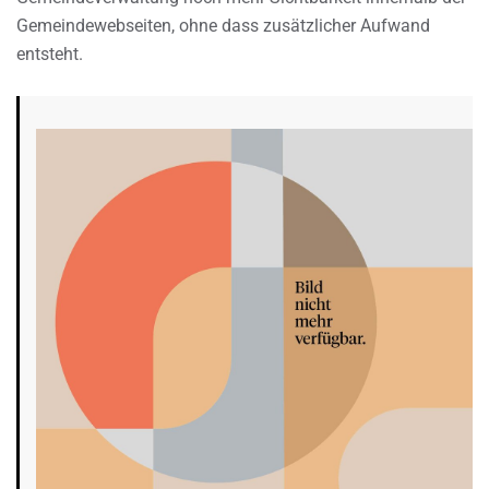
Gemeindewebseiten, ohne dass zusätzlicher Aufwand
entsteht.