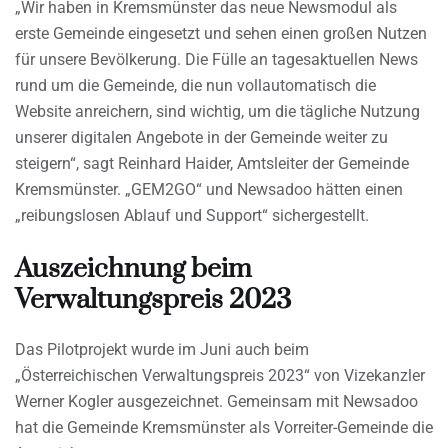
„Wir haben in Kremsmünster das neue Newsmodul als
erste Gemeinde eingesetzt und sehen einen großen Nutzen
für unsere Bevölkerung. Die Fülle an tagesaktuellen News
rund um die Gemeinde, die nun vollautomatisch die
Website anreichern, sind wichtig, um die tägliche Nutzung
unserer digitalen Angebote in der Gemeinde weiter zu
steigern“, sagt Reinhard Haider, Amtsleiter der Gemeinde
Kremsmünster. „GEM2GO“ und Newsadoo hätten einen
„reibungslosen Ablauf und Support“ sichergestellt.
Auszeichnung beim
Verwaltungspreis 2023
Das Pilotprojekt wurde im Juni auch beim
„Österreichischen Verwaltungspreis 2023“ von Vizekanzler
Werner Kogler ausgezeichnet. Gemeinsam mit Newsadoo
hat die Gemeinde Kremsmünster als Vorreiter-Gemeinde die