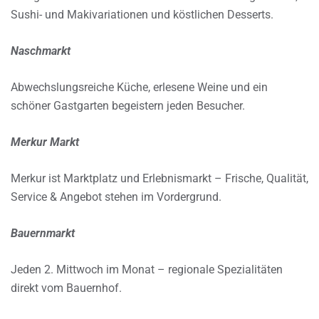
Sushi- und Makivariationen und köstlichen Desserts.
Naschmarkt
Abwechslungsreiche Küche, erlesene Weine und ein
schöner Gastgarten begeistern jeden Besucher.
Merkur Markt
Merkur ist Marktplatz und Erlebnismarkt – Frische, Qualität,
Service & Angebot stehen im Vordergrund.
Bauernmarkt
Jeden 2. Mittwoch im Monat – regionale Spezialitäten
direkt vom Bauernhof.