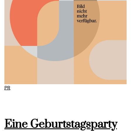
PR
Eine Geburtstagsparty