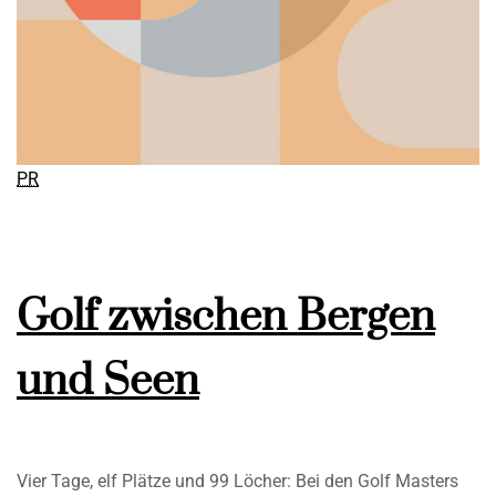
PR
Golf zwischen Bergen
und Seen
Vier Tage, elf Plätze und 99 Löcher: Bei den Golf Masters