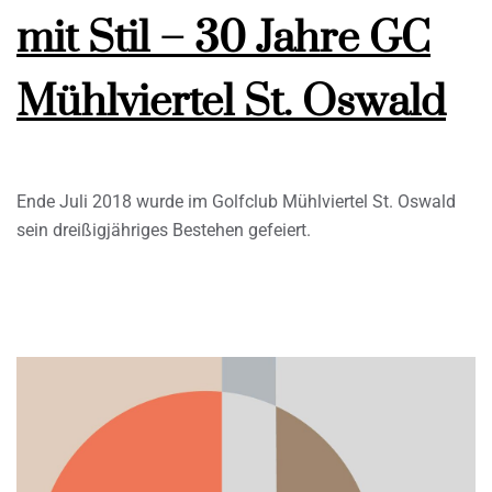
mit Stil – 30 Jahre GC
Mühlviertel St. Oswald
Ende Juli 2018 wurde im Golfclub Mühlviertel St. Oswald
sein dreißigjähriges Bestehen gefeiert.