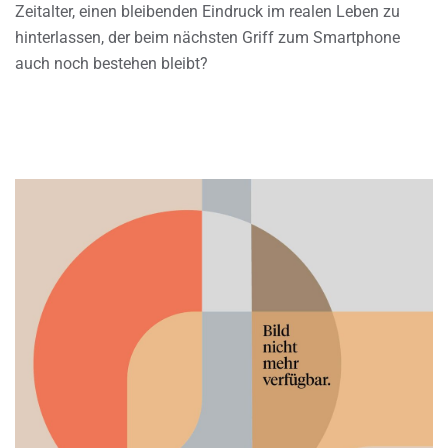
Zeitalter, einen bleibenden Eindruck im realen Leben zu
hinterlassen, der beim nächsten Griff zum Smartphone
auch noch bestehen bleibt?