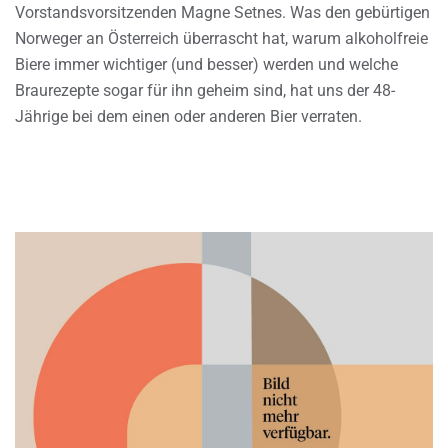
Vorstandsvorsitzenden Magne Setnes. Was den gebürtigen
Norweger an Österreich überrascht hat, warum alkoholfreie
Biere immer wichtiger (und besser) werden und welche
Braurezepte sogar für ihn geheim sind, hat uns der 48-
Jährige bei dem einen oder anderen Bier verraten.