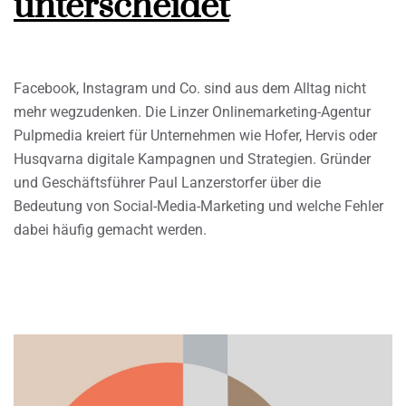
unterscheidet
Facebook, Instagram und Co. sind aus dem Alltag nicht
mehr wegzudenken. Die Linzer Onlinemarketing-Agentur
Pulpmedia kreiert für Unternehmen wie Hofer, Hervis oder
Husqvarna digitale Kampagnen und Strategien. Gründer
und Geschäftsführer Paul Lanzerstorfer über die
Bedeutung von Social-Media-Marketing und welche Fehler
dabei häufig gemacht werden.