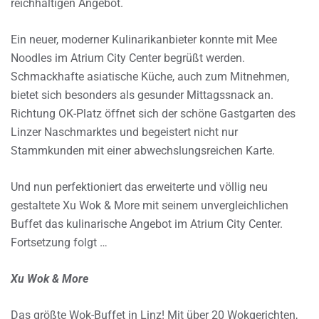
reichhaltigen Angebot.
Ein neuer, moderner Kulinarikanbieter konnte mit Mee
Noodles im Atrium City Center begrüßt werden.
Schmackhafte asiatische Küche, auch zum Mitnehmen,
bietet sich besonders als gesunder Mittagssnack an.
Richtung OK-Platz öffnet sich der schöne Gastgarten des
Linzer Naschmarktes und begeistert nicht nur
Stammkunden mit einer abwechslungsreichen Karte.
Und nun perfektioniert das erweiterte und völlig neu
gestaltete Xu Wok & More mit seinem unvergleichlichen
Buffet das kulinarische Angebot im Atrium City Center.
Fortsetzung folgt …
Xu Wok & More
Das größte Wok-Buffet in Linz! Mit über 20 Wokgerichten,