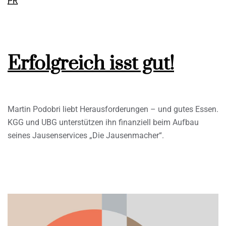
PR
Erfolgreich isst gut!
Martin Podobri liebt Herausforderungen – und gutes Essen.
KGG und UBG unterstützen ihn finanziell beim Aufbau
seines Jausenservices „Die Jausenmacher“.