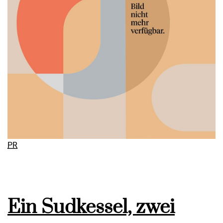
PR
Ein Sudkessel, zwei