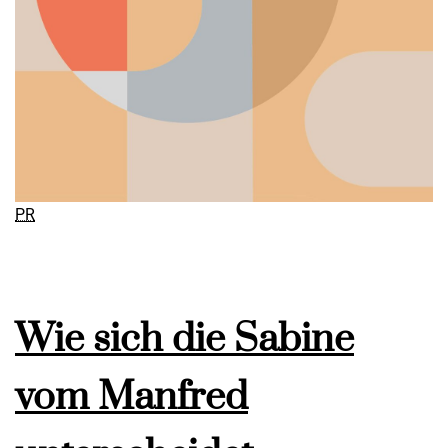
PR
Wie sich die Sabine
vom Manfred