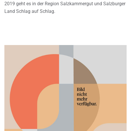
2019 geht es in der Region Salzkammergut und Salzburger
Land Schlag auf Schlag.