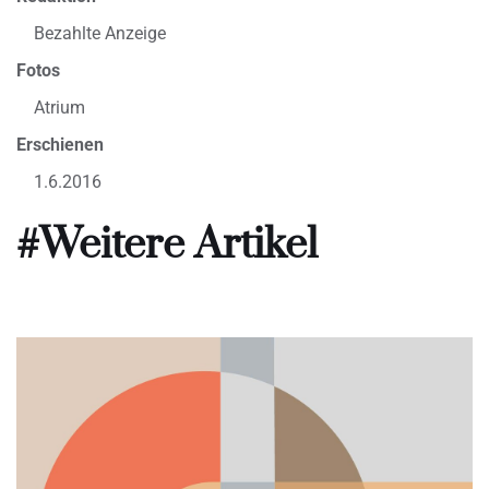
Bezahlte Anzeige
Fotos
Atrium
Erschienen
1.6.2016
#Weitere Artikel