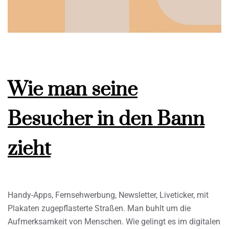
Wie man seine
Besucher in den Bann
zieht
Handy-Apps, Fernsehwerbung, Newsletter, Liveticker, mit
Plakaten zugepflasterte Straßen. Man buhlt um die
Aufmerksamkeit von Menschen. Wie gelingt es im digitalen