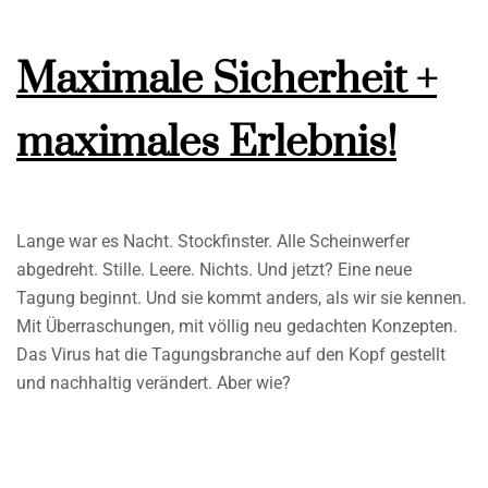
Maximale Sicherheit +
maximales Erlebnis!
Lange war es Nacht. Stockfinster. Alle Scheinwerfer
abgedreht. Stille. Leere. Nichts. Und jetzt? Eine neue
Tagung beginnt. Und sie kommt anders, als wir sie kennen.
Mit Überraschungen, mit völlig neu gedachten Konzepten.
Das Virus hat die Tagungsbranche auf den Kopf gestellt
und nachhaltig verändert. Aber wie?