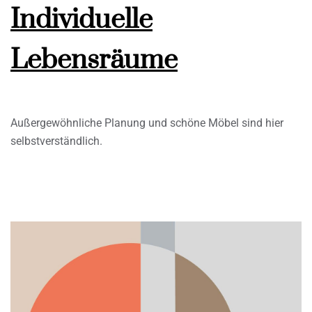
Individuelle
Lebensräume
Außergewöhnliche Planung und schöne Möbel sind hier
selbstverständlich.