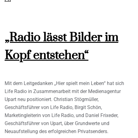
„Radio lässt Bilder im
Kopf entstehen“
Mit dem Leitgedanken „Hier spielt mein Leben“ hat sich
Life Radio in Zusammenarbeit mit der Medienagentur
Upart neu positioniert. Christian Stögmüller,
Geschäftsführer von Life Radio, Birgit Schön,
Marketingleiterin von Life Radio, und Daniel Frixeder,
Geschäftsführer von Upart, über Grundwerte und
Neuaufstellung des erfolgreichen Privatsenders.