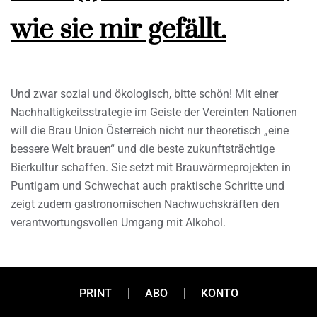
wie sie mir gefällt.
Und zwar sozial und ökologisch, bitte schön! Mit einer
Nachhaltigkeitsstrategie im Geiste der Vereinten Nationen
will die Brau Union Österreich nicht nur theoretisch „eine
bessere Welt brauen“ und die beste zukunftsträchtige
Bierkultur schaffen. Sie setzt mit Brauwärmeprojekten in
Puntigam und Schwechat auch praktische Schritte und
zeigt zudem gastronomischen Nachwuchskräften den
verantwortungsvollen Umgang mit Alkohol.
PRINT
ABO
KONTO