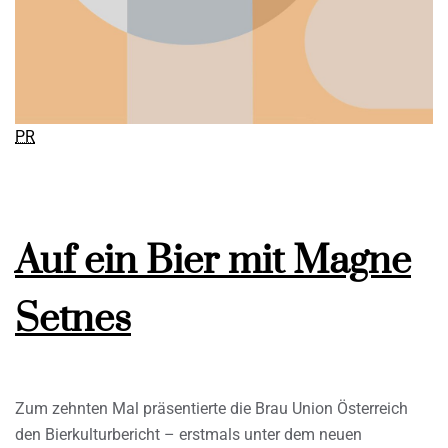
PR
Auf ein Bier mit Magne
Setnes
Zum zehnten Mal präsentierte die Brau Union Österreich
den Bierkulturbericht – erstmals unter dem neuen