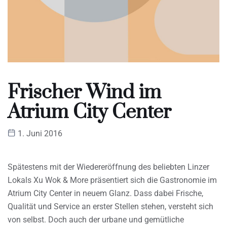
Frischer Wind im
Atrium City Center
1. Juni 2016
Spätestens mit der Wiedereröffnung des beliebten Linzer
Lokals Xu Wok & More präsentiert sich die Gastronomie im
Atrium City Center in neuem Glanz. Dass dabei Frische,
Qualität und Service an erster Stellen stehen, versteht sich
von selbst. Doch auch der urbane und gemütliche