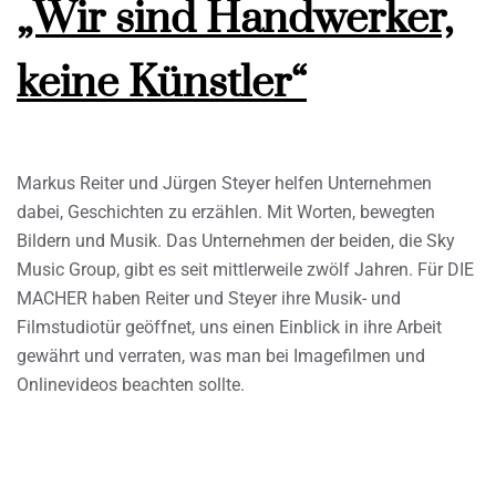
„Wir sind Handwerker,
keine Künstler“
Markus Reiter und Jürgen Steyer helfen Unternehmen
dabei, Geschichten zu erzählen. Mit Worten, bewegten
Bildern und Musik. Das Unternehmen der beiden, die Sky
Music Group, gibt es seit mittlerweile zwölf Jahren. Für DIE
MACHER haben Reiter und Steyer ihre Musik- und
Filmstudiotür geöffnet, uns einen Einblick in ihre Arbeit
gewährt und verraten, was man bei Imagefilmen und
Onlinevideos beachten sollte.