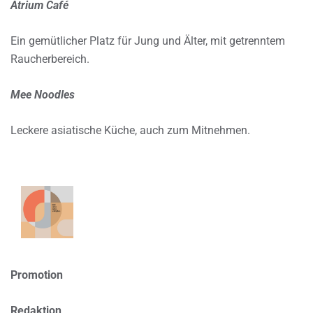
Atrium Café
Ein gemütlicher Platz für Jung und Älter, mit getrenntem
Raucherbereich.
Mee Noodles
Leckere asiatische Küche, auch zum Mitnehmen.
Promotion
Redaktion