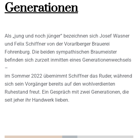
Generationen
Als „jung und noch jünger“ bezeichnen sich Josef Wasner
und Felix Schiffner von der Vorarlberger Brauerei
Fohrenburg. Die beiden sympathischen Braumeister
befinden sich zurzeit inmitten eines Generationenwechsels
–
im Sommer 2022 übernimmt Schiffner das Ruder, während
sich sein Vorgänger bereits auf den wohlverdienten
Ruhestand freut. Ein Gespräch mit zwei Generationen, die
seit jeher ihr Handwerk lieben.