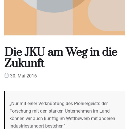
Die JKU am Weg in die
Zukunft
30. Mai 2016
„Nur mit einer Verknüpfung des Pioniergeists der
Forschung mit den starken Unternehmen im Land
können wir auch künftig im Wettbewerb mit anderen
Industriestandort bestehen“