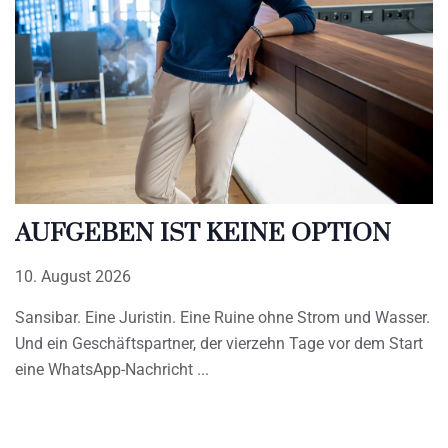
AUFGEBEN IST KEINE OPTION
10. August 2026
Sansibar. Eine Juristin. Eine Ruine ohne Strom und Wasser.
Und ein Geschäftspartner, der vierzehn Tage vor dem Start
eine WhatsApp-Nachricht