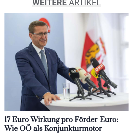
WEITERE
ARTIKEL
17 Euro Wirkung pro Förder-Euro:
Wie OÖ als Konjunkturmotor