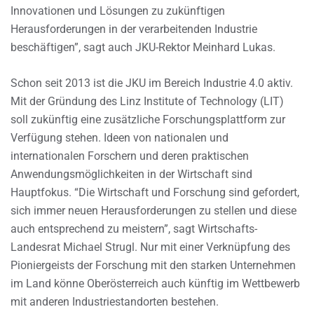
Innovationen und Lösungen zu zukünftigen
Herausforderungen in der verarbeitenden Industrie
beschäftigen”, sagt auch JKU-Rektor Meinhard Lukas.
Schon seit 2013 ist die JKU im Bereich Industrie 4.0 aktiv.
Mit der Gründung des Linz Institute of Technology (LIT)
soll zukünftig eine zusätzliche Forschungsplattform zur
Verfügung stehen. Ideen von nationalen und
internationalen Forschern und deren praktischen
Anwendungsmöglichkeiten in der Wirtschaft sind
Hauptfokus. “Die Wirtschaft und Forschung sind gefordert,
sich immer neuen Herausforderungen zu stellen und diese
auch entsprechend zu meistern”, sagt Wirtschafts-
Landesrat Michael Strugl. Nur mit einer Verknüpfung des
Pioniergeists der Forschung mit den starken Unternehmen
im Land könne Oberösterreich auch künftig im Wettbewerb
mit anderen Industriestandorten bestehen.