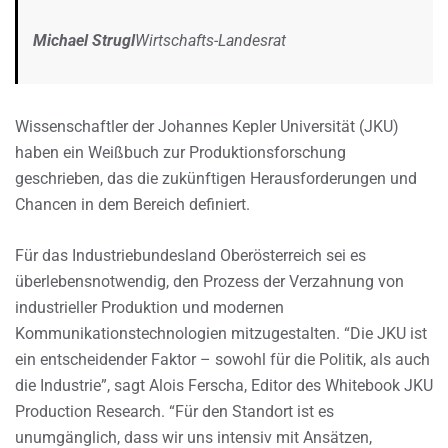
Michael Strugl
Wirtschafts-Landesrat
Wissenschaftler der Johannes Kepler Universität (JKU)
haben ein Weißbuch zur Produktionsforschung
geschrieben, das die zukünftigen Herausforderungen und
Chancen in dem Bereich definiert.
Für das Industriebundesland Oberösterreich sei es
überlebensnotwendig, den Prozess der Verzahnung von
industrieller Produktion und modernen
Kommunikationstechnologien mitzugestalten. “Die JKU ist
ein entscheidender Faktor – sowohl für die Politik, als auch
die Industrie”, sagt Alois Ferscha, Editor des Whitebook JKU
Production Research. “Für den Standort ist es
unumgänglich, dass wir uns intensiv mit Ansätzen,