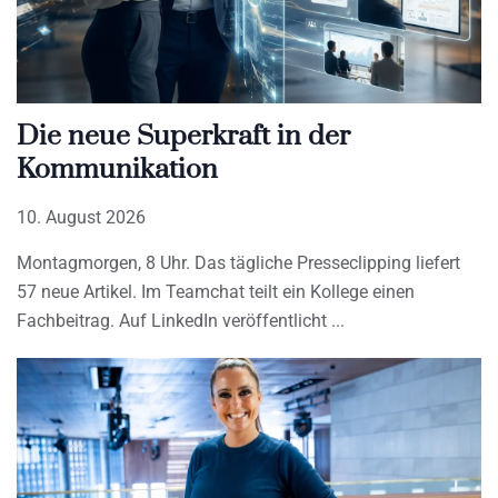
Die neue Superkraft in der
Kommunikation
10. August 2026
Montagmorgen, 8 Uhr. Das tägliche Presseclipping liefert
57 neue Artikel. Im Teamchat teilt ein Kollege einen
Fachbeitrag. Auf LinkedIn veröffentlicht