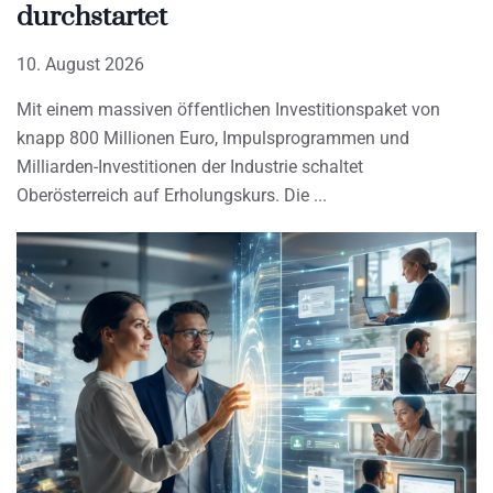
durchstartet
10. August 2026
Mit einem massiven öffentlichen Investitionspaket von
knapp 800 Millionen Euro, Impulsprogrammen und
Milliarden-Investitionen der Industrie schaltet
Oberösterreich auf Erholungskurs. Die