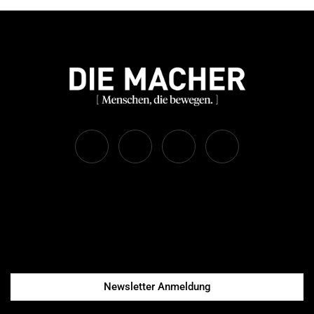
Newsletter Anmeldung