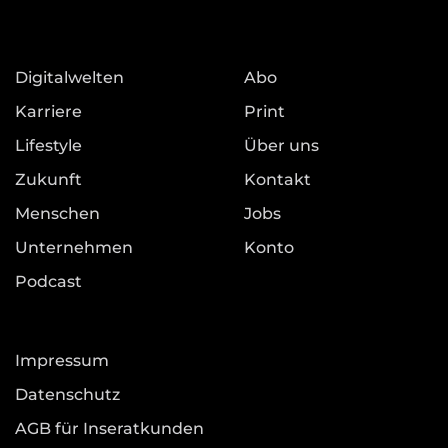
Digitalwelten
Abo
Karriere
Print
Lifestyle
Über uns
Zukunft
Kontakt
Menschen
Jobs
Unternehmen
Konto
Podcast
Impressum
Datenschutz
AGB für Inseratkunden