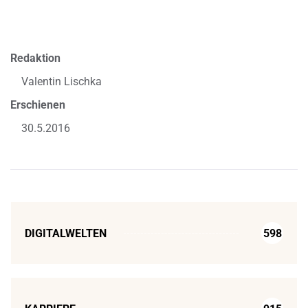
Redaktion
Valentin Lischka
Erschienen
30.5.2016
DIGITALWELTEN
598