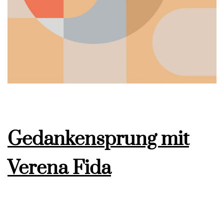
Gedankensprung mit
Verena Fida