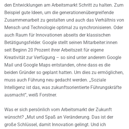
den Entwicklungen am Arbeitsmarkt Schritt zu halten. Zum
Beispiel gute Ideen, um die generationenübergreifende
Zusammenarbeit zu gestalten und auch das Verhältnis von
Mensch und Technologie optimal zu synchronisieren. Oder
auch Raum für Innovationen abseits der klassischen
Betätigungsfelder. Google stellt seinen Mitarbeiter:innen
seit Beginn 20 Prozent ihrer Arbeitszeit für eigene
Kreativität zur Verfügung – so sind unter anderem Google
Mail und Google Maps entstanden, ohne dass es die
beiden Gründer so geplant hatten. Um dies zu ermöglichen,
muss auch Führung neu gedacht werden. „Soziale
Intelligenz ist das, was zukunftsorientierte Führungskräfte
ausmacht“, weiß Forstner.
Was er sich persönlich vom Arbeitsmarkt der Zukunft
wünscht? „Mut und Spaß an Veränderung. Das ist der
große Schlüssel, damit Innovation gelingt. Und ich