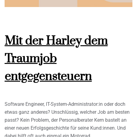
Mit der Harley dem
Traumjob
entgegensteuern
Software Engineer, IT-System-Administrator:in oder doch
etwas ganz anderes? Unschlüssig, welcher Job am besten
passt? Kein Problem, der Personalberater Kern bastelt an
einer neuen Erfolgsgeschichte für seine Kund:innen. Und
dabei hilft oft auch einmal ein Motorrad.