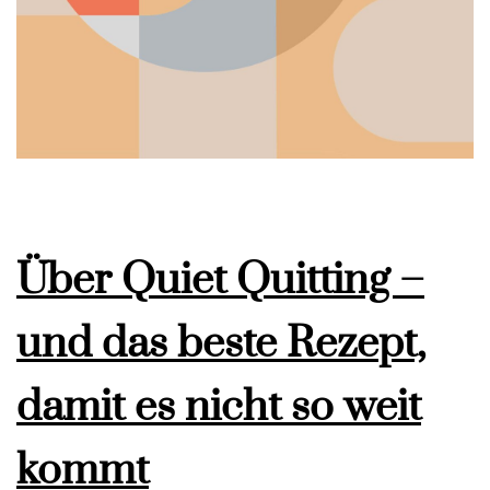
Über Quiet Quitting –
und das beste Rezept,
damit es nicht so weit
kommt