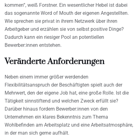
kommen“, weiß Forstner. Ein wesentlicher Hebel ist dabei
das sogenannte Word of Mouth der eigenen Angestellten.
Wie sprechen sie privat in ihrem Netzwerk über ihren
Arbeitgeber und erzählen sie von selbst positive Dinge?
Dadurch kann ein riesiger Pool an potentiellen
Bewerber:innen entstehen.
Veränderte Anforderungen
Neben einem immer größer werdenden
Flexibilitätsanspruch der Beschäftigten spielt auch der
Mehrwert, den der eigene Job hat, eine große Rolle. Ist die
Tätigkeit sinnstiftend und welchen Zweck erfüllt sie?
Darüber hinaus fordern Bewerber:innen von den
Unternehmen ein klares Bekenntnis zum Thema
Wohlbefinden am Arbeitsplatz und eine Arbeitsatmosphäre,
in der man sich gerne aufhält.