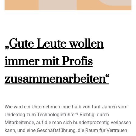
„Gute Leute wollen
immer mit Profis
zusammenarbeiten“
Wie wird ein Unternehmen innerhalb von fünf Jahren vom
Underdog zum Technologieführer? Richtig: durch
Mitarbeitende, auf die man sich hundertprozentig verlassen
kann, und eine Geschäftsführung, die Raum für Vertrauen