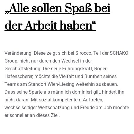
„Alle sollen Spaß bei
der Arbeit haben“
Veränderung: Diese zeigt sich bei Sirocco, Teil der SCHAKO
Group, nicht nur durch den Wechsel in der
Geschäftsleitung. Die neue Führungskraft, Roger
Hafenscherer, möchte die Vielfalt und Buntheit seines
Teams am Standort Wien-Liesing weiterhin ausbauen.
Dass seine Sparte als männlich dominiert gilt, hindert ihn
nicht daran. Mit sozial kompetentem Auftreten,
wechselseitiger Wertschätzung und Freude am Job möchte
er schneller an dieses Ziel.