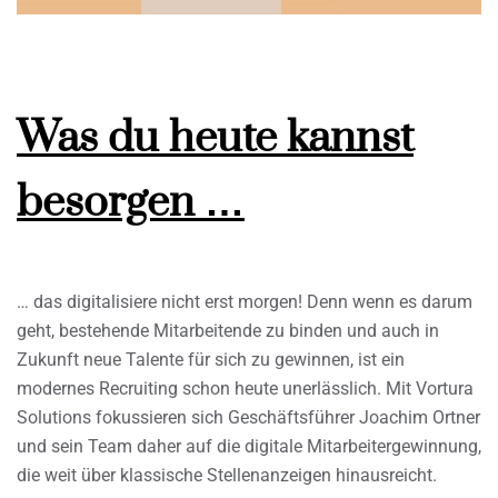
Was du heute kannst
besorgen …
… das digitalisiere nicht erst morgen! Denn wenn es darum
geht, bestehende Mitarbeitende zu binden und auch in
Zukunft neue Talente für sich zu gewinnen, ist ein
modernes Recruiting schon heute unerlässlich. Mit Vortura
Solutions fokussieren sich Geschäftsführer Joachim Ortner
und sein Team daher auf die digitale Mitarbeitergewinnung,
die weit über klassische Stellenanzeigen hinausreicht.