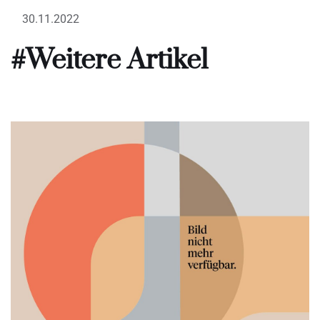
30.11.2022
#Weitere Artikel