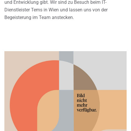
und Entwicklung gibt. Wir sind zu Besuch beim IT-
Dienstleister Tems in Wien und lassen uns von der
Begeisterung im Team anstecken.