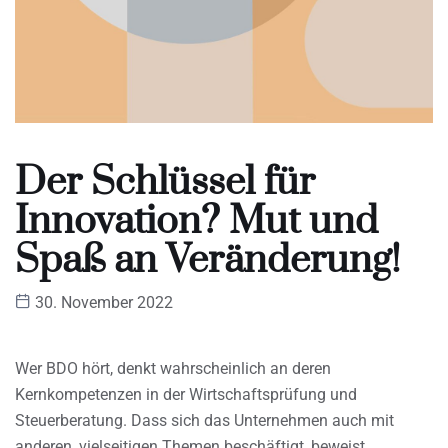
Der Schlüssel für
Innovation? Mut und
Spaß an Veränderung!
30. November 2022
Wer BDO hört, denkt wahrscheinlich an deren
Kernkompetenzen in der Wirtschaftsprüfung und
Steuerberatung. Dass sich das Unternehmen auch mit
anderen, vielseitigen Themen beschäftigt, beweist