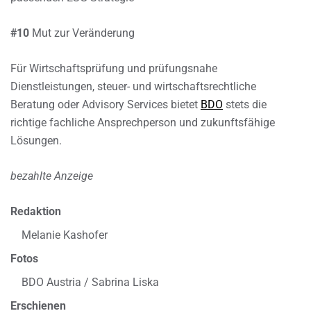
#10
Mut zur Veränderung
Für Wirtschaftsprüfung und prüfungsnahe
Dienstleistungen, steuer- und wirtschaftsrechtliche
Beratung oder Advisory Services bietet
BDO
stets die
richtige fachliche Ansprechperson und zukunftsfähige
Lösungen.
bezahlte Anzeige
Redaktion
Melanie Kashofer
Fotos
BDO Austria / Sabrina Liska
Erschienen