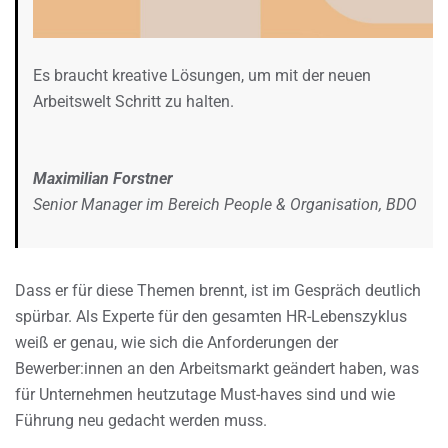
Es braucht kreative Lösungen, um mit der neuen
Arbeitswelt Schritt zu halten.
Maximilian Forstner
Senior Manager im Bereich People & Organisation, BDO
Dass er für diese Themen brennt, ist im Gespräch deutlich
spürbar. Als Experte für den gesamten HR-Lebenszyklus
weiß er genau, wie sich die Anforderungen der
Bewerber:innen an den Arbeitsmarkt geändert haben, was
für Unternehmen heutzutage Must-haves sind und wie
Führung neu gedacht werden muss.