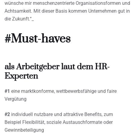
wünsche mir menschenzentrierte Organisationsformen und
Achtsamkeit. Mit dieser Basis kommen Unternehmen gut in
die Zukunft.“_
#Must-haves
als Arbeitgeber laut dem HR-
Experten
#1
eine marktkonforme, wettbewerbsfähige und faire
Vergütung
#2
individuell nutzbare und attraktive Benefits, zum
Beispiel Flexibilität, soziale Austauschformate oder
Gewinnbeteiligung