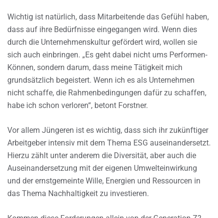
Wichtig ist natürlich, dass Mitarbeitende das Gefühl haben,
dass auf ihre Bedürfnisse eingegangen wird. Wenn dies
durch die Unternehmenskultur gefördert wird, wollen sie
sich auch einbringen. „Es geht dabei nicht ums Performen-
Können, sondern darum, dass meine Tätigkeit mich
grundsätzlich begeistert. Wenn ich es als Unternehmen
nicht schaffe, die Rahmenbedingungen dafür zu schaffen,
habe ich schon verloren“, betont Forstner.
Vor allem Jüngeren ist es wichtig, dass sich ihr zukünftiger
Arbeitgeber intensiv mit dem Thema ESG auseinandersetzt.
Hierzu zählt unter anderem die Diversität, aber auch die
Auseinandersetzung mit der eigenen Umwelteinwirkung
und der ernstgemeinte Wille, Energien und Ressourcen in
das Thema Nachhaltigkeit zu investieren.