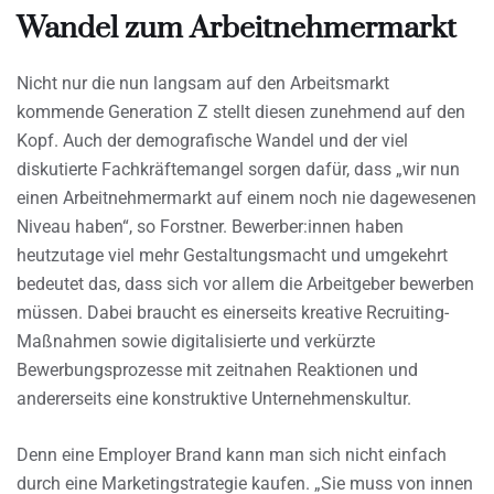
Wandel zum Arbeitnehmermarkt
Nicht nur die nun langsam auf den Arbeitsmarkt
kommende Generation Z stellt diesen zunehmend auf den
Kopf. Auch der demografische Wandel und der viel
diskutierte Fachkräftemangel sorgen dafür, dass „wir nun
einen Arbeitnehmermarkt auf einem noch nie dagewesenen
Niveau haben“, so Forstner. Bewerber:innen haben
heutzutage viel mehr Gestaltungsmacht und umgekehrt
bedeutet das, dass sich vor allem die Arbeitgeber bewerben
müssen. Dabei braucht es einerseits kreative Recruiting-
Maßnahmen sowie digitalisierte und verkürzte
Bewerbungsprozesse mit zeitnahen Reaktionen und
andererseits eine konstruktive Unternehmenskultur.
Denn eine Employer Brand kann man sich nicht einfach
durch eine Marketingstrategie kaufen. „Sie muss von innen