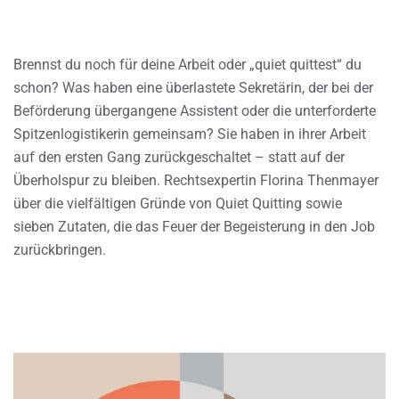
Brennst du noch für deine Arbeit oder „quiet quittest“ du
schon? Was haben eine überlastete Sekretärin, der bei der
Beförderung übergangene Assistent oder die unterforderte
Spitzenlogistikerin gemeinsam? Sie haben in ihrer Arbeit
auf den ersten Gang zurückgeschaltet – statt auf der
Überholspur zu bleiben. Rechtsexpertin Florina Thenmayer
über die vielfältigen Gründe von Quiet Quitting sowie
sieben Zutaten, die das Feuer der Begeisterung in den Job
zurückbringen.