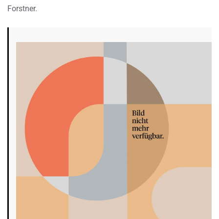
Forstner.