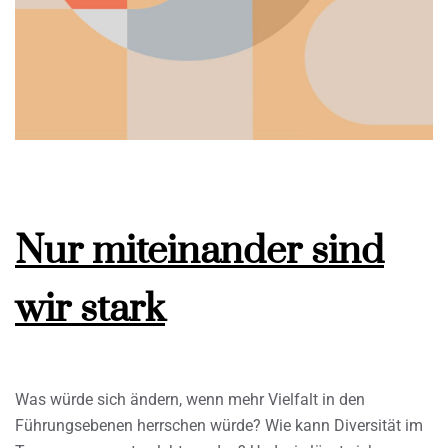
Nur miteinander sind
wir stark
Was würde sich ändern, wenn mehr Vielfalt in den
Führungsebenen herrschen würde? Wie kann Diversität im