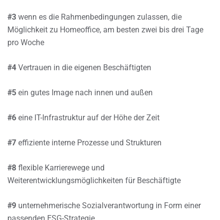
#3
wenn es die Rahmenbedingungen zulassen, die
Möglichkeit zu Homeoffice, am besten zwei bis drei Tage
pro Woche
#4
Vertrauen in die eigenen Beschäftigten
#5
ein gutes Image nach innen und außen
#6
eine IT-Infrastruktur auf der Höhe der Zeit
#7
effiziente interne Prozesse und Strukturen
#8
flexible Karrierewege und
Weiterentwicklungsmöglichkeiten für Beschäftigte
#9
unternehmerische Sozialverantwortung in Form einer
passenden ESG-Strategie