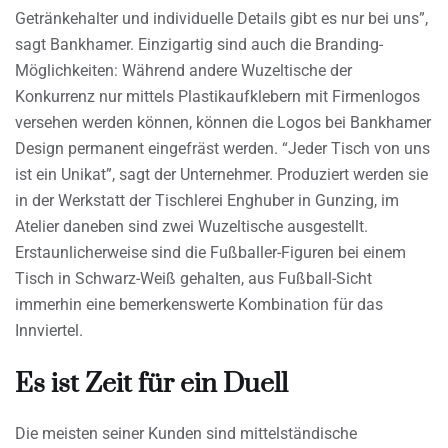
Getränkehalter und individuelle Details gibt es nur bei uns”,
sagt Bankhamer. Einzigartig sind auch die Branding-
Möglichkeiten: Während andere Wuzeltische der
Konkurrenz nur mittels Plastikaufklebern mit Firmenlogos
versehen werden können, können die Logos bei Bankhamer
Design permanent eingefräst werden. “Jeder Tisch von uns
ist ein Unikat”, sagt der Unternehmer. Produziert werden sie
in der Werkstatt der Tischlerei Enghuber in Gunzing, im
Atelier daneben sind zwei Wuzeltische ausgestellt.
Erstaunlicherweise sind die Fußballer-Figuren bei einem
Tisch in Schwarz-Weiß gehalten, aus Fußball-Sicht
immerhin eine bemerkenswerte Kombination für das
Innviertel.
Es ist Zeit für ein Duell
Die meisten seiner Kunden sind mittelständische