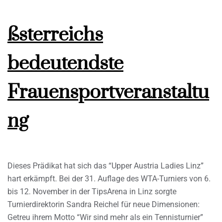
ßsterreichs
bedeutendste
Frauensportveranstaltu
ng
Dieses Prädikat hat sich das “Upper Austria Ladies Linz”
hart erkämpft. Bei der 31. Auflage des WTA-Turniers von 6.
bis 12. November in der TipsArena in Linz sorgte
Turnierdirektorin Sandra Reichel für neue Dimensionen:
Getreu ihrem Motto “Wir sind mehr als ein Tennisturnier”