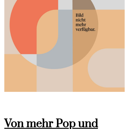
Von mehr Pop und