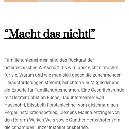
“Macht das nicht!”
Familienunternehmen sind das Rückgrat der
österreichischen Wirtschaft. Es wird aber nicht einfacher
für sie. Warum und wie man sich gegen die zunehmenden
Herausforderungen stemmt, berichten vier Mitglieder und
ein Experte für Familienunternehmen. Eine Gesprächsrunde
mit Berater Christian Fuchs, Bauunternehmer Karl
Hasenöhrl, Elisabeth Forstenlechner vom gleichnamigen
Perger Installationsbetrieb, Clemens Malina-Altzinger von
den Reform-Werken Wels sowie Gunther Herbsthofer vom
gleichnamigen Linzer Installationsbetrieb.