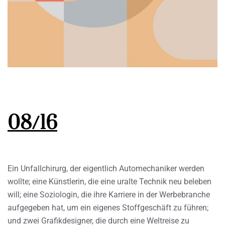
08/16
Ein Unfallchirurg, der eigentlich Automechaniker werden
wollte; eine Künstlerin, die eine uralte Technik neu beleben
will; eine Soziologin, die ihre Karriere in der Werbebranche
aufgegeben hat, um ein eigenes Stoffgeschäft zu führen;
und zwei Grafikdesigner, die durch eine Weltreise zu