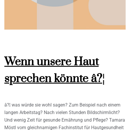
Wenn unsere Haut
sprechen könnte â?¦
â?¦ was würde sie wohl sagen? Zum Beispiel nach einem
langen Arbeitstag? Nach vielen Stunden Bildschirmlicht?
Und wenig Zeit für gesunde Ernährung und Pflege? Tamara
Möstl vom gleichnamigen Fachinstitut für Hautgesundheit