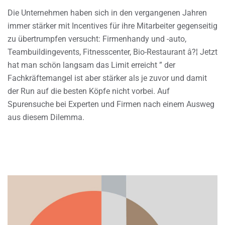
Die Unternehmen haben sich in den vergangenen Jahren
immer stärker mit Incentives für ihre Mitarbeiter gegenseitig
zu übertrumpfen versucht: Firmenhandy und -auto,
Teambuildingevents, Fitnesscenter, Bio-Restaurant â?¦ Jetzt
hat man schön langsam das Limit erreicht ” der
Fachkräftemangel ist aber stärker als je zuvor und damit
der Run auf die besten Köpfe nicht vorbei. Auf
Spurensuche bei Experten und Firmen nach einem Ausweg
aus diesem Dilemma.