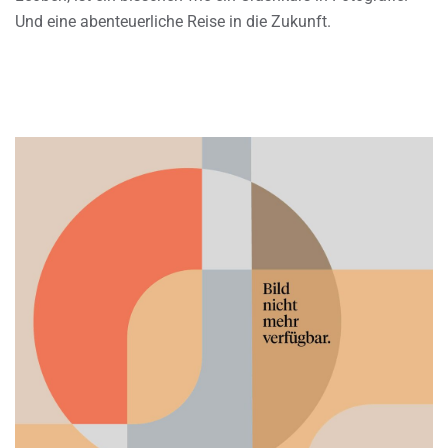
Und eine abenteuerliche Reise in die Zukunft.