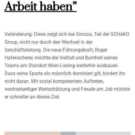
Arbeit haben”
Veränderung: Diese zeigt sich bei Sirocco, Teil der SCHAKO
Group, nicht nur durch den Wechsel in der
Geschäftsleitung. Die neue Führungskraft, Roger
Hafenscherer, möchte die Vielfalt und Buntheit seines
Teams am Standort Wien-Liesing weiterhin ausbauen.
Dass seine Sparte als männlich dominiert gilt, hindert ihn
nicht daran. Mit sozial kompetentem Auftreten,
wechselseitiger Wertschätzung und Freude am Job möchte
er schneller an dieses Ziel.