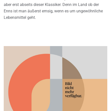
aber erst abseits dieser Klassiker. Denn im Land ob der
Enns ist man äußerst emsig, wenn es um ungewöhnliche
Lebensmittel geht.