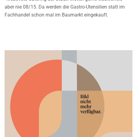
aber nie 08/15. Da werden die Gastro-Utensilien statt im
Fachhandel schon mal im Baumarkt eingekauft.