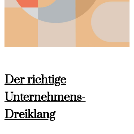
Der richtige
Unternehmens-
Dreiklang