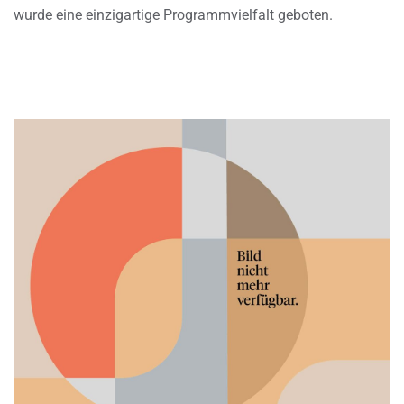
wurde eine einzigartige Programmvielfalt geboten.