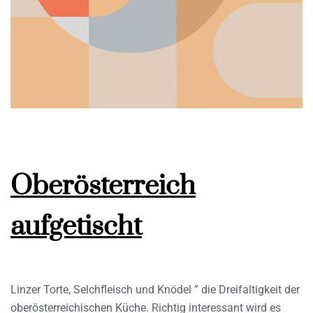
Oberösterreich
aufgetischt
Linzer Torte, Selchfleisch und Knödel ” die Dreifaltigkeit der
oberösterreichischen Küche. Richtig interessant wird es