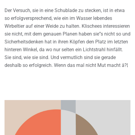
Der Versuch, sie in eine Schublade zu stecken, ist in etwa
so erfolgversprechend, wie ein im Wasser lebendes
Wirbeltier auf einer Weide zu halten. Klischees interessieren
sie nicht, mit dem genauen Planen haben sie”s nicht so und
Sicherheitsdenken hat in ihren Köpfen den Platz im letzten
hinteren Winkel, da wo nur selten ein Lichtstrahl hinfällt.
Sie sind, wie sie sind. Und vermutlich sind sie gerade
deshalb so erfolgreich. Wenn das mal nicht Mut macht â?¦