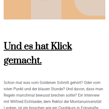
Und es hat Klick
gemacht.
Schon mal was vom Goldenen Schnitt gehört? Oder vom
roten Punkt und der blauen Stunde? Und davon, dass man
Regeln manchmal bewusst brechen sollte? Ein Interview
mit Wilfried Eichlseder, dem Rektor der Montanuniversität
Leoben, ist ein bisschen wie ein Crashkurs in Fotografie.