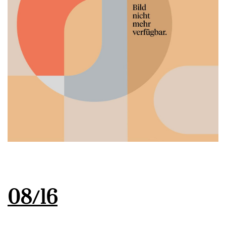
08/16