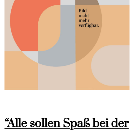
“Alle sollen Spaß bei der