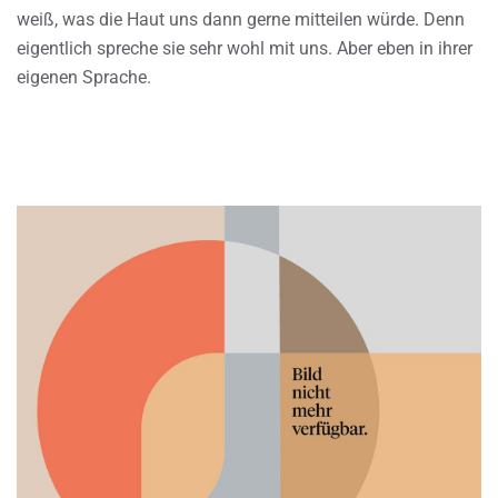
weiß, was die Haut uns dann gerne mitteilen würde. Denn
eigentlich spreche sie sehr wohl mit uns. Aber eben in ihrer
eigenen Sprache.