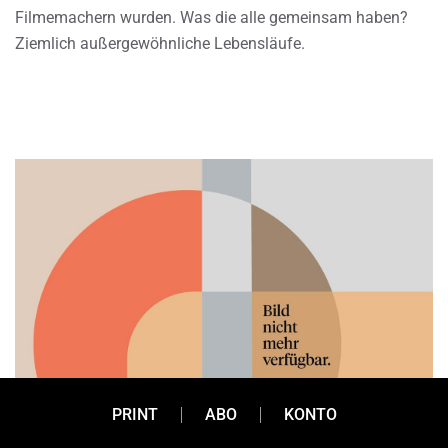
Filmemachern wurden. Was die alle gemeinsam haben?
Ziemlich außergewöhnliche Lebensläufe.
PRINT
ABO
KONTO