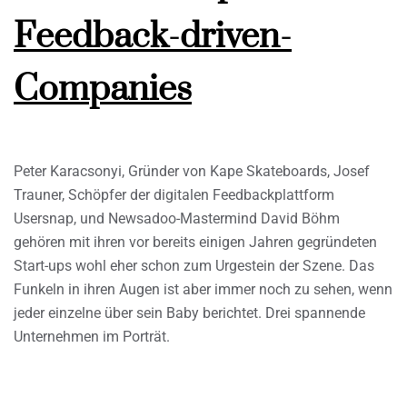
Feedback-driven-
Companies
Peter Karacsonyi, Gründer von Kape Skateboards, Josef
Trauner, Schöpfer der digitalen Feedbackplattform
Usersnap, und Newsadoo-Mastermind David Böhm
gehören mit ihren vor bereits einigen Jahren gegründeten
Start-ups wohl eher schon zum Urgestein der Szene. Das
Funkeln in ihren Augen ist aber immer noch zu sehen, wenn
jeder einzelne über sein Baby berichtet. Drei spannende
Unternehmen im Porträt.