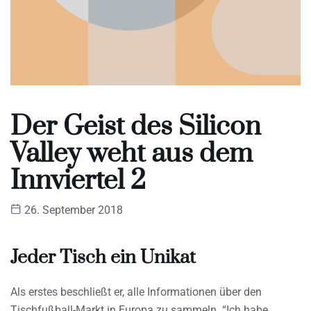
Der Geist des Silicon
Valley weht aus dem
Innviertel 2
26. September 2018
Jeder Tisch ein Unikat
Als erstes beschließt er, alle Informationen über den
Tischfußball-Markt in Europa zu sammeln. “Ich habe