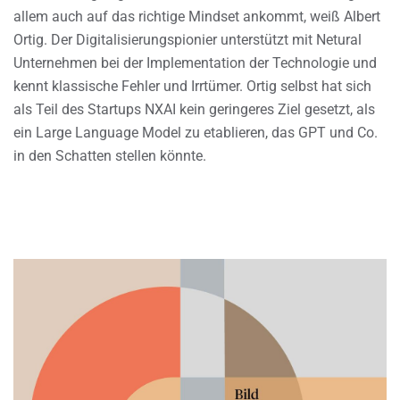
allem auch auf das richtige Mindset ankommt, weiß Albert
Ortig. Der Digitalisierungspionier unterstützt mit Netural
Unternehmen bei der Implementation der Technologie und
kennt klassische Fehler und Irrtümer. Ortig selbst hat sich
als Teil des Startups NXAI kein geringeres Ziel gesetzt, als
ein Large Language Model zu etablieren, das GPT und Co.
in den Schatten stellen könnte.