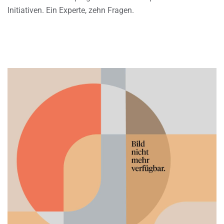
Initiativen. Ein Experte, zehn Fragen.