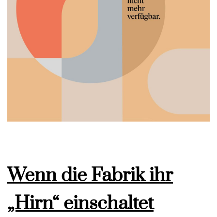
Wenn die Fabrik ihr
„Hirn“ einschaltet