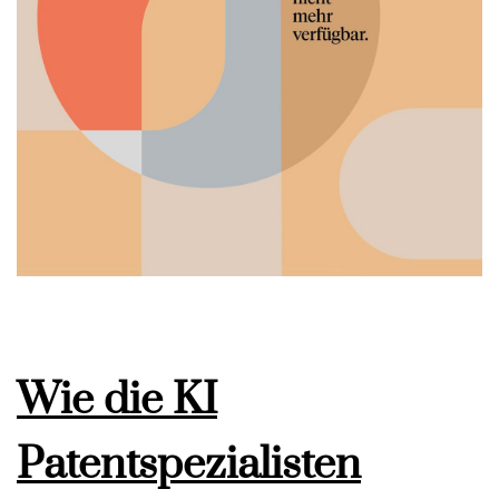
Wie die KI
Patentspezialisten