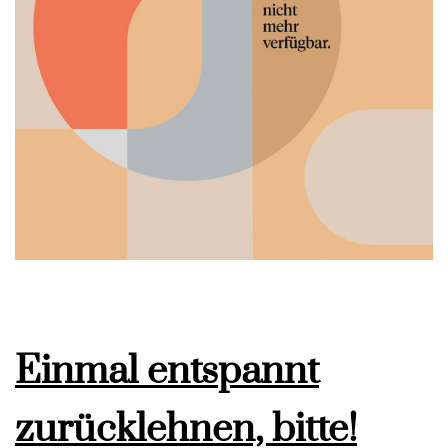
Einmal entspannt
zurücklehnen, bitte!