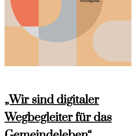
„Wir sind digitaler
Wegbegleiter für das
Gemeindeleben“