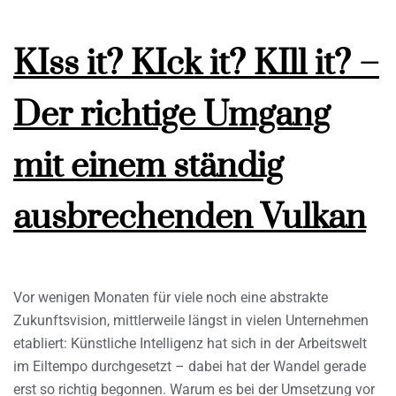
KIss it? KIck it? KIll it? –
Der richtige Umgang
mit einem ständig
ausbrechenden Vulkan
Vor wenigen Monaten für viele noch eine abstrakte
Zukunftsvision, mittlerweile längst in vielen Unternehmen
etabliert: Künstliche Intelligenz hat sich in der Arbeitswelt
im Eiltempo durchgesetzt – dabei hat der Wandel gerade
erst so richtig begonnen. Warum es bei der Umsetzung vor