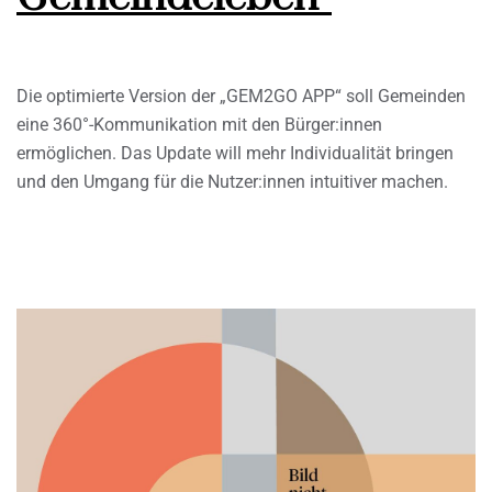
Die optimierte Version der „GEM2GO APP“ soll Gemeinden
eine 360°-Kommunikation mit den Bürger:innen
ermöglichen. Das Update will mehr Individualität bringen
und den Umgang für die Nutzer:innen intuitiver machen.