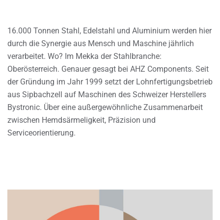
16.000 Tonnen Stahl, Edelstahl und Aluminium werden hier
durch die Synergie aus Mensch und Maschine jährlich
verarbeitet. Wo? Im Mekka der Stahlbranche:
Oberösterreich. Genauer gesagt bei AHZ Components. Seit
der Gründung im Jahr 1999 setzt der Lohnfertigungsbetrieb
aus Sipbachzell auf Maschinen des Schweizer Herstellers
Bystronic. Über eine außergewöhnliche Zusammenarbeit
zwischen Hemdsärmeligkeit, Präzision und
Serviceorientierung.