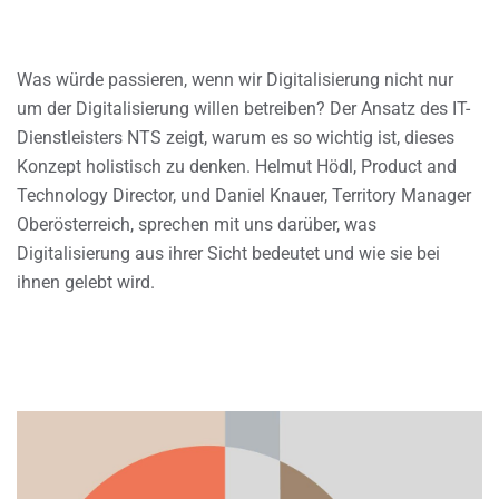
Was würde passieren, wenn wir Digitalisierung nicht nur
um der Digitalisierung willen betreiben? Der Ansatz des IT-
Dienstleisters NTS zeigt, warum es so wichtig ist, dieses
Konzept holistisch zu denken. Helmut Hödl, Product and
Technology Director, und Daniel Knauer, Territory Manager
Oberösterreich, sprechen mit uns darüber, was
Digitalisierung aus ihrer Sicht bedeutet und wie sie bei
ihnen gelebt wird.