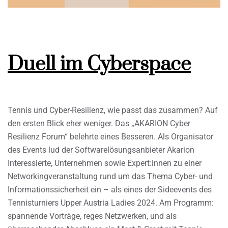
Duell im Cyberspace
Tennis und Cyber-Resilienz, wie passt das zusammen? Auf
den ersten Blick eher weniger. Das „AKARION Cyber
Resilienz Forum“ belehrte eines Besseren. Als Organisator
des Events lud der Softwarelösungsanbieter Akarion
Interessierte, Unternehmen sowie Expert:innen zu einer
Networkingveranstaltung rund um das Thema Cyber- und
Informationssicherheit ein – als eines der Sideevents des
Tennisturniers Upper Austria Ladies 2024. Am Programm:
spannende Vorträge, reges Netzwerken, und als