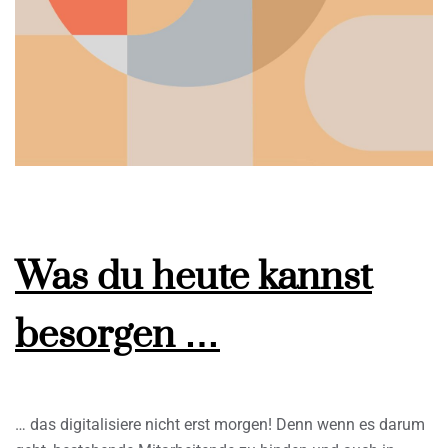
Was du heute kannst
besorgen …
… das digitalisiere nicht erst morgen! Denn wenn es darum