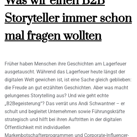
Was wir einen B2B
Storyteller immer schon
mal fragen wollten
Früher haben Menschen ihre Geschichten am Lagerfeuer
ausgetauscht. Während das Lagerfeuer heute längst der
digitalen Welt gewichen ist, ist eine Sache gleich geblieben:
die Freude an gut erzählten Geschichten. Aber was macht
gelungenes Storytelling aus? Und wie geht echte
„B2Begeisterung“? Das verrät uns Andi Schwantner – er
schult und begleitet Unternehmen sowie Führungskräfte
strategisch und hilft bei ihren Auftritten in der digitalen
Öffentlichkeit mit individuellen
Markenbotschafterprogrammen und Corporate-Influencer-