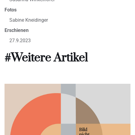
Fotos
Sabine Kneidinger
Erschienen
27.9.2023
#Weitere Artikel