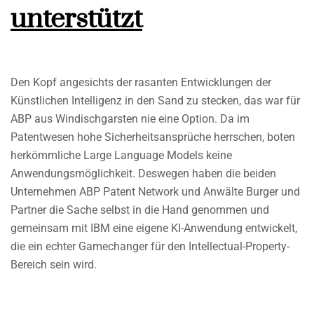
unterstützt
Den Kopf angesichts der rasanten Entwicklungen der
Künstlichen Intelligenz in den Sand zu stecken, das war für
ABP aus Windischgarsten nie eine Option. Da im
Patentwesen hohe Sicherheitsansprüche herrschen, boten
herkömmliche Large Language Models keine
Anwendungsmöglichkeit. Deswegen haben die beiden
Unternehmen ABP Patent Network und Anwälte Burger und
Partner die Sache selbst in die Hand genommen und
gemeinsam mit IBM eine eigene KI-Anwendung entwickelt,
die ein echter Gamechanger für den Intellectual-Property-
Bereich sein wird.