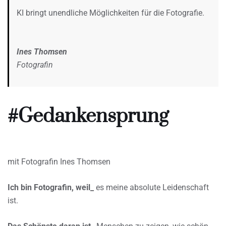
KI bringt unendliche Möglichkeiten für die Fotografie.
Ines Thomsen
Fotografin
#Gedankensprung
mit Fotografin Ines Thomsen
Ich bin Fotografin, weil_
es meine absolute Leidenschaft
ist.