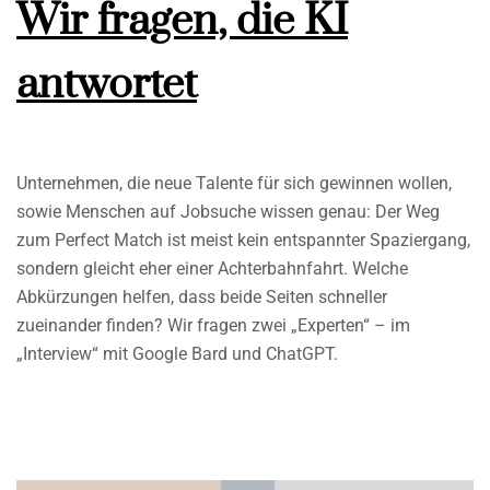
Wir fragen, die KI
antwortet
Unternehmen, die neue Talente für sich gewinnen wollen,
sowie Menschen auf Jobsuche wissen genau: Der Weg
zum Perfect Match ist meist kein entspannter Spaziergang,
sondern gleicht eher einer Achterbahnfahrt. Welche
Abkürzungen helfen, dass beide Seiten schneller
zueinander finden? Wir fragen zwei „Experten“ – im
„Interview“ mit Google Bard und ChatGPT.