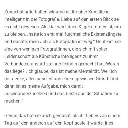
Zunächst unterhalten wir uns mit ihr über Künstliche
Intelligenz in der Fotografie. Liebe auf den ersten Blick sei
es nicht gewesen. Als klar wird, dass KI gekommen ist, um
zu bleiben, „hatte ich erst mal fürchterliche Existenzängste
und dachte, mein Job als Fotografin ist weg.“ Heute ist sie
eine von wenigen Fotograf:innen, die sich mit voller
Leidenschaft die Künstliche Intelligenz zu ihrer
Verbündeten anstatt zu ihrer Feindin gemacht hat. Woran
das liege? „Ich glaube, das ist meine Mentalität. Weil ich
mir denke, alles passiert aus einem gewissen Grund. Und
dann ist es meine Aufgabe, mich damit
auseinanderzusetzen und das Beste aus der Situation zu
machen.“
Genau das hat sie auch gemacht, als ihr Leben von einem
Tag auf den anderen auf den Kopf gestellt wurde. Ines