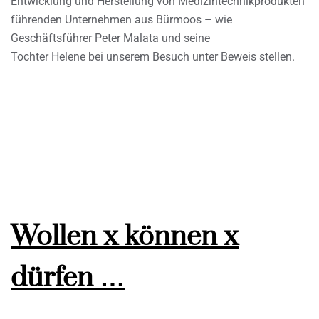
Entwicklung und Herstellung von Medizintechnikprodukten
führenden Unternehmen aus Bürmoos – wie
Geschäftsführer Peter Malata und seine
Tochter Helene bei unserem Besuch unter Beweis stellen.
Wollen x können x
dürfen …