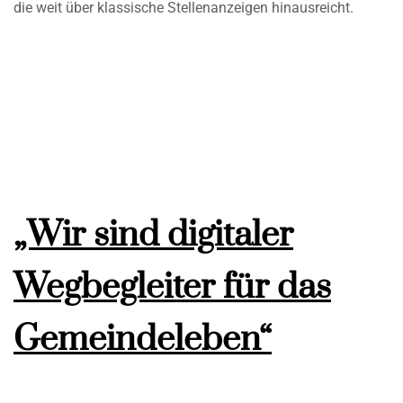
die weit über klassische Stellenanzeigen hinausreicht.
„Wir sind digitaler
Wegbegleiter für das
Gemeindeleben“