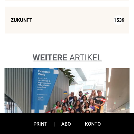
ZUKUNFT
1539
WEITERE
ARTIKEL
PRINT
ABO
KONTO