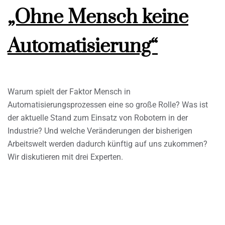
„Ohne Mensch keine
Automatisierung“
Warum spielt der Faktor Mensch in
Automatisierungsprozessen eine so große Rolle? Was ist
der aktuelle Stand zum Einsatz von Robotern in der
Industrie? Und welche Veränderungen der bisherigen
Arbeitswelt werden dadurch künftig auf uns zukommen?
Wir diskutieren mit drei Experten.