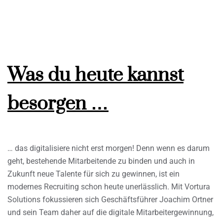
Was du heute kannst
besorgen …
… das digitalisiere nicht erst morgen! Denn wenn es darum
geht, bestehende Mitarbeitende zu binden und auch in
Zukunft neue Talente für sich zu gewinnen, ist ein
modernes Recruiting schon heute unerlässlich. Mit Vortura
Solutions fokussieren sich Geschäftsführer Joachim Ortner
und sein Team daher auf die digitale Mitarbeitergewinnung,