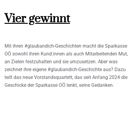
Vier gewinnt
Mit ihren #glaubandich-Geschichten macht die Sparkasse
OÖ sowohl ihren Kund:innen als auch Mitarbeitenden Mut,
an Zielen festzuhalten und sie umzusetzen. Aber was
zeichnet ihre eigene #glaubandich-Geschichte aus? Dazu
teilt das neue Vorstandsquartett, das seit Anfang 2024 die
Geschicke der Sparkasse OÖ lenkt, seine Gedanken.