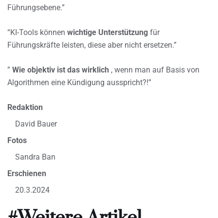
Führungsebene.”
“KI-Tools können
wichtige Unterstützung
für
Führungskräfte leisten, diese aber nicht ersetzen.”
”
Wie objektiv ist das wirklich
, wenn man auf Basis von
Algorithmen eine Kündigung ausspricht?!”
Redaktion
David Bauer
Fotos
Sandra Ban
Erschienen
20.3.2024