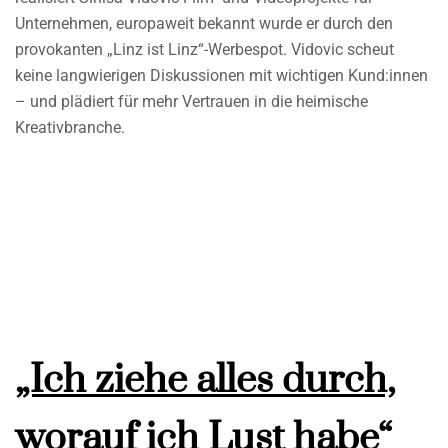
Unternehmen, europaweit bekannt wurde er durch den
provokanten „Linz ist Linz“-Werbespot. Vidovic scheut
keine langwierigen Diskussionen mit wichtigen Kund:innen
– und plädiert für mehr Vertrauen in die heimische
Kreativbranche.
„Ich ziehe alles durch,
worauf ich Lust habe“