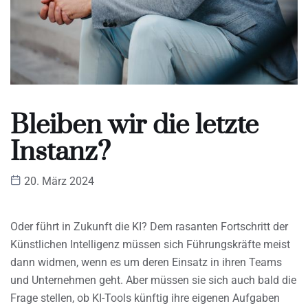
Bleiben wir die letzte
Instanz?
20. März 2024
Oder führt in Zukunft die KI? Dem rasanten Fortschritt der
Künstlichen Intelligenz müssen sich Führungskräfte meist
dann widmen, wenn es um deren Einsatz in ihren Teams
und Unternehmen geht. Aber müssen sie sich auch bald die
Frage stellen, ob KI-Tools künftig ihre eigenen Aufgaben