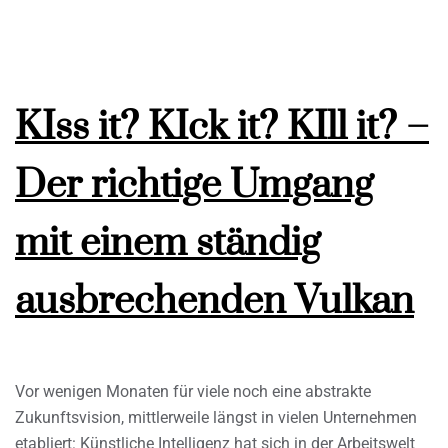
KIss it? KIck it? KIll it? –
Der richtige Umgang
mit einem ständig
ausbrechenden Vulkan
Vor wenigen Monaten für viele noch eine abstrakte
Zukunftsvision, mittlerweile längst in vielen Unternehmen
etabliert: Künstliche Intelligenz hat sich in der Arbeitswelt