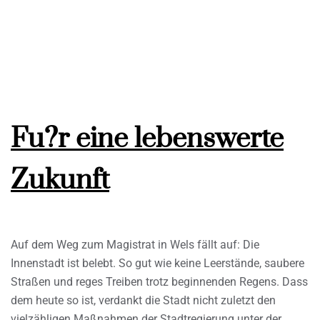
Fu?r eine lebenswerte
Zukunft
Auf dem Weg zum Magistrat in Wels fällt auf: Die
Innenstadt ist belebt. So gut wie keine Leerstände, saubere
Straßen und reges Treiben trotz beginnenden Regens. Dass
dem heute so ist, verdankt die Stadt nicht zuletzt den
vielzähligen Maßnahmen der Stadtregierung unter der