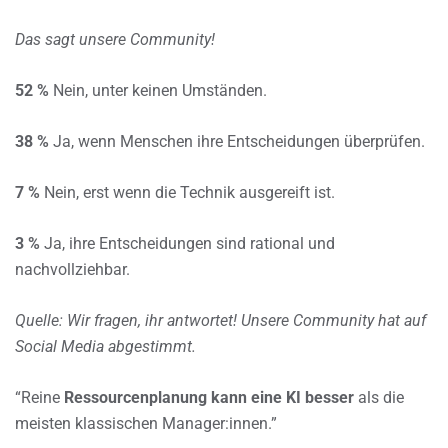
Das sagt unsere Community!
52 %
Nein, unter keinen Umständen.
38 %
Ja, wenn Menschen ihre Entscheidungen überprüfen.
7 %
Nein, erst wenn die Technik ausgereift ist.
3 %
Ja, ihre Entscheidungen sind rational und
nachvollziehbar.
Quelle: Wir fragen, ihr antwortet! Unsere Community hat auf
Social Media abgestimmt.
“Reine
Ressourcenplanung kann eine KI besser
als die
meisten klassischen Manager:innen.”