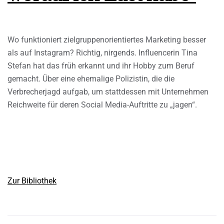
Wo funktioniert zielgruppenorientiertes Marketing besser
als auf Instagram? Richtig, nirgends. Influencerin Tina
Stefan hat das früh erkannt und ihr Hobby zum Beruf
gemacht. Über eine ehemalige Polizistin, die die
Verbrecherjagd aufgab, um stattdessen mit Unternehmen
Reichweite für deren Social Media-Auftritte zu „jagen“.
Zur Bibliothek