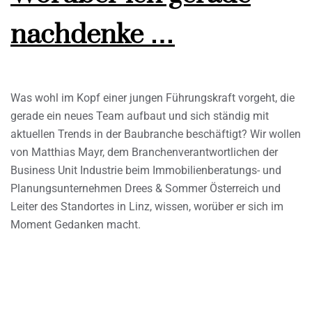
nachdenke …
Was wohl im Kopf einer jungen Führungskraft vorgeht, die
gerade ein neues Team aufbaut und sich ständig mit
aktuellen Trends in der Baubranche beschäftigt? Wir wollen
von Matthias Mayr, dem Branchenverantwortlichen der
Business Unit Industrie beim Immobilienberatungs- und
Planungsunternehmen Drees & Sommer Österreich und
Leiter des Standortes in Linz, wissen, worüber er sich im
Moment Gedanken macht.