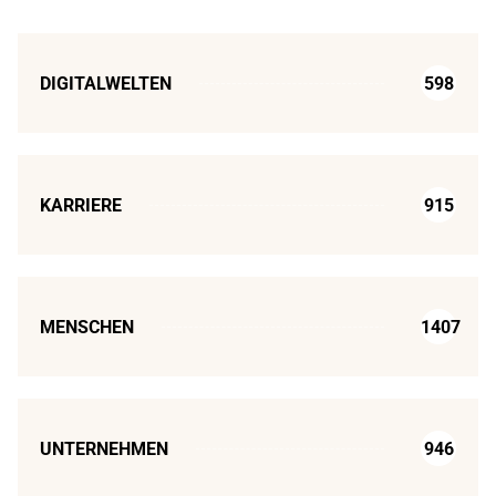
DIGITALWELTEN
598
KARRIERE
915
MENSCHEN
1407
UNTERNEHMEN
946