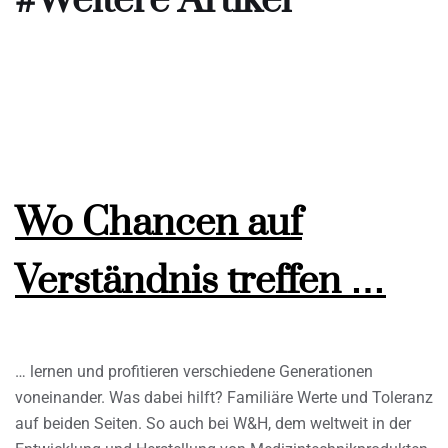
#Weitere Artikel
Wo Chancen auf
Verständnis treffen …
… lernen und profitieren verschiedene Generationen
voneinander. Was dabei hilft? Familiäre Werte und Toleranz
auf beiden Seiten. So auch bei W&H, dem weltweit in der