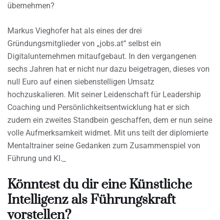
übernehmen?
Markus Vieghofer hat als eines der drei
Gründungsmitglieder von „jobs.at“ selbst ein
Digitalunternehmen mitaufgebaut. In den vergangenen
sechs Jahren hat er nicht nur dazu beigetragen, dieses von
null Euro auf einen siebenstelligen Umsatz
hochzuskalieren. Mit seiner Leidenschaft für Leadership
Coaching und Persönlichkeitsentwicklung hat er sich
zudem ein zweites Standbein geschaffen, dem er nun seine
volle Aufmerksamkeit widmet. Mit uns teilt der diplomierte
Mentaltrainer seine Gedanken zum Zusammenspiel von
Führung und KI._
Könntest du dir eine Künstliche
Intelligenz als Führungskraft
vorstellen?