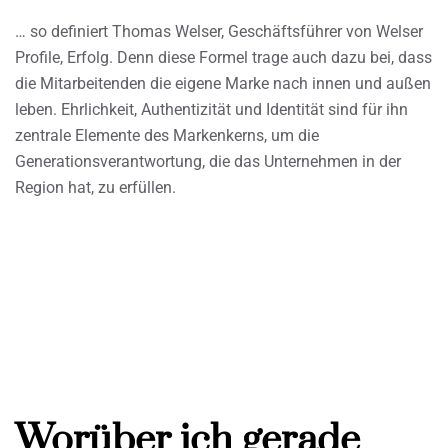
… so definiert Thomas Welser, Geschäftsführer von Welser
Profile, Erfolg. Denn diese Formel trage auch dazu bei, dass
die Mitarbeitenden die eigene Marke nach innen und außen
leben. Ehrlichkeit, Authentizität und Identität sind für ihn
zentrale Elemente des Markenkerns, um die
Generationsverantwortung, die das Unternehmen in der
Region hat, zu erfüllen.
Worüber ich gerade