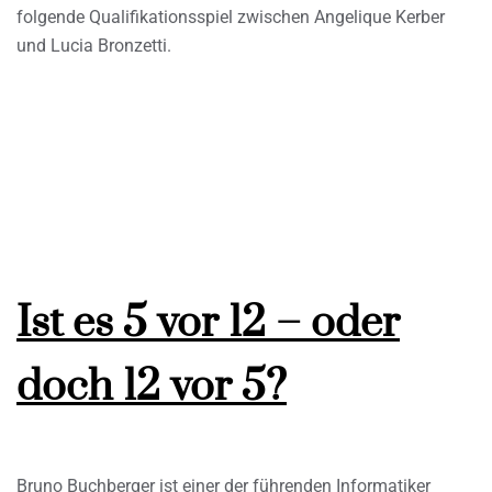
folgende Qualifikationsspiel zwischen Angelique Kerber
und Lucia Bronzetti.
Ist es 5 vor 12 – oder
doch 12 vor 5?
Bruno Buchberger ist einer der führenden Informatiker