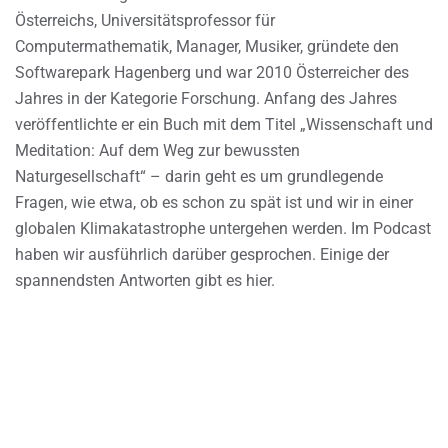
Österreichs, Universitätsprofessor für
Computermathematik, Manager, Musiker, gründete den
Softwarepark Hagenberg und war 2010 Österreicher des
Jahres in der Kategorie Forschung. Anfang des Jahres
veröffentlichte er ein Buch mit dem Titel „Wissenschaft und
Meditation: Auf dem Weg zur bewussten
Naturgesellschaft“ – darin geht es um grundlegende
Fragen, wie etwa, ob es schon zu spät ist und wir in einer
globalen Klimakatastrophe untergehen werden. Im Podcast
haben wir ausführlich darüber gesprochen. Einige der
spannendsten Antworten gibt es hier.