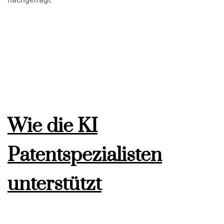
Wie die KI
Patentspezialisten
unterstützt