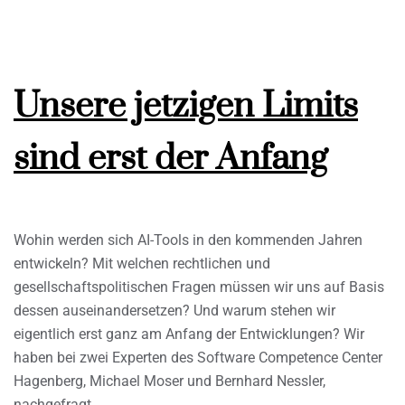
Unsere jetzigen Limits
sind erst der Anfang
Wohin werden sich AI-Tools in den kommenden Jahren
entwickeln? Mit welchen rechtlichen und
gesellschaftspolitischen Fragen müssen wir uns auf Basis
dessen auseinandersetzen? Und warum stehen wir
eigentlich erst ganz am Anfang der Entwicklungen? Wir
haben bei zwei Experten des Software Competence Center
Hagenberg, Michael Moser und Bernhard Nessler,
nachgefragt.