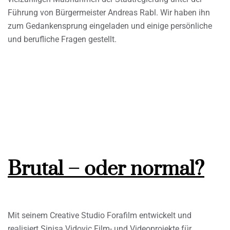
Führung von Bürgermeister Andreas Rabl. Wir haben ihn
zum Gedankensprung eingeladen und einige persönliche
und berufliche Fragen gestellt.
Brutal – oder normal?
Mit seinem Creative Studio Forafilm entwickelt und
realisiert Sinisa Vidovic Film- und Videoprojekte für