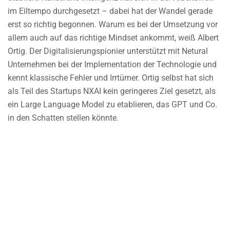
im Eiltempo durchgesetzt – dabei hat der Wandel gerade
erst so richtig begonnen. Warum es bei der Umsetzung vor
allem auch auf das richtige Mindset ankommt, weiß Albert
Ortig. Der Digitalisierungspionier unterstützt mit Netural
Unternehmen bei der Implementation der Technologie und
kennt klassische Fehler und Irrtümer. Ortig selbst hat sich
als Teil des Startups NXAI kein geringeres Ziel gesetzt, als
ein Large Language Model zu etablieren, das GPT und Co.
in den Schatten stellen könnte.