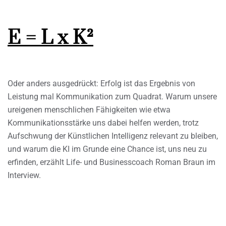
E = L x K²
Oder anders ausgedrückt: Erfolg ist das Ergebnis von
Leistung mal Kommunikation zum Quadrat. Warum unsere
ureigenen menschlichen Fähigkeiten wie etwa
Kommunikationsstärke uns dabei helfen werden, trotz
Aufschwung der Künstlichen Intelligenz relevant zu bleiben,
und warum die KI im Grunde eine Chance ist, uns neu zu
erfinden, erzählt Life- und Businesscoach Roman Braun im
Interview.