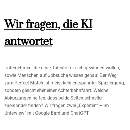
Wir fragen, die KI
antwortet
Unternehmen, die neue Talente für sich gewinnen wollen,
sowie Menschen auf Jobsuche wissen genau: Der Weg
zum Perfect Match ist meist kein entspannter Spaziergang,
sondern gleicht eher einer Achterbahnfahrt. Welche
Abkürzungen helfen, dass beide Seiten schneller
zueinander finden? Wir fragen zwei „Experten“ – im
„Interview“ mit Google Bard und ChatGPT.