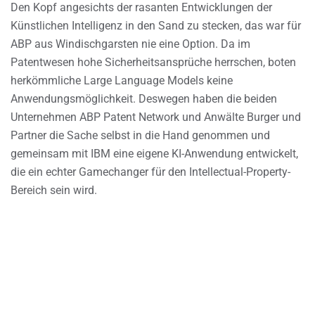
Den Kopf angesichts der rasanten Entwicklungen der
Künstlichen Intelligenz in den Sand zu stecken, das war für
ABP aus Windischgarsten nie eine Option. Da im
Patentwesen hohe Sicherheitsansprüche herrschen, boten
herkömmliche Large Language Models keine
Anwendungsmöglichkeit. Deswegen haben die beiden
Unternehmen ABP Patent Network und Anwälte Burger und
Partner die Sache selbst in die Hand genommen und
gemeinsam mit IBM eine eigene KI-Anwendung entwickelt,
die ein echter Gamechanger für den Intellectual-Property-
Bereich sein wird.