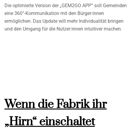
Die optimierte Version der „GEM2GO APP“ soll Gemeinden
eine 360°-Kommunikation mit den Bürger:innen
ermöglichen. Das Update will mehr Individualität bringen
und den Umgang für die Nutzer:innen intuitiver machen.
Wenn die Fabrik ihr
„Hirn“ einschaltet