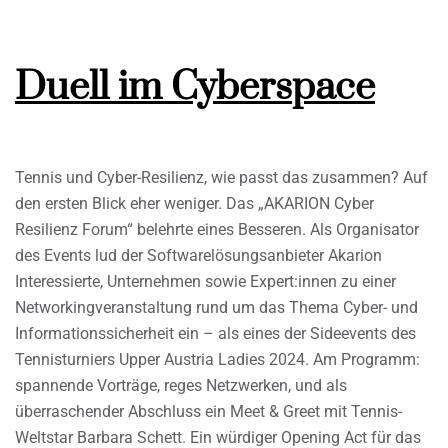
Duell im Cyberspace
Tennis und Cyber-Resilienz, wie passt das zusammen? Auf
den ersten Blick eher weniger. Das „AKARION Cyber
Resilienz Forum“ belehrte eines Besseren. Als Organisator
des Events lud der Softwarelösungsanbieter Akarion
Interessierte, Unternehmen sowie Expert:innen zu einer
Networkingveranstaltung rund um das Thema Cyber- und
Informationssicherheit ein – als eines der Sideevents des
Tennisturniers Upper Austria Ladies 2024. Am Programm:
spannende Vorträge, reges Netzwerken, und als
überraschender Abschluss ein Meet & Greet mit Tennis-
Weltstar Barbara Schett. Ein würdiger Opening Act für das