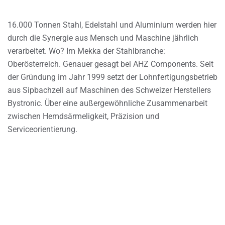
16.000 Tonnen Stahl, Edelstahl und Aluminium werden hier
durch die Synergie aus Mensch und Maschine jährlich
verarbeitet. Wo? Im Mekka der Stahlbranche:
Oberösterreich. Genauer gesagt bei AHZ Components. Seit
der Gründung im Jahr 1999 setzt der Lohnfertigungsbetrieb
aus Sipbachzell auf Maschinen des Schweizer Herstellers
Bystronic. Über eine außergewöhnliche Zusammenarbeit
zwischen Hemdsärmeligkeit, Präzision und
Serviceorientierung.