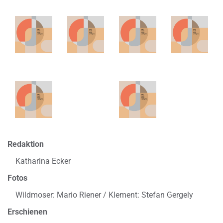
Redaktion
Katharina Ecker
Fotos
Wildmoser: Mario Riener / Klement: Stefan Gergely
Erschienen