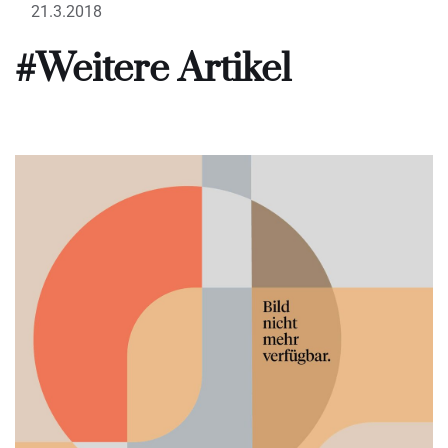
21.3.2018
#Weitere Artikel