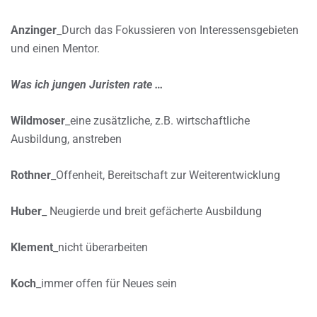
Anzinger
_Durch das Fokussieren von Interessensgebieten
und einen Mentor.
Was ich jungen Juristen rate …
Wildmoser
_eine zusätzliche, z.B. wirtschaftliche
Ausbildung, anstreben
Rothner
_Offenheit, Bereitschaft zur Weiterentwicklung
Huber
_ Neugierde und breit gefächerte Ausbildung
Klement
_nicht überarbeiten
Koch
_immer offen für Neues sein