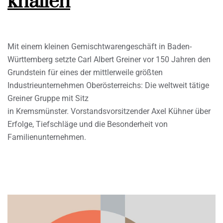
knallen
Mit einem kleinen Gemischtwarengeschäft in Baden-
Württemberg setzte Carl Albert Greiner vor 150 Jahren den
Grundstein für eines der mittlerweile größten
Industrieunternehmen Oberösterreichs: Die weltweit tätige
Greiner Gruppe mit Sitz
in Kremsmünster. Vorstandsvorsitzender Axel Kühner über
Erfolge, Tiefschläge und die Besonderheit von
Familienunternehmen.