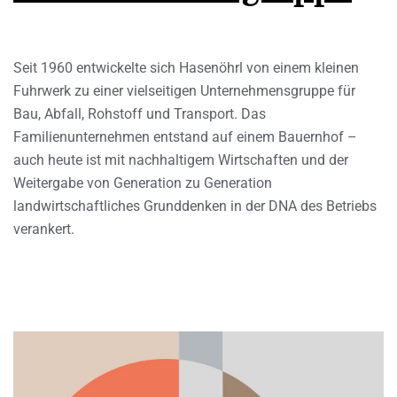
Seit 1960 entwickelte sich Hasenöhrl von einem kleinen
Fuhrwerk zu einer vielseitigen Unternehmensgruppe für
Bau, Abfall, Rohstoff und Transport. Das
Familienunternehmen entstand auf einem Bauernhof –
auch heute ist mit nachhaltigem Wirtschaften und der
Weitergabe von Generation zu Generation
landwirtschaftliches Grunddenken in der DNA des Betriebs
verankert.