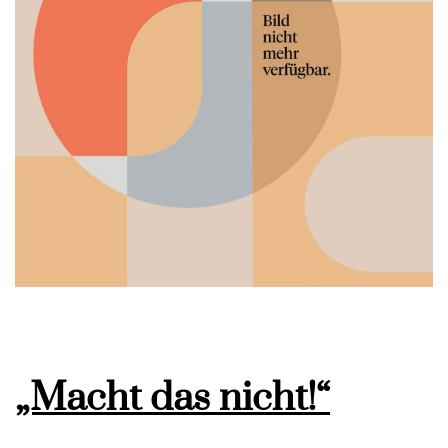
„Macht das nicht!“