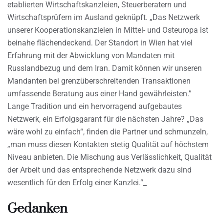
etablierten Wirtschaftskanzleien, Steuerberatern und
Wirtschaftsprüfern im Ausland geknüpft. „Das Netzwerk
unserer Kooperationskanzleien in Mittel- und Osteuropa ist
beinahe flächendeckend. Der Standort in Wien hat viel
Erfahrung mit der Abwicklung von Mandaten mit
Russlandbezug und dem Iran. Damit können wir unseren
Mandanten bei grenzüberschreitenden Transaktionen
umfassende Beratung aus einer Hand gewährleisten.”
Lange Tradition und ein hervorragend aufgebautes
Netzwerk, ein Erfolgsgarant für die nächsten Jahre? „Das
wäre wohl zu einfach“, finden die Partner und schmunzeln,
„man muss diesen Kontakten stetig Qualität auf höchstem
Niveau anbieten. Die Mischung aus Verlässlichkeit, Qualität
der Arbeit und das entsprechende Netzwerk dazu sind
wesentlich für den Erfolg einer Kanzlei.“_
Gedanken