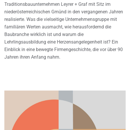
Traditionsbauunternehmen Leyrer + Graf mit Sitz im
niederösterreichischen Gmünd in den vergangenen Jahren
realisierte. Was die vielseitige Unternehmensgruppe mit
familiären Werten ausmacht, wie herausfordernd die
Baubranche wirklich ist und warum die
Lehrlingsausbildung eine Herzensangelegenheit ist? Ein
Einblick in eine bewegte Firmengeschichte, die vor über 90
Jahren ihren Anfang nahm.