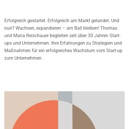
Erfolgreich gestartet. Erfolgreich am Markt gelandet. Und
nun? Wachsen, expandieren – am Ball bleiben! Thomas
und Maria Reischauer begleiten seit über 30 Jahren Start-
ups und Unternehmen. Ihre Erfahrungen zu Strategien und
Maßnahmen für ein erfolgreiches Wachstum vom Start-up
zum Unternehmen.