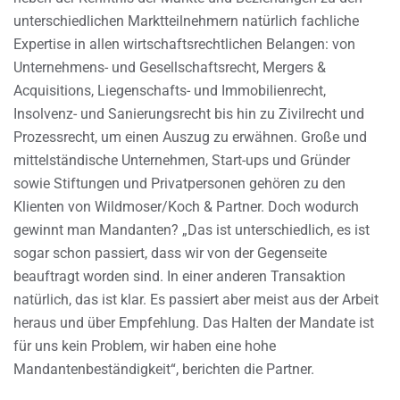
unterschiedlichen Marktteilnehmern natürlich fachliche
Expertise in allen wirtschaftsrechtlichen Belangen: von
Unternehmens- und Gesellschaftsrecht, Mergers &
Acquisitions, Liegenschafts- und Immobilienrecht,
Insolvenz- und Sanierungsrecht bis hin zu Zivilrecht und
Prozessrecht, um einen Auszug zu erwähnen. Große und
mittelständische Unternehmen, Start-ups und Gründer
sowie Stiftungen und Privatpersonen gehören zu den
Klienten von Wildmoser/Koch & Partner. Doch wodurch
gewinnt man Mandanten? „Das ist unterschiedlich, es ist
sogar schon passiert, dass wir von der Gegenseite
beauftragt worden sind. In einer anderen Transaktion
natürlich, das ist klar. Es passiert aber meist aus der Arbeit
heraus und über Empfehlung. Das Halten der Mandate ist
für uns kein Problem, wir haben eine hohe
Mandantenbeständigkeit“, berichten die Partner.