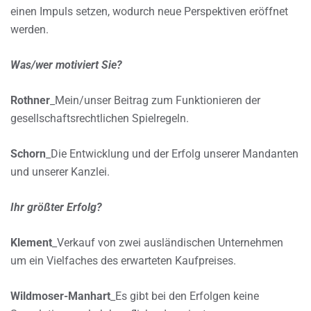
einen Impuls setzen, wodurch neue Perspektiven eröffnet
werden.
Was/wer motiviert Sie?
Rothner
_Mein/unser Beitrag zum Funktionieren der
gesellschaftsrechtlichen Spielregeln.
Schorn
_Die Entwicklung und der Erfolg unserer Mandanten
und unserer Kanzlei.
Ihr größter Erfolg?
Klement
_Verkauf von zwei ausländischen Unternehmen
um ein Vielfaches des erwarteten Kaufpreises.
Wildmoser-Manhart
_Es gibt bei den Erfolgen keine