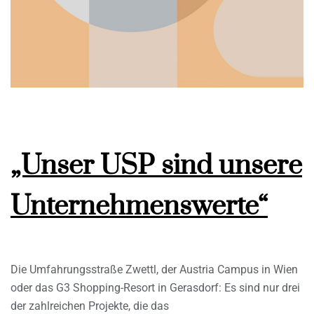
„Unser USP sind unsere
Unternehmenswerte“
Die Umfahrungsstraße Zwettl, der Austria Campus in Wien
oder das G3 Shopping-Resort in Gerasdorf: Es sind nur drei
der zahlreichen Projekte, die das