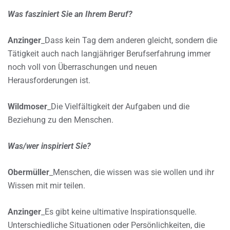
Was fasziniert Sie an Ihrem Beruf?
Anzinger
_Dass kein Tag dem anderen gleicht, sondern die
Tätigkeit auch nach langjähriger Berufserfahrung immer
noch voll von Überraschungen und neuen
Herausforderungen ist.
Wildmoser
_Die Vielfältigkeit der Aufgaben und die
Beziehung zu den Menschen.
Was/wer inspiriert Sie?
Obermüller
_Menschen, die wissen was sie wollen und ihr
Wissen mit mir teilen.
Anzinger
_Es gibt keine ultimative Inspirationsquelle.
Unterschiedliche Situationen oder Persönlichkeiten, die