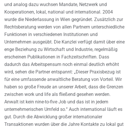
und analog dazu wuchsen Mandate, Netzwerk und
Kooperationen, lokal, national und international. 2004
wurde die Niederlassung in Wien gegründet. Zusätzlich zur
Rechtsberatung werden von allen Partnern unterschiedliche
Funktionen in verschiedenen Institutionen und
Unternehmen ausgeübt. Die Kanzlei verfügt damit über eine
enge Beziehung zu Wirtschaft und Industrie, regelmäßig
erscheinen Publikationen in Fachzeitschriften. Dass
dadurch das Arbeitspensum noch einmal deutlich erhöht
wird, sehen die Partner entspannt: „Dieser Praxisbezug ist
für eine umfassende anwaltliche Beratung von Vorteil. Wir
haben so große Freude an unserer Arbeit, dass die Grenzen
zwischen work und life als fließend gesehen werden.
Anwalt ist kein nine-to-five Job und das ist in jedem
unternehmerischen Umfeld so.“ Auch international läuft es
gut. Durch die Abwicklung großer internationaler
Transaktionen wurden über die Jahre Kontakte zu lokal gut