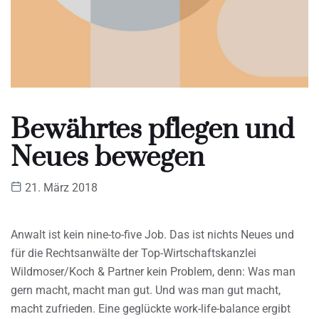
Bewährtes pflegen und
Neues bewegen
21. März 2018
Anwalt ist kein nine-to-five Job. Das ist nichts Neues und
für die Rechtsanwälte der Top-Wirtschaftskanzlei
Wildmoser/Koch & Partner kein Problem, denn: Was man
gern macht, macht man gut. Und was man gut macht,
macht zufrieden. Eine geglückte work-life-balance ergibt