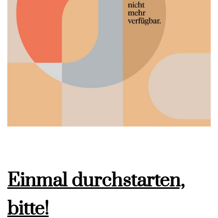
Einmal durchstarten,
bitte!