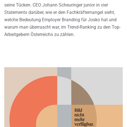
seine Tücken. CEO Johann Scheuringer junior in vier
Statements darüber, wie er den Fachkräftemangel sieht,
welche Bedeutung Employer Branding für Josko hat und
warum man überrascht war, im Trend-Ranking zu den Top-
Arbeitgebern Österreichs zu zählen.