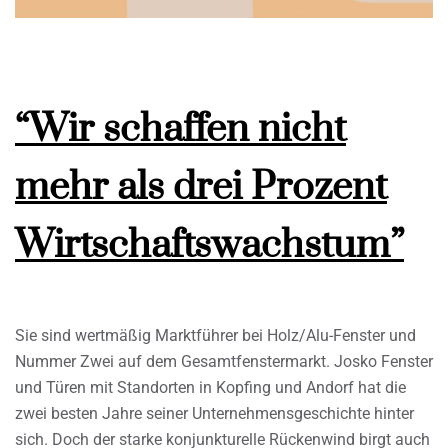
“Wir schaffen nicht
mehr als drei Prozent
Wirtschaftswachstum”
Sie sind wertmäßig Marktführer bei Holz/Alu-Fenster und
Nummer Zwei auf dem Gesamtfenstermarkt. Josko Fenster
und Türen mit Standorten in Kopfing und Andorf hat die
zwei besten Jahre seiner Unternehmensgeschichte hinter
sich. Doch der starke konjunkturelle Rückenwind birgt auch