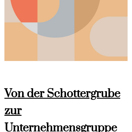
Von der Schottergrube
zur
Unternehmensgruppe