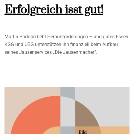
Erfolgreich isst gut!
Martin Podobri liebt Herausforderungen – und gutes Essen.
KGG und UBG unterstützen ihn finanziell beim Aufbau
seines Jausenservices „Die Jausenmacher“.