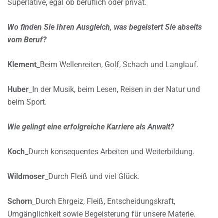
Superlative, egal ob beruflich oder privat.
Wo finden Sie Ihren Ausgleich, was begeistert Sie abseits
vom Beruf?
Klement
_Beim Wellenreiten, Golf, Schach und Langlauf.
Huber
_In der Musik, beim Lesen, Reisen in der Natur und
beim Sport.
Wie gelingt eine erfolgreiche Karriere als Anwalt?
Koch
_Durch konsequentes Arbeiten und Weiterbildung.
Wildmoser
_Durch Fleiß und viel Glück.
Schorn
_Durch Ehrgeiz, Fleiß, Entscheidungskraft,
Umgänglichkeit sowie Begeisterung für unsere Materie.