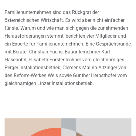
Familienunternehmen sind das Rückgrat der
österreichischen Wirtschaft. Es wird aber nicht einfacher
für sie. Warum und wie man sich gegen die zunehmenden
Herausforderungen stemmt, berichten vier Mitglieder und
ein Experte für Familienunternehmen. Eine Gesprächsrunde
mit Berater Christian Fuchs, Bauunternehmer Karl
Hasenöhrl, Elisabeth Forstenlechner vom gleichnamigen
Perger Installationsbetrieb, Clemens Malina-Altzinger von
den Reform-Werken Wels sowie Gunther Herbsthofer vom
gleichnamigen Linzer Installationsbetrieb.