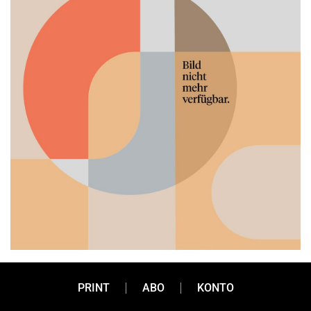
PRINT
ABO
KONTO