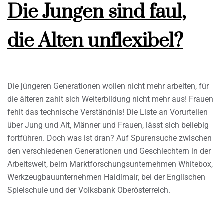
Die Jungen sind faul,
die Alten unflexibel?
Die jüngeren Generationen wollen nicht mehr arbeiten, für
die älteren zahlt sich Weiterbildung nicht mehr aus! Frauen
fehlt das technische Verständnis! Die Liste an Vorurteilen
über Jung und Alt, Männer und Frauen, lässt sich beliebig
fortführen. Doch was ist dran? Auf Spurensuche zwischen
den verschiedenen Generationen und Geschlechtern in der
Arbeitswelt, beim Marktforschungsunternehmen Whitebox,
Werkzeugbauunternehmen Haidlmair, bei der Englischen
Spielschule und der Volksbank Oberösterreich.