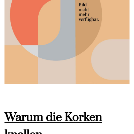
Warum die Korken