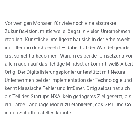
Vor wenigen Monaten für viele noch eine abstrakte
Zukunftsvision, mittlerweile längst in vielen Unternehmen
etabliert: Künstliche Intelligenz hat sich in der Arbeitswelt
im Eiltempo durchgesetzt – dabei hat der Wandel gerade
erst so richtig begonnen. Warum es bei der Umsetzung vor
allem auch auf das richtige Mindset ankommt, weiß Albert
Ortig. Der Digitalisierungspionier unterstützt mit Netural
Unternehmen bei der Implementation der Technologie und
kennt klassische Fehler und Irrtümer. Ortig selbst hat sich
als Teil des Startups NXAI kein geringeres Ziel gesetzt, als
ein Large Language Model zu etablieren, das GPT und Co.
in den Schatten stellen könnte.