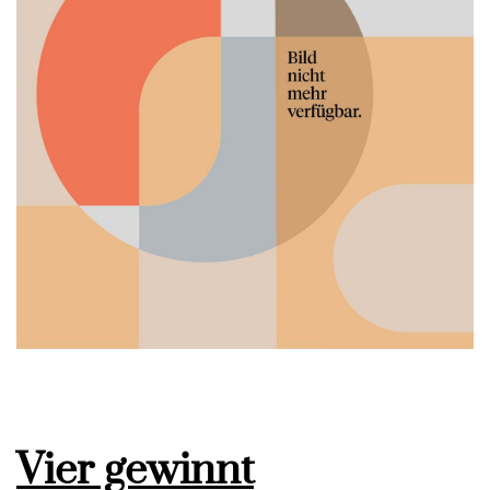
Vier gewinnt