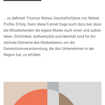
… so definiert Thomas Welser, Geschäftsführer von Welser
Profile, Erfolg. Denn diese Formel trage auch dazu bei, dass
die Mitarbeitenden die eigene Marke nach innen und außen
leben. Ehrlichkeit, Authentizität und Identität sind für ihn
zentrale Elemente des Markenkerns, um die
Generationsverantwortung, die das Unternehmen in der
Region hat, zu erfüllen.