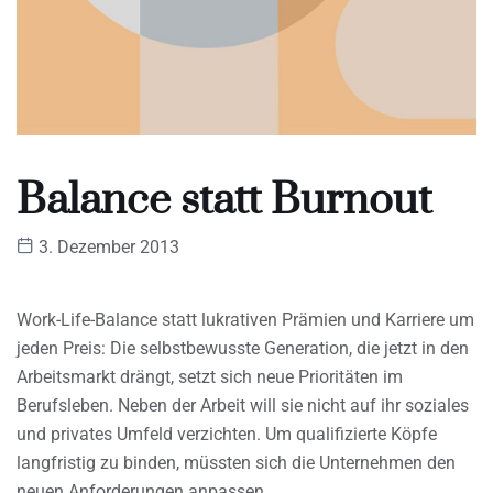
Balance statt Burnout
3. Dezember 2013
Work-Life-Balance statt lukrativen Prämien und Karriere um
jeden Preis: Die selbstbewusste Generation, die jetzt in den
Arbeitsmarkt drängt, setzt sich neue Prioritäten im
Berufsleben. Neben der Arbeit will sie nicht auf ihr soziales
und privates Umfeld verzichten. Um qualifizierte Köpfe
langfristig zu binden, müssten sich die Unternehmen den
neuen Anforderungen anpassen.