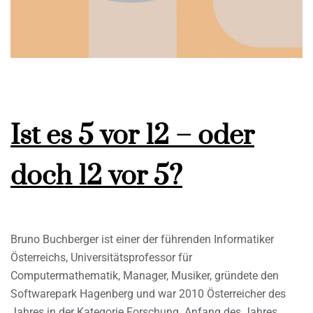
Ist es 5 vor 12 – oder
doch 12 vor 5?
Bruno Buchberger ist einer der führenden Informatiker
Österreichs, Universitätsprofessor für
Computermathematik, Manager, Musiker, gründete den
Softwarepark Hagenberg und war 2010 Österreicher des
Jahres in der Kategorie Forschung. Anfang des Jahres