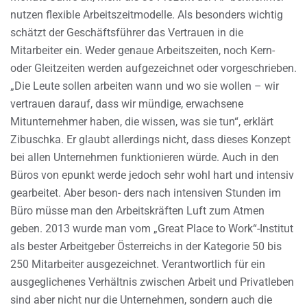
nutzen flexible Arbeitszeitmodelle. Als besonders wichtig
schätzt der Geschäftsführer das Vertrauen in die
Mitarbeiter ein. Weder genaue Arbeitszeiten, noch Kern-
oder Gleitzeiten werden aufgezeichnet oder vorgeschrieben.
„Die Leute sollen arbeiten wann und wo sie wollen – wir
vertrauen darauf, dass wir mündige, erwachsene
Mitunternehmer haben, die wissen, was sie tun“, erklärt
Zibuschka. Er glaubt allerdings nicht, dass dieses Konzept
bei allen Unternehmen funktionieren würde. Auch in den
Büros von epunkt werde jedoch sehr wohl hart und intensiv
gearbeitet. Aber beson- ders nach intensiven Stunden im
Büro müsse man den Arbeitskräften Luft zum Atmen
geben. 2013 wurde man vom „Great Place to Work“-Institut
als bester Arbeitgeber Österreichs in der Kategorie 50 bis
250 Mitarbeiter ausgezeichnet. Verantwortlich für ein
ausgeglichenes Verhältnis zwischen Arbeit und Privatleben
sind aber nicht nur die Unternehmen, sondern auch die