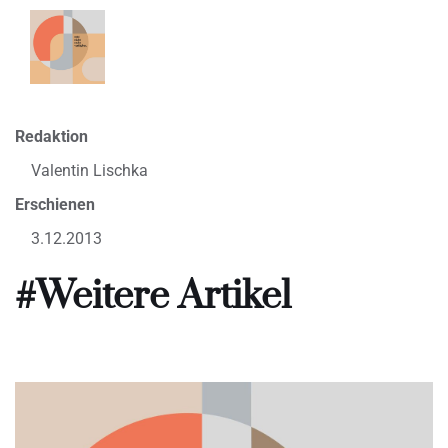
Redaktion
Valentin Lischka
Erschienen
3.12.2013
#Weitere Artikel