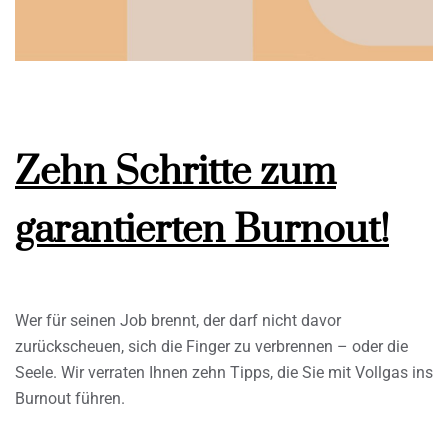
Zehn Schritte zum
garantierten Burnout!
Wer für seinen Job brennt, der darf nicht davor
zurückscheuen, sich die Finger zu verbrennen – oder die
Seele. Wir verraten Ihnen zehn Tipps, die Sie mit Vollgas ins
Burnout führen.