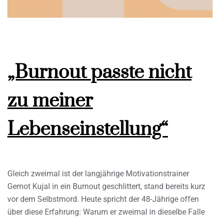
„Burnout passte nicht
zu meiner
Lebenseinstellung“
Gleich zweimal ist der langjährige Motivationstrainer
Gernot Kujal in ein Burnout geschlittert, stand bereits kurz
vor dem Selbstmord. Heute spricht der 48-Jährige offen
über diese Erfahrung: Warum er zweimal in dieselbe Falle