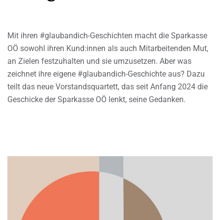
Mit ihren #glaubandich-Geschichten macht die Sparkasse
OÖ sowohl ihren Kund:innen als auch Mitarbeitenden Mut,
an Zielen festzuhalten und sie umzusetzen. Aber was
zeichnet ihre eigene #glaubandich-Geschichte aus? Dazu
teilt das neue Vorstandsquartett, das seit Anfang 2024 die
Geschicke der Sparkasse OÖ lenkt, seine Gedanken.