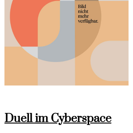
Duell im Cyberspace