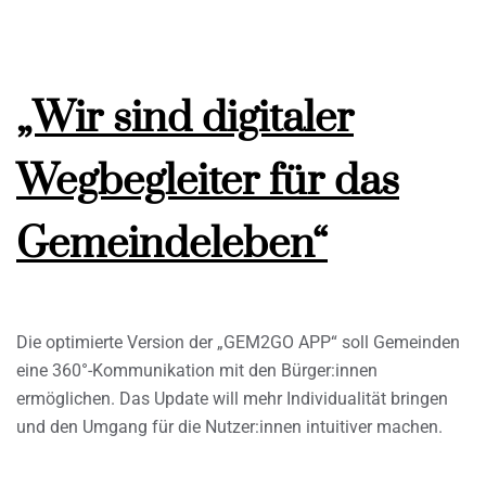
„Wir sind digitaler
Wegbegleiter für das
Gemeindeleben“
Die optimierte Version der „GEM2GO APP“ soll Gemeinden
eine 360°-Kommunikation mit den Bürger:innen
ermöglichen. Das Update will mehr Individualität bringen
und den Umgang für die Nutzer:innen intuitiver machen.