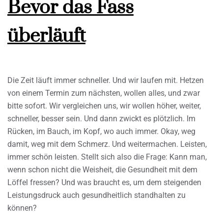
Bevor das Fass
überläuft
Die Zeit läuft immer schneller. Und wir laufen mit. Hetzen
von einem Termin zum nächsten, wollen alles, und zwar
bitte sofort. Wir vergleichen uns, wir wollen höher, weiter,
schneller, besser sein. Und dann zwickt es plötzlich. Im
Rücken, im Bauch, im Kopf, wo auch immer. Okay, weg
damit, weg mit dem Schmerz. Und weitermachen. Leisten,
immer schön leisten. Stellt sich also die Frage: Kann man,
wenn schon nicht die Weisheit, die Gesundheit mit dem
Löffel fressen? Und was braucht es, um dem steigenden
Leistungsdruck auch gesundheitlich standhalten zu
können?