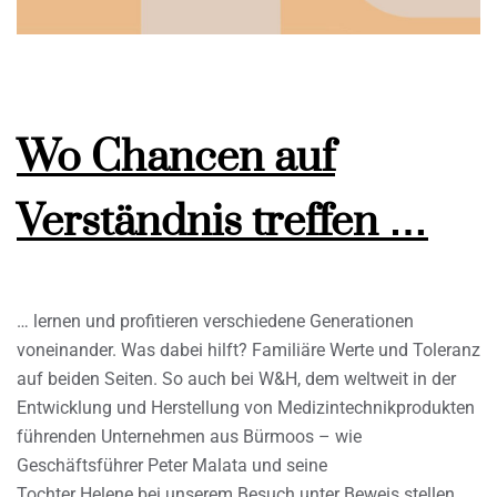
Wo Chancen auf
Verständnis treffen …
… lernen und profitieren verschiedene Generationen
voneinander. Was dabei hilft? Familiäre Werte und Toleranz
auf beiden Seiten. So auch bei W&H, dem weltweit in der
Entwicklung und Herstellung von Medizintechnikprodukten
führenden Unternehmen aus Bürmoos – wie
Geschäftsführer Peter Malata und seine
Tochter Helene bei unserem Besuch unter Beweis stellen.