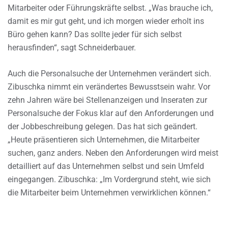
Mitarbeiter oder Führungskräfte selbst. „Was brauche ich,
damit es mir gut geht, und ich morgen wieder erholt ins
Büro gehen kann? Das sollte jeder für sich selbst
herausfinden“, sagt Schneiderbauer.
Auch die Personalsuche der Unternehmen verändert sich.
Zibuschka nimmt ein verändertes Bewusstsein wahr. Vor
zehn Jahren wäre bei Stellenanzeigen und Inseraten zur
Personalsuche der Fokus klar auf den Anforderungen und
der Jobbeschreibung gelegen. Das hat sich geändert.
„Heute präsentieren sich Unternehmen, die Mitarbeiter
suchen, ganz anders. Neben den Anforderungen wird meist
detailliert auf das Unternehmen selbst und sein Umfeld
eingegangen. Zibuschka: „Im Vordergrund steht, wie sich
die Mitarbeiter beim Unternehmen verwirklichen können.“