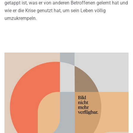
getappt ist, was er von anderen Betroffenen gelernt hat und
wie er die Krise genutzt hat, um sein Leben völlig
umzukrempeln.