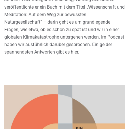
veröffentlichte er ein Buch mit dem Titel „Wissenschaft und
Meditation: Auf dem Weg zur bewussten
Naturgesellschaft“ – darin geht es um grundlegende
Fragen, wie etwa, ob es schon zu spät ist und wir in einer
globalen Klimakatastrophe untergehen werden. Im Podcast
haben wir ausführlich darüber gesprochen. Einige der
spannendsten Antworten gibt es hier.