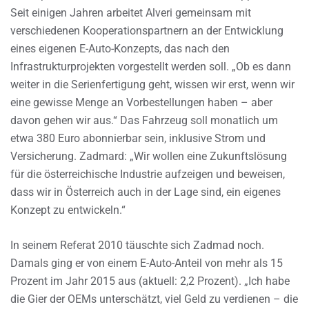
Seit einigen Jahren arbeitet Alveri gemeinsam mit
verschiedenen Kooperationspartnern an der Entwicklung
eines eigenen E-Auto-Konzepts, das nach den
Infrastrukturprojekten vorgestellt werden soll. „Ob es dann
weiter in die Serienfertigung geht, wissen wir erst, wenn wir
eine gewisse Menge an Vorbestellungen haben – aber
davon gehen wir aus.“ Das Fahrzeug soll monatlich um
etwa 380 Euro abonnierbar sein, inklusive Strom und
Versicherung. Zadmard: „Wir wollen eine Zukunftslösung
für die österreichische Industrie aufzeigen und beweisen,
dass wir in Österreich auch in der Lage sind, ein eigenes
Konzept zu entwickeln.“
In seinem Referat 2010 täuschte sich Zadmad noch.
Damals ging er von einem E-Auto-Anteil von mehr als 15
Prozent im Jahr 2015 aus (aktuell: 2,2 Prozent). „Ich habe
die Gier der OEMs unterschätzt, viel Geld zu verdienen – die