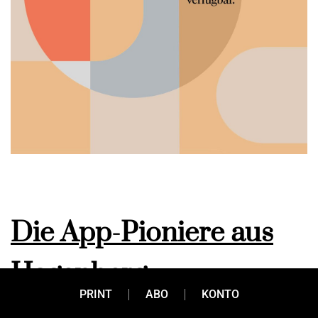
Die App-Pioniere aus
Hagenberg
PRINT
ABO
KONTO