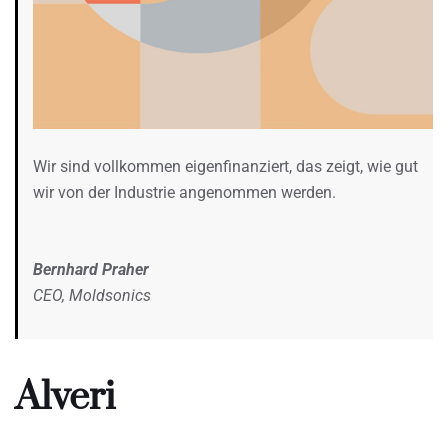
Wir sind vollkommen eigenfinanziert, das zeigt, wie gut
wir von der Industrie angenommen werden.
Bernhard Praher
CEO, Moldsonics
Alveri