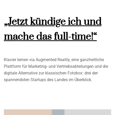
„Jetzt kündige ich und
mache das full-time!“
Klavier lernen via Augmented Reality, eine ganzheitliche
Plattform für Marketing- und Vertriebsabteilungen und die
digitale Alternative zur klassischen Fotobox: drei der
spannendsten Startups des Landes im Überblick.