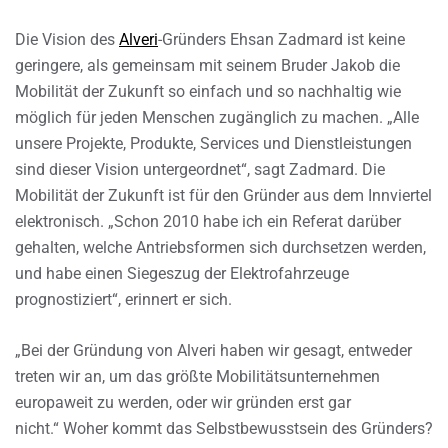
Die Vision des
Alveri
-Gründers Ehsan Zadmard ist keine
geringere, als gemeinsam mit seinem Bruder Jakob die
Mobilität der Zukunft so einfach und so nachhaltig wie
möglich für jeden Menschen zugänglich zu machen. „Alle
unsere Projekte, Produkte, Services und Dienstleistungen
sind dieser Vision untergeordnet“, sagt Zadmard. Die
Mobilität der Zukunft ist für den Gründer aus dem Innviertel
elektronisch. „Schon 2010 habe ich ein Referat darüber
gehalten, welche Antriebsformen sich durchsetzen werden,
und habe einen Siegeszug der Elektrofahrzeuge
prognostiziert“, erinnert er sich.
„Bei der Gründung von Alveri haben wir gesagt, entweder
treten wir an, um das größte Mobilitätsunternehmen
europaweit zu werden, oder wir gründen erst gar
nicht.“ Woher kommt das Selbstbewusstsein des Gründers?