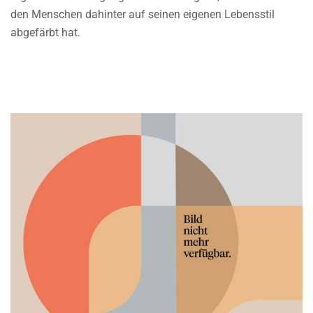
den Menschen dahinter auf seinen eigenen Lebensstil
abgefärbt hat.