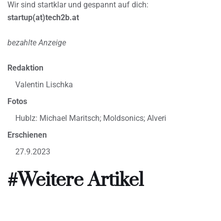
Wir sind startklar und gespannt auf dich:
startup(at)tech2b.at
bezahlte Anzeige
Redaktion
Valentin Lischka
Fotos
Hublz: Michael Maritsch; Moldsonics; Alveri
Erschienen
27.9.2023
#Weitere Artikel