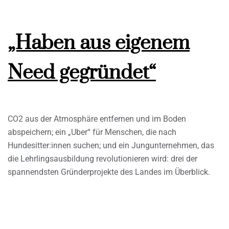
„Haben aus eigenem
Need gegründet“
CO2 aus der Atmosphäre entfernen und im Boden
abspeichern; ein „Uber“ für Menschen, die nach
Hundesitter:innen suchen; und ein Jungunternehmen, das
die Lehrlingsausbildung revolutionieren wird: drei der
spannendsten Gründerprojekte des Landes im Überblick.