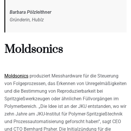
Barbara Pölzleithner
Gründerin, Hublz
Moldsonics
Moldsonics
produziert Messhardware für die Steuerung
von Folgeprozessen, das Erkennen von Unregelmäßigkeiten
und die Bestimmung von Reproduzierbarkeit bei
Spritzgießwerkzeugen oder ähnlichen Füllvorgängen im
Polymerbereich. „Die Idee ist an der JKU entstanden, wo wir
zehn Jahre am JKU-Institut für Polymer-Spritzgießtechnik
und Prozessautomatisierung geforscht haben“, sagt CEO
und CTO Bernhard Praher. Die Initialzündung für die