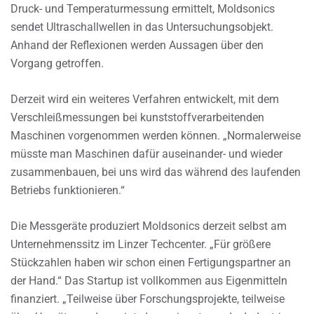
Druck- und Temperaturmessung ermittelt, Moldsonics
sendet Ultraschallwellen in das Untersuchungsobjekt.
Anhand der Reflexionen werden Aussagen über den
Vorgang getroffen.
Derzeit wird ein weiteres Verfahren entwickelt, mit dem
Verschleißmessungen bei kunststoffverarbeitenden
Maschinen vorgenommen werden können. „Normalerweise
müsste man Maschinen dafür auseinander- und wieder
zusammenbauen, bei uns wird das während des laufenden
Betriebs funktionieren.“
Die Messgeräte produziert Moldsonics derzeit selbst am
Unternehmenssitz im Linzer Techcenter. „Für größere
Stückzahlen haben wir schon einen Fertigungspartner an
der Hand.“ Das Startup ist vollkommen aus Eigenmitteln
finanziert. „Teilweise über Forschungsprojekte, teilweise