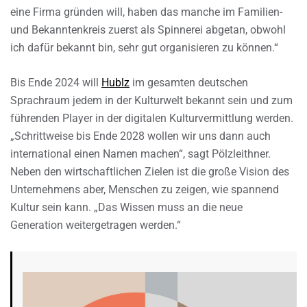
eine Firma gründen will, haben das manche im Familien-
und Bekanntenkreis zuerst als Spinnerei abgetan, obwohl
ich dafür bekannt bin, sehr gut organisieren zu können.“
Bis Ende 2024 will
Hublz
im gesamten deutschen
Sprachraum jedem in der Kulturwelt bekannt sein und zum
führenden Player in der digitalen Kulturvermittlung werden.
„Schrittweise bis Ende 2028 wollen wir uns dann auch
international einen Namen machen“, sagt Pölzleithner.
Neben den wirtschaftlichen Zielen ist die große Vision des
Unternehmens aber, Menschen zu zeigen, wie spannend
Kultur sein kann. „Das Wissen muss an die neue
Generation weitergetragen werden.“