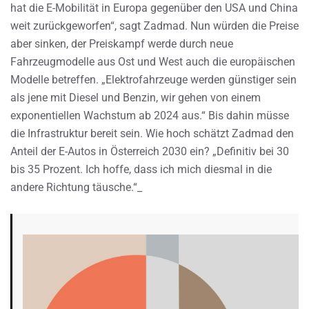
hat die E-Mobilität in Europa gegenüber den USA und China
weit zurückgeworfen“, sagt Zadmad. Nun würden die Preise
aber sinken, der Preiskampf werde durch neue
Fahrzeugmodelle aus Ost und West auch die europäischen
Modelle betreffen. „Elektrofahrzeuge werden günstiger sein
als jene mit Diesel und Benzin, wir gehen von einem
exponentiellen Wachstum ab 2024 aus.“ Bis dahin müsse
die Infrastruktur bereit sein. Wie hoch schätzt Zadmad den
Anteil der E-Autos in Österreich 2030 ein? „Definitiv bei 30
bis 35 Prozent. Ich hoffe, dass ich mich diesmal in die
andere Richtung täusche.“_