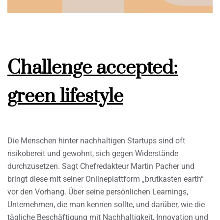
Challenge accepted:
green lifestyle
Die Menschen hinter nachhaltigen Startups sind oft
risikobereit und gewohnt, sich gegen Widerstände
durchzusetzen. Sagt Chefredakteur Martin Pacher und
bringt diese mit seiner Onlineplattform „brutkasten earth“
vor den Vorhang. Über seine persönlichen Learnings,
Unternehmen, die man kennen sollte, und darüber, wie die
tägliche Beschäftigung mit Nachhaltigkeit, Innovation und