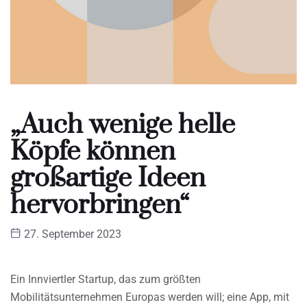
„Auch wenige helle
Köpfe können
großartige Ideen
hervorbringen“
27. September 2023
Ein Innviertler Startup, das zum größten
Mobilitätsunternehmen Europas werden will; eine App, mit