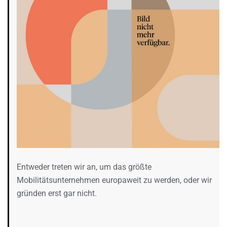
Entweder treten wir an, um das größte
Mobilitätsunternehmen europaweit zu werden, oder wir
gründen erst gar nicht.