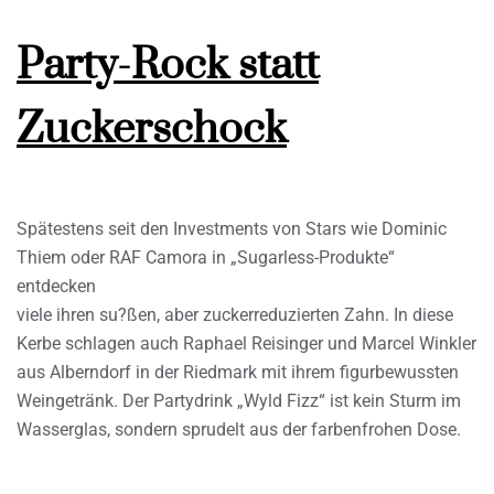
Party-Rock statt
Zuckerschock
Spätestens seit den Investments von Stars wie Dominic
Thiem oder RAF Camora in „Sugarless-Produkte“
entdecken
viele ihren su?ßen, aber zuckerreduzierten Zahn. In diese
Kerbe schlagen auch Raphael Reisinger und Marcel Winkler
aus Alberndorf in der Riedmark mit ihrem figurbewussten
Weingetränk. Der Partydrink „Wyld Fizz“ ist kein Sturm im
Wasserglas, sondern sprudelt aus der farbenfrohen Dose.