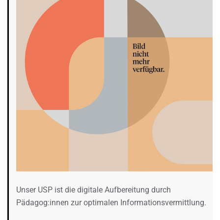
Unser USP ist die digitale Aufbereitung durch
Pädagog:innen zur optimalen Informationsvermittlung.