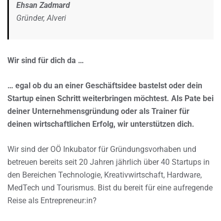
Ehsan Zadmard
Gründer, Alveri
Wir sind für dich da …
… egal ob du an einer Geschäftsidee bastelst oder dein
Startup einen Schritt weiterbringen möchtest. Als Pate bei
deiner Unternehmensgründung oder als Trainer für
deinen wirtschaftlichen Erfolg, wir unterstützen dich.
Wir sind der OÖ Inkubator für Gründungsvorhaben und
betreuen bereits seit 20 Jahren jährlich über 40 Startups in
den Bereichen Technologie, Kreativwirtschaft, Hardware,
MedTech und Tourismus. Bist du bereit für eine aufregende
Reise als Entrepreneur:in?