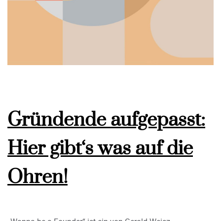
Gründende aufgepasst:
Hier gibt‘s was auf die
Ohren!