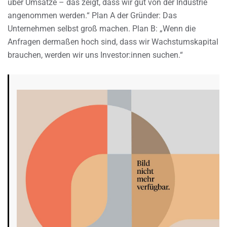
über Umsätze – das zeigt, dass wir gut von der Industrie
angenommen werden.“ Plan A der Gründer: Das
Unternehmen selbst groß machen. Plan B: „Wenn die
Anfragen dermaßen hoch sind, dass wir Wachstumskapital
brauchen, werden wir uns Investor:innen suchen.“