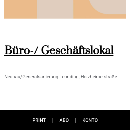
Büro-/ Geschäftslokal
Neubau/Generalsanierung Leonding, Holzheimerstraße
PRINT
ABO
KONTO