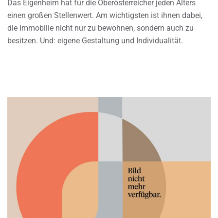
Das Eigenheim hat für die Oberösterreicher jeden Alters
einen großen Stellenwert. Am wichtigsten ist ihnen dabei,
die Immobilie nicht nur zu bewohnen, sondern auch zu
besitzen. Und: eigene Gestaltung und Individualität.