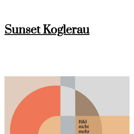
Sunset Koglerau