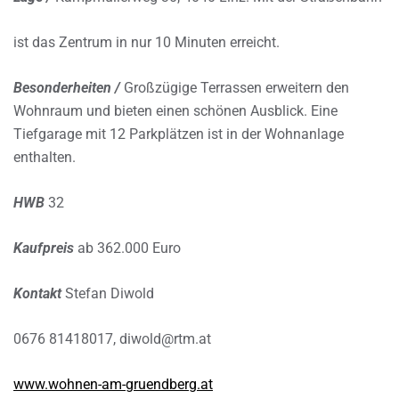
ist das Zentrum in nur 10 Minuten erreicht.
Besonderheiten /
Großzügige Terrassen erweitern den
Wohnraum und bieten einen schönen Ausblick. Eine
Tiefgarage mit 12 Parkplätzen ist in der Wohnanlage
enthalten.
HWB
32
Kaufpreis
ab 362.000 Euro
Kontakt
Stefan Diwold
0676 81418017, diwold@rtm.at
www.wohnen-am-gruendberg.at