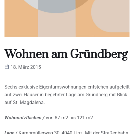
Wohnen am Gründberg
18. März 2015
Sechs exklusive Eigentumswohnungen entstehen aufgeteilt
auf zwei Häuser in begehrter Lage am Gründberg mit Blick
auf St. Magdalena.
Wohnnutzflächen /
von 87 m2 bis 121 m2
Lage /
Kampmüllerweg 30, 4040 Linz. Mit der Straßenbahn