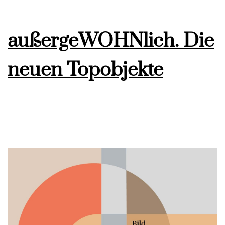
außergeWOHNlich. Die
neuen Topobjekte