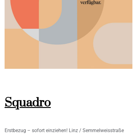
Squadro
Erstbezug – sofort einziehen! Linz / Semmelweisstraße