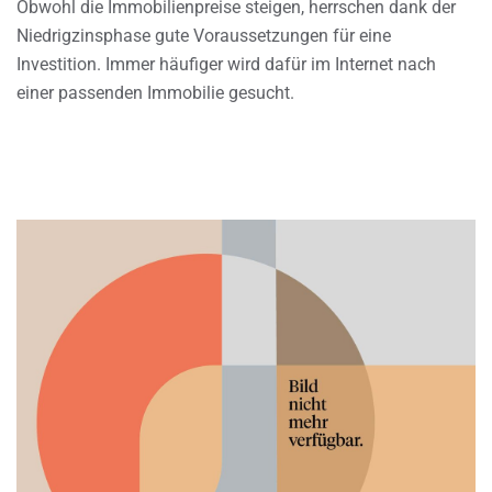
Obwohl die Immobilienpreise steigen, herrschen dank der
Niedrigzinsphase gute Voraussetzungen für eine
Investition. Immer häufiger wird dafür im Internet nach
einer passenden Immobilie gesucht.