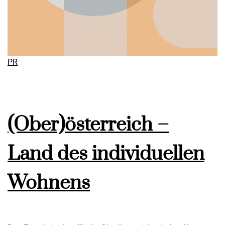
PR
(Ober)österreich –
Land des individuellen
Wohnens