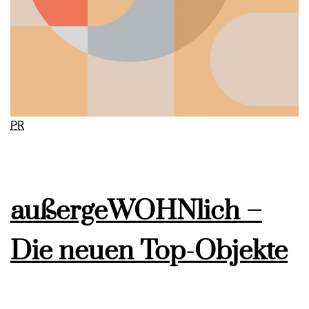
PR
außergeWOHNlich –
Die neuen Top-Objekte