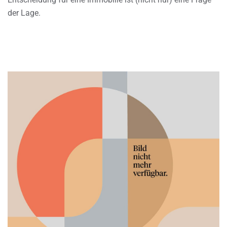
der Lage.