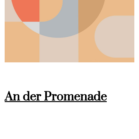
An der Promenade