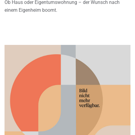
Ob Haus oder Eigentumswohnung – der Wunsch nach
einem Eigenheim boomt.