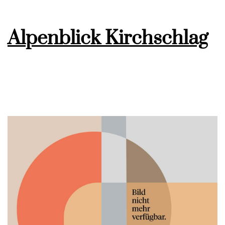
Alpenblick Kirchschlag