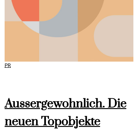
PR
Aussergewohnlich. Die
neuen Topobjekte