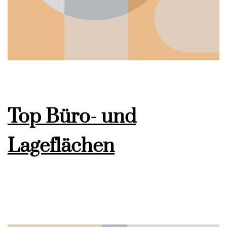
Top Büro- und
Lageflächen