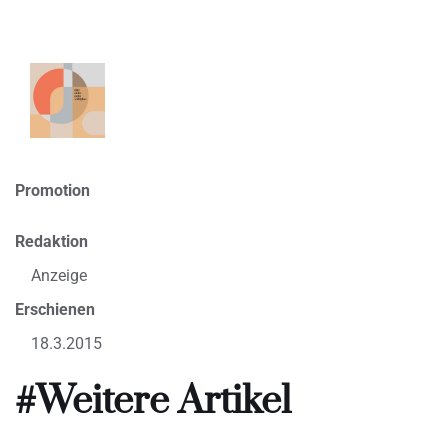
Promotion
Redaktion
Anzeige
Erschienen
18.3.2015
#Weitere Artikel