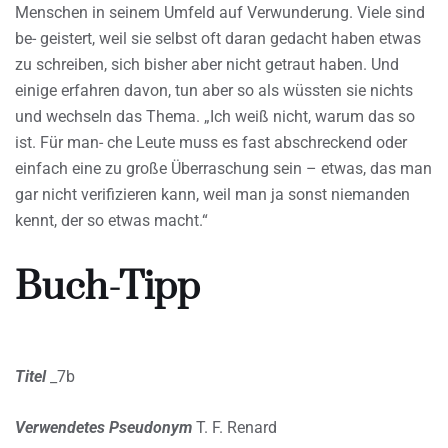
Menschen in seinem Umfeld auf Verwunderung. Viele sind
be- geistert, weil sie selbst oft daran gedacht haben etwas
zu schreiben, sich bisher aber nicht getraut haben. Und
einige erfahren davon, tun aber so als wüssten sie nichts
und wechseln das Thema. „Ich weiß nicht, warum das so
ist. Für man- che Leute muss es fast abschreckend oder
einfach eine zu große Überraschung sein – etwas, das man
gar nicht verifizieren kann, weil man ja sonst niemanden
kennt, der so etwas macht.“
Buch-Tipp
Titel
_7b
Verwendetes Pseudonym
T. F. Renard