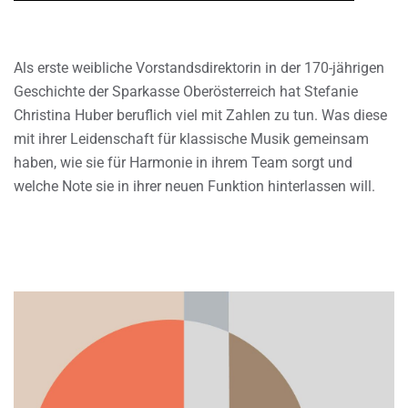
Als erste weibliche Vorstandsdirektorin in der 170-jährigen
Geschichte der Sparkasse Oberösterreich hat Stefanie
Christina Huber beruflich viel mit Zahlen zu tun. Was diese
mit ihrer Leidenschaft für klassische Musik gemeinsam
haben, wie sie für Harmonie in ihrem Team sorgt und
welche Note sie in ihrer neuen Funktion hinterlassen will.