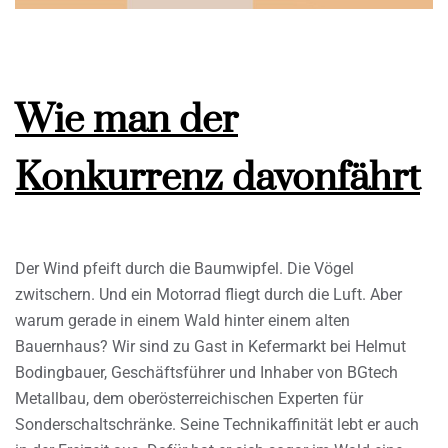
Wie man der
Konkurrenz davonfährt
Der Wind pfeift durch die Baumwipfel. Die Vögel
zwitschern. Und ein Motorrad fliegt durch die Luft. Aber
warum gerade in einem Wald hinter einem alten
Bauernhaus? Wir sind zu Gast in Kefermarkt bei Helmut
Bodingbauer, Geschäftsführer und Inhaber von BGtech
Metallbau, dem oberösterreichischen Experten für
Sonderschaltschränke. Seine Technikaffinität lebt er auch