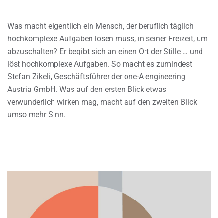
Was macht eigentlich ein Mensch, der beruflich täglich
hochkomplexe Aufgaben lösen muss, in seiner Freizeit, um
abzuschalten? Er begibt sich an einen Ort der Stille … und
löst hochkomplexe Aufgaben. So macht es zumindest
Stefan Zikeli, Geschäftsführer der one-A engineering
Austria GmbH. Was auf den ersten Blick etwas
verwunderlich wirken mag, macht auf den zweiten Blick
umso mehr Sinn.