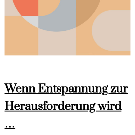
Wenn Entspannung zur
Herausforderung wird
…