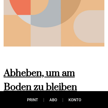
Abheben, um am
Boden zu bleiben
PRINT
ABO
KONTO