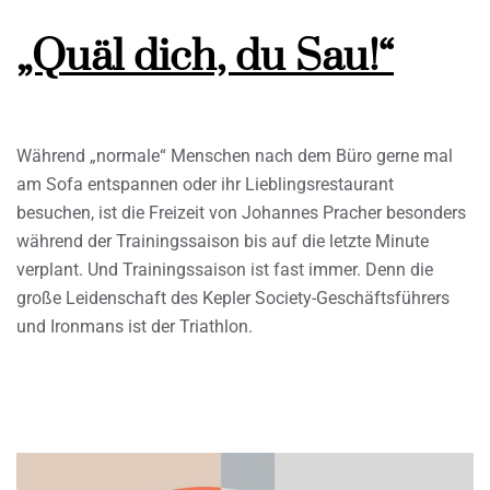
„Quäl dich, du Sau!“
Während „normale“ Menschen nach dem Büro gerne mal
am Sofa entspannen oder ihr Lieblingsrestaurant
besuchen, ist die Freizeit von Johannes Pracher besonders
während der Trainingssaison bis auf die letzte Minute
verplant. Und Trainingssaison ist fast immer. Denn die
große Leidenschaft des Kepler Society-Geschäftsführers
und Ironmans ist der Triathlon.