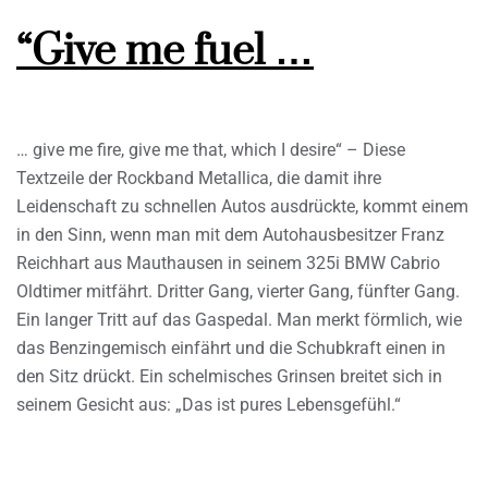
“Give me fuel …
… give me fire, give me that, which I desire“ – Diese
Textzeile der Rockband Metallica, die damit ihre
Leidenschaft zu schnellen Autos ausdrückte, kommt einem
in den Sinn, wenn man mit dem Autohausbesitzer Franz
Reichhart aus Mauthausen in seinem 325i BMW Cabrio
Oldtimer mitfährt. Dritter Gang, vierter Gang, fünfter Gang.
Ein langer Tritt auf das Gaspedal. Man merkt förmlich, wie
das Benzingemisch einfährt und die Schubkraft einen in
den Sitz drückt. Ein schelmisches Grinsen breitet sich in
seinem Gesicht aus: „Das ist pures Lebensgefühl.“