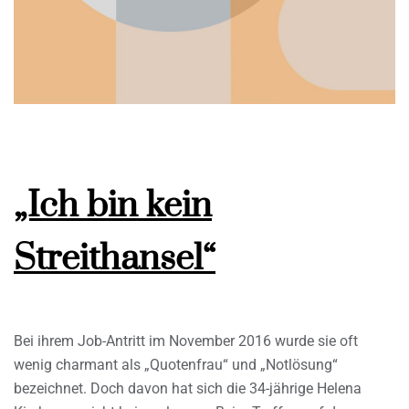
„Ich bin kein
Streithansel“
Bei ihrem Job-Antritt im November 2016 wurde sie oft
wenig charmant als „Quotenfrau“ und „Notlösung“
bezeichnet. Doch davon hat sich die 34-jährige Helena