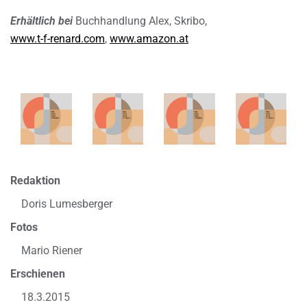
Erhältlich bei
Buchhandlung Alex, Skribo,
www.t-f-renard.com
,
www.amazon.at
Redaktion
Doris Lumesberger
Fotos
Mario Riener
Erschienen
18.3.2015