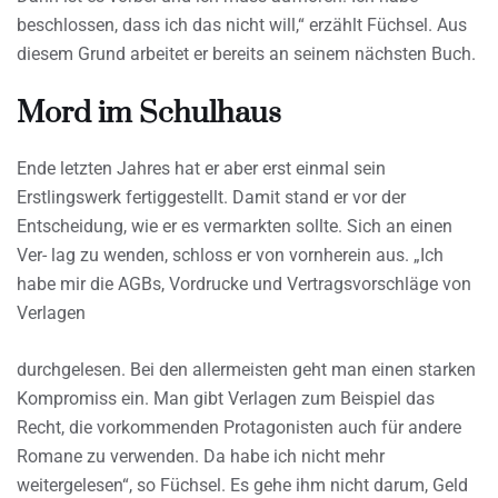
beschlossen, dass ich das nicht will,“ erzählt Füchsel. Aus
diesem Grund arbeitet er bereits an seinem nächsten Buch.
Mord im Schulhaus
Ende letzten Jahres hat er aber erst einmal sein
Erstlingswerk fertiggestellt. Damit stand er vor der
Entscheidung, wie er es vermarkten sollte. Sich an einen
Ver- lag zu wenden, schloss er von vornherein aus. „Ich
habe mir die AGBs, Vordrucke und Vertragsvorschläge von
Verlagen
durchgelesen. Bei den allermeisten geht man einen starken
Kompromiss ein. Man gibt Verlagen zum Beispiel das
Recht, die vorkommenden Protagonisten auch für andere
Romane zu verwenden. Da habe ich nicht mehr
weitergelesen“, so Füchsel. Es gehe ihm nicht darum, Geld