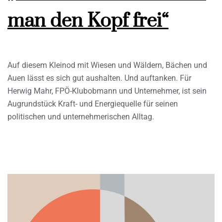
man den Kopf frei“
Auf diesem Kleinod mit Wiesen und Wäldern, Bächen und
Auen lässt es sich gut aushalten. Und auftanken. Für
Herwig Mahr, FPÖ-Klubobmann und Unternehmer, ist sein
Augrundstück Kraft- und Energiequelle für seinen
politischen und unternehmerischen Alltag.