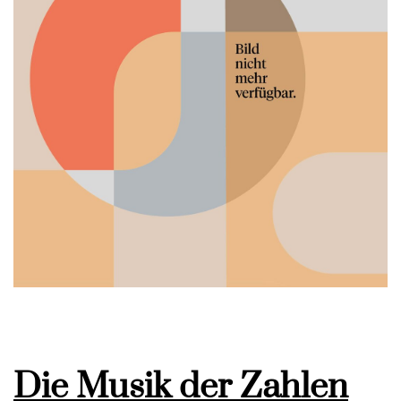
Die Musik der Zahlen