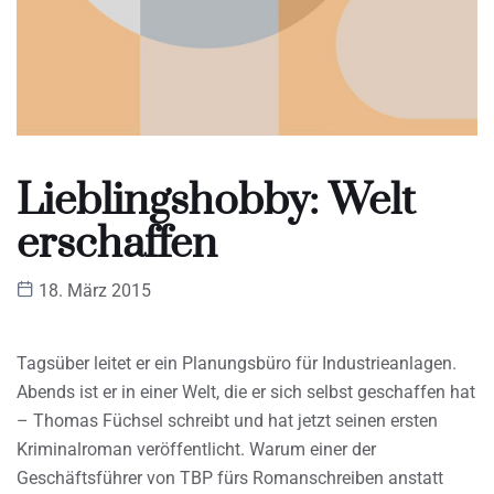
Lieblingshobby: Welt
erschaffen
18. März 2015
Tagsüber leitet er ein Planungsbüro für Industrieanlagen.
Abends ist er in einer Welt, die er sich selbst geschaffen hat
– Thomas Füchsel schreibt und hat jetzt seinen ersten
Kriminalroman veröffentlicht. Warum einer der
Geschäftsführer von TBP fürs Romanschreiben anstatt