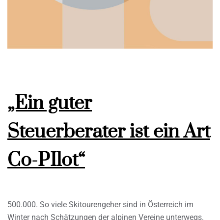
„Ein guter
Steuerberater ist ein Art
Co-PIlot“
500.000. So viele Skitourengeher sind in Österreich im
Winter nach Schätzungen der alpinen Vereine unterwegs.