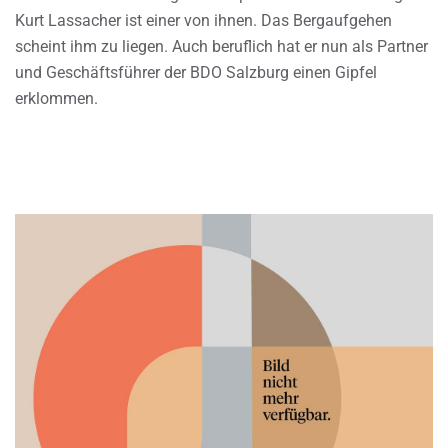
Kurt Lassacher ist einer von ihnen. Das Bergaufgehen
scheint ihm zu liegen. Auch beruflich hat er nun als Partner
und Geschäftsführer der BDO Salzburg einen Gipfel
erklommen.