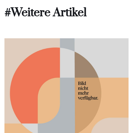
#Weitere Artikel