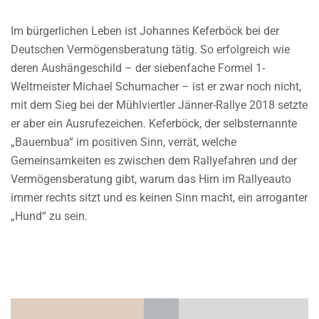
Im bürgerlichen Leben ist Johannes Keferböck bei der
Deutschen Vermögensberatung tätig. So erfolgreich wie
deren Aushängeschild – der siebenfache Formel 1-
Weltmeister Michael Schumacher – ist er zwar noch nicht,
mit dem Sieg bei der Mühlviertler Jänner-Rallye 2018 setzte
er aber ein Ausrufezeichen. Keferböck, der selbsternannte
„Bauernbua“ im positiven Sinn, verrät, welche
Gemeinsamkeiten es zwischen dem Rallyefahren und der
Vermögensberatung gibt, warum das Hirn im Rallyeauto
immer rechts sitzt und es keinen Sinn macht, ein arroganter
„Hund“ zu sein.