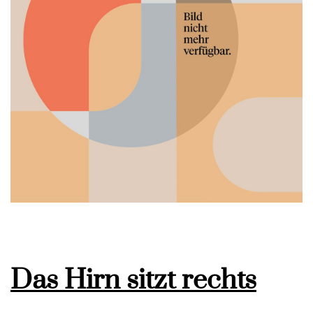
Das Hirn sitzt rechts