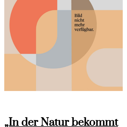
„In der Natur bekommt