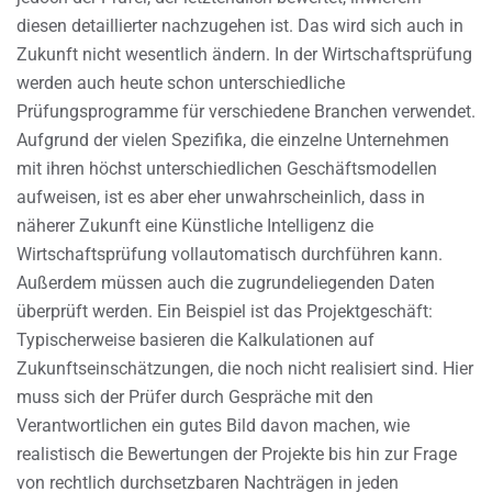
diesen detaillierter nachzugehen ist. Das wird sich auch in
Zukunft nicht wesentlich ändern. In der Wirtschaftsprüfung
werden auch heute schon unterschiedliche
Prüfungsprogramme für verschiedene Branchen verwendet.
Aufgrund der vielen Spezifika, die einzelne Unternehmen
mit ihren höchst unterschiedlichen Geschäftsmodellen
aufweisen, ist es aber eher unwahrscheinlich, dass in
näherer Zukunft eine Künstliche Intelligenz die
Wirtschaftsprüfung vollautomatisch durchführen kann.
Außerdem müssen auch die zugrundeliegenden Daten
überprüft werden. Ein Beispiel ist das Projektgeschäft:
Typischerweise basieren die Kalkulationen auf
Zukunftseinschätzungen, die noch nicht realisiert sind. Hier
muss sich der Prüfer durch Gespräche mit den
Verantwortlichen ein gutes Bild davon machen, wie
realistisch die Bewertungen der Projekte bis hin zur Frage
von rechtlich durchsetzbaren Nachträgen in jeden