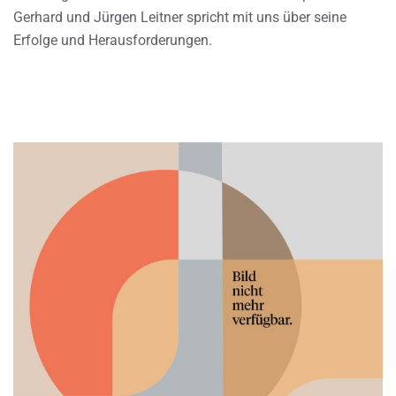
Gerhard und Jürgen Leitner spricht mit uns über seine
Erfolge und Herausforderungen.