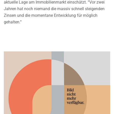
aktuelle Lage am Immobilienmarkt einschätzt. “Vor zwei
Jahren hat noch niemand die massiv schnell steigenden
Zinsen und die momentane Entwicklung für möglich
gehalten.”