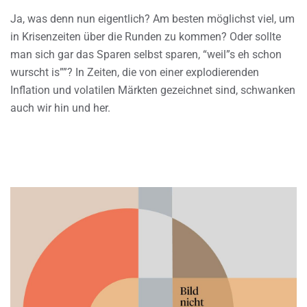
Ja, was denn nun eigentlich? Am besten möglichst viel, um
in Krisenzeiten über die Runden zu kommen? Oder sollte
man sich gar das Sparen selbst sparen, “weil”s eh schon
wurscht is””? In Zeiten, die von einer explodierenden
Inflation und volatilen Märkten gezeichnet sind, schwanken
auch wir hin und her.