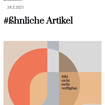
24.3.2021
#ßhnliche Artikel