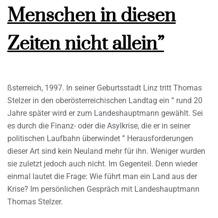
Menschen in diesen
Zeiten nicht allein”
ßsterreich, 1997. In seiner Geburtsstadt Linz tritt Thomas
Stelzer in den oberösterreichischen Landtag ein ” rund 20
Jahre später wird er zum Landeshauptmann gewählt. Sei
es durch die Finanz- oder die Asylkrise, die er in seiner
politischen Laufbahn überwindet ” Herausforderungen
dieser Art sind kein Neuland mehr für ihn. Weniger wurden
sie zuletzt jedoch auch nicht. Im Gegenteil. Denn wieder
einmal lautet die Frage: Wie führt man ein Land aus der
Krise? Im persönlichen Gespräch mit Landeshauptmann
Thomas Stelzer.