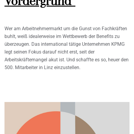
Vordergrund”
Wer am Arbeitnehmermarkt um die Gunst von Fachkräften
buhlt, weiß idealerweise im Wettbewerb der Benefits zu
überzeugen. Das international tätige Unternehmen KPMG
legt seinen Fokus darauf nicht erst, seit der
Arbeitskräftemangel akut ist. Und schaffte es so, heuer den
500. Mitarbeiter in Linz einzustellen.