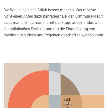
Die Welt ein kleines Stück besser machen. Wer möchte
nicht einen Anteil dazu beitragen? Bei der Kommunalkredit
setzt man sich permanent mit der Frage auseinander, wie
ein holistisches System rund um die Finanzierung von
nachhaltigen Ideen und Projekten geschaffen werden kann.