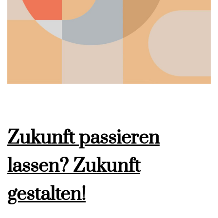
Zukunft passieren
lassen? Zukunft
gestalten!