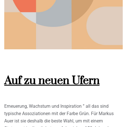
Auf zu neuen Ufern
Erneuerung, Wachstum und Inspiration ” all das sind
typische Assoziationen mit der Farbe Grün. Für Markus
Auer ist sie deshalb die beste Wahl, um mit einem