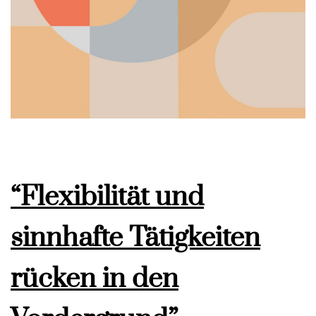
“Flexibilität und
sinnhafte Tätigkeiten
rücken in den