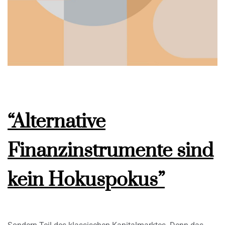
“Alternative
Finanzinstrumente sind
kein Hokuspokus”