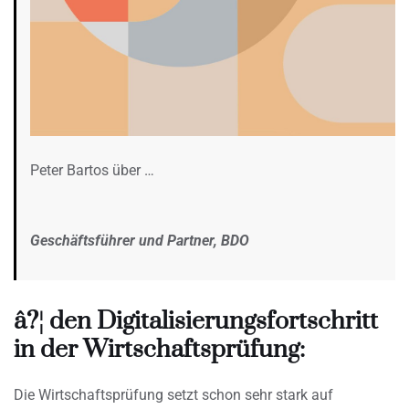
Peter Bartos über …
Geschäftsführer und Partner, BDO
â?¦ den Digitalisierungsfortschritt
in der Wirtschaftsprüfung:
Die Wirtschaftsprüfung setzt schon sehr stark auf