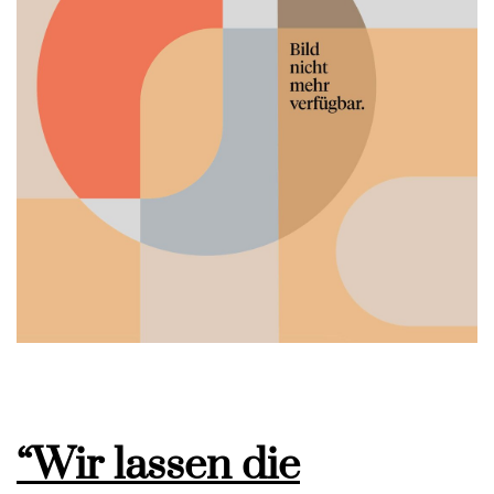
“Wir lassen die