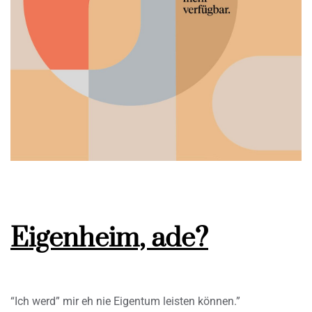
Eigenheim, ade?
“Ich werd” mir eh nie Eigentum leisten können.”