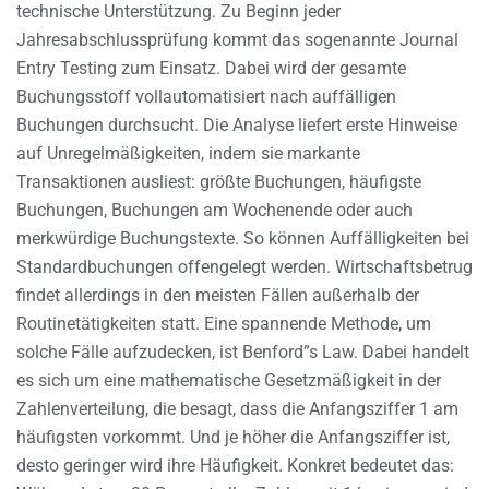
technische Unterstützung. Zu Beginn jeder
Jahresabschlussprüfung kommt das sogenannte Journal
Entry Testing zum Einsatz. Dabei wird der gesamte
Buchungsstoff vollautomatisiert nach auffälligen
Buchungen durchsucht. Die Analyse liefert erste Hinweise
auf Unregelmäßigkeiten, indem sie markante
Transaktionen ausliest: größte Buchungen, häufigste
Buchungen, Buchungen am Wochenende oder auch
merkwürdige Buchungstexte. So können Auffälligkeiten bei
Standardbuchungen offengelegt werden. Wirtschaftsbetrug
findet allerdings in den meisten Fällen außerhalb der
Routinetätigkeiten statt. Eine spannende Methode, um
solche Fälle aufzudecken, ist Benford”s Law. Dabei handelt
es sich um eine mathematische Gesetzmäßigkeit in der
Zahlenverteilung, die besagt, dass die Anfangsziffer 1 am
häufigsten vorkommt. Und je höher die Anfangsziffer ist,
desto geringer wird ihre Häufigkeit. Konkret bedeutet das: