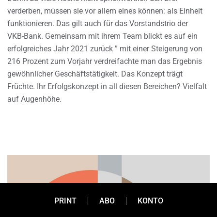
verderben, müssen sie vor allem eines können: als Einheit
funktionieren. Das gilt auch für das Vorstandstrio der
VKB-Bank. Gemeinsam mit ihrem Team blickt es auf ein
erfolgreiches Jahr 2021 zurück ” mit einer Steigerung von
216 Prozent zum Vorjahr verdreifachte man das Ergebnis
gewöhnlicher Geschäftstätigkeit. Das Konzept trägt
Früchte. Ihr Erfolgskonzept in all diesen Bereichen? Vielfalt
auf Augenhöhe.
PRINT
ABO
KONTO