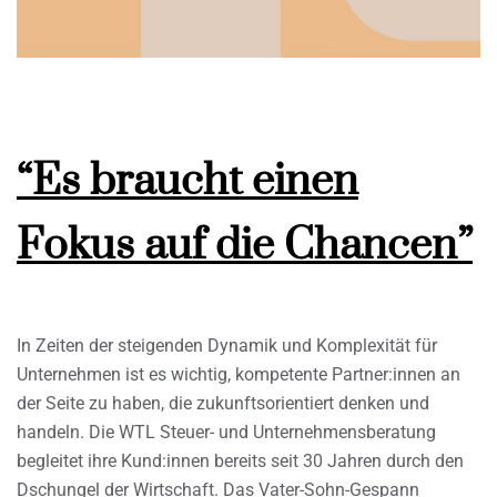
“Es braucht einen
Fokus auf die Chancen”
In Zeiten der steigenden Dynamik und Komplexität für
Unternehmen ist es wichtig, kompetente Partner:innen an
der Seite zu haben, die zukunftsorientiert denken und
handeln. Die WTL Steuer- und Unternehmensberatung
begleitet ihre Kund:innen bereits seit 30 Jahren durch den
Dschungel der Wirtschaft. Das Vater-Sohn-Gespann