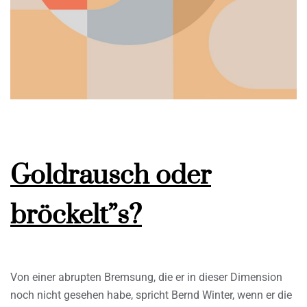
Goldrausch oder
bröckelt”s?
Von einer abrupten Bremsung, die er in dieser Dimension
noch nicht gesehen habe, spricht Bernd Winter, wenn er die