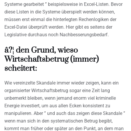
Systeme gearbeitet ” beispielsweise in Excel-Listen. Bevor
diese Listen in die Systeme überspielt werden können,
müssen erst einmal die hinterlegten Rechenlogiken der
Excel-Datei überprüft werden. Hier gibt es seitens der
Legislative durchaus noch Nachbesserungsbedarf.
â?¦ den Grund, wieso
Wirtschaftsbetrug (immer)
scheitert:
Wie vereinzelte Skandale immer wieder zeigen, kann ein
organisierter Wirtschaftsbetrug sogar eine Zeit lang
unbemerkt bleiben, wenn jemand enorm viel kriminelle
Energie investiert, um aus allen Ecken konsistent zu
manipulieren. Aber ” und auch das zeigen diese Skandale ”
wenn man sich in den systematischen Betrug begibt,
kommt man früher oder später an den Punkt, an dem man