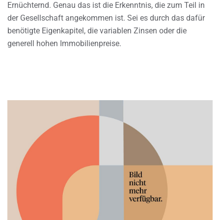
Ernüchternd. Genau das ist die Erkenntnis, die zum Teil in
der Gesellschaft angekommen ist. Sei es durch das dafür
benötigte Eigenkapitel, die variablen Zinsen oder die
generell hohen Immobilienpreise.