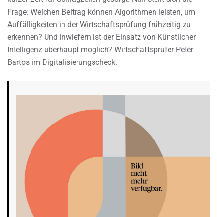
Frage: Welchen Beitrag können Algorithmen leisten, um
Auffälligkeiten in der Wirtschaftsprüfung frühzeitig zu
erkennen? Und inwiefern ist der Einsatz von Künstlicher
Intelligenz überhaupt möglich? Wirtschaftsprüfer Peter
Bartos im Digitalisierungscheck.