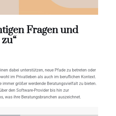
chtigen Fragen und
 zu“
inen dabei unterstützen, neue Pfade zu betreten oder
ohl im Privatleben als auch im beruflichen Kontext.
ine immer größer werdende Beratungsvielfalt zu bieten.
ber den Software-Provider bis hin zur
ns, was ihre Beratungsbranchen auszeichnet.