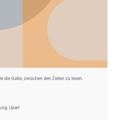
e die Gabe, zwischen den Zeilen zu lesen.
ung, Upart