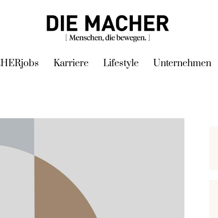
HERjobs
Karriere
Lifestyle
Unternehmen