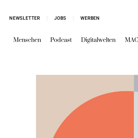
NEWSLETTER
JOBS
WERBEN
Menschen
Podcast
Digitalwelten
MAC