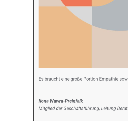
Es braucht eine große Portion Empathie sowi
Ilona Wawra-Preinfalk
Mitglied der Geschäftsführung, Leitung Berat