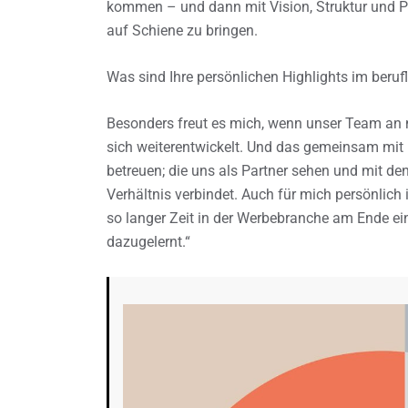
kommen – und dann mit Vision, Struktur und Pl
auf Schiene zu bringen.
Was sind Ihre persönlichen Highlights im beruf
Besonders freut es mich, wenn unser Team an 
sich weiterentwickelt. Und das gemeinsam mit u
betreuen; die uns als Partner sehen und mit de
Verhältnis verbindet. Auch für mich persönlich
so langer Zeit in der Werbebranche am Ende e
dazugelernt.“