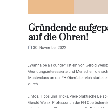
Gründende aufgepas
auf die Ohren!
30. November 2022
„Wanna be a Founder“ ist ein von Gerold Weisz 
Gründungsinteressierte und Menschen, die sic
Masterclass an der FH Oberösterreich startet
durch.
„Infos, Tipps und Tricks, viele praktische Beis
Gerold Weisz, Professor an der FH Oberösterre