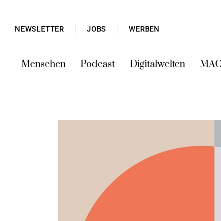
NEWSLETTER
JOBS
WERBEN
Menschen
Podcast
Digitalwelten
MAC