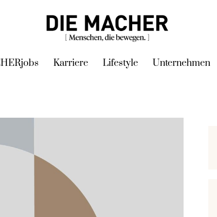
HERjobs
Karriere
Lifestyle
Unternehmen