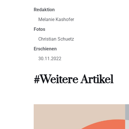
Redaktion
Melanie Kashofer
Fotos
Christian Schuetz
Erschienen
30.11.2022
#Weitere Artikel