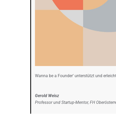
Wanna be a Founder‘ unterstützt und erleich
Gerold Weisz
Professor und Startup-Mentor, FH Oberösterr