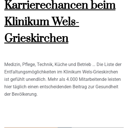
Karrierechancen beim
Klinikum Wels-
Grieskirchen
Medizin, Pflege, Technik, Küche und Betrieb … Die Liste der
Entfaltungsmöglichkeiten im Klinikum Wels-Grieskirchen
ist gefühlt unendlich. Mehr als 4.000 Mitarbeitende leisten
hier täglich einen entscheidenden Beitrag zur Gesundheit
der Bevölkerung.