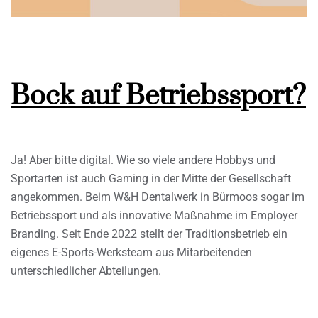
Bock auf Betriebssport?
Ja! Aber bitte digital. Wie so viele andere Hobbys und
Sportarten ist auch Gaming in der Mitte der Gesellschaft
angekommen. Beim W&H Dentalwerk in Bürmoos sogar im
Betriebssport und als innovative Maßnahme im Employer
Branding. Seit Ende 2022 stellt der Traditionsbetrieb ein
eigenes E-Sports-Werksteam aus Mitarbeitenden
unterschiedlicher Abteilungen.