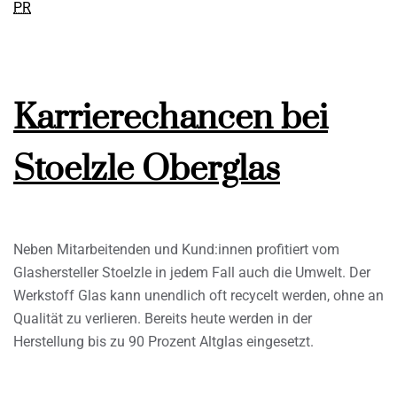
PR
Karrierechancen bei
Stoelzle Oberglas
Neben Mitarbeitenden und Kund:innen profitiert vom
Glashersteller Stoelzle in jedem Fall auch die Umwelt. Der
Werkstoff Glas kann unendlich oft recycelt werden, ohne an
Qualität zu verlieren. Bereits heute werden in der
Herstellung bis zu 90 Prozent Altglas eingesetzt.