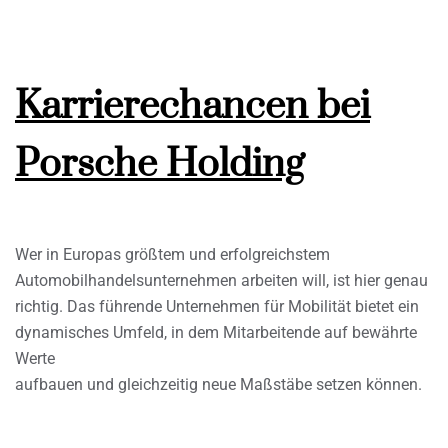
Karrierechancen bei
Porsche Holding
Wer in Europas größtem und erfolgreichstem
Automobilhandelsunternehmen arbeiten will, ist hier genau
richtig. Das führende Unternehmen für Mobilität bietet ein
dynamisches Umfeld, in dem Mitarbeitende auf bewährte
Werte
aufbauen und gleichzeitig neue Maßstäbe setzen können.