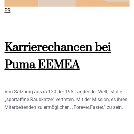
PR
Karrierechancen bei
Puma EEMEA
Von Salzburg aus in 120 der 195 Länder der Welt, ist die
„sportaffine Raubkatze“ vertreten. Mit der Mission, es ihren
Mitarbeitenden zu ermöglichen, „Forever.Faster.“ zu sein.