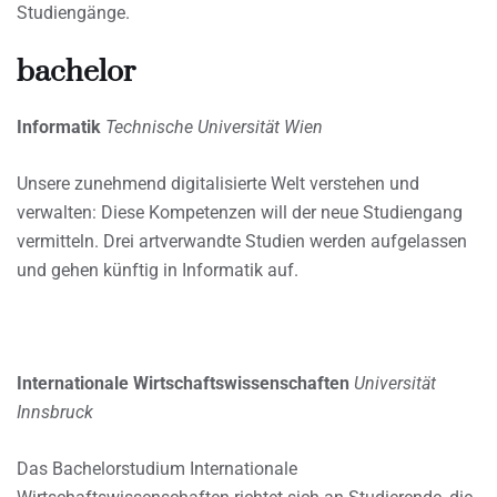
Studiengänge.
bachelor
Informatik
Technische Universität Wien
Unsere zunehmend digitalisierte Welt verstehen und
verwalten: Diese Kompetenzen will der neue Studiengang
vermitteln. Drei artverwandte Studien werden aufgelassen
und gehen künftig in Informatik auf.
Internationale Wirtschaftswissenschaften
Universität
Innsbruck
Das Bachelorstudium Internationale