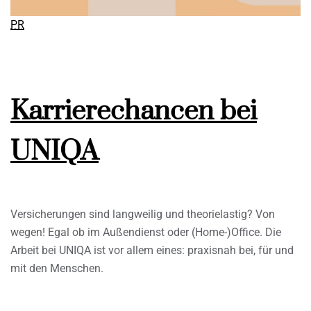
PR
Karrierechancen bei
UNIQA
Versicherungen sind langweilig und theorielastig? Von
wegen! Egal ob im Außendienst oder (Home-)Office. Die
Arbeit bei UNIQA ist vor allem eines: praxisnah bei, für und
mit den Menschen.