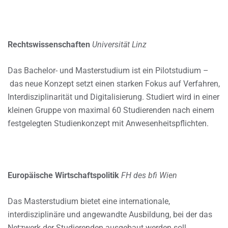
Rechtswissenschaften
Universität Linz
Das Bachelor- und Masterstudium ist ein Pilotstudium –
das neue Konzept setzt einen starken Fokus auf Verfahren,
Interdisziplinarität und Digitalisierung. Studiert wird in einer
kleinen Gruppe von maximal 60 Studierenden nach einem
festgelegten Studienkonzept mit Anwesenheitspflichten.
Europäische Wirtschaftspolitik
FH des bfi Wien
Das Masterstudium bietet eine internationale,
interdisziplinäre und angewandte Ausbildung, bei der das
Netzwerk der Studierenden ausgebaut werden soll._