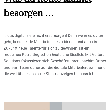
besorgen …
… das digitalisiere nicht erst morgen! Denn wenn es darum
geht, bestehende Mitarbeitende zu binden und auch in
Zukunft neue Talente für sich zu gewinnen, ist ein
modernes Recruiting schon heute unerlässlich. Mit Vortura
Solutions fokussieren sich Geschäftsführer Joachim Ortner
und sein Team daher auf die digitale Mitarbeitergewinnung,
die weit über klassische Stellenanzeigen hinausreicht.