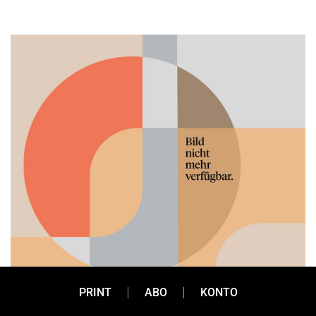
PRINT
ABO
KONTO