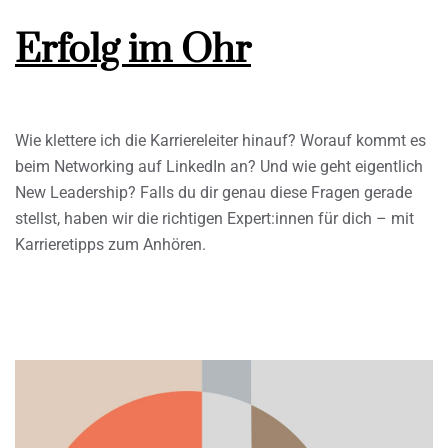
Erfolg im Ohr
Wie klettere ich die Karriereleiter hinauf? Worauf kommt es
beim Networking auf LinkedIn an? Und wie geht eigentlich
New Leadership? Falls du dir genau diese Fragen gerade
stellst, haben wir die richtigen Expert:innen für dich – mit
Karrieretipps zum Anhören.