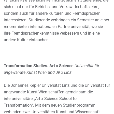
Wirtschaftswissenschaften richtet sich an Studierende, die
sich nicht nur für Betriebs- und Volkswirtschaftslehre,
sondern auch für andere Kulturen und Fremdsprachen
interessieren. Studierende verbringen ein Semester an einer
renommierten internationalen Partneruniversität, wo sie
ihre Fremdsprachenkenntnisse verbessern und in eine
andere Kultur eintauchen.
Transformation Studies. Art x Science
Universität für
angewandte Kunst Wien und JKU Linz
Die Johannes Kepler Universität Linz und die Universität für
angewandte Kunst Wien schaffen gemeinsam die
interuniversitäre „Art x Science School for
Transformation“. Mit dem neuen Studienprogramm
verbinden zwei Universitäten Kunst und Wissenschaft.