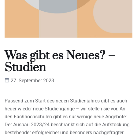
Was gibt es Neues? –
Studien
27. September 2023
Passend zum Start des neuen Studienjahres gibt es auch
heuer wieder neue Studiengänge – wir stellen sie vor. An
den Fachhochschulen gibt es nur wenige neue Angebote:
Der Ausbau 2023/24 beschränkt sich auf die Aufstockung
bestehender erfolgreicher und besonders nachgefragter