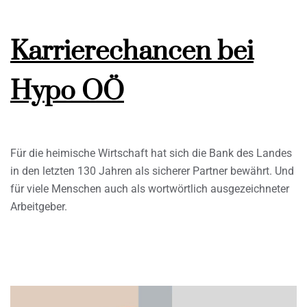
Karrierechancen bei
Hypo OÖ
Für die heimische Wirtschaft hat sich die Bank des Landes
in den letzten 130 Jahren als sicherer Partner bewährt. Und
für viele Menschen auch als wortwörtlich ausgezeichneter
Arbeitgeber.