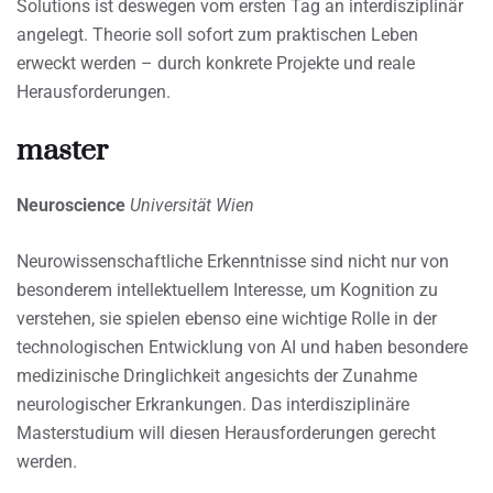
Solutions ist deswegen vom ersten Tag an interdisziplinär
angelegt. Theorie soll sofort zum praktischen Leben
erweckt werden – durch konkrete Projekte und reale
Herausforderungen.
master
Neuroscience
Universität Wien
Neurowissenschaftliche Erkenntnisse sind nicht nur von
besonderem intellektuellem Interesse, um Kognition zu
verstehen, sie spielen ebenso eine wichtige Rolle in der
technologischen Entwicklung von AI und haben besondere
medizinische Dringlichkeit angesichts der Zunahme
neurologischer Erkrankungen. Das interdisziplinäre
Masterstudium will diesen Herausforderungen gerecht
werden.