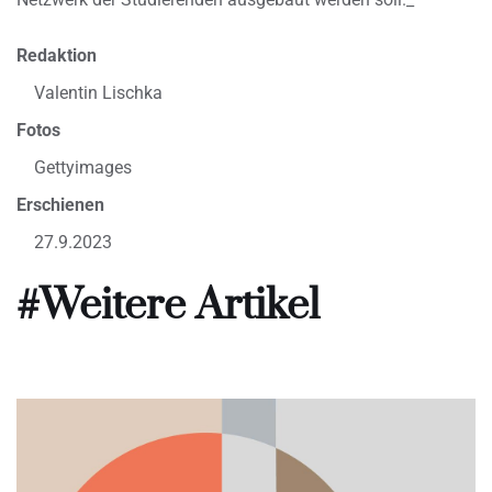
Redaktion
Valentin Lischka
Fotos
Gettyimages
Erschienen
27.9.2023
#Weitere Artikel