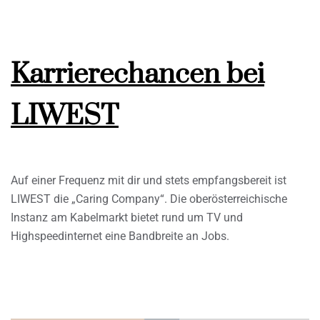
Karrierechancen bei
LIWEST
Auf einer Frequenz mit dir und stets empfangsbereit ist
LIWEST die „Caring Company“. Die oberösterreichische
Instanz am Kabelmarkt bietet rund um TV und
Highspeedinternet eine Bandbreite an Jobs.