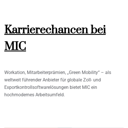
Karrierechancen bei
MIC
Workation, Mitarbeiterprämien, „Green Mobility“ – als
weltweit führender Anbieter für globale Zoll- und
Exportkontrollsoftwarelösungen bietet MIC ein
hochmodernes Arbeitsumfeld.