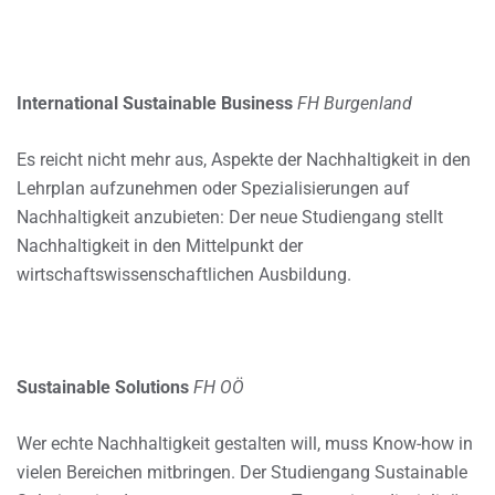
International Sustainable Business
FH Burgenland
Es reicht nicht mehr aus, Aspekte der Nachhaltigkeit in den
Lehrplan aufzunehmen oder Spezialisierungen auf
Nachhaltigkeit anzubieten: Der neue Studiengang stellt
Nachhaltigkeit in den Mittelpunkt der
wirtschaftswissenschaftlichen Ausbildung.
Sustainable Solutions
FH OÖ
Wer echte Nachhaltigkeit gestalten will, muss Know-how in
vielen Bereichen mitbringen. Der Studiengang Sustainable