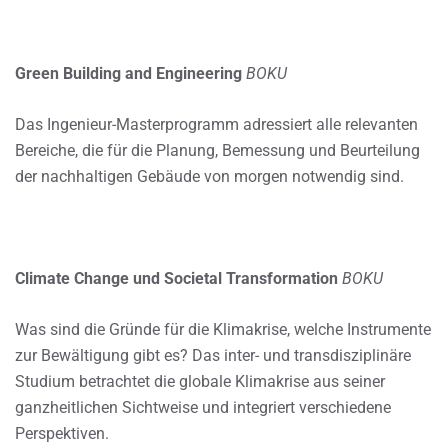
Green Building and Engineering
BOKU
Das Ingenieur-Masterprogramm adressiert alle relevanten
Bereiche, die für die Planung, Bemessung und Beurteilung
der nachhaltigen Gebäude von morgen notwendig sind.
Climate Change und Societal Transformation
BOKU
Was sind die Gründe für die Klimakrise, welche Instrumente
zur Bewältigung gibt es? Das inter- und transdisziplinäre
Studium betrachtet die globale Klimakrise aus seiner
ganzheitlichen Sichtweise und integriert verschiedene
Perspektiven.