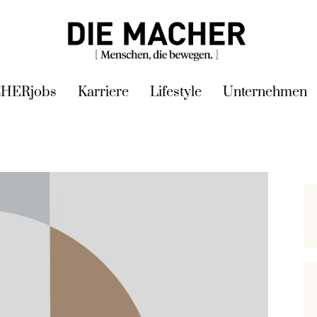
HERjobs
Karriere
Lifestyle
Unternehmen