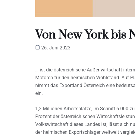
Von New York bis 
26. Juni 2023
… ist die österreichische Außenwirtschaft inter
Motoren für den heimischen Wohlstand. Auf Pla
nimmt das Exportland Österreich eine bedeutsa
ein.
1,2 Millionen Arbeitsplätze, im Schnitt 6.000 z
Prozent der österreichischen Wirtschaftsleistu
Volkswirtschaft dieses Landes ist, lässt sich 
der heimischen Exportschlager weltweit vergl