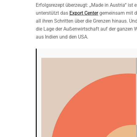
Erfolgsrezept überzeugt: „Made in Austria“ ist 
unterstützt das
Export Center
gemeinsam mit der
all ihren Schritten über die Grenzen hinaus. Un
die Lage der Außenwirtschaft auf der ganzen We
aus Indien und den USA.