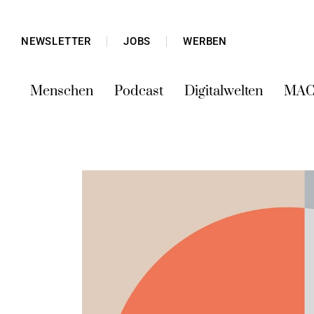
NEWSLETTER
JOBS
WERBEN
Menschen
Podcast
Digitalwelten
MAC