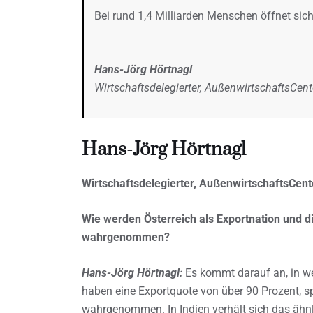
Bei rund 1,4 Milliarden Menschen öffnet sich
Hans-Jörg Hörtnagl
Wirtschaftsdelegierter, AußenwirtschaftsCen
Hans-Jörg Hörtnagl
Wirtschaftsdelegierter, AußenwirtschaftsCent
Wie werden Österreich als Exportnation und di
wahrgenommen?
Hans-Jörg Hörtnagl:
Es kommt darauf an, in we
haben eine Exportquote von über 90 Prozent, s
wahrgenommen. In Indien verhält sich das ähnli