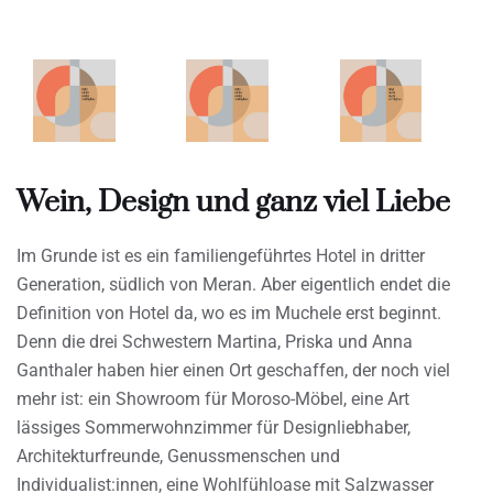
Wein, Design und ganz viel Liebe
Im Grunde ist es ein familiengeführtes Hotel in dritter
Generation, südlich von Meran. Aber eigentlich endet die
Definition von Hotel da, wo es im Muchele erst beginnt.
Denn die drei Schwestern Martina, Priska und Anna
Ganthaler haben hier einen Ort geschaffen, der noch viel
mehr ist: ein Showroom für Moroso-Möbel, eine Art
lässiges Sommerwohnzimmer für Designliebhaber,
Architekturfreunde, Genussmenschen und
Individualist:innen, eine Wohlfühloase mit Salzwasser