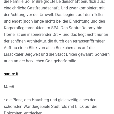
die Familie Goller ihre größte Leidenschaft beruflich aus:
eine ehrliche Gastfreundschaft. Und zwar kombiniert mit
der Achtung vor der Umwelt. Das beginnt auf dem Teller
und endet (noch lange nicht) bei der Einrichtung und den
Körperpflegeprodukten im SPA. Das Santre Dolomythic
Home ist ein inspirierender Ort – und das liegt nicht nur an
der schönen Architektur, die durch den terrassenförmigen
Aufbau einen Blick von allen Bereichen aus auf die
Eisacktaler Bergwelt und die Stadt Brixen gewährt. Sondern
auch an der herzlichen Gastgeberfamilie.
santre.it
Must!
• die Plose, den Hausberg und gleichzeitig eines der
schönsten Wandergebiete Südtirols mit Blick auf die
Dolomiten, entdecken