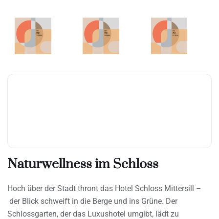
Naturwellness im Schloss
Hoch über der Stadt thront das Hotel Schloss Mittersill –
der Blick schweift in die Berge und ins Grüne. Der
Schlossgarten, der das Luxushotel umgibt, lädt zu