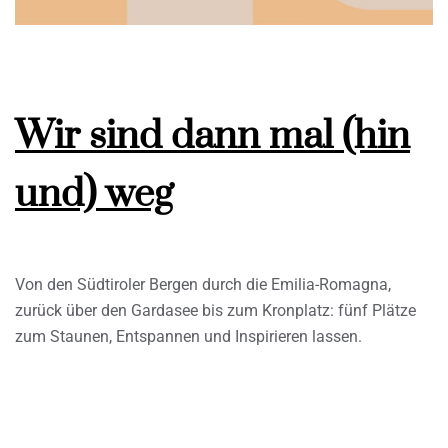
Wir sind dann mal (hin
und) weg
Von den Südtiroler Bergen durch die Emilia-Romagna,
zurück über den Gardasee bis zum Kronplatz: fünf Plätze
zum Staunen, Entspannen und Inspirieren lassen.