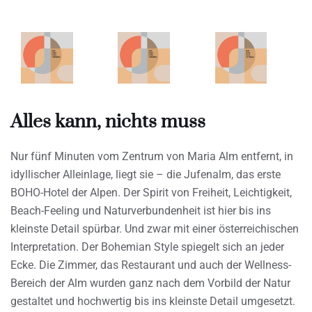
Alles kann, nichts muss
Nur fünf Minuten vom Zentrum von Maria Alm entfernt, in
idyllischer Alleinlage, liegt sie – die Jufenalm, das erste
BOHO-Hotel der Alpen. Der Spirit von Freiheit, Leichtigkeit,
Beach-Feeling und Naturverbundenheit ist hier bis ins
kleinste Detail spürbar. Und zwar mit einer österreichischen
Interpretation. Der Bohemian Style spiegelt sich an jeder
Ecke. Die Zimmer, das Restaurant und auch der Wellness-
Bereich der Alm wurden ganz nach dem Vorbild der Natur
gestaltet und hochwertig bis ins kleinste Detail umgesetzt.