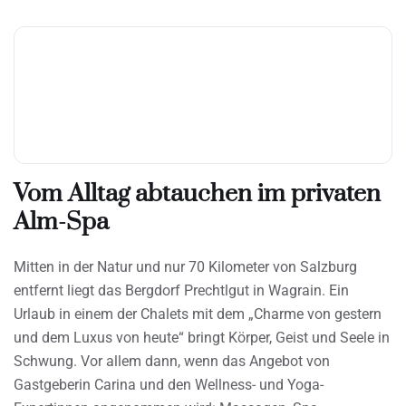
Vom Alltag abtauchen im privaten
Alm-Spa
Mitten in der Natur und nur 70 Kilometer von Salzburg
entfernt liegt das Bergdorf Prechtlgut in Wagrain. Ein
Urlaub in einem der Chalets mit dem „Charme von gestern
und dem Luxus von heute“ bringt Körper, Geist und Seele in
Schwung. Vor allem dann, wenn das Angebot von
Gastgeberin Carina und den Wellness- und Yoga-