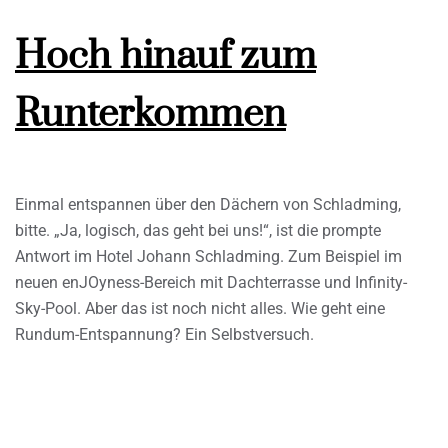
Hoch hinauf zum
Runterkommen
Einmal entspannen über den Dächern von Schladming,
bitte. „Ja, logisch, das geht bei uns!“, ist die prompte
Antwort im Hotel Johann Schladming. Zum Beispiel im
neuen enJOyness-Bereich mit Dachterrasse und Infinity-
Sky-Pool. Aber das ist noch nicht alles. Wie geht eine
Rundum-Entspannung? Ein Selbstversuch.