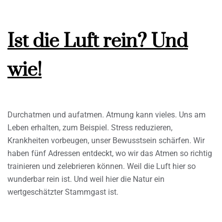
Ist die Luft rein? Und
wie!
Durchatmen und aufatmen. Atmung kann vieles. Uns am
Leben erhalten, zum Beispiel. Stress reduzieren,
Krankheiten vorbeugen, unser Bewusstsein schärfen. Wir
haben fünf Adressen entdeckt, wo wir das Atmen so richtig
trainieren und zelebrieren können. Weil die Luft hier so
wunderbar rein ist. Und weil hier die Natur ein
wertgeschätzter Stammgast ist.