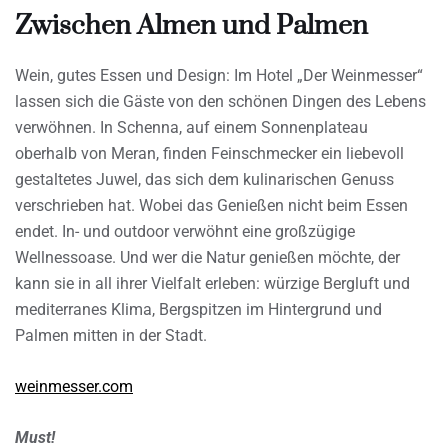
Zwischen Almen und Palmen
Wein, gutes Essen und Design: Im Hotel „Der Weinmesser“
lassen sich die Gäste von den schönen Dingen des Lebens
verwöhnen. In Schenna, auf einem Sonnenplateau
oberhalb von Meran, finden Feinschmecker ein liebevoll
gestaltetes Juwel, das sich dem kulinarischen Genuss
verschrieben hat. Wobei das Genießen nicht beim Essen
endet. In- und outdoor verwöhnt eine großzügige
Wellnessoase. Und wer die Natur genießen möchte, der
kann sie in all ihrer Vielfalt erleben: würzige Bergluft und
mediterranes Klima, Bergspitzen im Hintergrund und
Palmen mitten in der Stadt.
weinmesser.com
Must!