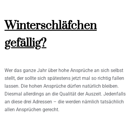
Winterschläfchen
gefällig?
Wer das ganze Jahr über hohe Ansprüche an sich selbst
stellt, der sollte sich spätestens jetzt mal so richtig fallen
lassen. Die hohen Ansprüche dürfen natürlich bleiben.
Diesmal allerdings an die Qualität der Auszeit. Jedenfalls
an diese drei Adressen – die werden nämlich tatsächlich
allen Ansprüchen gerecht.