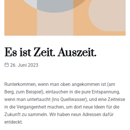
Es ist Zeit. Auszeit.
26. Juni 2023
Runterkommen, wenn man oben angekommen ist (am
Berg, zum Beispiel), eintauchen in die pure Entspannung,
wenn man untertaucht (ins Quellwasser), und eine Zeitreise
in die Vergangenheit machen, um dort neue Ideen für die
Zukunft zu sammeln. Wir haben neun Adressen dafür
entdeckt.