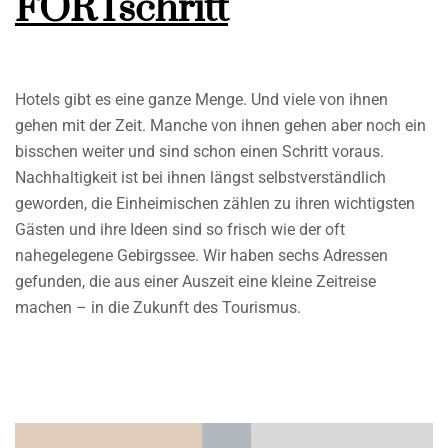
FORTschritt
Hotels gibt es eine ganze Menge. Und viele von ihnen
gehen mit der Zeit. Manche von ihnen gehen aber noch ein
bisschen weiter und sind schon einen Schritt voraus.
Nachhaltigkeit ist bei ihnen längst selbstverständlich
geworden, die Einheimischen zählen zu ihren wichtigsten
Gästen und ihre Ideen sind so frisch wie der oft
nahegelegene Gebirgssee. Wir haben sechs Adressen
gefunden, die aus einer Auszeit eine kleine Zeitreise
machen – in die Zukunft des Tourismus.