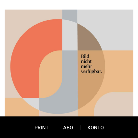
PRINT
ABO
KONTO