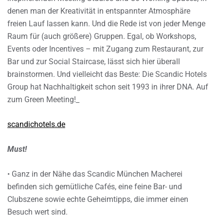
denen man der Kreativität in entspannter Atmosphäre
freien Lauf lassen kann. Und die Rede ist von jeder Menge
Raum für (auch größere) Gruppen. Egal, ob Workshops,
Events oder Incentives – mit Zugang zum Restaurant, zur
Bar und zur Social Staircase, lässt sich hier überall
brainstormen. Und vielleicht das Beste: Die Scandic Hotels
Group hat Nachhaltigkeit schon seit 1993 in ihrer DNA. Auf
zum Green Meeting!_
scandichotels.de
Must!
• Ganz in der Nähe das Scandic München Macherei
befinden sich gemütliche Cafés, eine feine Bar- und
Clubszene sowie echte Geheimtipps, die immer einen
Besuch wert sind.