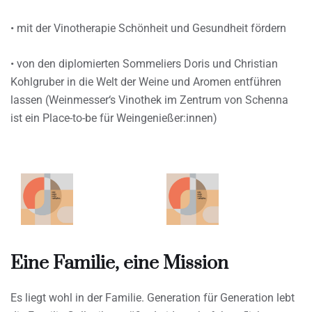
• mit der Vinotherapie Schönheit und Gesundheit fördern
• von den diplomierten Sommeliers Doris und Christian
Kohlgruber in die Welt der Weine und Aromen entführen
lassen (Weinmesser‘s Vinothek im Zentrum von Schenna
ist ein Place-to-be für Weingenießer:innen)
Eine Familie, eine Mission
Es liegt wohl in der Familie. Generation für Generation lebt