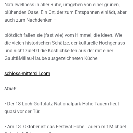
Naturwellness in aller Ruhe, umgeben von einer grünen,
blühenden Oase. Ein Ort, der zum Entspannen einlädt, aber
auch zum Nachdenken –
plötzlich fallen sie (fast wie) vom Himmel, die Ideen. Wie
die vielen historischen Schätze, der kulturelle Hochgenuss
und nicht zuletzt die Köstlichkeiten aus der mit einer
Gault&Millau-Haube ausgezeichneten Küche.
schloss-mittersill.com
Must!
• Der 18-Loch-Golfplatz Nationalpark Hohe Tauern liegt
quasi vor der Tür.
• Am 13. Oktober ist das Festival Hohe Tauern mit Michael