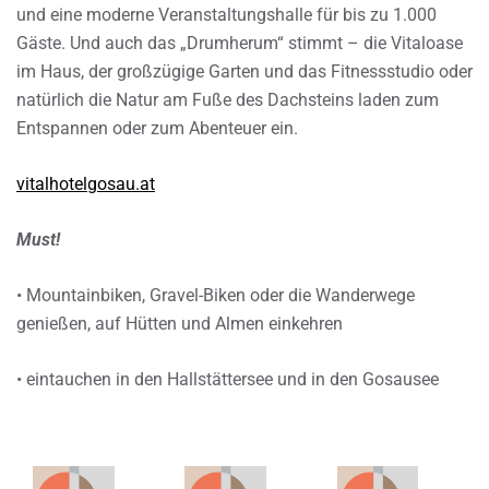
und eine moderne Veranstaltungshalle für bis zu 1.000
Gäste. Und auch das „Drumherum“ stimmt – die Vitaloase
im Haus, der großzügige Garten und das Fitnessstudio oder
natürlich die Natur am Fuße des Dachsteins laden zum
Entspannen oder zum Abenteuer ein.
vitalhotelgosau.at
Must!
• Mountainbiken, Gravel-Biken oder die Wanderwege
genießen, auf Hütten und Almen einkehren
• eintauchen in den Hallstättersee und in den Gosausee