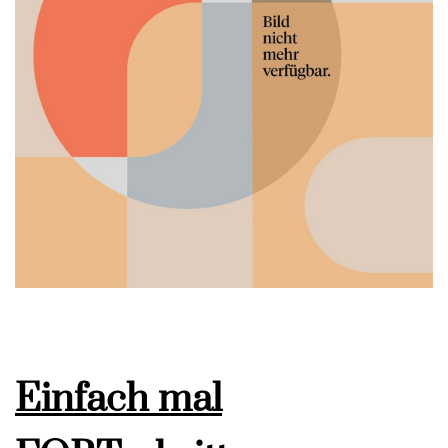
Einfach mal