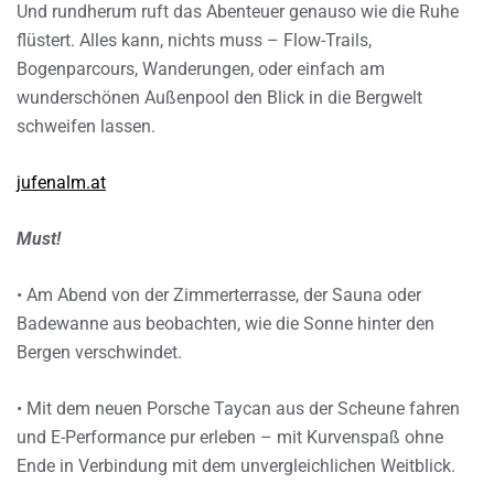
Und rundherum ruft das Abenteuer genauso wie die Ruhe
flüstert. Alles kann, nichts muss – Flow-Trails,
Bogenparcours, Wanderungen, oder einfach am
wunderschönen Außenpool den Blick in die Bergwelt
schweifen lassen.
jufenalm.at
Must!
• Am Abend von der Zimmerterrasse, der Sauna oder
Badewanne aus beobachten, wie die Sonne hinter den
Bergen verschwindet.
• Mit dem neuen Porsche Taycan aus der Scheune fahren
und E-Performance pur erleben – mit Kurvenspaß ohne
Ende in Verbindung mit dem unvergleichlichen Weitblick.