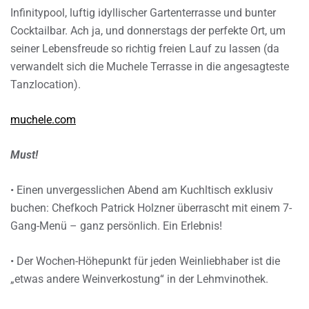
Infinitypool, luftig idyllischer Gartenterrasse und bunter
Cocktailbar. Ach ja, und donnerstags der perfekte Ort, um
seiner Lebensfreude so richtig freien Lauf zu lassen (da
verwandelt sich die Muchele Terrasse in die angesagteste
Tanzlocation).
muchele.com
Must!
• Einen unvergesslichen Abend am Kuchltisch exklusiv
buchen: Chefkoch Patrick Holzner überrascht mit einem 7-
Gang-Menü – ganz persönlich. Ein Erlebnis!
• Der Wochen-Höhepunkt für jeden Weinliebhaber ist die
„etwas andere Weinverkostung“ in der Lehmvinothek.