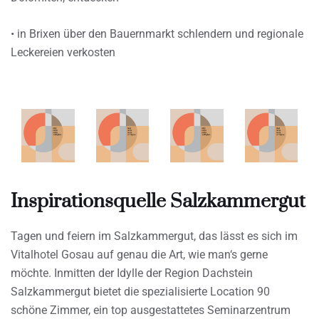
• in Brixen über den Bauernmarkt schlendern und regionale
Leckereien verkosten
Inspirationsquelle Salzkammergut
Tagen und feiern im Salzkammergut, das lässt es sich im
Vitalhotel Gosau auf genau die Art, wie man‘s gerne
möchte. Inmitten der Idylle der Region Dachstein
Salzkammergut bietet die spezialisierte Location 90
schöne Zimmer, ein top ausgestattetes Seminarzentrum