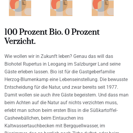
100 Prozent Bio. 0 Prozent
Verzicht.
Wie wollen wir in Zukunft leben? Genau das will das
Biohotel Rupertus in Leogang im Salzburger Land seine
Gäste erleben lassen. Bio ist für die Gastgeberfamilie
Herzog-Blumenkamp eine Lebenseinstellung. Die bewusste
Entscheidung für die Natur, und zwar bereits seit 1977.
Damit wollen sie auch ihre Gäste begeistern. Und dass man
beim Achten auf die Natur auf nichts verzichten muss,
erlebt man schon beim ersten Biss in die Süßkartoffel-
Cashewbällchen, beim Eintauchen ins
Kaltwassertauchbecken mit Bergquellwasser, im