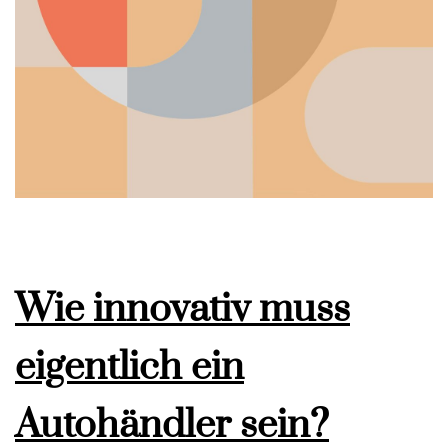
Wie innovativ muss
eigentlich ein
Autohändler sein?