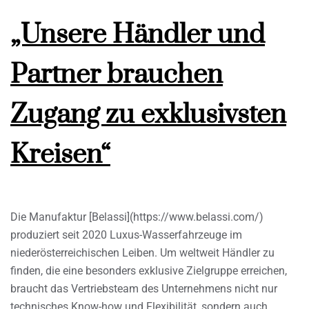
„Unsere Händler und
Partner brauchen
Zugang zu exklusivsten
Kreisen“
Die Manufaktur [Belassi](https://www.belassi.com/)
produziert seit 2020 Luxus-Wasserfahrzeuge im
niederösterreichischen Leiben. Um weltweit Händler zu
finden, die eine besonders exklusive Zielgruppe erreichen,
braucht das Vertriebsteam des Unternehmens nicht nur
technisches Know-how und Flexibilität, sondern auch