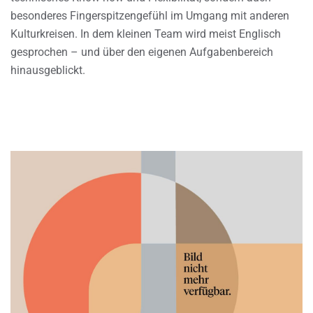
besonderes Fingerspitzengefühl im Umgang mit anderen
Kulturkreisen. In dem kleinen Team wird meist Englisch
gesprochen – und über den eigenen Aufgabenbereich
hinausgeblickt.