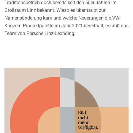
Traditionsbetrieb doch bereits seit den 50er Jahren im
Großraum Linz bekannt. Wieso es überhaupt zur
Namensänderung kam und welche Neuerungen die VW-
Konzern-Produktpalette im Jahr 2021 bereithält, erzählt das
Team von Porsche Linz-Leonding.