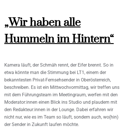
„Wir haben alle
Hummeln im Hintern“
Kamera läuft, der Schmäh rennt, der Eifer brennt. So in
etwa könnte man die Stimmung bei LT1, einem der
bekanntesten Privat-Fernsehsender in Oberösterreich,
beschreiben. Es ist ein Mittwochvormittag, wir treffen uns
mit dem Führungsteam im Meetingraum, werfen mit den
Moderator:innen einen Blick ins Studio und plaudern mit
den Redakteur:innen in der Lounge. Dabei erfahren wir
nicht nur, wie es im Team so läuft, sondern auch, wo(hin)
der Sender in Zukunft laufen möchte.