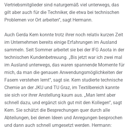
Vertriebsmitglieder sind naturgemäß viel unterwegs, das
gilt aber auch für die Techniker, die etwa bei technischen
Problemen vor Ort arbeiten“, sagt Hermann.
Auch Gerda Kern konnte trotz ihrer noch relativ kurzen Zeit
im Unternehmen bereits einige Erfahrungen im Ausland
sammeln. Seit Sommer arbeitet sie bei der IFG Asota in der
technischen Kundenbetreuung. „Bis jetzt war ich zwei mal
im Ausland unterwegs, das waren spannende Momente für
mich, da man die genauen Anwendungsmöglichkeiten der
Fasern verstehen lernt“, sagt sie. Kern studierte technische
Chemie an der JKU und TU Graz, im Textilbereich kannte
sie sich vor ihrer Anstellung kaum aus. „Man lernt aber
schnell dazu, und ergänzt sich gut mit den Kollegen“, sagt
Kern. Sie schätzt die Besprechungen quer durch alle
Abteilungen, bei denen Ideen und Anregungen besprochen
und dann auch schnell umgesetzt werden. Hermann: