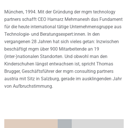
München, 1994. Mit der Gründung der mgm technology
partners schafft CEO Hamarz Mehmanesh das Fundament
für die heute international tätige Unternehmensgruppe aus
Technologie- und Beratungsexpert:innen. In den
vergangenen 28 Jahren hat sich vieles getan: Inzwischen
beschäftigt mgm über 900 Mitarbeitende an 19
(inter-)nationalen Standorten. Und obwohl man den
Kinderschuhen längst entwachsen ist, spricht Thomas
Brugger, Geschäftsführer der mgm consulting partners
austria mit Sitz in Salzburg, gerade im ausklingenden Jahr
von Aufbruchstimmung.