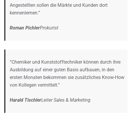
Angestellten sollen die Märkte und Kunden dort
kennenlernen.”
Roman Pichler
Prokurist
“Chemiker und Kunststofftechniker können durch ihre
Ausbildung auf einer guten Basis aufbauen, in den
ersten Monaten bekommen sie zusätzliches Know-How
von Kollegen vermittelt.”
Harald Tischler
Leiter Sales & Marketing