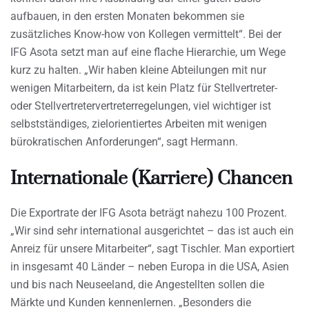
aufbauen, in den ersten Monaten bekommen sie
zusätzliches Know-how von Kollegen vermittelt“. Bei der
IFG Asota setzt man auf eine flache Hierarchie, um Wege
kurz zu halten. „Wir haben kleine Abteilungen mit nur
wenigen Mitarbeitern, da ist kein Platz für Stellvertreter-
oder Stellvertretervertreterregelungen, viel wichtiger ist
selbstständiges, zielorientiertes Arbeiten mit wenigen
bürokratischen Anforderungen“, sagt Hermann.
Internationale (Karriere) Chancen
Die Exportrate der IFG Asota beträgt nahezu 100 Prozent.
„Wir sind sehr international ausgerichtet – das ist auch ein
Anreiz für unsere Mitarbeiter“, sagt Tischler. Man exportiert
in insgesamt 40 Länder – neben Europa in die USA, Asien
und bis nach Neuseeland, die Angestellten sollen die
Märkte und Kunden kennenlernen. „Besonders die