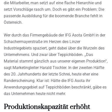
die Mitarbeiter, man setzt auf eine flache Hierarchie und
setzt Vorschläge rasch um. Doch es gibt ein Problem: Die
passende Ausbildung für die boomende Branche fehlt in
Österreich.
Wer durch das Firmengebäude der IFG Asota GmbH in der
Schachermayerstraße im Herzen des Linzer
Industriegebiets spaziert, geht dabei über die Wurzeln des
Unternehmens. Und zwar über Teppichböden. „Das
Material stammt gänzlich aus unserer eigenen Produktion“,
sagt Marketingleiter Harald Tischler. In der zweiten Hälfte
des 20. Jahrhunderts der letzte Schrei, heute eher eine
Randerscheinung. Klar ist: Hätte die IFG Asota ihr
Anwendungsgebiet auf Teppichböden beschränkt, gäbe es
das Unternehmen heute nicht mehr.
Produktionskapazität erhöht