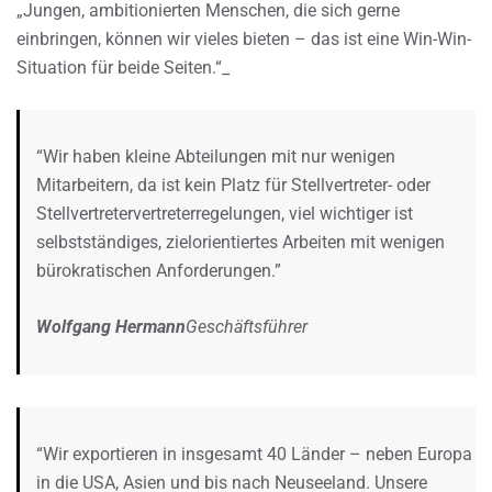
„Jungen, ambitionierten Menschen, die sich gerne
einbringen, können wir vieles bieten – das ist eine Win-Win-
Situation für beide Seiten.“_
“Wir haben kleine Abteilungen mit nur wenigen
Mitarbeitern, da ist kein Platz für Stellvertreter- oder
Stellvertretervertreterregelungen, viel wichtiger ist
selbstständiges, zielorientiertes Arbeiten mit wenigen
bürokratischen Anforderungen.”
Wolfgang Hermann
Geschäftsführer
“Wir exportieren in insgesamt 40 Länder – neben Europa
in die USA, Asien und bis nach Neuseeland. Unsere