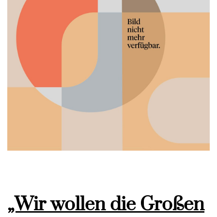
„Wir wollen die Großen