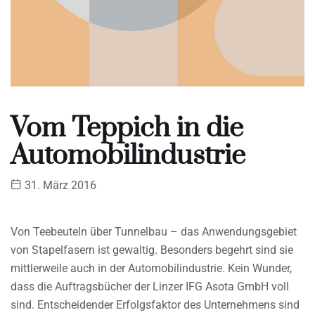
Vom Teppich in die
Automobilindustrie
31. März 2016
Von Teebeuteln über Tunnelbau – das Anwendungsgebiet
von Stapelfasern ist gewaltig. Besonders begehrt sind sie
mittlerweile auch in der Automobilindustrie. Kein Wunder,
dass die Auftragsbücher der Linzer IFG Asota GmbH voll
sind. Entscheidender Erfolgsfaktor des Unternehmens sind