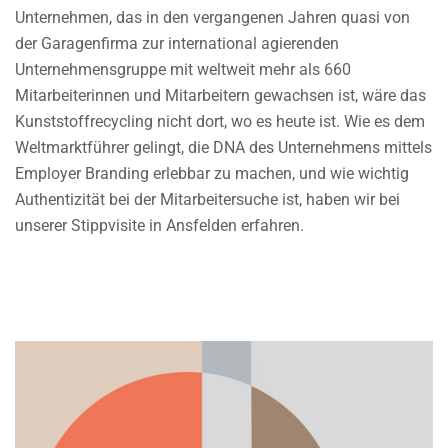
Unternehmen, das in den vergangenen Jahren quasi von
der Garagenfirma zur international agierenden
Unternehmensgruppe mit weltweit mehr als 660
Mitarbeiterinnen und Mitarbeitern gewachsen ist, wäre das
Kunststoffrecycling nicht dort, wo es heute ist. Wie es dem
Weltmarktführer gelingt, die DNA des Unternehmens mittels
Employer Branding erlebbar zu machen, und wie wichtig
Authentizität bei der Mitarbeitersuche ist, haben wir bei
unserer Stippvisite in Ansfelden erfahren.