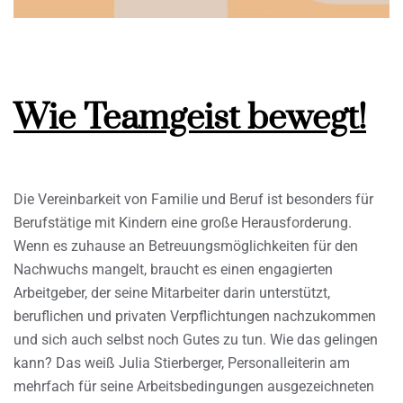
Wie Teamgeist bewegt!
Die Vereinbarkeit von Familie und Beruf ist besonders für
Berufstätige mit Kindern eine große Herausforderung.
Wenn es zuhause an Betreuungsmöglichkeiten für den
Nachwuchs mangelt, braucht es einen engagierten
Arbeitgeber, der seine Mitarbeiter darin unterstützt,
beruflichen und privaten Verpflichtungen nachzukommen
und sich auch selbst noch Gutes zu tun. Wie das gelingen
kann? Das weiß Julia Stierberger, Personalleiterin am
mehrfach für seine Arbeitsbedingungen ausgezeichneten