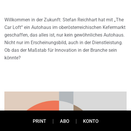
Willkommen in der Zukunft: Stefan Reichhart hat mit „The
Car Loft“ ein Autohaus im oberösterreichischen Kefermarkt
geschaffen, das alles ist, nur kein gewöhnliches Autohaus.
Nicht nur im Erscheinungsbild, auch in der Dienstleistung.
Ob das der Maßstab für Innovation in der Branche sein
könnte?
PRINT
ABO
KONTO