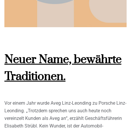
Neuer Name, bewährte
Traditionen.
Vor einem Jahr wurde Aveg Linz-Leonding zu Porsche Linz-
Leonding. „Trotzdem sprechen uns auch heute noch
vereinzelt Kunden als Aveg an“, erzählt Geschäftsführerin
Elisabeth Strübl. Kein Wunder, ist der Automobil-