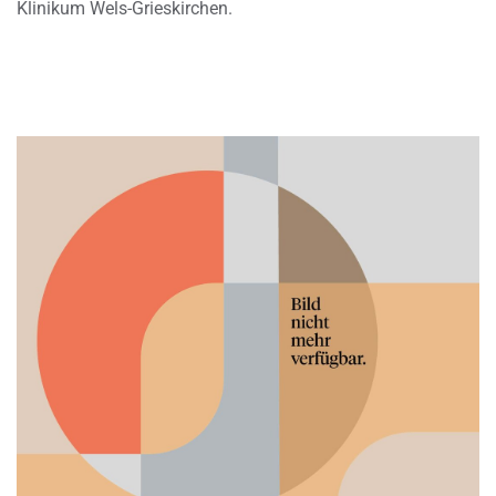
Klinikum Wels-Grieskirchen.