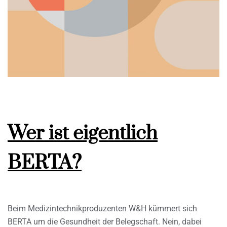
Wer ist eigentlich
BERTA?
Beim Medizintechnikproduzenten W&H kümmert sich
BERTA um die Gesundheit der Belegschaft. Nein, dabei