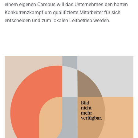
einem eigenen Campus will das Unternehmen den harten
Konkurrenzkampf um qualifizierte Mitarbeiter für sich
entscheiden und zum lokalen Leitbetrieb werden.