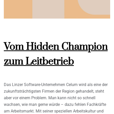
Vom Hidden Champion
zum Leitbetrieb
Das Linzer Software-Unternehmen Celum wird als eine der
zukunftsträchtigsten Firmen der Region gehandelt, steht
aber vor einem Problem. Man kann nicht so schnell
wachsen, wie man gerne würde – dazu fehlen Fachkräfte
am Arbeitsmarkt. Mit seiner speziellen Arbeitskultur und