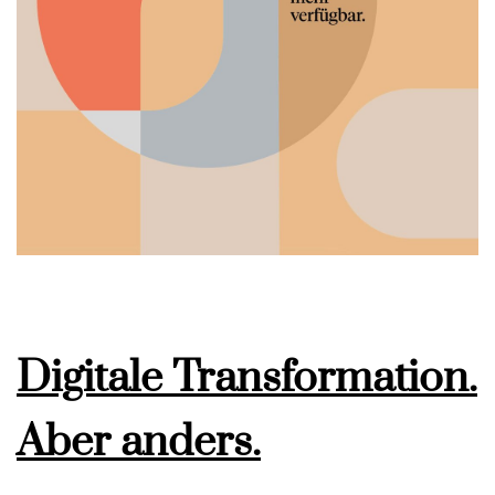
Digitale Transformation.
Aber anders.