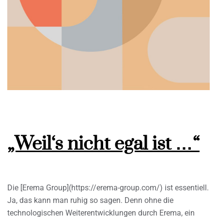
„Weil‘s nicht egal ist …“
Die [Erema Group](https://erema-group.com/) ist essentiell.
Ja, das kann man ruhig so sagen. Denn ohne die
technologischen Weiterentwicklungen durch Erema, ein