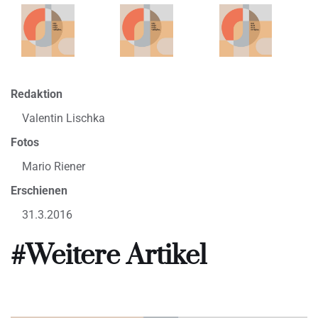
Redaktion
Valentin Lischka
Fotos
Mario Riener
Erschienen
31.3.2016
#Weitere Artikel