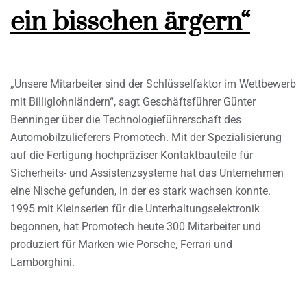
ein bisschen ärgern“
„Unsere Mitarbeiter sind der Schlüsselfaktor im Wettbewerb
mit Billiglohnländern“, sagt Geschäftsführer Günter
Benninger über die Technologieführerschaft des
Automobilzulieferers Promotech. Mit der Spezialisierung
auf die Fertigung hochpräziser Kontaktbauteile für
Sicherheits- und Assistenzsysteme hat das Unternehmen
eine Nische gefunden, in der es stark wachsen konnte.
1995 mit Kleinserien für die Unterhaltungselektronik
begonnen, hat Promotech heute 300 Mitarbeiter und
produziert für Marken wie Porsche, Ferrari und
Lamborghini.