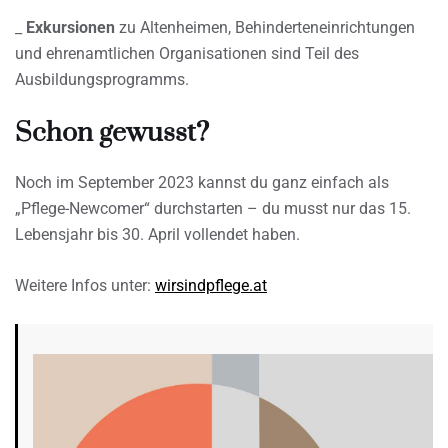
_
Exkursionen
zu Altenheimen, Behinderteneinrichtungen
und ehrenamtlichen Organisationen sind Teil des
Ausbildungsprogramms.
Schon gewusst?
Noch im September 2023 kannst du ganz einfach als
„Pflege-Newcomer“ durchstarten – du musst nur das 15.
Lebensjahr bis 30. April vollendet haben.
Weitere Infos unter:
wirsindpflege.at