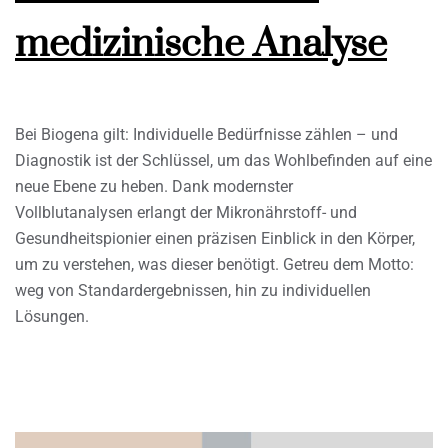
medizinische Analyse
Bei Biogena gilt: Individuelle Bedürfnisse zählen – und
Diagnostik ist der Schlüssel, um das Wohlbefinden auf eine
neue Ebene zu heben. Dank modernster
Vollblutanalysen erlangt der Mikronährstoff- und
Gesundheitspionier einen präzisen Einblick in den Körper,
um zu verstehen, was dieser benötigt. Getreu dem Motto:
weg von Standardergebnissen, hin zu individuellen
Lösungen.