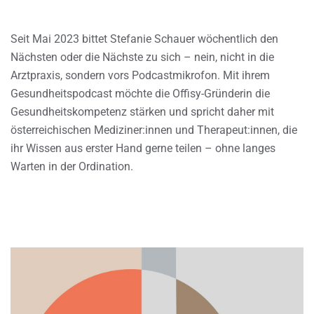
Seit Mai 2023 bittet Stefanie Schauer wöchentlich den
Nächsten oder die Nächste zu sich – nein, nicht in die
Arztpraxis, sondern vors Podcastmikrofon. Mit ihrem
Gesundheitspodcast möchte die Offisy-Gründerin die
Gesundheitskompetenz stärken und spricht daher mit
österreichischen Mediziner:innen und Therapeut:innen, die
ihr Wissen aus erster Hand gerne teilen – ohne langes
Warten in der Ordination.