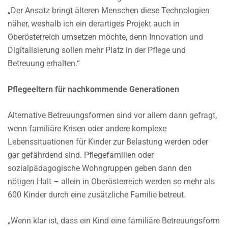
„Der Ansatz bringt älteren Menschen diese Technologien
näher, weshalb ich ein derartiges Projekt auch in
Oberösterreich umsetzen möchte, denn Innovation und
Digitalisierung sollen mehr Platz in der Pflege und
Betreuung erhalten.“
Pflegeeltern für nachkommende Generationen
Alternative Betreuungsformen sind vor allem dann gefragt,
wenn familiäre Krisen oder andere komplexe
Lebenssituationen für Kinder zur Belastung werden oder
gar gefährdend sind. Pflegefamilien oder
sozialpädagogische Wohngruppen geben dann den
nötigen Halt – allein in Oberösterreich werden so mehr als
600 Kinder durch eine zusätzliche Familie betreut.
„Wenn klar ist, dass ein Kind eine familiäre Betreuungsform