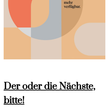
Der oder die Nächste,
bitte!