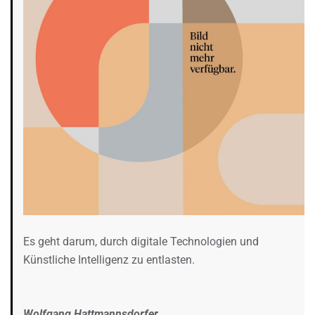
Es geht darum, durch digitale Technologien und
Künstliche Intelligenz zu entlasten.
Wolfgang Hattmannsdorfer