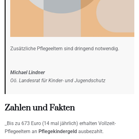
Zusätzliche Pflegeeltern sind dringend notwendig.
Michael Lindner
Oö. Landesrat für Kinder- und Jugendschutz
Zahlen und Fakten
_Bis zu 673 Euro (14 mal jährlich) erhalten Vollzeit-
Pflegeeltern an
Pflegekindergeld
ausbezahlt.