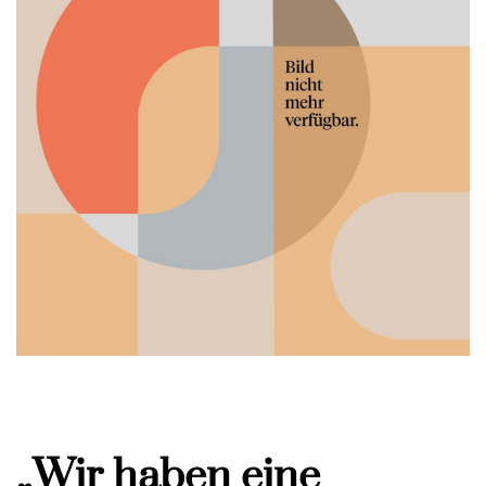
„Wir haben eine