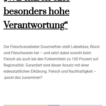
besonders hohe
Verantwortung“
Der Fleischverarbeiter Gourmetfein stellt Leberkäse, Wurst
und Fleischwaren her – und setzt dabei sowohl beim
Fleisch als auch bei den Futtermitteln zu 100 Prozent auf
Regionalität. Garantiert wird dieser Ansatz mit einer
eidesstattlichen Erklärung. Fleisch und Nachhaltigkeit –
passt das zusammen?