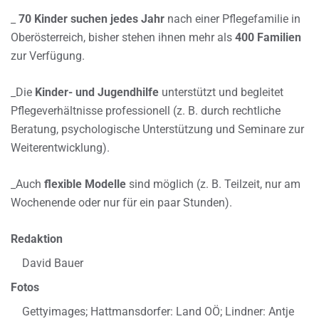
_
70 Kinder suchen jedes Jahr
nach einer Pflegefamilie in
Oberösterreich, bisher stehen ihnen mehr als
400 Familien
zur Verfügung.
_Die
Kinder- und Jugendhilfe
unterstützt und begleitet
Pflegeverhältnisse professionell (z. B. durch rechtliche
Beratung, psychologische Unterstützung und Seminare zur
Weiterentwicklung).
_Auch
flexible Modelle
sind möglich (z. B. Teilzeit, nur am
Wochenende oder nur für ein paar Stunden).
Redaktion
David Bauer
Fotos
Gettyimages; Hattmansdorfer: Land OÖ; Lindner: Antje