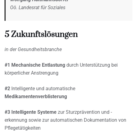
Oö. Landesrat für Soziales
5 Zukunftslösungen
in der Gesundheitsbranche
#1 Mechanische Entlastung
durch Unterstützung bei
körperlicher Anstrengung
#2
Intelligente und automatische
Medikamentenverblisterung
#3 Intelligente Systeme
zur Sturzprävention und -
erkennung sowie zur automatischen Dokumentation von
Pflegetätigkeiten