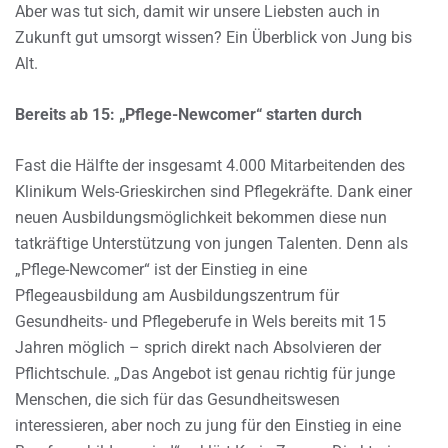
Aber was tut sich, damit wir unsere Liebsten auch in
Zukunft gut umsorgt wissen? Ein Überblick von Jung bis
Alt.
Bereits ab 15: „Pflege-Newcomer“ starten durch
Fast die Hälfte der insgesamt 4.000 Mitarbeitenden des
Klinikum Wels-Grieskirchen sind Pflegekräfte. Dank einer
neuen Ausbildungsmöglichkeit bekommen diese nun
tatkräftige Unterstützung von jungen Talenten. Denn als
„Pflege-Newcomer“ ist der Einstieg in eine
Pflegeausbildung am Ausbildungszentrum für
Gesundheits- und Pflegeberufe in Wels bereits mit 15
Jahren möglich – sprich direkt nach Absolvieren der
Pflichtschule. „Das Angebot ist genau richtig für junge
Menschen, die sich für das Gesundheitswesen
interessieren, aber noch zu jung für den Einstieg in eine