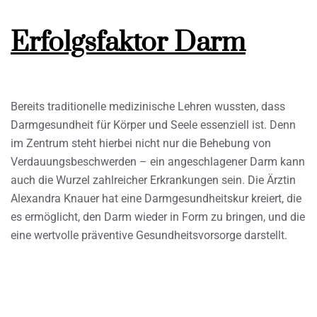
Erfolgsfaktor Darm
Bereits traditionelle medizinische Lehren wussten, dass
Darmgesundheit für Körper und Seele essenziell ist. Denn
im Zentrum steht hierbei nicht nur die Behebung von
Verdauungsbeschwerden – ein angeschlagener Darm kann
auch die Wurzel zahlreicher Erkrankungen sein. Die Ärztin
Alexandra Knauer hat eine Darmgesundheitskur kreiert, die
es ermöglicht, den Darm wieder in Form zu bringen, und die
eine wertvolle präventive Gesundheitsvorsorge darstellt.