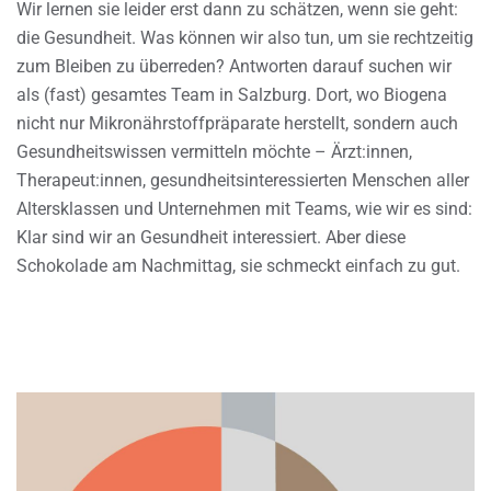
Wir lernen sie leider erst dann zu schätzen, wenn sie geht:
die Gesundheit. Was können wir also tun, um sie rechtzeitig
zum Bleiben zu überreden? Antworten darauf suchen wir
als (fast) gesamtes Team in Salzburg. Dort, wo Biogena
nicht nur Mikronährstoffpräparate herstellt, sondern auch
Gesundheitswissen vermitteln möchte – Ärzt:innen,
Therapeut:innen, gesundheitsinteressierten Menschen aller
Altersklassen und Unternehmen mit Teams, wie wir es sind:
Klar sind wir an Gesundheit interessiert. Aber diese
Schokolade am Nachmittag, sie schmeckt einfach zu gut.