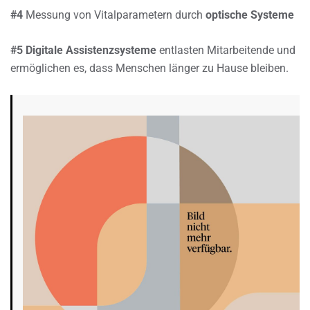
#4
Messung von Vitalparametern durch
optische Systeme
#5 Digitale Assistenzsysteme
entlasten Mitarbeitende und
ermöglichen es, dass Menschen länger zu Hause bleiben.