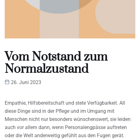
Vom Notstand zum
Normalzustand
26. Juni 2023
Empathie, Hilfsbereitschaft und stete Verfügbarkeit. All
diese Dinge sind in der Pflege und im Umgang mit
Menschen nicht nur besonders wünschenswert, sie leiden
auch vor allem dann, wenn Personalengpässe auftreten
oder die Welt anderweitig gefühlt aus den Fugen gerät.