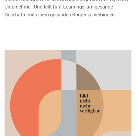
Unternehmer. Und teilt fünf Learnings, um gesunde
Geschäfte mit einem gesunden Körper zu verbinden.