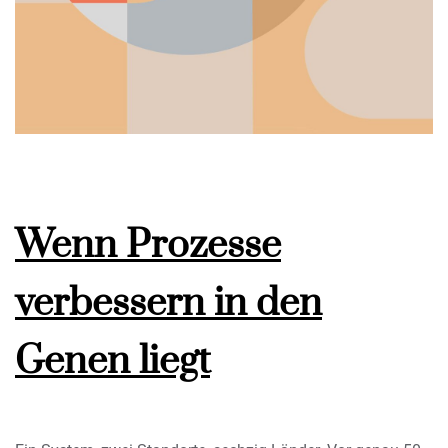
Wenn Prozesse
verbessern in den
Genen liegt