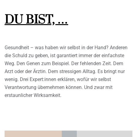
DU BIST, …
Gesundheit – was haben wir selbst in der Hand? Anderen
die Schuld zu geben, ist garantiert immer der einfachste
Weg. Den Genen zum Beispiel. Der fehlenden Zeit. Dem
Arzt oder der Ärztin. Dem stressigen Alltag. Es bringt nur
wenig. Drei Expert:innen erklären, wofür wir selbst
Verantwortung übernehmen können. Und zwar mit
erstaunlicher Wirksamkeit.