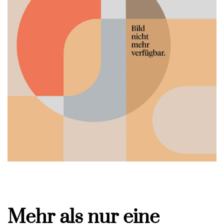
Mehr als nur eine