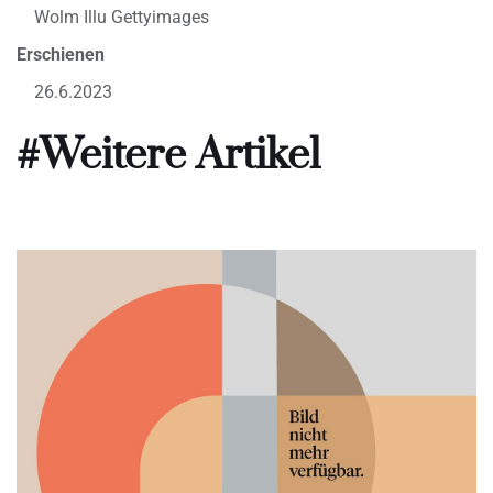
Wolm Illu Gettyimages
Erschienen
26.6.2023
#Weitere Artikel