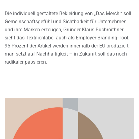
Die individuell gestaltete Bekleidung von „Das Merch.“ soll
Gemeinschaftsgefühl und Sichtbarkeit für Unternehmen
und ihre Marken erzeugen, Gründer Klaus Buchroithner
sieht das Textilienlabel auch als Employer-Branding-Tool.
95 Prozent der Artikel werden innerhalb der EU produziert,
man setzt auf Nachhaltigkeit – in Zukunft soll das noch
radikaler passieren.