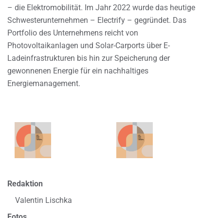
– die Elektromobilität. Im Jahr 2022 wurde das heutige
Schwesterunternehmen – Electrify – gegründet. Das
Portfolio des Unternehmens reicht von
Photovoltaikanlagen und Solar-Carports über E-
Ladeinfrastrukturen bis hin zur Speicherung der
gewonnenen Energie für ein nachhaltiges
Energiemanagement.
Redaktion
Valentin Lischka
Fotos