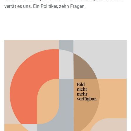
verrät es uns. Ein Politiker, zehn Fragen.