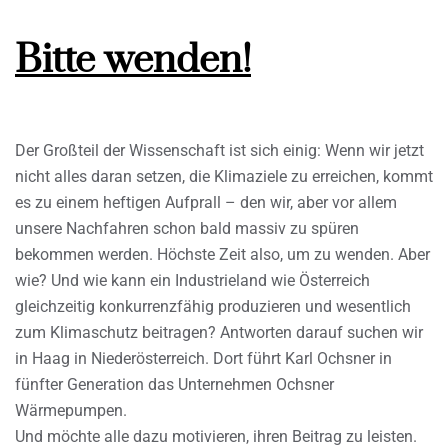
Bitte wenden!
Der Großteil der Wissenschaft ist sich einig: Wenn wir jetzt
nicht alles daran setzen, die Klimaziele zu erreichen, kommt
es zu einem heftigen Aufprall – den wir, aber vor allem
unsere Nachfahren schon bald massiv zu spüren
bekommen werden. Höchste Zeit also, um zu wenden. Aber
wie? Und wie kann ein Industrieland wie Österreich
gleichzeitig konkurrenzfähig produzieren und wesentlich
zum Klimaschutz beitragen? Antworten darauf suchen wir
in Haag in Niederösterreich. Dort führt Karl Ochsner in
fünfter Generation das Unternehmen Ochsner
Wärmepumpen.
Und möchte alle dazu motivieren, ihren Beitrag zu leisten.