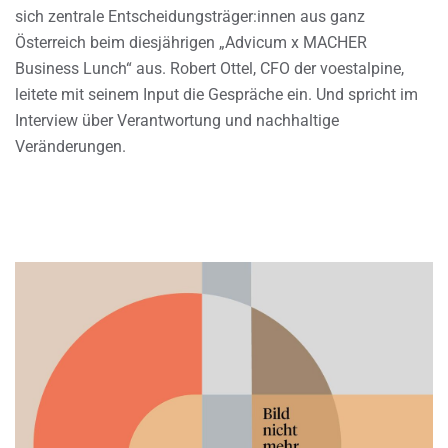
sich zentrale Entscheidungsträger:innen aus ganz
Österreich beim diesjährigen „Advicum x MACHER
Business Lunch“ aus. Robert Ottel, CFO der voestalpine,
leitete mit seinem Input die Gespräche ein. Und spricht im
Interview über Verantwortung und nachhaltige
Veränderungen.