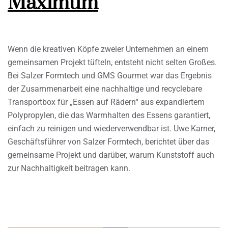
Maximum
Wenn die kreativen Köpfe zweier Unternehmen an einem
gemeinsamen Projekt tüfteln, entsteht nicht selten Großes.
Bei Salzer Formtech und GMS Gourmet war das Ergebnis
der Zusammenarbeit eine nachhaltige und recyclebare
Transportbox für „Essen auf Rädern“ aus expandiertem
Polypropylen, die das Warmhalten des Essens garantiert,
einfach zu reinigen und wiederverwendbar ist. Uwe Karner,
Geschäftsführer von Salzer Formtech, berichtet über das
gemeinsame Projekt und darüber, warum Kunststoff auch
zur Nachhaltigkeit beitragen kann.