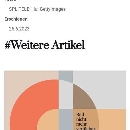
SPL TELE; Illu: Gettyimages
Erschienen
26.6.2023
#Weitere Artikel