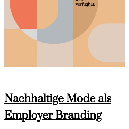
Nachhaltige Mode als
Employer Branding