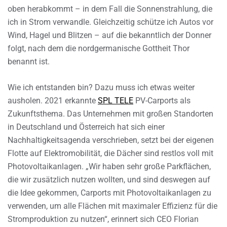
oben herabkommt – in dem Fall die Sonnenstrahlung, die
ich in Strom verwandle. Gleichzeitig schütze ich Autos vor
Wind, Hagel und Blitzen – auf die bekanntlich der Donner
folgt, nach dem die nordgermanische Gottheit Thor
benannt ist.
Wie ich entstanden bin? Dazu muss ich etwas weiter
ausholen. 2021 erkannte
SPL TELE
PV-Carports als
Zukunftsthema. Das Unternehmen mit großen Standorten
in Deutschland und Österreich hat sich einer
Nachhaltigkeitsagenda verschrieben, setzt bei der eigenen
Flotte auf Elektromobilität, die Dächer sind restlos voll mit
Photovoltaikanlagen. „Wir haben sehr große Parkflächen,
die wir zusätzlich nutzen wollten, und sind deswegen auf
die Idee gekommen, Carports mit Photovoltaikanlagen zu
verwenden, um alle Flächen mit maximaler Effizienz für die
Stromproduktion zu nutzen“, erinnert sich CEO Florian