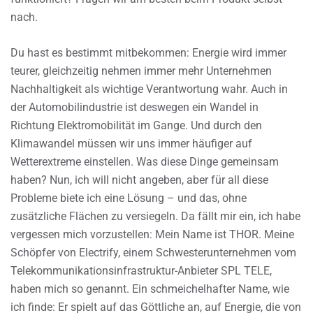
nach.
Du hast es bestimmt mitbekommen: Energie wird immer
teurer, gleichzeitig nehmen immer mehr Unternehmen
Nachhaltigkeit als wichtige Verantwortung wahr. Auch in
der Automobilindustrie ist deswegen ein Wandel in
Richtung Elektromobilität im Gange. Und durch den
Klimawandel müssen wir uns immer häufiger auf
Wetterextreme einstellen. Was diese Dinge gemeinsam
haben? Nun, ich will nicht angeben, aber für all diese
Probleme biete ich eine Lösung – und das, ohne
zusätzliche Flächen zu versiegeln. Da fällt mir ein, ich habe
vergessen mich vorzustellen: Mein Name ist THOR. Meine
Schöpfer von Electrify, einem Schwesterunternehmen vom
Telekommunikationsinfrastruktur-Anbieter SPL TELE,
haben mich so genannt. Ein schmeichelhafter Name, wie
ich finde: Er spielt auf das Göttliche an, auf Energie, die von