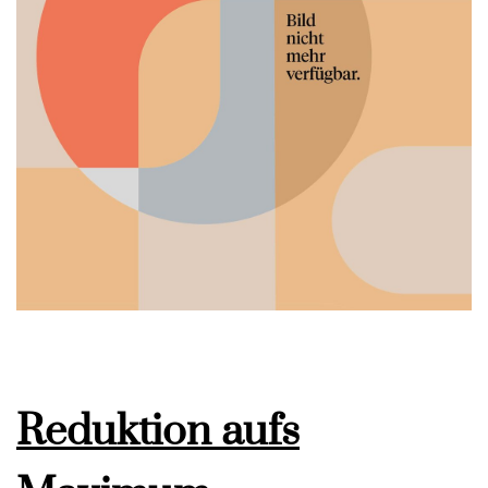
Reduktion aufs