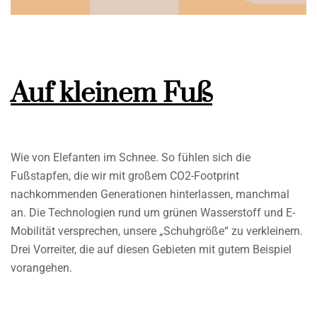
Auf kleinem Fuß
Wie von Elefanten im Schnee. So fühlen sich die
Fußstapfen, die wir mit großem CO2-Footprint
nachkommenden Generationen hinterlassen, manchmal
an. Die Technologien rund um grünen Wasserstoff und E-
Mobilität versprechen, unsere „Schuhgröße“ zu verkleinern.
Drei Vorreiter, die auf diesen Gebieten mit gutem Beispiel
vorangehen.