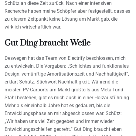
Schütz an diese Zeit zurück. Nach einer intensiven
Recherche haben meine Schöpfer aber festgestellt, dass es
zu diesem Zeitpunkt keine Lösung am Markt gab, die
wirklich wirtschaftlich war.
Gut Ding braucht Weile
Deswegen hat das Team von Electrify beschlossen, mich
zu entwickeln. Die Vorgaben: „Schlichtes und funktionales
Design, vernünftige Amortisationszeit und Nachhaltigkeit“,
erklärt Schütz. Stichwort Nachhaltigkeit: Während die
meisten PV-Carports am Markt großteils aus Metall und
Stahl bestehen, gibt es mich auch in einer Holzausführung.
Mehr als eineinhalb Jahre hat es gedauert, bis die
Entwicklungsphase an mir abgeschlossen war. Schütz:
„Wir haben uns viel Zeit gegeben und immer wieder
Entwicklungsschleifen gedreht.“ Gut Ding braucht eben