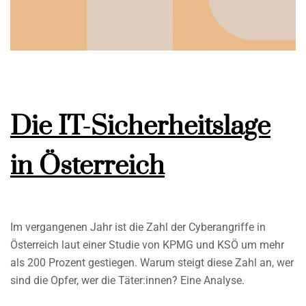
Die IT-Sicherheitslage
in Österreich
Im vergangenen Jahr ist die Zahl der Cyberangriffe in
Österreich laut einer Studie von KPMG und KSÖ um mehr
als 200 Prozent gestiegen. Warum steigt diese Zahl an, wer
sind die Opfer, wer die Täter:innen? Eine Analyse.