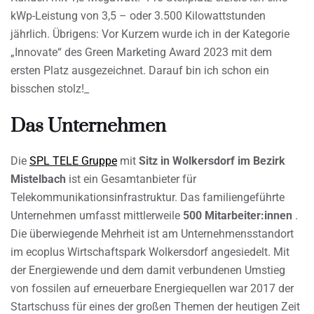
kWp-Leistung von 3,5 – oder 3.500 Kilowattstunden
jährlich. Übrigens: Vor Kurzem wurde ich in der Kategorie
„Innovate“ des Green Marketing Award 2023 mit dem
ersten Platz ausgezeichnet. Darauf bin ich schon ein
bisschen stolz!_
Das Unternehmen
Die
SPL TELE Gruppe
mit
Sitz in Wolkersdorf im Bezirk
Mistelbach
ist ein Gesamtanbieter für
Telekommunikationsinfrastruktur. Das familiengeführte
Unternehmen umfasst mittlerweile
500 Mitarbeiter:innen
.
Die überwiegende Mehrheit ist am Unternehmensstandort
im ecoplus Wirtschaftspark Wolkersdorf angesiedelt. Mit
der Energiewende und dem damit verbundenen Umstieg
von fossilen auf erneuerbare Energiequellen war 2017 der
Startschuss für eines der großen Themen der heutigen Zeit