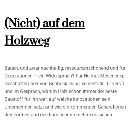
(Nicht) auf dem
Holzweg
Bauen, und zwar nachhaltig, ressourcenschonend und für
Generationen – ein Widerspruch? Für Helmut Möseneder,
Geschäftsführer von Genböck Haus, keinesfalls. Er verrät
uns im Gespräch, warum Holz schon immer der beste
Baustoff für ihn war, auf welche Innovationen sein
Unternehmen setzt und wie die kommenden Generationen
den Fortbestand des Familienunternehmens sichern.