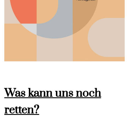
Was kann uns noch
retten?