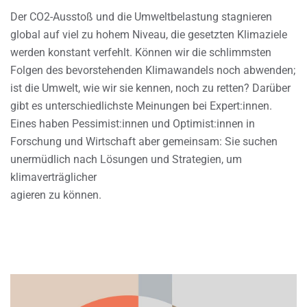
Der CO2-Ausstoß und die Umweltbelastung stagnieren
global auf viel zu hohem Niveau, die gesetzten Klimaziele
werden konstant verfehlt. Können wir die schlimmsten
Folgen des bevorstehenden Klimawandels noch abwenden;
ist die Umwelt, wie wir sie kennen, noch zu retten? Darüber
gibt es unterschiedlichste Meinungen bei Expert:innen.
Eines haben Pessimist:innen und Optimist:innen in
Forschung und Wirtschaft aber gemeinsam: Sie suchen
unermüdlich nach Lösungen und Strategien, um
klimaverträglicher
agieren zu können.