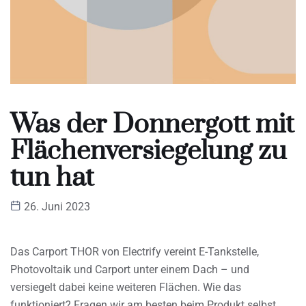
Was der Donnergott mit
Flächenversiegelung zu
tun hat
26. Juni 2023
Das Carport THOR von Electrify vereint E-Tankstelle,
Photovoltaik und Carport unter einem Dach – und
versiegelt dabei keine weiteren Flächen. Wie das
funktioniert? Fragen wir am besten beim Produkt selbst