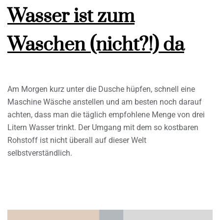
Wasser ist zum
Waschen (nicht?!) da
Am Morgen kurz unter die Dusche hüpfen, schnell eine
Maschine Wäsche anstellen und am besten noch darauf
achten, dass man die täglich empfohlene Menge von drei
Litern Wasser trinkt. Der Umgang mit dem so kostbaren
Rohstoff ist nicht überall auf dieser Welt
selbstverständlich.