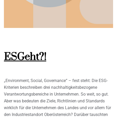
ESGeht?!
„Environment, Social, Governance“ – fest steht: Die ESG-
Kriterien beschreiben drei nachhaltigkeitsbezogene
Verantwortungsbereiche in Unternehmen. So weit, so gut.
Aber was bedeuten die Ziele, Richtlinien und Standards
wirklich für die Unternehmen des Landes und vor allem für
den Industriestandort Oberösterreich? Darüber tauschten